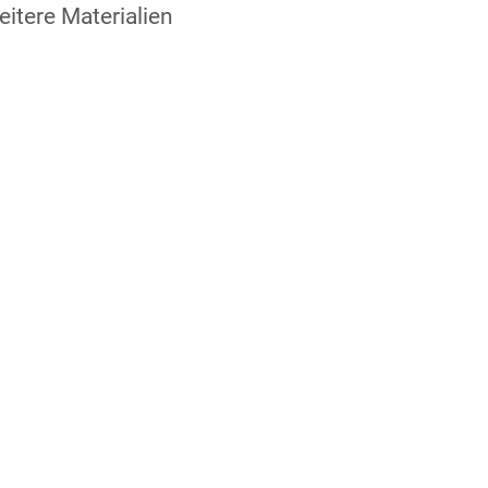
itere Materialien