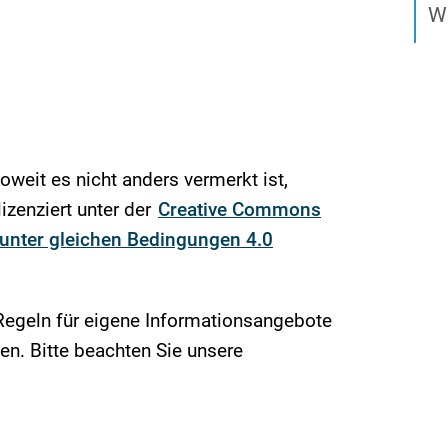
We
soweit es nicht anders vermerkt ist,
izenziert unter der
Creative Commons
nter gleichen Bedingungen 4.0
Regeln für eigene Informationsangebote
n. Bitte beachten Sie unsere