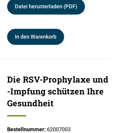
Datei herunterladen (PDF)
In den Warenkorb
Die RSV-Prophylaxe und
-Impfung schützen Ihre
Gesundheit
Bestellnummer:
62007003