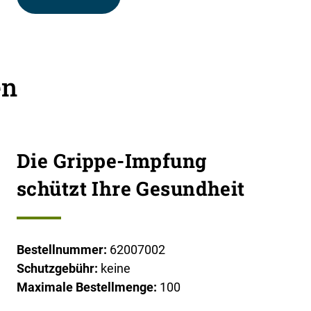
en
Die Grippe-Impfung
schützt Ihre Gesundheit
Bestellnummer:
62007002
Schutzgebühr:
keine
Maximale Bestellmenge:
100