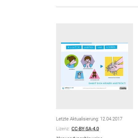
Letzte Aktualisierung: 12.04.2017
Lizenz:
CC-BY-SA-4.0