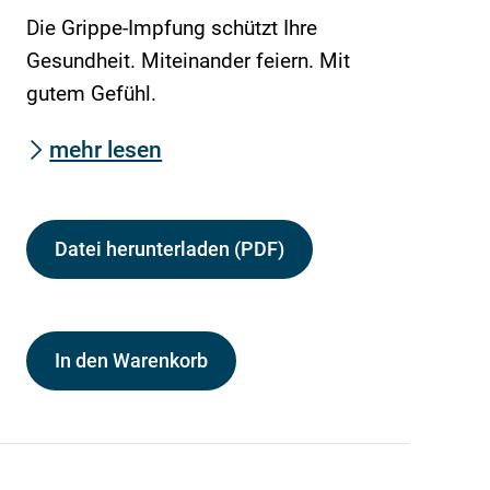
Die Grippe-Impfung schützt Ihre
Gesundheit. Miteinander feiern. Mit
gutem Gefühl.
mehr lesen
Datei herunterladen (PDF)
In den Warenkorb