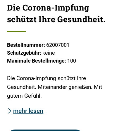
Die Corona-Impfung
schützt Ihre Gesundheit.
Bestellnummer:
62007001
Schutzgebühr:
keine
Maximale Bestellmenge:
100
Die Corona-Impfung schützt Ihre
Gesundheit. Miteinander genießen. Mit
gutem Gefühl.
mehr lesen