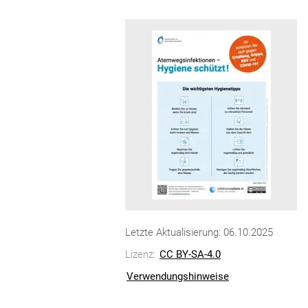
Letzte Aktualisierung: 06.10.2025
Lizenz:
CC BY-SA-4.0
Verwendungshinweise