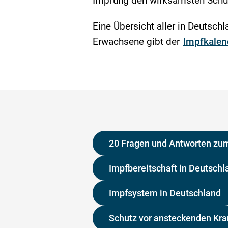
Impfung den wirksamsten Schu
Eine Übersicht aller in Deutsc
Erwachsene gibt der
Impfkalen
20 Fragen und Antworten zu
Impfbereitschaft in Deutschl
Impfsystem in Deutschland
Schutz vor ansteckenden Kra