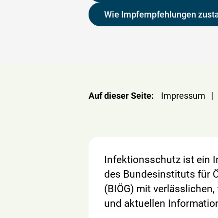
Wie Impfempfehlungen zus
|
Auf dieser Seite:
Impressum
Infektionsschutz ist ein
des Bundesinstituts für 
(BIÖG) mit verlässlichen,
und aktuellen Informatio