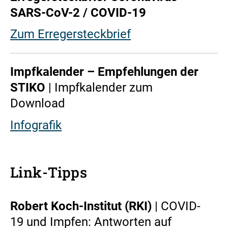
SARS-CoV-2 / COVID-19
Zum Erregersteckbrief
Impfkalender – Empfehlungen der
STIKO
| Impfkalender zum
Download
Infografik
Link-Tipps
Robert Koch-Institut (RKI)
| COVID-
19 und Impfen: Antworten auf