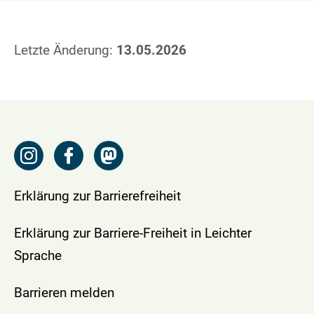
Letzte Änderung:
13.05.2026
Erklärung zur Barrierefreiheit
Erklärung zur Barriere-Freiheit in Leichter
Sprache
Barrieren melden