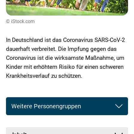
© iStock.com
In Deutschland ist das Coronavirus SARS-CoV-2
dauerhaft verbreitet. Die Impfung gegen das
Coronavirus ist die wirksamste Maßnahme, um
Kinder mit erhöhtem Risiko für einen schweren
Krankheitsverlauf zu schützen.
Weitere Personengruppen