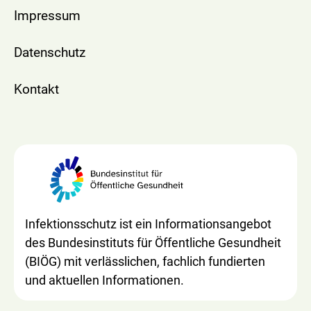
Impressum
Datenschutz
Kontakt
Infektionsschutz ist ein Informationsangebot
des Bundesinstituts für Öffentliche Gesundheit
(BIÖG) mit verlässlichen, fachlich fundierten
und aktuellen Informationen.