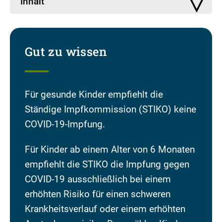
Inhalt
Gut zu wissen
Für gesunde Kinder empfiehlt die
Ständige Impfkommission (STIKO) keine
COVID-19-Impfung.
Für Kinder ab einem Alter von 6 Monaten
empfiehlt die STIKO die Impfung gegen
COVID-19 ausschließlich bei einem
erhöhten Risiko für einen schweren
Krankheitsverlauf oder einem erhöhten