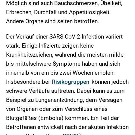
Möglich sind auch Bauchschmerzen, Übelkeit,
Erbrechen, Durchfall und Appetitlosigkeit.
Andere Organe sind selten betroffen.
Der Verlauf einer SARS-CoV-2-Infektion variiert
stark. Einige Infizierte zeigen keine
Krankheitszeichen, während die meisten milde
bis mittelschwere Symptome haben und sich
innerhalb von ein bis zwei Wochen erholen.
Insbesondere bei
Risikogruppen
können jedoch
schwere Verläufe auftreten. Dabei kann es zum
Beispiel zu Lungenentzündung, dem Versagen
von Organen oder zum Verschluss eines
Blutgefäßes (Embolie) kommen. Ein Teil der
Betroffenen entwickelt nach der akuten Infektion