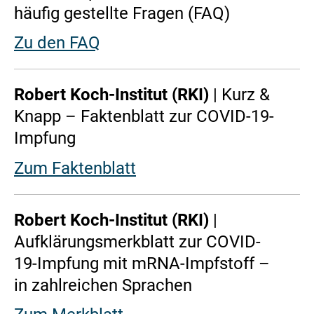
häufig gestellte Fragen (FAQ)
Zu den FAQ
Robert Koch-Institut (RKI)
| Kurz &
Knapp – Faktenblatt zur COVID-19-
Impfung
Zum Faktenblatt
Robert Koch-Institut (RKI)
|
Aufklärungsmerkblatt zur COVID-
19-Impfung mit mRNA-Impfstoff –
in zahlreichen Sprachen