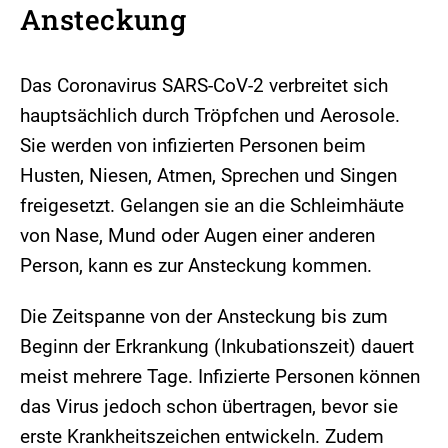
Ansteckung
Das Coronavirus SARS-CoV-2 verbreitet sich
hauptsächlich durch Tröpfchen und Aerosole.
Sie werden von infizierten Personen beim
Husten, Niesen, Atmen, Sprechen und Singen
freigesetzt. Gelangen sie an die Schleimhäute
von Nase, Mund oder Augen einer anderen
Person, kann es zur Ansteckung kommen.
Die Zeitspanne von der Ansteckung bis zum
Beginn der Erkrankung (Inkubationszeit) dauert
meist mehrere Tage. Infizierte Personen können
das Virus jedoch schon übertragen, bevor sie
erste Krankheitszeichen entwickeln. Zudem