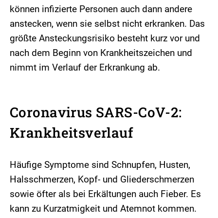
können infizierte Personen auch dann andere
anstecken, wenn sie selbst nicht erkranken. Das
größte Ansteckungsrisiko besteht kurz vor und
nach dem Beginn von Krankheitszeichen und
nimmt im Verlauf der Erkrankung ab.
Coronavirus SARS-CoV-2:
Krankheitsverlauf
Häufige Symptome sind Schnupfen, Husten,
Halsschmerzen, Kopf- und Gliederschmerzen
sowie öfter als bei Erkältungen auch Fieber. Es
kann zu Kurzatmigkeit und Atemnot kommen.