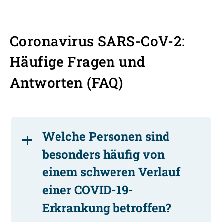
Coronavirus SARS-CoV-2:
Häufige Fragen und
Antworten (FAQ)
Welche Personen sind
besonders häufig von
einem schweren Verlauf
einer COVID-19-
Erkrankung betroffen?