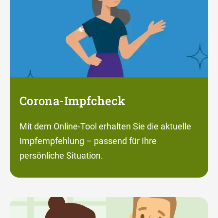
Corona-Impfcheck
Mit dem Online-Tool erhalten Sie die aktuelle
Impfempfehlung – passend für Ihre
persönliche Situation.