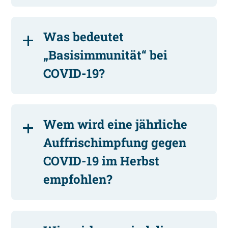
Was bedeutet
„Basisimmunität“ bei
COVID-19?
Wem wird eine jährliche
Auffrischimpfung gegen
COVID-19 im Herbst
empfohlen?