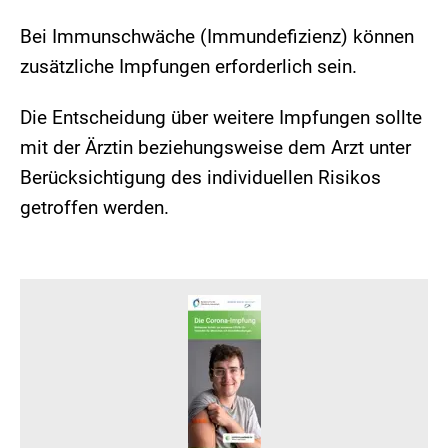
Bei Immunschwäche (Immundefizienz) können
zusätzliche Impfungen erforderlich sein.
Die Entscheidung über weitere Impfungen sollte
mit der Ärztin beziehungsweise dem Arzt unter
Berücksichtigung des individuellen Risikos
getroffen werden.