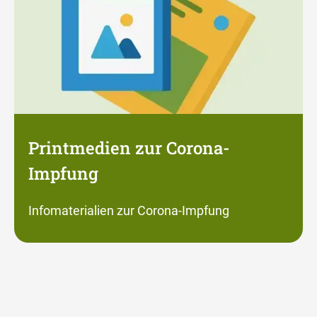
Printmedien zur Corona-
Impfung
Infomaterialien zur Corona-Impfung