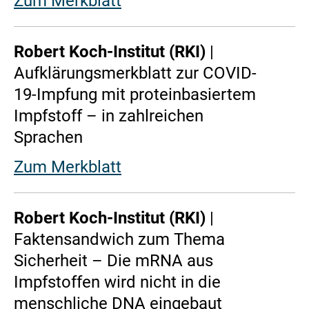
Zum Merkblatt
Robert Koch-Institut (RKI)
|
Aufklärungsmerkblatt zur COVID-
19-Impfung mit proteinbasiertem
Impfstoff – in zahlreichen
Sprachen
Zum Merkblatt
Robert Koch-Institut (RKI)
|
Faktensandwich zum Thema
Sicherheit – Die mRNA aus
Impfstoffen wird nicht in die
menschliche DNA eingebaut