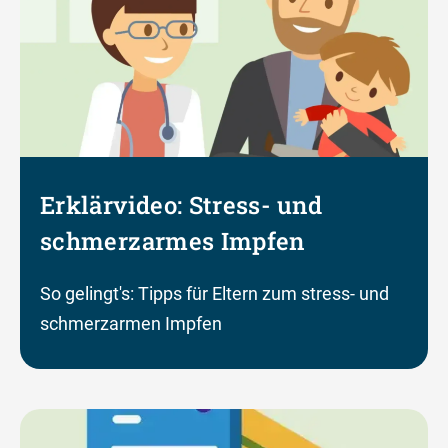
Erklärvideo: Stress- und
schmerzarmes Impfen
So gelingt's: Tipps für Eltern zum stress- und
schmerzarmen Impfen