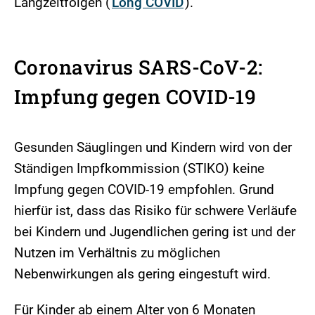
Langzeitfolgen (
Long COVID
).
Coronavirus SARS-CoV-2:
Impfung gegen COVID-19
Gesunden Säuglingen und Kindern wird von der
Ständigen Impfkommission (STIKO) keine
Impfung gegen COVID-19 empfohlen. Grund
hierfür ist, dass das Risiko für schwere Verläufe
bei Kindern und Jugendlichen gering ist und der
Nutzen im Verhältnis zu möglichen
Nebenwirkungen als gering eingestuft wird.
Für Kinder ab einem Alter von 6 Monaten