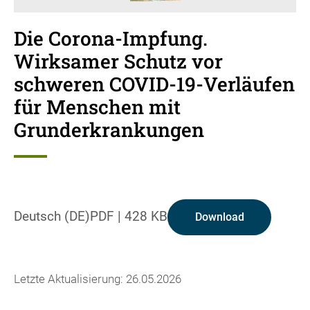
Die Corona-Impfung.
Wirksamer Schutz vor
schweren COVID-19-Verläufen
für Menschen mit
Grunderkrankungen
Deutsch (DE)
PDF
|
428 KB
Download
Letzte Aktualisierung: 26.05.2026