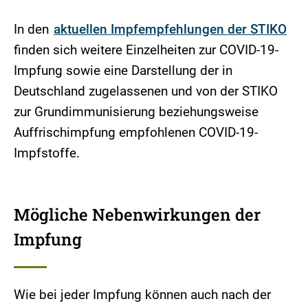
In den
aktuellen Impfempfehlungen der STIKO
finden sich weitere Einzelheiten zur COVID-19-
Impfung sowie eine Darstellung der in
Deutschland zugelassenen und von der STIKO
zur Grundimmunisierung beziehungsweise
Auffrischimpfung empfohlenen COVID-19-
Impfstoffe.
Mögliche Nebenwirkungen der
Impfung
Wie bei jeder Impfung können auch nach der