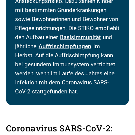
Ansteckungsrisiko. Dazu zählen Kinder
mit bestimmten Grunderkrankungen
sowie Bewohnerinnen und Bewohner von
Pflegeeinrichtungen. Die STIKO empfiehlt
den Aufbau einer
Basisimmunität
und
jährliche
Auffrischimpfungen
im
Herbst. Auf die Auffrischimpfung kann
bei gesundem Immunsystem verzichtet
werden, wenn im Laufe des Jahres eine
Infektion mit dem Coronavirus SARS-
CoV-2 stattgefunden hat.
Coronavirus SARS-CoV-2: