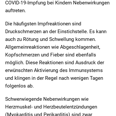
COVID-19-Impfung bei Kindern Nebenwirkungen
auftreten.
Die häufigsten Impfreaktionen sind
Druckschmerzen an der Einstichstelle. Es kann
auch zu Rötung und Schwellung kommen.
Allgemeinreaktionen wie Abgeschlagenheit,
Kopfschmerzen und Fieber sind ebenfalls
möglich. Diese Reaktionen sind Ausdruck der
erwünschten Aktivierung des Immunsystems
und klingen in der Regel nach wenigen Tagen
folgenlos ab.
Schwerwiegende Nebenwirkungen wie
Herzmuskel- und Herzbeutelentzündungen
(Myokarditis und Perikarditis) sind zwar