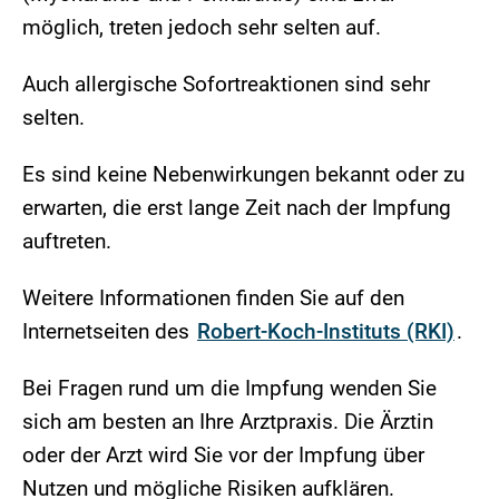
möglich, treten jedoch sehr selten auf.
Auch allergische Sofortreaktionen sind sehr
selten.
Es sind keine Nebenwirkungen bekannt oder zu
erwarten, die erst lange Zeit nach der Impfung
auftreten.
Weitere Informationen finden Sie auf den
Internetseiten des
Robert-Koch-Instituts (RKI)
.
Bei Fragen rund um die Impfung wenden Sie
sich am besten an Ihre Arztpraxis. Die Ärztin
oder der Arzt wird Sie vor der Impfung über
Nutzen und mögliche Risiken aufklären.