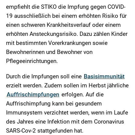
empfiehlt die STIKO die Impfung gegen COVID-
19 ausschließlich bei einem erhöhten Risiko für
einen schweren Krankheitsverlauf oder einem
erhöhten Ansteckungsrisiko. Dazu zählen Kinder
mit bestimmten Vorerkrankungen sowie
Bewohnerinnen und Bewohner von
Pflegeeinrichtungen.
Durch die Impfungen soll eine
Basisimmunität
erzielt werden. Zudem sollen im Herbst jährliche
Auffrischimpfungen
erfolgen. Auf die
Auffrischimpfung kann bei gesundem
Immunsystem verzichtet werden, wenn im Laufe
des Jahres eine Infektion mit dem Coronavirus
SARS-Cov-2 stattgefunden hat.