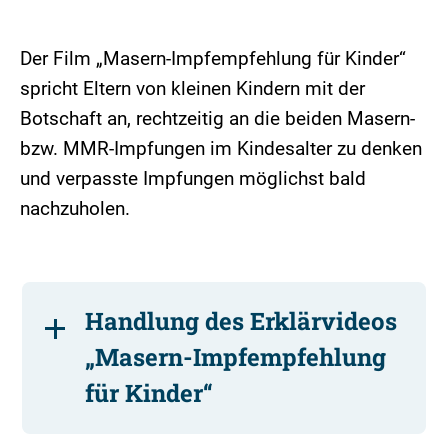
Der Film „Masern-Impfempfehlung für Kinder“
spricht Eltern von kleinen Kindern mit der
Botschaft an, rechtzeitig an die beiden Masern-
bzw. MMR-Impfungen im Kindesalter zu denken
und verpasste Impfungen möglichst bald
nachzuholen.
Handlung des Erklärvideos
„Masern-Impfempfehlung
für Kinder“