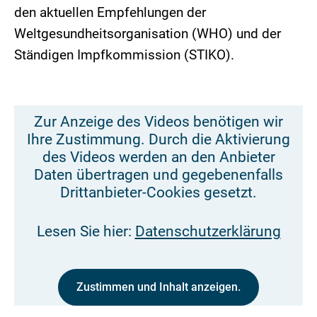
den aktuellen Empfehlungen der
Weltgesundheitsorganisation (WHO) und der
Ständigen Impfkommission (STIKO).
Zur Anzeige des Videos benötigen wir
Ihre Zustimmung. Durch die Aktivierung
des Videos werden an den Anbieter
Daten übertragen und gegebenenfalls
Drittanbieter-Cookies gesetzt.
Lesen Sie hier:
Datenschutzerklärung
Zustimmen und Inhalt anzeigen.