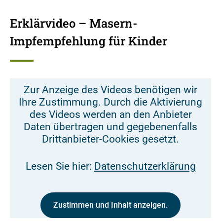
Erklärvideo – Masern-
Impfempfehlung für Kinder
Zur Anzeige des Videos benötigen wir
Ihre Zustimmung. Durch die Aktivierung
des Videos werden an den Anbieter
Daten übertragen und gegebenenfalls
Drittanbieter-Cookies gesetzt.
Lesen Sie hier:
Datenschutzerklärung
Zustimmen und Inhalt anzeigen.