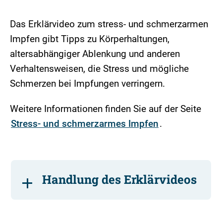
Das Erklärvideo zum stress- und schmerzarmen
Impfen gibt Tipps zu Körperhaltungen,
altersabhängiger Ablenkung und anderen
Verhaltensweisen, die Stress und mögliche
Schmerzen bei Impfungen verringern.
Weitere Informationen finden Sie auf der Seite
Stress- und schmerzarmes Impfen
.
Handlung des Erklärvideos