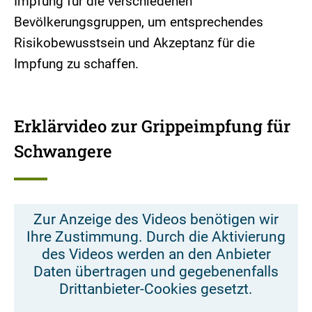
Impfung für die verschiedenen
Bevölkerungsgruppen, um entsprechendes
Risikobewusstsein und Akzeptanz für die
Impfung zu schaffen.
Erklärvideo zur Grippeimpfung für
Schwangere
Zur Anzeige des Videos benötigen wir
Ihre Zustimmung. Durch die Aktivierung
des Videos werden an den Anbieter
Daten übertragen und gegebenenfalls
Drittanbieter-Cookies gesetzt.