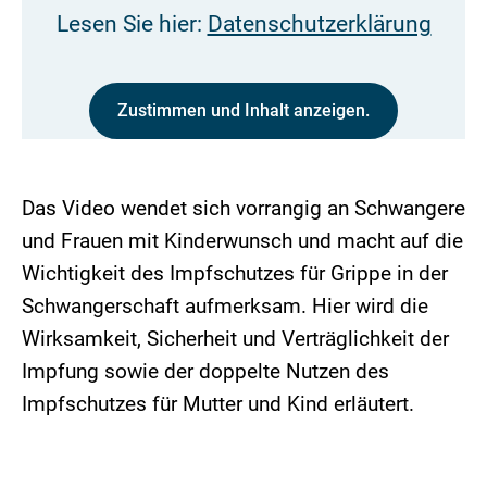
Lesen Sie hier:
Datenschutzerklärung
Zustimmen und Inhalt anzeigen.
Das Video wendet sich vorrangig an Schwangere
und Frauen mit Kinderwunsch und macht auf die
Wichtigkeit des Impfschutzes für Grippe in der
Schwangerschaft aufmerksam. Hier wird die
Wirksamkeit, Sicherheit und Verträglichkeit der
Impfung sowie der doppelte Nutzen des
Impfschutzes für Mutter und Kind erläutert.