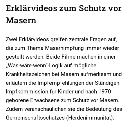
Erklärvideos zum Schutz vor
Masern
Zwei Erklärvideos greifen zentrale Fragen auf,
die zum Thema Masernimpfung immer wieder
gestellt werden. Beide Filme machen in einer
„Was-wäre-wenn“-Logik auf mögliche
Krankheitszeichen bei Masern aufmerksam und
erläutern die Impfempfehlungen der Ständigen
Impfkommission für Kinder und nach 1970
geborene Erwachsene zum Schutz vor Masern.
Zudem veranschaulichen sie die Bedeutung des
Gemeinschaftsschutzes (Herdenimmunität).