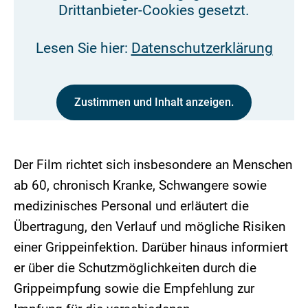
Drittanbieter-Cookies gesetzt.
Lesen Sie hier:
Datenschutzerklärung
Zustimmen und Inhalt anzeigen.
Der Film richtet sich insbesondere an Menschen
ab 60, chronisch Kranke, Schwangere sowie
medizinisches Personal und erläutert die
Übertragung, den Verlauf und mögliche Risiken
einer Grippeinfektion. Darüber hinaus informiert
er über die Schutzmöglichkeiten durch die
Grippeimpfung sowie die Empfehlung zur