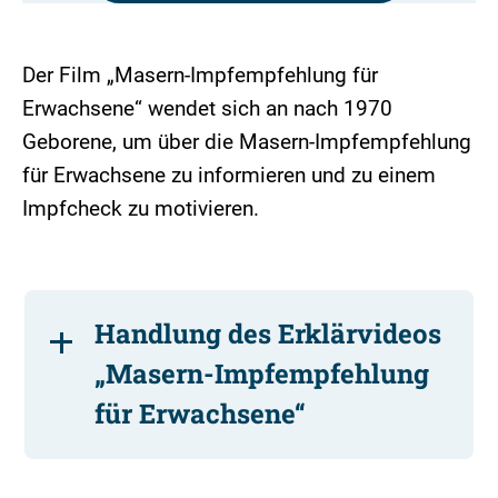
Der Film „Masern-Impfempfehlung für
Erwachsene“ wendet sich an nach 1970
Geborene, um über die Masern-Impfempfehlung
für Erwachsene zu informieren und zu einem
Impfcheck zu motivieren.
Handlung des Erklärvideos
„Masern-Impfempfehlung
für Erwachsene“