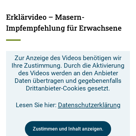
Erklärvideo – Masern-
Impfempfehlung für Erwachsene
Zur Anzeige des Videos benötigen wir
Ihre Zustimmung. Durch die Aktivierung
des Videos werden an den Anbieter
Daten übertragen und gegebenenfalls
Drittanbieter-Cookies gesetzt.
Lesen Sie hier:
Datenschutzerklärung
Zustimmen und Inhalt anzeigen.