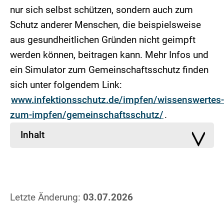
nur sich selbst schützen, sondern auch zum
Schutz anderer Menschen, die beispielsweise
aus gesundheitlichen Gründen nicht geimpft
werden können, beitragen kann. Mehr Infos und
ein Simulator zum Gemeinschaftsschutz finden
sich unter folgendem Link:
www.infektionsschutz.de/impfen/wissenswertes-
zum-impfen/gemeinschaftsschutz/
.
Inhalt
Letzte Änderung:
03.07.2026