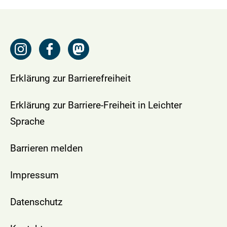
Erklärung zur Barrierefreiheit
Erklärung zur Barriere-Freiheit in Leichter
Sprache
Barrieren melden
Impressum
Datenschutz