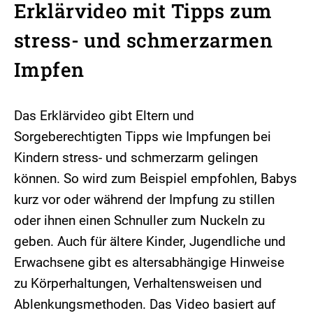
Erklärvideo mit Tipps zum
stress- und schmerzarmen
Impfen
Das Erklärvideo gibt Eltern und
Sorgeberechtigten Tipps wie Impfungen bei
Kindern stress- und schmerzarm gelingen
können. So wird zum Beispiel empfohlen, Babys
kurz vor oder während der Impfung zu stillen
oder ihnen einen Schnuller zum Nuckeln zu
geben. Auch für ältere Kinder, Jugendliche und
Erwachsene gibt es altersabhängige Hinweise
zu Körperhaltungen, Verhaltensweisen und
Ablenkungsmethoden. Das Video basiert auf