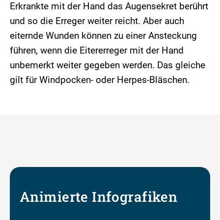
Erkrankte mit der Hand das Augensekret berührt
und so die Erreger weiter reicht. Aber auch
eiternde Wunden können zu einer Ansteckung
führen, wenn die Eitererreger mit der Hand
unbemerkt weiter gegeben werden. Das gleiche
gilt für Windpocken- oder Herpes-Bläschen.
Animierte Infografiken