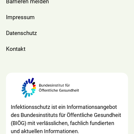
Barrieren melden
Impressum
Datenschutz
Kontakt
Infektionsschutz ist ein Informationsangebot
des Bundesinstituts für Öffentliche Gesundheit
(BIÖG) mit verlässlichen, fachlich fundierten
und aktuellen Informationen.