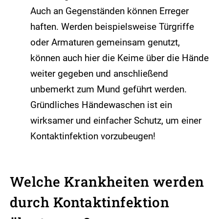
Auch an Gegenständen können Erreger
haften. Werden beispielsweise Türgriffe
oder Armaturen gemeinsam genutzt,
können auch hier die Keime über die Hände
weiter gegeben und anschließend
unbemerkt zum Mund geführt werden.
Gründliches Händewaschen ist ein
wirksamer und einfacher Schutz, um einer
Kontaktinfektion vorzubeugen!
Welche Krankheiten werden
durch Kontaktinfektion