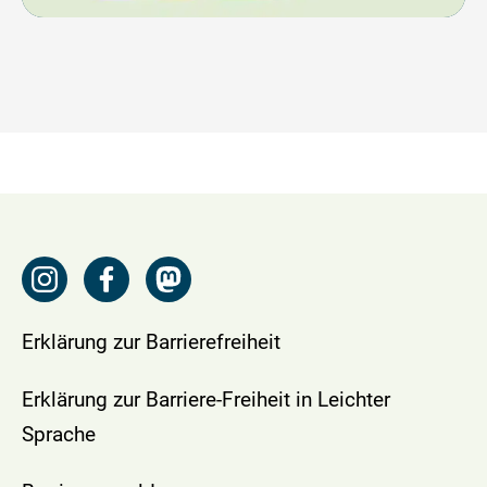
Erklärung zur Barrierefreiheit
Erklärung zur Barriere-Freiheit in Leichter
Sprache