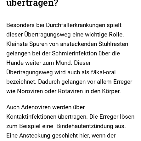
übertragen?
Besonders bei Durchfallerkrankungen spielt
dieser Übertragungsweg eine wichtige Rolle.
Kleinste Spuren von ansteckenden Stuhlresten
gelangen bei der Schmierinfektion über die
Hände weiter zum Mund. Dieser
Übertragungsweg wird auch als fäkal-oral
bezeichnet. Dadurch gelangen vor allem Erreger
wie Noroviren oder Rotaviren in den Körper.
Auch Adenoviren werden über
Kontaktinfektionen übertragen. Die Erreger lösen
zum Beispiel eine Bindehautentzündung aus.
Eine Ansteckung geschieht hier, wenn der