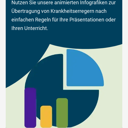
Nutzen Sie unsere animierten Infografiken zur
Übertragung von Krankheitserregern nach
einfachen Regeln für Ihre Präsentationen oder
Ihren Unterricht.