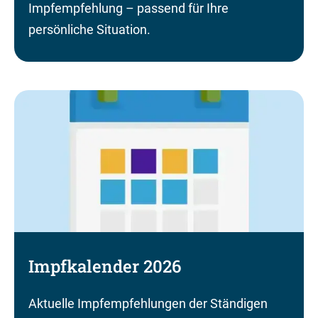
Impfempfehlung – passend für Ihre
persönliche Situation.
Impfkalender 2026
Aktuelle Impfempfehlungen der Ständigen