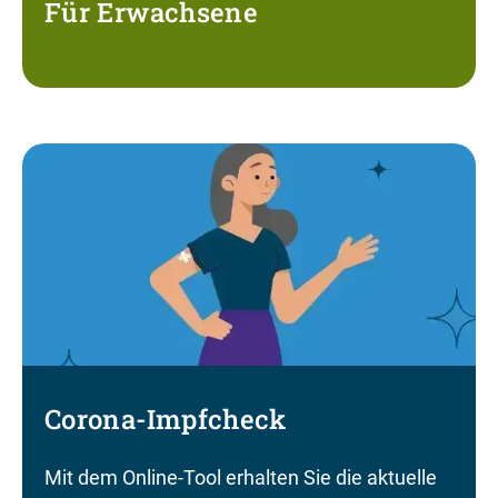
Für Erwachsene
Corona-Impfcheck
Mit dem Online-Tool erhalten Sie die aktuelle