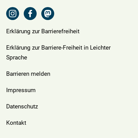
Erklärung zur Barrierefreiheit
Erklärung zur Barriere-Freiheit in Leichter
Sprache
Barrieren melden
Impressum
Datenschutz
Kontakt