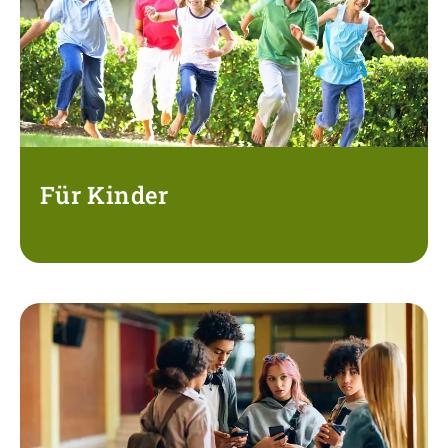
Für Kinder