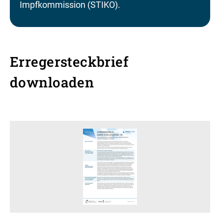
Impfkommission (STIKO).
Erregersteckbrief
downloaden