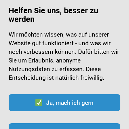
Helfen Sie uns, besser zu
werden
Suche
Menü
Wir möchten wissen, was auf unserer
Website gut funktioniert - und was wir
noch verbessern können. Dafür bitten wir
Sie um Erlaubnis, anonyme
Nutzungsdaten zu erfassen. Diese
Entscheidung ist natürlich freiwillig.
Ja, mach ich gern