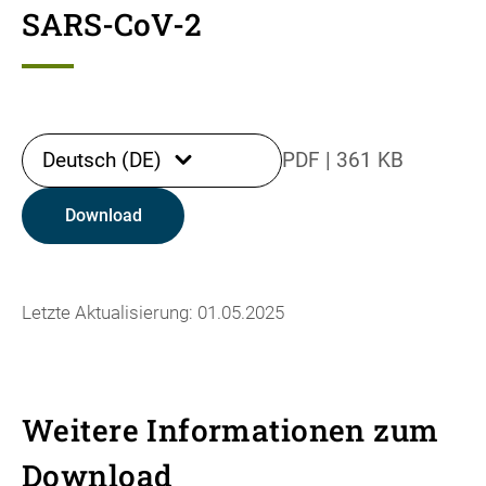
SARS-CoV-2
Deutsch (DE)
PDF
|
361 KB
Download
Letzte Aktualisierung: 01.05.2025
Weitere Informationen zum
Download