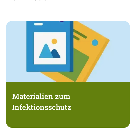
Materialien zum
Infektionsschutz