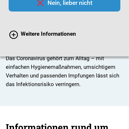
Nein, lieber nicht
Weitere Informationen
Coronavirus
Das Coronavirus gehört zum Alltag – mit
einfachen Hygienemaßnahmen, umsichtigem
Verhalten und passenden Impfungen lässt sich
das Infektionsrisiko verringern.
Informationen rund um