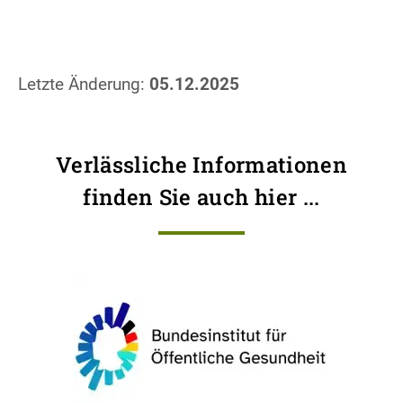
Letzte Änderung:
05.12.2025
Verlässliche Informationen
finden Sie auch hier ...