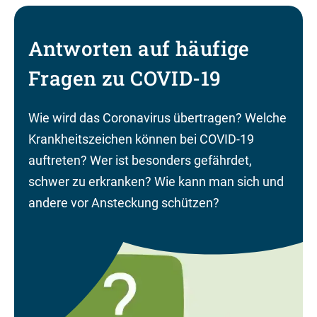
Antworten auf häufige
Fragen zu COVID-19
Wie wird das Coronavirus übertragen? Welche
Krankheitszeichen können bei COVID-19
auftreten? Wer ist besonders gefährdet,
schwer zu erkranken? Wie kann man sich und
andere vor Ansteckung schützen?