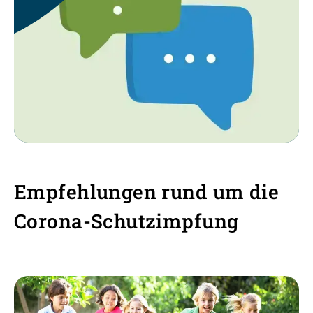
Empfehlungen rund um die
Corona-Schutzimpfung