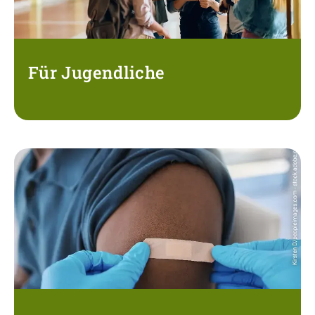
Für Jugendliche