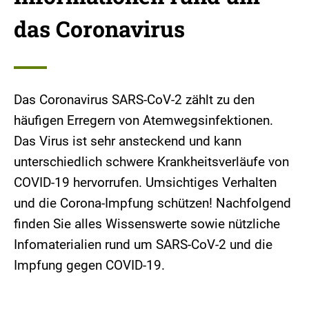
das Coronavirus
Das Coronavirus SARS-CoV-2 zählt zu den
häufigen Erregern von Atemwegsinfektionen.
Das Virus ist sehr ansteckend und kann
unterschiedlich schwere Krankheitsverläufe von
COVID-19 hervorrufen. Umsichtiges Verhalten
und die Corona-Impfung schützen! Nachfolgend
finden Sie alles Wissenswerte sowie nützliche
Infomaterialien rund um SARS-CoV-2 und die
Impfung gegen COVID-19.