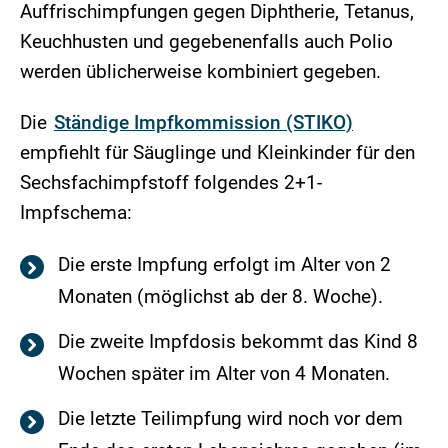
Auffrischimpfungen gegen Diphtherie, Tetanus,
Keuchhusten und gegebenenfalls auch Polio
werden üblicherweise kombiniert gegeben.
Die
Ständige Impfkommission (STIKO)
empfiehlt für Säuglinge und Kleinkinder für den
Sechsfachimpfstoff folgendes 2+1-
Impfschema:
Die erste Impfung erfolgt im Alter von 2
Monaten (möglichst ab der 8. Woche).
Die zweite Impfdosis bekommt das Kind 8
Wochen später im Alter von 4 Monaten.
Die letzte Teilimpfung wird noch vor dem