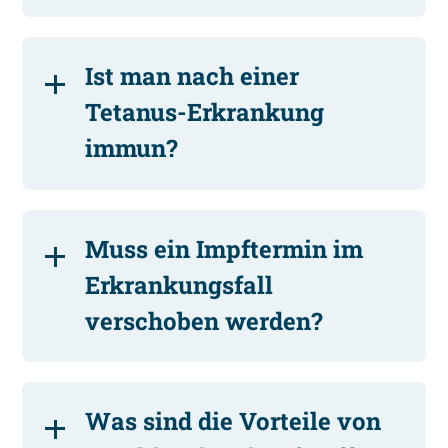
Ist man nach einer
Tetanus-Erkrankung
immun?
Muss ein Impftermin im
Erkrankungsfall
verschoben werden?
Was sind die Vorteile von