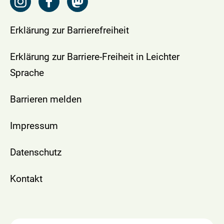
Erklärung zur Barrierefreiheit
Erklärung zur Barriere-Freiheit in Leichter
Sprache
Barrieren melden
Impressum
Datenschutz
Kontakt