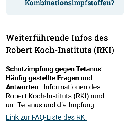
Kombinationsimpfstoffen?
Weiterführende Infos des
Robert Koch-Instituts (RKI)
Schutzimpfung gegen Tetanus:
Häufig gestellte Fragen und
Antworten
| Informationen des
Robert Koch-Instituts (RKI) rund
um Tetanus und die Impfung
Link zur FAQ-Liste des RKI