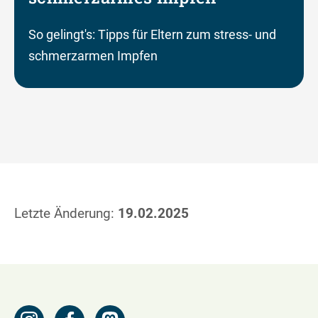
So gelingt's: Tipps für Eltern zum stress- und
schmerzarmen Impfen
Letzte Änderung:
19.02.2025