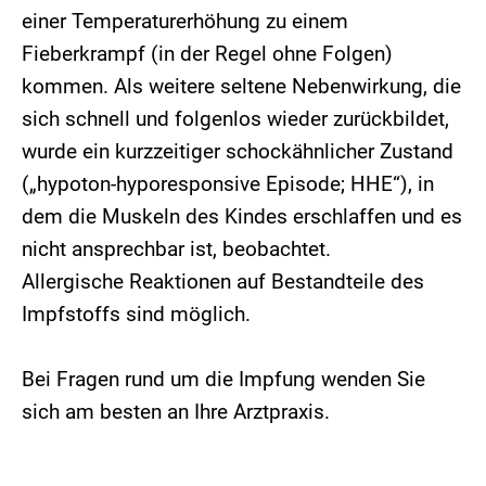
einer Temperaturerhöhung zu einem
Fieberkrampf (in der Regel ohne Folgen)
kommen. Als weitere seltene Nebenwirkung, die
sich schnell und folgenlos wieder zurückbildet,
wurde ein kurzzeitiger schockähnlicher Zustand
(„hypoton-hyporesponsive Episode; HHE“), in
dem die Muskeln des Kindes erschlaffen und es
nicht ansprechbar ist, beobachtet.
Allergische Reaktionen auf Bestandteile des
Impfstoffs sind möglich.
Bei Fragen rund um die Impfung wenden Sie
sich am besten an Ihre Arztpraxis.