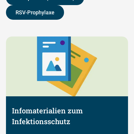
RSV-Prophylaxe
Infomaterialien zum
Infektionsschutz