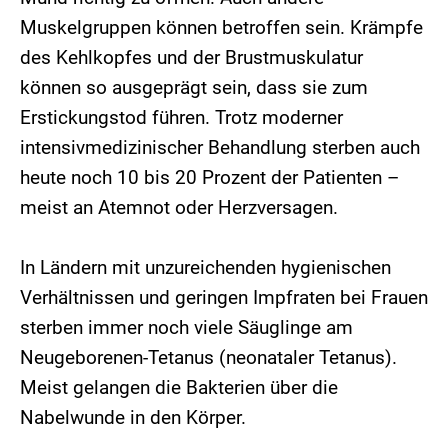
Muskelgruppen können betroffen sein. Krämpfe
des Kehlkopfes und der Brustmuskulatur
können so ausgeprägt sein, dass sie zum
Erstickungstod führen. Trotz moderner
intensivmedizinischer Behandlung sterben auch
heute noch 10 bis 20 Prozent der Patienten –
meist an Atemnot oder Herzversagen.
In Ländern mit unzureichenden hygienischen
Verhältnissen und geringen Impfraten bei Frauen
sterben immer noch viele Säuglinge am
Neugeborenen-Tetanus (neonataler Tetanus).
Meist gelangen die Bakterien über die
Nabelwunde in den Körper.