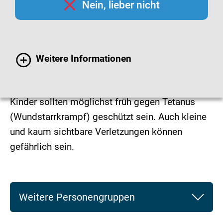
Nein, lieber nicht
Weitere Informationen
© iStock.com / RyanJLane
Kinder sollten möglichst früh gegen Tetanus
(Wundstarrkrampf) geschützt sein. Auch kleine
und kaum sichtbare Verletzungen können
gefährlich sein.
Weitere Personengruppen