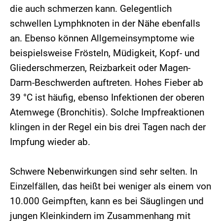
die auch schmerzen kann. Gelegentlich
schwellen Lymphknoten in der Nähe ebenfalls
an. Ebenso können Allgemeinsymptome wie
beispielsweise Frösteln, Müdigkeit, Kopf- und
Gliederschmerzen, Reizbarkeit oder Magen-
Darm-Beschwerden auftreten. Hohes Fieber ab
39 °C ist häufig, ebenso Infektionen der oberen
Atemwege (Bronchitis). Solche Impfreaktionen
klingen in der Regel ein bis drei Tagen nach der
Impfung wieder ab.
Schwere Nebenwirkungen sind sehr selten. In
Einzelfällen, das heißt bei weniger als einem von
10.000 Geimpften, kann es bei Säuglingen und
jungen Kleinkindern im Zusammenhang mit