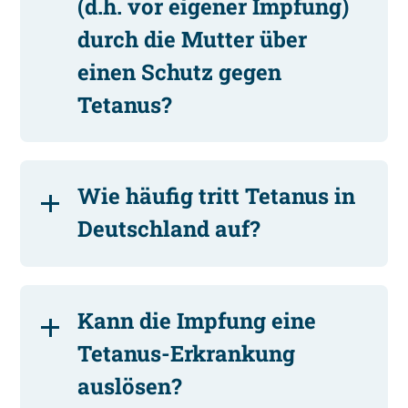
(d.h. vor eigener Impfung)
durch die Mutter über
einen Schutz gegen
Tetanus?
Wie häufig tritt Tetanus in
Deutschland auf?
Kann die Impfung eine
Tetanus-Erkrankung
auslösen?