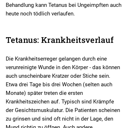
Behandlung kann Tetanus bei Ungeimpften auch
heute noch tödlich verlaufen.
Tetanus: Krankheitsverlauf
Die Krankheitserreger gelangen durch eine
verunreinigte Wunde in den Körper - das können
auch unscheinbare Kratzer oder Stiche sein.
Etwa drei Tage bis drei Wochen (selten auch
Monate) später treten die ersten
Krankheitszeichen auf. Typisch sind Krämpfe
der Gesichtsmuskulatur. Die Patienten scheinen
zu grinsen und sind oft nicht in der Lage, den
Mund richtig zu öffnen. Auch andere