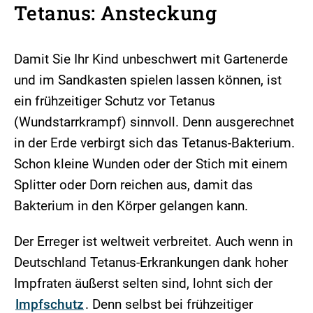
Tetanus: Ansteckung
Damit Sie Ihr Kind unbeschwert mit Gartenerde
und im Sandkasten spielen lassen können, ist
ein frühzeitiger Schutz vor Tetanus
(Wundstarrkrampf) sinnvoll. Denn ausgerechnet
in der Erde verbirgt sich das Tetanus-Bakterium.
Schon kleine Wunden oder der Stich mit einem
Splitter oder Dorn reichen aus, damit das
Bakterium in den Körper gelangen kann.
Der Erreger ist weltweit verbreitet. Auch wenn in
Deutschland Tetanus-Erkrankungen dank hoher
Impfraten äußerst selten sind, lohnt sich der
Impfschutz
. Denn selbst bei frühzeitiger