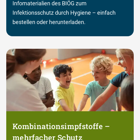
Infomaterialien des BIÖG zum
Infektionsschutz durch Hygiene – einfach
bestellen oder herunterladen.
Kombinationsimpfstoffe –
mehrfacher Schutz