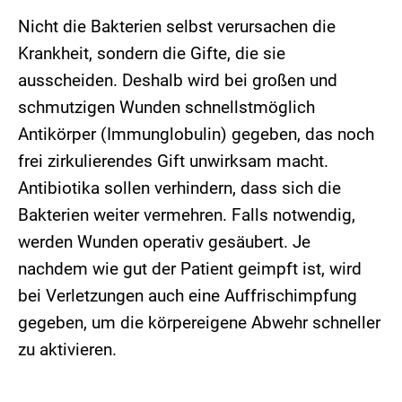
Nicht die Bakterien selbst verursachen die
Krankheit, sondern die Gifte, die sie
ausscheiden. Deshalb wird bei großen und
schmutzigen Wunden schnellstmöglich
Antikörper (Immunglobulin) gegeben, das noch
frei zirkulierendes Gift unwirksam macht.
Antibiotika sollen verhindern, dass sich die
Bakterien weiter vermehren. Falls notwendig,
werden Wunden operativ gesäubert. Je
nachdem wie gut der Patient geimpft ist, wird
bei Verletzungen auch eine Auffrischimpfung
gegeben, um die körpereigene Abwehr schneller
zu aktivieren.