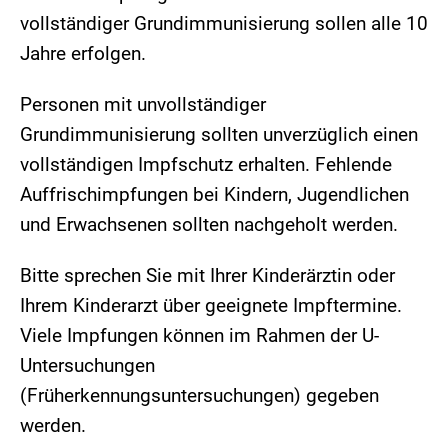
vollständiger Grundimmunisierung sollen alle 10
Jahre erfolgen.
Personen mit unvollständiger
Grundimmunisierung sollten unverzüglich einen
vollständigen Impfschutz erhalten. Fehlende
Auffrischimpfungen bei Kindern, Jugendlichen
und Erwachsenen sollten nachgeholt werden.
Bitte sprechen Sie mit Ihrer Kinderärztin oder
Ihrem Kinderarzt über geeignete Impftermine.
Viele Impfungen können im Rahmen der U-
Untersuchungen
(Früherkennungsuntersuchungen) gegeben
werden.