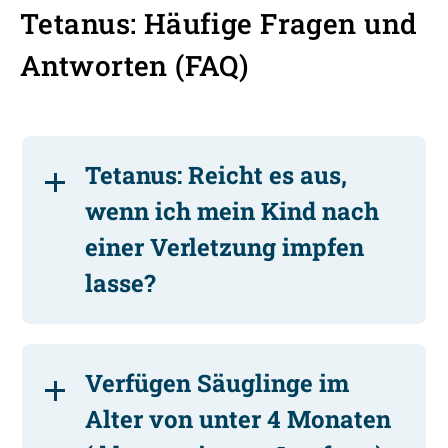
Tetanus: Häufige Fragen und
Antworten (FAQ)
Tetanus: Reicht es aus,
wenn ich mein Kind nach
einer Verletzung impfen
lasse?
Verfügen Säuglinge im
Alter von unter 4 Monaten