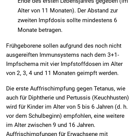
Ende des ersten Lebensjahres gegeben (im
Alter von 11 Monaten). Der Abstand zur
zweiten Impfdosis sollte mindestens 6
Monate betragen.
Frühgeborene sollen aufgrund des noch nicht
ausgereiften Immunsystems nach dem 3+1-
Impfschema mit vier Impfstoffdosen im Alter
von 2, 3, 4 und 11 Monaten geimpft werden.
Die erste Auffrischimpfung gegen Tetanus, wie
auch für Diphtherie und Pertussis (Keuchhusten)
wird für Kinder im Alter von 5 bis 6 Jahren (d. h.
vor dem Schulbeginn) empfohlen, eine weitere
im Alter zwischen 9 und 16 Jahren.
Auffrischimpfungen für Erwachsene mit