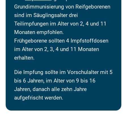
Grundimmunisierung von Reifgeborenen
sind im Säuglingsalter drei
Teilimpfungen im Alter von 2, 4 und 11
Monaten empfohlen.
Frühgeborene sollten 4 Impfstoffdosen
im Alter von 2, 3, 4 und 11 Monaten
erhalten.
Die Impfung sollte im Vorschulalter mit 5
bis 6 Jahren, im Alter von 9 bis 16
Jahren, danach alle zehn Jahre
aufgefrischt werden.