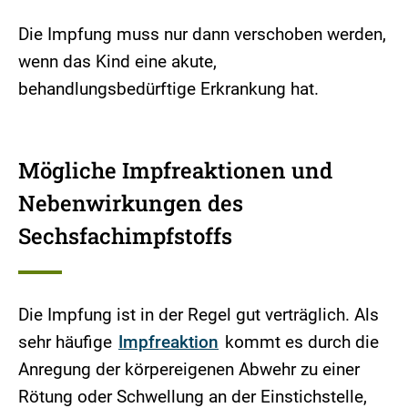
Die Impfung muss nur dann verschoben werden,
wenn das Kind eine akute,
behandlungsbedürftige Erkrankung hat.
Mögliche Impfreaktionen und
Nebenwirkungen des
Sechsfachimpfstoffs
Die Impfung ist in der Regel gut verträglich. Als
sehr häufige
Impfreaktion
kommt es durch die
Anregung der körpereigenen Abwehr zu einer
Rötung oder Schwellung an der Einstichstelle,