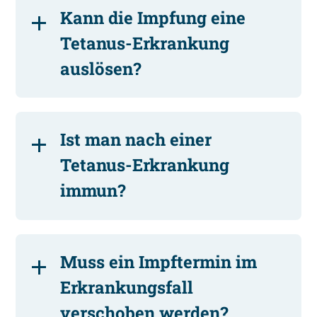
Kann die Impfung eine
Tetanus-Erkrankung
auslösen?
Ist man nach einer
Tetanus-Erkrankung
immun?
Muss ein Impftermin im
Erkrankungsfall
verschoben werden?