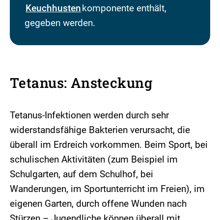
Keuchhusten
komponente enthält,
gegeben werden.
Tetanus: Ansteckung
Tetanus-Infektionen werden durch sehr
widerstandsfähige Bakterien verursacht, die
überall im Erdreich vorkommen. Beim Sport, bei
schulischen Aktivitäten (zum Beispiel im
Schulgarten, auf dem Schulhof, bei
Wanderungen, im Sportunterricht im Freien), im
eigenen Garten, durch offene Wunden nach
Stürzen – Jugendliche können überall mit