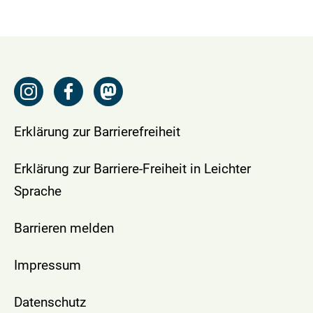
Erklärung zur Barrierefreiheit
Erklärung zur Barriere-Freiheit in Leichter
Sprache
Barrieren melden
Impressum
Datenschutz