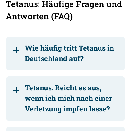
Tetanus: Häufige Fragen und
Antworten (FAQ)
Wie häufig tritt Tetanus in
Deutschland auf?
Tetanus: Reicht es aus,
wenn ich mich nach einer
Verletzung impfen lasse?