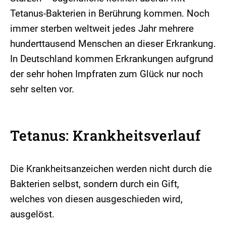
Tetanus-Bakterien in Berührung kommen. Noch
immer sterben weltweit jedes Jahr mehrere
hunderttausend Menschen an dieser Erkrankung.
In Deutschland kommen Erkrankungen aufgrund
der sehr hohen Impfraten zum Glück nur noch
sehr selten vor.
Tetanus: Krankheitsverlauf
Die Krankheitsanzeichen werden nicht durch die
Bakterien selbst, sondern durch ein Gift,
welches von diesen ausgeschieden wird,
ausgelöst.