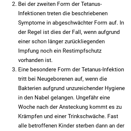
Bei der zweiten Form der Tetanus-
Infektionen treten die beschriebenen
Symptome in abgeschwächter Form auf. In
der Regel ist dies der Fall, wenn aufgrund
einer schon länger zurückliegenden
Impfung noch ein Restimpfschutz
vorhanden ist.
Eine besondere Form der Tetanus-Infektion
tritt bei Neugeborenen auf, wenn die
Bakterien aufgrund unzureichender Hygiene
in den Nabel gelangen. Ungefähr eine
Woche nach der Ansteckung kommt es zu
Krämpfen und einer Trinkschwäche. Fast
alle betroffenen Kinder sterben dann an der