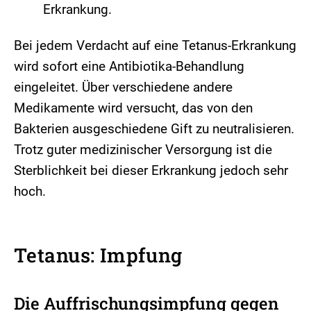
Erkrankung.
Bei jedem Verdacht auf eine Tetanus-Erkrankung
wird sofort eine Antibiotika-Behandlung
eingeleitet. Über verschiedene andere
Medikamente wird versucht, das von den
Bakterien ausgeschiedene Gift zu neutralisieren.
Trotz guter medizinischer Versorgung ist die
Sterblichkeit bei dieser Erkrankung jedoch sehr
hoch.
Tetanus: Impfung
Die Auffrischungsimpfung gegen