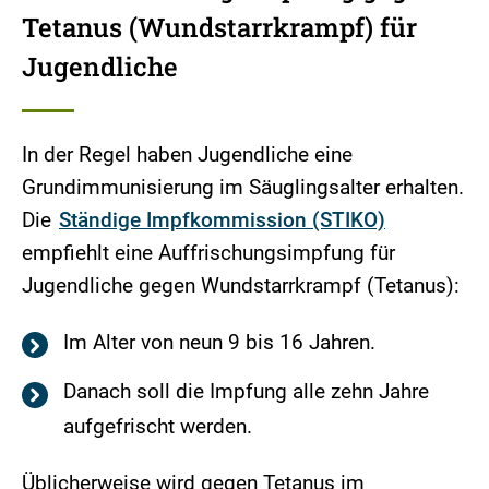
Tetanus (Wundstarrkrampf) für
Jugendliche
In der Regel haben Jugendliche eine
Grundimmunisierung im Säuglingsalter erhalten.
Die
Ständige Impfkommission (STIKO)
empfiehlt eine Auffrischungsimpfung für
Jugendliche gegen Wundstarrkrampf (Tetanus):
Im Alter von neun 9 bis 16 Jahren.
Danach soll die Impfung alle zehn Jahre
aufgefrischt werden.
Üblicherweise wird gegen Tetanus im