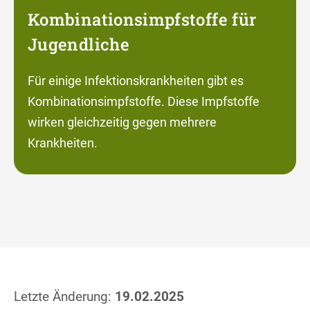
Kombinationsimpfstoffe für
Jugendliche
Für einige Infektionskrankheiten gibt es
Kombinationsimpfstoffe. Diese Impfstoffe
wirken gleichzeitig gegen mehrere
Krankheiten.
Letzte Änderung:
19.02.2025