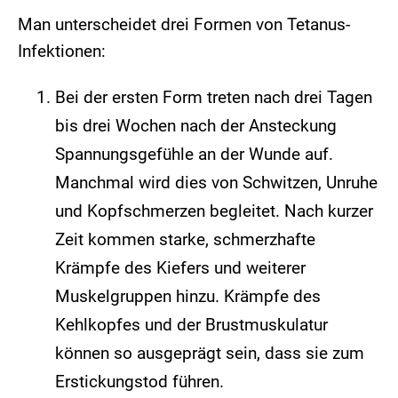
Man unterscheidet drei Formen von Tetanus-
Infektionen:
Bei der ersten Form treten nach drei Tagen
bis drei Wochen nach der Ansteckung
Spannungsgefühle an der Wunde auf.
Manchmal wird dies von Schwitzen, Unruhe
und Kopfschmerzen begleitet. Nach kurzer
Zeit kommen starke, schmerzhafte
Krämpfe des Kiefers und weiterer
Muskelgruppen hinzu. Krämpfe des
Kehlkopfes und der Brustmuskulatur
können so ausgeprägt sein, dass sie zum
Erstickungstod führen.