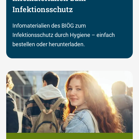
Infektionsschutz
Infomaterialien des BIÖG zum
Infektionsschutz durch Hygiene – einfach
bestellen oder herunterladen.