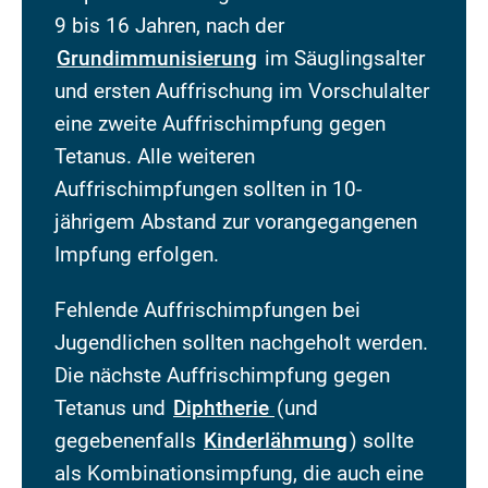
9 bis 16 Jahren, nach der
Grundimmunisierung
im Säuglingsalter
und ersten Auffrischung im Vorschulalter
eine zweite Auffrischimpfung gegen
Tetanus. Alle weiteren
Auffrischimpfungen sollten in 10-
jährigem Abstand zur vorangegangenen
Impfung erfolgen.
Fehlende Auffrischimpfungen bei
Jugendlichen sollten nachgeholt werden.
Die nächste Auffrischimpfung gegen
Tetanus und
Diphtherie
(und
gegebenenfalls
Kinderlähmung
) sollte
als Kombinationsimpfung, die auch eine