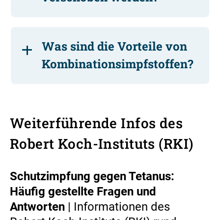
Was sind die Vorteile von
Kombinationsimpfstoffen?
Weiterführende Infos des
Robert Koch-Instituts (RKI)
Schutzimpfung gegen Tetanus:
Häufig gestellte Fragen und
Antworten
| Informationen des