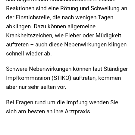
Reaktionen sind eine Rötung und Schwellung an
der Einstichstelle, die nach wenigen Tagen
abklingen. Dazu können allgemeine
Krankheitszeichen, wie Fieber oder Müdigkeit
auftreten – auch diese Nebenwirkungen klingen
schnell wieder ab.
Schwere Nebenwirkungen können laut Ständiger
Impfkommission (STIKO) auftreten, kommen
aber nur sehr selten vor.
Bei Fragen rund um die Impfung wenden Sie
sich am besten an Ihre Arztpraxis.