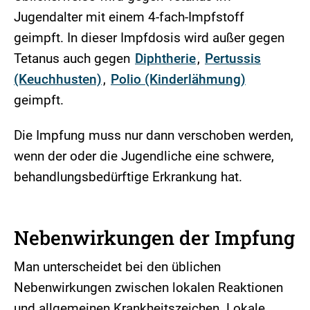
Jugendalter mit einem 4-fach-Impfstoff
geimpft. In dieser Impfdosis wird außer gegen
Tetanus auch gegen
Diphtherie
,
Pertussis
(Keuchhusten)
,
Polio (Kinderlähmung)
geimpft.
Die Impfung muss nur dann verschoben werden,
wenn der oder die Jugendliche eine schwere,
behandlungsbedürftige Erkrankung hat.
Nebenwirkungen der Impfung
Man unterscheidet bei den üblichen
Nebenwirkungen zwischen lokalen Reaktionen
und allgemeinen Krankheitszeichen. Lokale