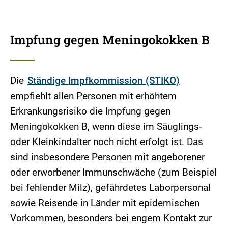
Impfung gegen Meningokokken B
Die
Ständige Impfkommission (STIKO)
empfiehlt allen Personen mit erhöhtem
Erkrankungsrisiko die Impfung gegen
Meningokokken B, wenn diese im Säuglings-
oder Kleinkindalter noch nicht erfolgt ist. Das
sind insbesondere Personen mit angeborener
oder erworbener Immunschwäche (zum Beispiel
bei fehlender Milz), gefährdetes Laborpersonal
sowie Reisende in Länder mit epidemischen
Vorkommen, besonders bei engem Kontakt zur