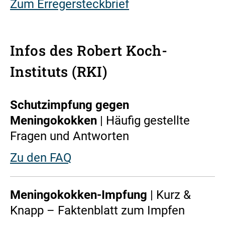
Zum Erregersteckbrief
Infos des Robert Koch-
Instituts (RKI)
Schutzimpfung gegen
Meningokokken
| Häufig gestellte
Fragen und Antworten
Zu den FAQ
Meningokokken-Impfung
| Kurz &
Knapp – Faktenblatt zum Impfen