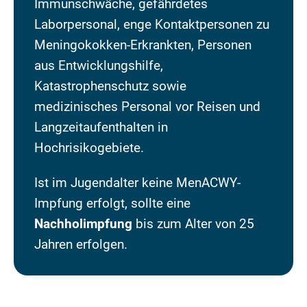
Immunschwäche, gefährdetes
Laborpersonal, enge Kontaktpersonen zu
Meningokokken-Erkrankten, Personen
aus Entwicklungshilfe,
Katastrophenschutz sowie
medizinisches Personal vor Reisen und
Langzeitaufenthalten in
Hochrisikogebiete.
Ist im Jugendalter keine MenACWY-
Impfung erfolgt, sollte eine
Nachholimpfung
bis zum Alter von 25
Jahren erfolgen.