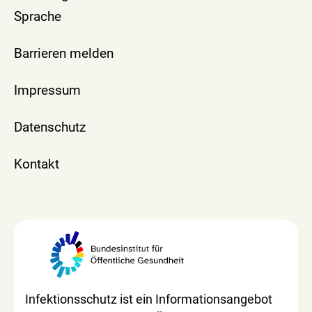
Sprache
Barrieren melden
Impressum
Datenschutz
Kontakt
Infektionsschutz ist ein Informationsangebot