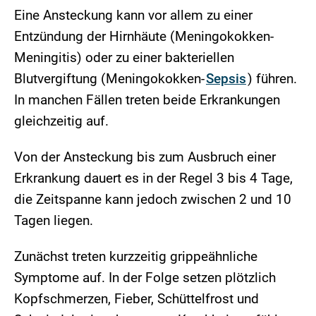
Eine Ansteckung kann vor allem zu einer
Entzündung der Hirnhäute (Meningokokken-
Meningitis) oder zu einer bakteriellen
Blutvergiftung (Meningokokken-
Sepsis
) führen.
In manchen Fällen treten beide Erkrankungen
gleichzeitig auf.
Von der Ansteckung bis zum Ausbruch einer
Erkrankung dauert es in der Regel 3 bis 4 Tage,
die Zeitspanne kann jedoch zwischen 2 und 10
Tagen liegen.
Zunächst treten kurzzeitig grippeähnliche
Symptome auf. In der Folge setzen plötzlich
Kopfschmerzen, Fieber, Schüttelfrost und