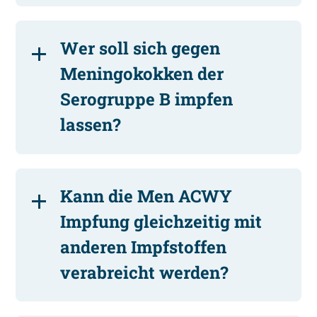
Wer soll sich gegen
Meningokokken der
Serogruppe B impfen
lassen?
Kann die Men ACWY
Impfung gleichzeitig mit
anderen Impfstoffen
verabreicht werden?