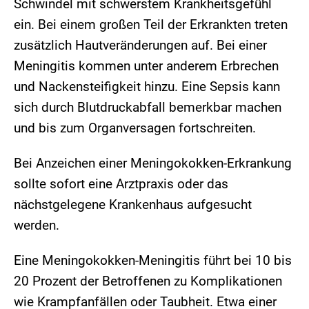
Schwindel mit schwerstem Krankheitsgefühl
ein. Bei einem großen Teil der Erkrankten treten
zusätzlich Hautveränderungen auf. Bei einer
Meningitis kommen unter anderem Erbrechen
und Nackensteifigkeit hinzu. Eine Sepsis kann
sich durch Blutdruckabfall bemerkbar machen
und bis zum Organversagen fortschreiten.
Bei Anzeichen einer Meningokokken-Erkrankung
sollte sofort eine Arztpraxis oder das
nächstgelegene Krankenhaus aufgesucht
werden.
Eine Meningokokken-Meningitis führt bei 10 bis
20 Prozent der Betroffenen zu Komplikationen
wie Krampfanfällen oder Taubheit. Etwa einer