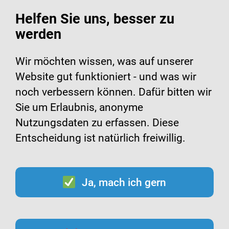
Helfen Sie uns, besser zu
werden
Suche
Menü
Wir möchten wissen, was auf unserer
Website gut funktioniert - und was wir
Meningokokken-Impfung
noch verbessern können. Dafür bitten wir
Sie um Erlaubnis, anonyme
bei Erwachsenen
Nutzungsdaten zu erfassen. Diese
Entscheidung ist natürlich freiwillig.
Ja, mach ich gern