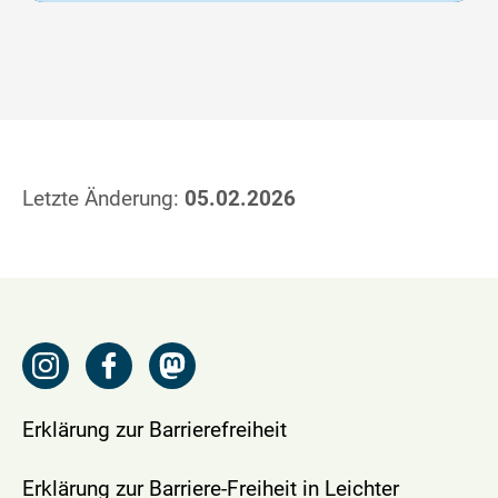
Letzte Änderung:
05.02.2026
Erklärung zur Barrierefreiheit
Erklärung zur Barriere-Freiheit in Leichter