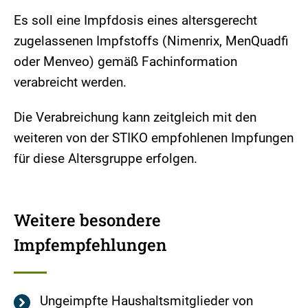
Es soll eine Impfdosis eines altersgerecht
zugelassenen Impfstoffs (Nimenrix, MenQuadfi
oder Menveo) gemäß Fachinformation
verabreicht werden.
Die Verabreichung kann zeitgleich mit den
weiteren von der STIKO empfohlenen Impfungen
für diese Altersgruppe erfolgen.
Weitere besondere
Impfempfehlungen
Ungeimpfte Haushaltsmitglieder von