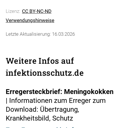
Lizenz:
CC BY-NC-ND
Verwendungshinweise
Letzte Aktualisierung: 16.03.2026
Weitere Infos auf
infektionsschutz.de
Erregersteckbrief: Meningokokken
| Informationen zum Erreger zum
Download: Übertragung,
Krankheitsbild, Schutz