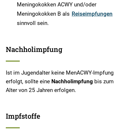
Meningokokken ACWY und/oder
Meningokokken B als
Reiseimpfungen
sinnvoll sein.
Nachholimpfung
Ist im Jugendalter keine MenACWY-Impfung
erfolgt, sollte eine
Nachholimpfung
bis zum
Alter von 25 Jahren erfolgen.
Impfstoffe