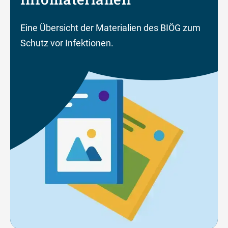
Eine Übersicht der Materialien des BIÖG zum
Schutz vor Infektionen.