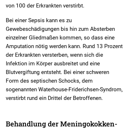
von 100 der Erkrankten verstirbt.
Bei einer Sepsis kann es zu
Gewebeschädigungen bis hin zum Absterben
einzelner Gliedmaßen kommen, so dass eine
Amputation nötig werden kann. Rund 13 Prozent
der Erkrankten versterben, wenn sich die
Infektion im Körper ausbreitet und eine
Blutvergiftung entsteht. Bei einer schweren
Form des septischen Schocks, dem
sogenannten Waterhouse-Friderichsen-Syndrom,
verstirbt rund ein Drittel der Betroffenen.
Behandlung der Meningokokken-