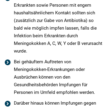
Erkrankten sowie Personen mit engem
haushaltsähnlichem Kontakt sollten sich
(zusätzlich zur Gabe von Antibiotika) so
bald wie möglich impfen lassen, falls die
Infektion beim Erkrankten durch
Meningokokken A, C, W, Y oder B verursacht
wurde.
Bei gehäuftem Auftreten von
Meningokokken-Erkrankungen oder
Ausbrüchen können von den
Gesundheitsbehörden Impfungen für
Personen im Umfeld empfohlen werden.
Darüber hinaus können Impfungen gegen