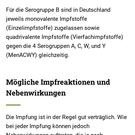
Für die Serogruppe B sind in Deutschland
jeweils monovalente Impfstoffe
(Einzelimpfstoffe) zugelassen sowie
quadrivalente Impfstoffe (Vierfachimpfstoffe)
gegen die 4 Serogruppen A, C, W, und Y
(MenACWY) gleichzeitig.
Mögliche Impfreaktionen und
Nebenwirkungen
Die Impfung ist in der Regel gut verträglich. Wie
bei jeder Impfung können jedoch