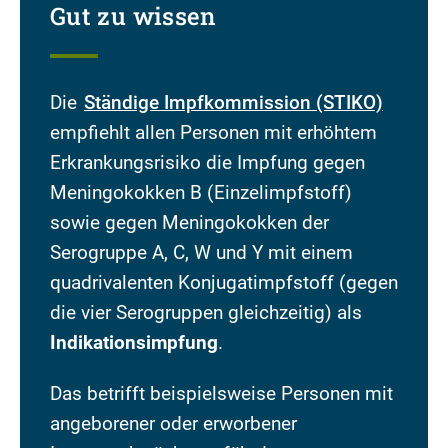
Gut zu wissen
Die
Ständige Impfkommission (STIKO)
empfiehlt allen Personen mit erhöhtem
Erkrankungsrisiko die Impfung gegen
Meningokokken B (Einzelimpfstoff)
sowie gegen Meningokokken der
Serogruppe A, C, W und Y mit einem
quadrivalenten Konjugatimpfstoff (gegen
die vier Serogruppen gleichzeitig) als
Indikationsimpfung
.
Das betrifft beispielsweise Personen mit
angeborener oder erworbener