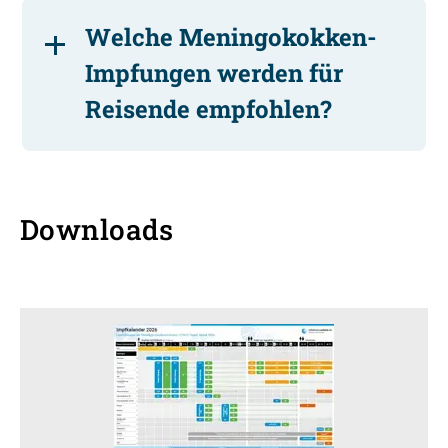
Welche Meningokokken-
Impfungen werden für
Reisende empfohlen?
Downloads