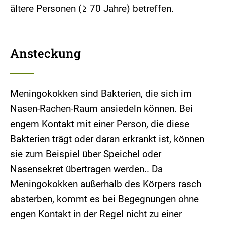
ältere Personen (≥ 70 Jahre) betreffen.
Ansteckung
Meningokokken sind Bakterien, die sich im
Nasen-Rachen-Raum ansiedeln können. Bei
engem Kontakt mit einer Person, die diese
Bakterien trägt oder daran erkrankt ist, können
sie zum Beispiel über Speichel oder
Nasensekret übertragen werden.. Da
Meningokokken außerhalb des Körpers rasch
absterben, kommt es bei Begegnungen ohne
engen Kontakt in der Regel nicht zu einer