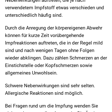
Nebenwirkungen auftreten, die je nach
verwendetem Impfstoff etwas verschieden und
unterschiedlich häufig sind.
Durch die Anregung der körpereigenen Abwehr
können für kurze Zeit vorübergehende
Impfreaktionen auftreten, die in der Regel mild
sind und nach wenigen Tagen ohne Folgen
wieder abklingen. Dazu zählen Schmerzen an der
Einstichstelle oder Kopfschmerzen sowie
allgemeines Unwohlsein.
Schwere Nebenwirkungen sind sehr selten.
Allergische Reaktionen sind möglich.
Bei Fragen rund um die Impfung wenden Sie