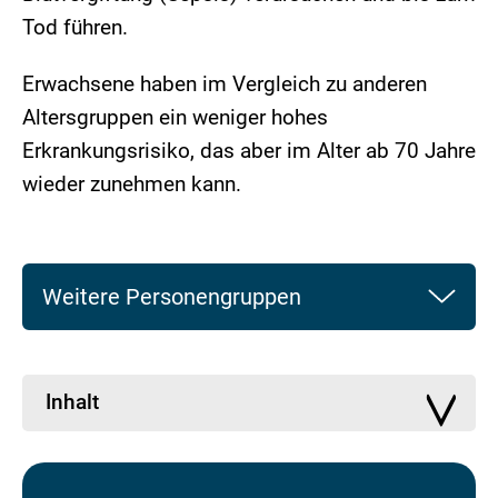
Tod führen.
Erwachsene haben im Vergleich zu anderen
Altersgruppen ein weniger hohes
Erkrankungsrisiko, das aber im Alter ab 70 Jahre
wieder zunehmen kann.
Weitere Personengruppen
Inhalt