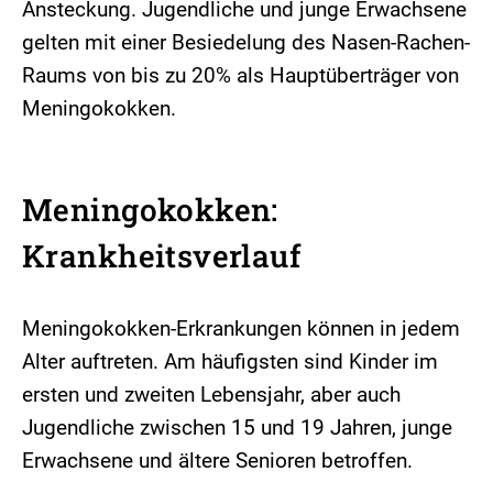
Ansteckung. Jugendliche und junge Erwachsene
gelten mit einer Besiedelung des Nasen-Rachen-
Raums von bis zu 20% als Hauptüberträger von
Meningokokken.
Meningokokken:
Krankheitsverlauf
Meningokokken-Erkrankungen können in jedem
Alter auftreten. Am häufigsten sind Kinder im
ersten und zweiten Lebensjahr, aber auch
Jugendliche zwischen 15 und 19 Jahren, junge
Erwachsene und ältere Senioren betroffen.