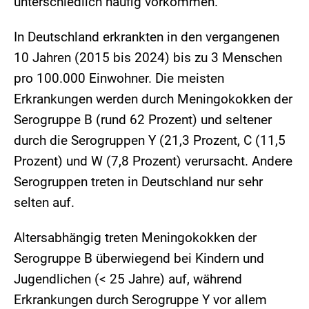
unterschiedlich häufig vorkommen.
In Deutschland erkrankten in den vergangenen
10 Jahren (2015 bis 2024) bis zu 3 Menschen
pro 100.000 Einwohner. Die meisten
Erkrankungen werden durch Meningokokken der
Serogruppe B (rund 62 Prozent) und seltener
durch die Serogruppen Y (21,3 Prozent, C (11,5
Prozent) und W (7,8 Prozent) verursacht. Andere
Serogruppen treten in Deutschland nur sehr
selten auf.
Altersabhängig treten Meningokokken der
Serogruppe B überwiegend bei Kindern und
Jugendlichen (< 25 Jahre) auf, während
Erkrankungen durch Serogruppe Y vor allem