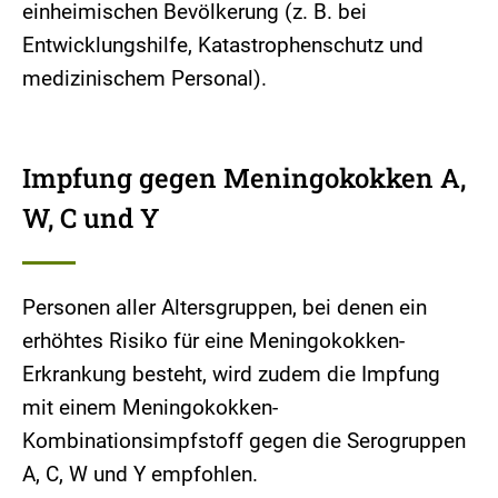
einheimischen Bevölkerung (z. B. bei
Entwicklungshilfe, Katastrophenschutz und
medizinischem Personal).
Impfung gegen Meningokokken A,
W, C und Y
Personen aller Altersgruppen, bei denen ein
erhöhtes Risiko für eine Meningokokken-
Erkrankung besteht, wird zudem die Impfung
mit einem Meningokokken-
Kombinationsimpfstoff gegen die Serogruppen
A, C, W und Y empfohlen.