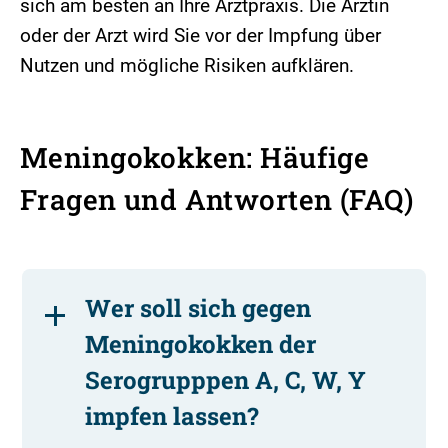
sich am besten an Ihre Arztpraxis. Die Ärztin
oder der Arzt wird Sie vor der Impfung über
Nutzen und mögliche Risiken aufklären.
Meningokokken: Häufige
Fragen und Antworten (FAQ)
Wer soll sich gegen
Meningokokken der
Serogrupppen A, C, W, Y
impfen lassen?