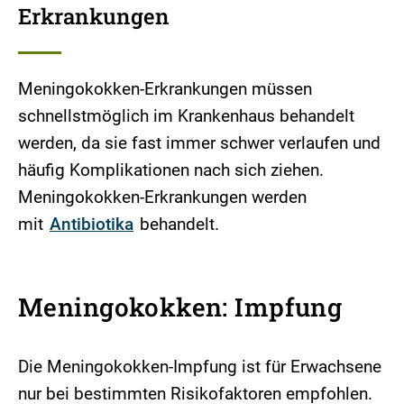
Erkrankungen
Meningokokken-Erkrankungen müssen
schnellstmöglich im Krankenhaus behandelt
werden, da sie fast immer schwer verlaufen und
häufig Komplikationen nach sich ziehen.
Meningokokken-Erkrankungen werden
mit
Antibiotika
behandelt.
Meningokokken: Impfung
Die Meningokokken-Impfung ist für Erwachsene
nur bei bestimmten Risikofaktoren empfohlen.