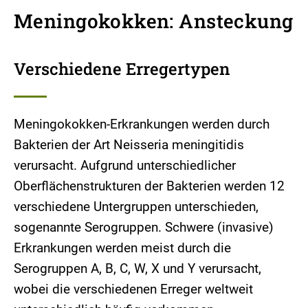
Meningokokken: Ansteckung
Verschiedene Erregertypen
Meningokokken-Erkrankungen werden durch
Bakterien der Art Neisseria meningitidis
verursacht. Aufgrund unterschiedlicher
Oberflächenstrukturen der Bakterien werden 12
verschiedene Untergruppen unterschieden,
sogenannte Serogruppen. Schwere (invasive)
Erkrankungen werden meist durch die
Serogruppen A, B, C, W, X und Y verursacht,
wobei die verschiedenen Erreger weltweit