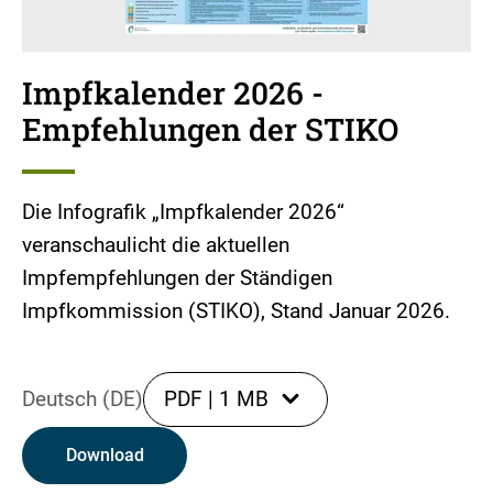
Impfkalender 2026 -
Empfehlungen der STIKO
Die Infografik „Impfkalender 2026“
veranschaulicht die aktuellen
Impfempfehlungen der Ständigen
Impfkommission (STIKO), Stand Januar 2026.
Deutsch (DE)
PDF
|
1 MB
Download