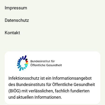
Impressum
Datenschutz
Kontakt
Infektionsschutz ist ein Informationsangebot
des Bundesinstituts für Öffentliche Gesundheit
(BIÖG) mit verlässlichen, fachlich fundierten
und aktuellen Informationen.