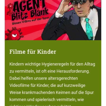
Filme für Kinder
Kindern wichtige Hygieneregeln für den Alltag
zu vermitteln, ist oft eine Herausforderung.
Dabei helfen unsere altersgerechten
Videofilme für Kinder, die auf kurzweilige
Weise krankmachenden Keimen auf die Spur
kommen und spielerisch vermitteln, wie