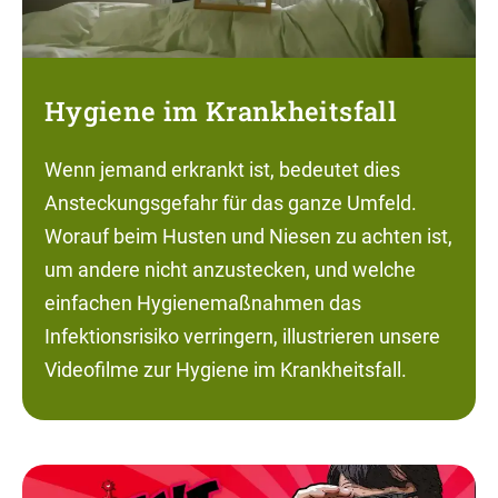
Hygiene im Krankheitsfall
Wenn jemand erkrankt ist, bedeutet dies
Ansteckungsgefahr für das ganze Umfeld.
Worauf beim Husten und Niesen zu achten ist,
um andere nicht anzustecken, und welche
einfachen Hygienemaßnahmen das
Infektionsrisiko verringern, illustrieren unsere
Videofilme zur Hygiene im Krankheitsfall.