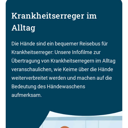
Krankheitserreger im
Alltag
Die Hände sind ein bequemer Reisebus für
Krankheitserreger: Unsere Infofilme zur
Übertragung von Krankheitserregern im Alltag
veranschaulichen, wie Keime über die Hände
weiterverbreitet werden und machen auf die
Bedeutung des Händewaschens
aufmerksam.