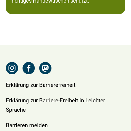
richtiges Händewaschen schützt.
Erklärung zur Barrierefreiheit
Erklärung zur Barriere-Freiheit in Leichter
Sprache
Barrieren melden