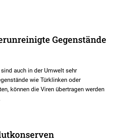
erunreinigte Gegenstände
 sind auch in der Umwelt sehr
egenstände wie Türklinken oder
ten, können die Viren übertragen werden
.
lutkonserven