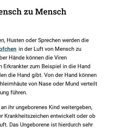
ensch zu Mensch
n, Husten oder Sprechen werden die
öpfchen
in der Luft von Mensch zu
ber Hände können die Viren
 Erkrankter zum Beispiel in die Hand
en die Hand gibt. Von der Hand können
chleimhäute von Nase oder Mund verteilt
ung führen.
an ihr ungeborenes Kind weitergeben,
r Krankheitszeichen entwickelt oder ob
uft. Das Ungeborene ist hierdurch sehr