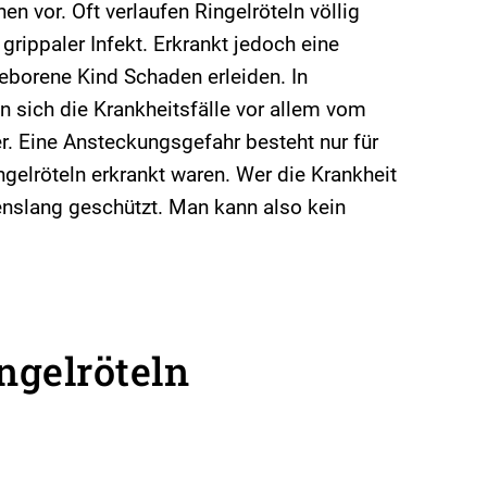
vor. Oft verlaufen Ringelröteln völlig
grippaler Infekt. Erkrankt jedoch eine
borene Kind Schaden erleiden. In
n sich die Krankheitsfälle vor allem vom
. Eine Ansteckungsgefahr besteht nur für
gelröteln erkrankt waren. Wer die Krankheit
benslang geschützt. Man kann also kein
ngelröteln