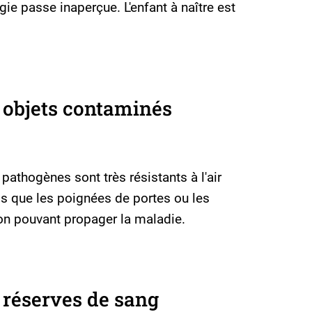
ie passe inaperçue. L'enfant à naître est
s objets contaminés
pathogènes sont très résistants à l'air
ls que les poignées de portes ou les
ion pouvant propager la maladie.
 réserves de sang