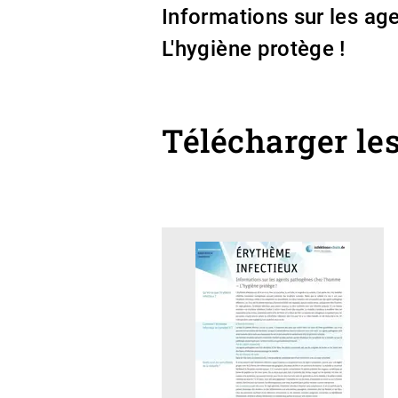
Informations sur les a
L'hygiène protège !
Télécharger le