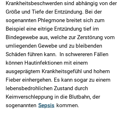
Krankheitsbeschwerden sind abhängig von der
Größe und Tiefe der Entzündung. Bei der
sogenannten Phlegmone breitet sich zum
Beispiel eine eitrige Entzündung tief im
Bindegewebe aus, welche zur Zerstörung vom
umliegenden Gewebe und zu bleibenden
Schäden führen kann. In schwereren Fällen
können Hautinfektionen mit einem
ausgeprägtem Krankheitsgefühl und hohem
Fieber einhergehen. Es kann sogar zu einem
lebensbedrohlichen Zustand durch
Keimverschleppung in die Blutbahn, der
sogenannten
Sepsis
kommen.