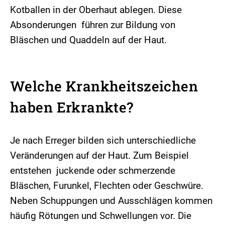
Kotballen in der Oberhaut ablegen. Diese
Absonderungen führen zur Bildung von
Bläschen und Quaddeln auf der Haut.
Welche Krankheitszeichen
haben Erkrankte?
Je nach Erreger bilden sich unterschiedliche
Veränderungen auf der Haut. Zum Beispiel
entstehen juckende oder schmerzende
Bläschen, Furunkel, Flechten oder Geschwüre.
Neben Schuppungen und Ausschlägen kommen
häufig Rötungen und Schwellungen vor. Die