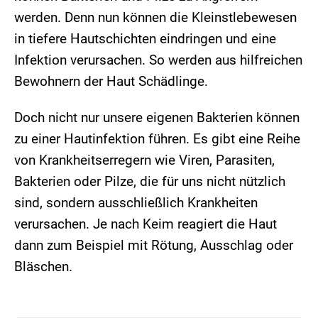
werden. Denn nun können die Kleinstlebewesen
in tiefere Hautschichten eindringen und eine
Infektion verursachen. So werden aus hilfreichen
Bewohnern der Haut Schädlinge.
Doch nicht nur unsere eigenen Bakterien können
zu einer Hautinfektion führen. Es gibt eine Reihe
von Krankheitserregern wie Viren, Parasiten,
Bakterien oder Pilze, die für uns nicht nützlich
sind, sondern ausschließlich Krankheiten
verursachen. Je nach Keim reagiert die Haut
dann zum Beispiel mit Rötung, Ausschlag oder
Bläschen.