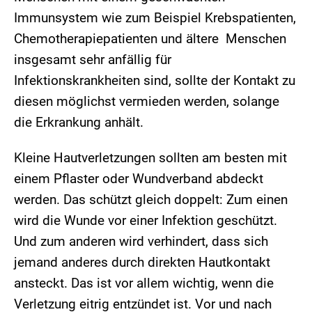
Immunsystem wie zum Beispiel Krebspatienten,
Chemotherapiepatienten und ältere Menschen
insgesamt sehr anfällig für
Infektionskrankheiten sind, sollte der Kontakt zu
diesen möglichst vermieden werden, solange
die Erkrankung anhält.
Kleine Hautverletzungen sollten am besten mit
einem Pflaster oder Wundverband abdeckt
werden. Das schützt gleich doppelt: Zum einen
wird die Wunde vor einer Infektion geschützt.
Und zum anderen wird verhindert, dass sich
jemand anderes durch direkten Hautkontakt
ansteckt. Das ist vor allem wichtig, wenn die
Verletzung eitrig entzündet ist. Vor und nach