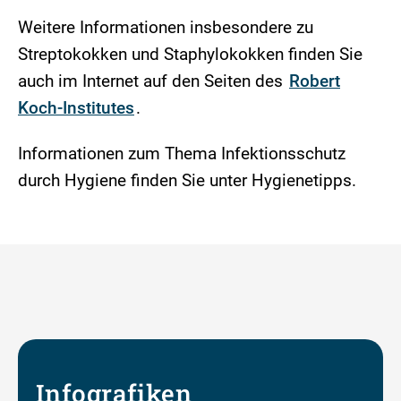
Weitere Informationen insbesondere zu
Streptokokken und Staphylokokken finden Sie
auch im Internet auf den Seiten des
Robert
Koch-Institutes
.
Informationen zum Thema Infektionsschutz
durch Hygiene finden Sie unter Hygienetipps.
Infografiken