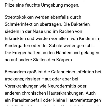
Pilze eine feuchte Umgebung mögen.
Streptokokken werden ebenfalls durch
Schmierinfektion übertragen. Die Bakterien
siedeln in der Nase und im Rachen von
Erkrankten und werden vor allem von Kindern im
Kindergarten oder der Schule weiter gereicht.
Die Erreger haften an den Händen und gelangen
so auf andere Stellen des Körpers.
Besonders groß ist die Gefahr einer Infektion bei
trockener, rissiger Haut oder aber bei
Vorerkrankungen wie Neurodermitis oder
anderen chronischen Hauterkrankungen. Auch
ein Parasitenbefall oder kleine Hautverletzungen