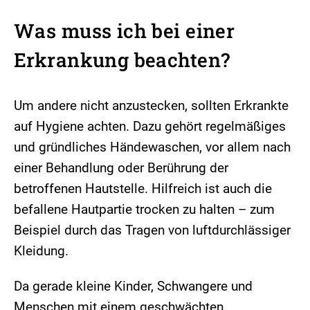
Was muss ich bei einer
Erkrankung beachten?
Um andere nicht anzustecken, sollten Erkrankte
auf Hygiene achten. Dazu gehört regelmäßiges
und gründliches Händewaschen, vor allem nach
einer Behandlung oder Berührung der
betroffenen Hautstelle. Hilfreich ist auch die
befallene Hautpartie trocken zu halten – zum
Beispiel durch das Tragen von luftdurchlässiger
Kleidung.
Da gerade kleine Kinder, Schwangere und
Menschen mit einem geschwächten