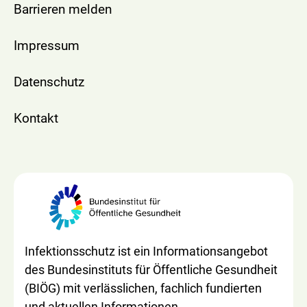
Barrieren melden
Impressum
Datenschutz
Kontakt
Infektionsschutz ist ein Informationsangebot
des Bundesinstituts für Öffentliche Gesundheit
(BIÖG) mit verlässlichen, fachlich fundierten
und aktuellen Informationen.