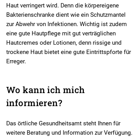
Haut verringert wird. Denn die körpereigene
Bakterienschranke dient wie ein Schutzmantel
zur Abwehr von Infektionen. Wichtig ist zudem
eine gute Hautpflege mit gut verträglichen
Hautcremes oder Lotionen, denn rissige und
trockene Haut bietet eine gute Eintrittspforte für
Erreger.
Wo kann ich mich
informieren?
Das örtliche Gesundheitsamt steht Ihnen für
weitere Beratung und Information zur Verfügung.