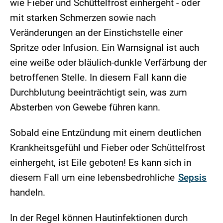
wie Fieber und Schüttelfrost einhergeht - oder
mit starken Schmerzen sowie nach
Veränderungen an der Einstichstelle einer
Spritze oder Infusion. Ein Warnsignal ist auch
eine weiße oder bläulich-dunkle Verfärbung der
betroffenen Stelle. In diesem Fall kann die
Durchblutung beeinträchtigt sein, was zum
Absterben von Gewebe führen kann.
Sobald eine Entzündung mit einem deutlichen
Krankheitsgefühl und Fieber oder Schüttelfrost
einhergeht, ist Eile geboten! Es kann sich in
diesem Fall um eine lebensbedrohliche
Sepsis
handeln.
In der Regel können Hautinfektionen durch