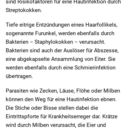
sind Risikofaktoren für eine Hautinfektion durch
Streptokokken.
Tiefe eitrige Entzündungen eines Haarfollikels,
sogenannte Furunkel, werden ebenfalls durch
Bakterien – Staphylokokken – verursacht.
Bakterien sind auch der Auslöser für Abszesse,
eine abgekapselte Ansammlung von Eiter. Sie
werden ebenfalls durch eine Schmierinfektion
übertragen.
Parasiten wie Zecken, Läuse, Flöhe oder Milben
können den Weg für eine Hautinfektion ebnen.
Die Stiche oder Bisse stellen dabei die
Eintrittspforte für Krankheitserreger dar. Krätze
wird durch Milben verursacht, die Eier und