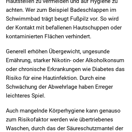
Hautstellen zu vermeiden und auf Hygiene zu
achten. Wer zum Beispiel Badeschlappen im
Schwimmbad trägt beugt Fußpilz vor. So wird
der Kontakt mit befallenen Hautschuppen oder
kontaminierten Flächen verhindert.
Generell erhöhen Übergewicht, ungesunde
Ernährung, starker Nikotin- oder Alkoholkonsum
oder chronische Erkrankungen wie Diabetes das
Risiko für eine Hautinfektion. Durch eine
Schwächung der Abwehrlage haben Erreger
leichteres Spiel.
Auch mangelnde Körperhygiene kann genauso
zum Risikofaktor werden wie übertriebenes
Waschen, durch das der Säureschutzmantel der