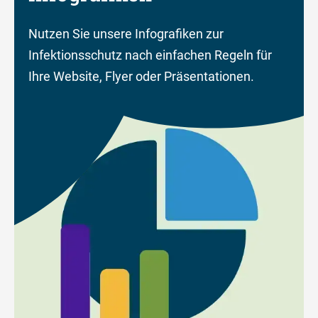
Nutzen Sie unsere Infografiken zur
Infektionsschutz nach einfachen Regeln für
Ihre Website, Flyer oder Präsentationen.