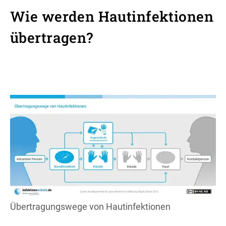
Wie werden Hautinfektionen
übertragen?
Übertragungswege von Hautinfektionen