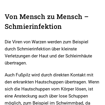
Von Mensch zu Mensch –
Schmierinfektion
Die Viren von Warzen werden zum Beispiel
durch Schmierinfektion über kleinste
Verletzungen der Haut und der Schleimhäute
übertragen.
Auch Fußpilz wird durch direkten Kontakt mit
den erkrankten Hautschuppen übertragen. Wenn
sich die Hautschuppen vom Körper lösen, ist
eine Ansteckung auch über lose Schuppen
möglich, zum Beispiel im Schwimmbad, da