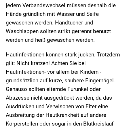
jedem Verbandswechsel müssen deshalb die
Hände gründlich mit Wasser und Seife
gewaschen werden. Handtücher und
Waschlappen sollten strikt getrennt benutzt
werden und heiß gewaschen werden.
Hautinfektionen können stark jucken. Trotzdem
gilt: Nicht kratzen! Achten Sie bei
Hautinfektionen- vor allem bei Kindern -
grundsätzlich auf kurze, saubere Fingernägel.
Genauso sollten eiternde Furunkel oder
Abszesse nicht ausgedrückt werden, da das
Ausdrücken und Verwischen von Eiter eine
Ausbreitung der Hautkrankheit auf andere
Körperstellen oder sogar in den Blutkreislauf