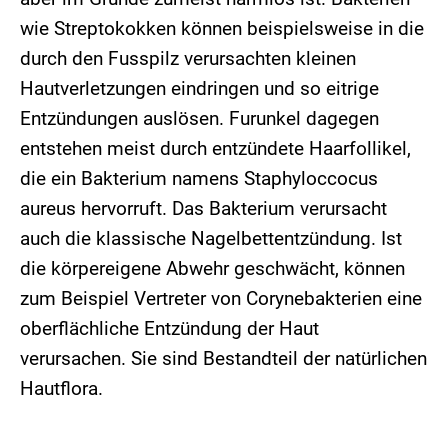
wie Streptokokken können beispielsweise in die
durch den Fusspilz verursachten kleinen
Hautverletzungen eindringen und so eitrige
Entzündungen auslösen. Furunkel dagegen
entstehen meist durch entzündete Haarfollikel,
die ein Bakterium namens Staphyloccocus
aureus hervorruft. Das Bakterium verursacht
auch die klassische Nagelbettentzündung. Ist
die körpereigene Abwehr geschwächt, können
zum Beispiel Vertreter von Corynebakterien eine
oberflächliche Entzündung der Haut
verursachen. Sie sind Bestandteil der natürlichen
Hautflora.