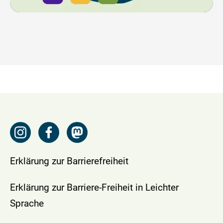
Erklärung zur Barrierefreiheit
Erklärung zur Barriere-Freiheit in Leichter
Sprache