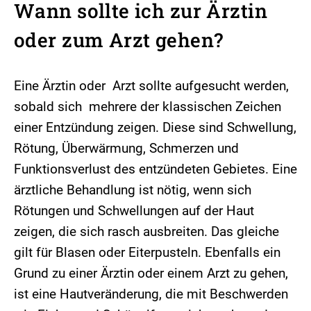
Wann sollte ich zur Ärztin
oder zum Arzt gehen?
Eine Ärztin oder Arzt sollte aufgesucht werden,
sobald sich mehrere der klassischen Zeichen
einer Entzündung zeigen. Diese sind Schwellung,
Rötung, Überwärmung, Schmerzen und
Funktionsverlust des entzündeten Gebietes. Eine
ärztliche Behandlung ist nötig, wenn sich
Rötungen und Schwellungen auf der Haut
zeigen, die sich rasch ausbreiten. Das gleiche
gilt für Blasen oder Eiterpusteln. Ebenfalls ein
Grund zu einer Ärztin oder einem Arzt zu gehen,
ist eine Hautveränderung, die mit Beschwerden