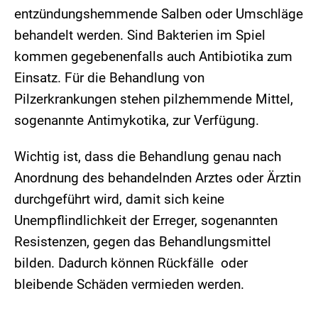
entzündungshemmende Salben oder Umschläge
behandelt werden. Sind Bakterien im Spiel
kommen gegebenenfalls auch Antibiotika zum
Einsatz. Für die Behandlung von
Pilzerkrankungen stehen pilzhemmende Mittel,
sogenannte Antimykotika, zur Verfügung.
Wichtig ist, dass die Behandlung genau nach
Anordnung des behandelnden Arztes oder Ärztin
durchgeführt wird, damit sich keine
Unempflindlichkeit der Erreger, sogenannten
Resistenzen, gegen das Behandlungsmittel
bilden. Dadurch können Rückfälle oder
bleibende Schäden vermieden werden.