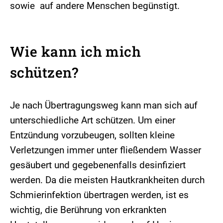
sowie auf andere Menschen begünstigt.
Wie kann ich mich
schützen?
Je nach Übertragungsweg kann man sich auf
unterschiedliche Art schützen. Um einer
Entzündung vorzubeugen, sollten kleine
Verletzungen immer unter fließendem Wasser
gesäubert und gegebenenfalls desinfiziert
werden. Da die meisten Hautkrankheiten durch
Schmierinfektion übertragen werden, ist es
wichtig, die Berührung von erkrankten