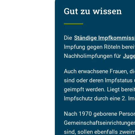
Gut zu wissen
Die
Ständige Impfkommiss
Impfung gegen Röteln berei
Nachholimpfungen für
Juge
Auch erwachsene Frauen, di
sind oder deren Impfstatus 
geimpft werden. Liegt bereit
Impfschutz durch eine 2. Im
Nach 1970 geborene Person
Gemeinschaftseinrichtungen
sind, sollen ebenfalls zwei