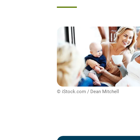
© iStock.com / Dean Mitchell