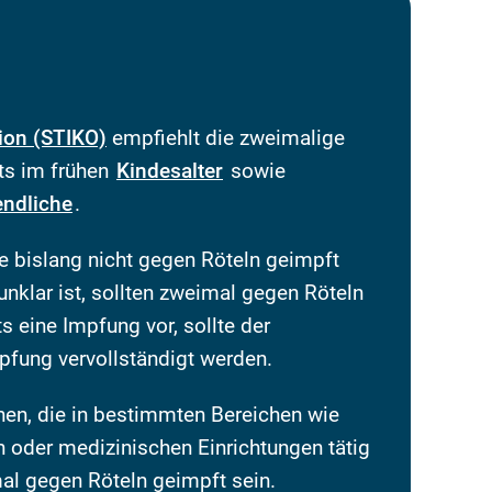
ion (STIKO)
empfiehlt die zweimalige
ts im frühen
Kindesalter
sowie
ndliche
.
e bislang nicht gegen Röteln geimpft
unklar ist, sollten zweimal gegen Röteln
s eine Impfung vor, sollte der
pfung vervollständigt werden.
en, die in bestimmten Bereichen wie
 oder medizinischen Einrichtungen tätig
mal gegen Röteln geimpft sein.