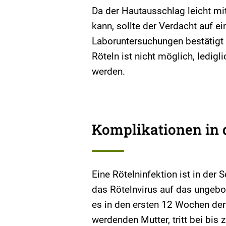
Da der Hautausschlag leicht m
kann, sollte der Verdacht auf ei
Laboruntersuchungen bestätigt 
Röteln ist nicht möglich, ledig
werden.
Komplikationen in 
Eine Rötelninfektion ist in der
das Rötelnvirus auf das ungeb
es in den ersten 12 Wochen de
werdenden Mutter, tritt bei bis