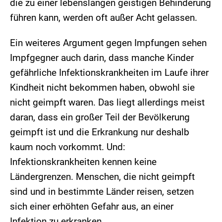
die zu einer lebenslangen geistigen Behinderung
führen kann, werden oft außer Acht gelassen.
Ein weiteres Argument gegen Impfungen sehen
Impfgegner auch darin, dass manche Kinder
gefährliche Infektionskrankheiten im Laufe ihrer
Kindheit nicht bekommen haben, obwohl sie
nicht geimpft waren. Das liegt allerdings meist
daran, dass ein großer Teil der Bevölkerung
geimpft ist und die Erkrankung nur deshalb
kaum noch vorkommt. Und:
Infektionskrankheiten kennen keine
Ländergrenzen. Menschen, die nicht geimpft
sind und in bestimmte Länder reisen, setzen
sich einer erhöhten Gefahr aus, an einer
Infektion zu erkranken.