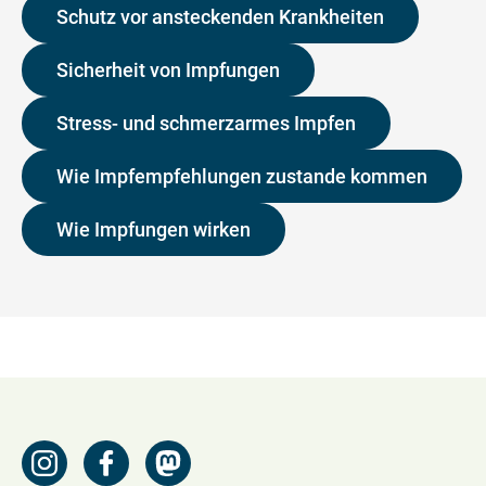
Schutz vor ansteckenden Krankheiten
Sicherheit von Impfungen
Stress- und schmerzarmes Impfen
Wie Impfempfehlungen zustande kommen
Wie Impfungen wirken