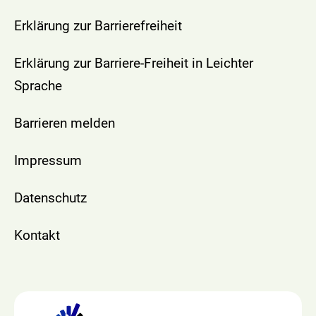
Erklärung zur Barrierefreiheit
Erklärung zur Barriere-Freiheit in Leichter
Sprache
Barrieren melden
Impressum
Datenschutz
Kontakt