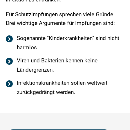
Für Schutzimpfungen sprechen viele Gründe.
Drei wichtige Argumente für Impfungen sind:
Sogenannte "Kinderkrankheiten" sind nicht
harmlos.
Viren und Bakterien kennen keine
Ländergrenzen.
Infektionskrankheiten sollen weltweit
zurückgedrängt werden.