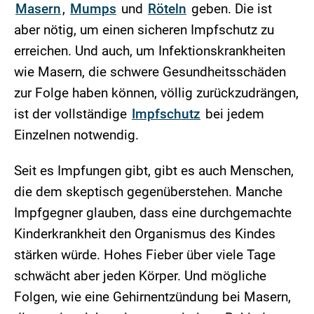
Masern
,
Mumps
und
Röteln
geben. Die ist
aber nötig, um einen sicheren Impfschutz zu
erreichen. Und auch, um Infektionskrankheiten
wie Masern, die schwere Gesundheitsschäden
zur Folge haben können, völlig zurückzudrängen,
ist der vollständige
Impfschutz
bei jedem
Einzelnen notwendig.
Seit es Impfungen gibt, gibt es auch Menschen,
die dem skeptisch gegenüberstehen. Manche
Impfgegner glauben, dass eine durchgemachte
Kinderkrankheit den Organismus des Kindes
stärken würde. Hohes Fieber über viele Tage
schwächt aber jeden Körper. Und mögliche
Folgen, wie eine Gehirnentzündung bei Masern,