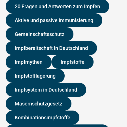
20 Fragen und Antworten zum Impfen
Aktive und passive Immunisierung
Gemeinschaftsschutz
Impfbereitschaft in Deutschland
Impfmythen
Impfstoffe
Impfstofflagerung
Impfsystem in Deutschland
Masernschutzgesetz
Kombinationsimpfstoffe