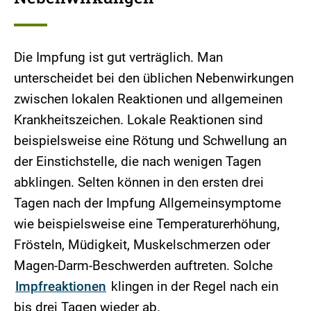
Die Impfung ist gut verträglich. Man
unterscheidet bei den üblichen Nebenwirkungen
zwischen lokalen Reaktionen und allgemeinen
Krankheitszeichen. Lokale Reaktionen sind
beispielsweise eine Rötung und Schwellung an
der Einstichstelle, die nach wenigen Tagen
abklingen. Selten können in den ersten drei
Tagen nach der Impfung Allgemeinsymptome
wie beispielsweise eine Temperaturerhöhung,
Frösteln, Müdigkeit, Muskelschmerzen oder
Magen-Darm-Beschwerden auftreten. Solche
Impfreaktionen
klingen in der Regel nach ein
bis drei Tagen wieder ab.