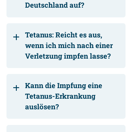
Deutschland auf?
Tetanus: Reicht es aus,
wenn ich mich nach einer
Verletzung impfen lasse?
Kann die Impfung eine
Tetanus-Erkrankung
auslösen?