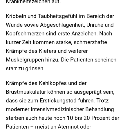
Krankheitszeichen auf.
Kribbeln und Taubheitsgefühl im Bereich der
Wunde sowie Abgeschlagenheit, Unruhe und
Kopfschmerzen sind erste Anzeichen. Nach
kurzer Zeit kommen starke, schmerzhafte
Krämpfe des Kiefers und weiterer
Muskelgruppen hinzu. Die Patienten scheinen
starr zu grinsen.
Krämpfe des Kehlkopfes und der
Brustmuskulatur können so ausgeprägt sein,
dass sie zum Erstickungstod führen. Trotz
moderner intensivmedizinischer Behandlung
sterben auch heute noch 10 bis 20 Prozent der
Patienten – meist an Atemnot oder