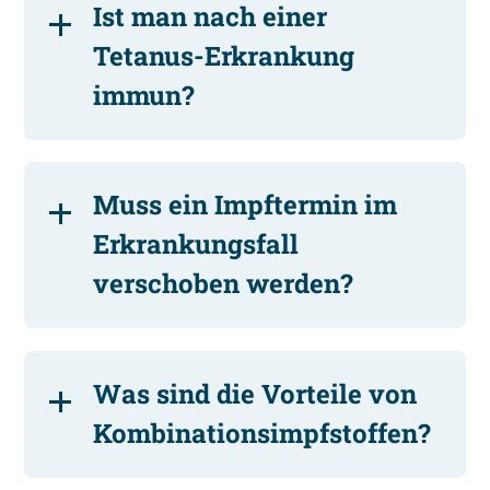
Ist man nach einer
Tetanus-Erkrankung
immun?
Muss ein Impftermin im
Erkrankungsfall
verschoben werden?
Was sind die Vorteile von
Kombinationsimpfstoffen?