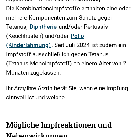
Die Kombinationsimpfstoffe enthalten eine oder
mehrere Komponenten zum Schutz gegen
Tetanus,
Diphtherie
und/oder Pertussis
(Keuchhusten) und/oder
Polio
(Kinderlähmung)
. Seit Juli 2024 ist zudem ein
Impfstoff ausschließlich gegen Tetanus
(Tetanus-Monoimpfstoff) ab einem Alter von 2
Monaten zugelassen.
Ihr Arzt/Ihre Ärztin berät Sie, wann eine Impfung
sinnvoll ist und welche.
Mögliche Impfreaktionen und
Nebenwirkungen