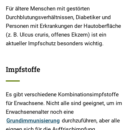
Für ältere Menschen mit gestörten
Durchblutungsverhältnissen, Diabetiker und
Personen mit Erkrankungen der Hautoberfläche
(z. B. Ulcus cruris, offenes Ekzem) ist ein
aktueller Impfschutz besonders wichtig.
Impfstoffe
Es gibt verschiedene Kombinationsimpfstoffe
für Erwachsene. Nicht alle sind geeignet, um im
Erwachsenenalter noch eine
Grundimmunisierung
durchzuführen, aber alle
eignen sich für die Auffrischimpfung.