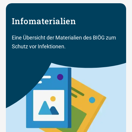
Infomaterialien
Eine Übersicht der Materialien des BIÖG zum
Schutz vor Infektionen.