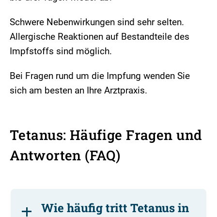
Schwere Nebenwirkungen sind sehr selten.
Allergische Reaktionen auf Bestandteile des
Impfstoffs sind möglich.
Bei Fragen rund um die Impfung wenden Sie
sich am besten an Ihre Arztpraxis.
Tetanus: Häufige Fragen und
Antworten (FAQ)
Wie häufig tritt Tetanus in