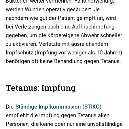
Bakterien weiter vermehren. Falls notwendig,
werden Wunden operativ gesäubert. Je
nachdem wie gut der Patient geimpft ist, wird
bei Verletzungen auch eine Auffrischimpfung
gegeben, um die körpereigene Abwehr schneller
zu aktivieren. Verletzte mit ausreichendem
Impfschutz (Impfung vor weniger als 10 Jahren)
benötigen oft keine Behandlung gegen Tetanus.
Tetanus: Impfung
Die
Ständige Impfkommission (STIKO)
empfiehlt die Impfung gegen Tetanus allen
Personen, die keine oder nur eine unvollständige