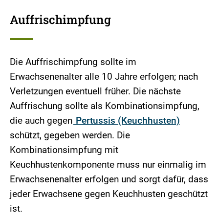
Auffrischimpfung
Die Auffrischimpfung sollte im
Erwachsenenalter alle 10 Jahre erfolgen; nach
Verletzungen eventuell früher. Die nächste
Auffrischung sollte als Kombinationsimpfung,
die auch gegen
Pertussis (Keuchhusten)
schützt, gegeben werden. Die
Kombinationsimpfung mit
Keuchhustenkomponente muss nur einmalig im
Erwachsenenalter erfolgen und sorgt dafür, dass
jeder Erwachsene gegen Keuchhusten geschützt
ist.