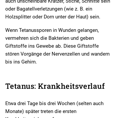
auch unscheinbare Kratzer, Stiche, Schnitte sein
oder Bagatellverletzungen (wie z. B. ein
Holzsplitter oder Dorn unter der Haut) sein.
Wenn Tetanussporen in Wunden gelangen,
vermehren sich die Bakterien und geben
Giftstoffe ins Gewebe ab. Diese Giftstoffe
stören Vorgänge der Nervenzellen und wandern
bis ins Gehirn.
Tetanus: Krankheitsverlauf
Etwa drei Tage bis drei Wochen (selten auch
Monate) später treten die ersten