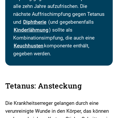
alle zehn Jahre aufzufrischen. Die
nächste Auffrischimpfung gegen Tetanus
und
Diphtherie
(und gegebenenfalls
Kinderlähmung
) sollte als
Kombinationsimpfung, die auch eine
Keuchhusten
komponente enthält,
gegeben werden.
Tetanus: Ansteckung
Die Krankheitserreger gelangen durch eine
verunreinigte Wunde in den Körper, das können