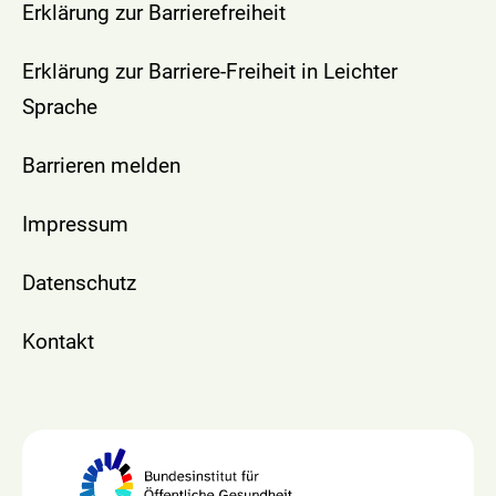
Erklärung zur Barrierefreiheit
Erklärung zur Barriere-Freiheit in Leichter
Sprache
Barrieren melden
Impressum
Datenschutz
Kontakt