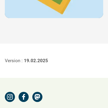
Version :
19.02.2025