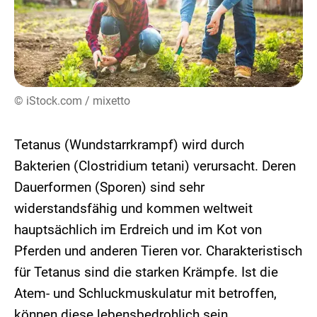
© iStock.com / mixetto
Tetanus (Wundstarrkrampf) wird durch
Bakterien (Clostridium tetani) verursacht. Deren
Dauerformen (Sporen) sind sehr
widerstandsfähig und kommen weltweit
hauptsächlich im Erdreich und im Kot von
Pferden und anderen Tieren vor. Charakteristisch
für Tetanus sind die starken Krämpfe. Ist die
Atem- und Schluckmuskulatur mit betroffen,
können diese lebensbedrohlich sein.