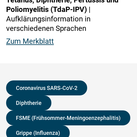
Poliomyelitis (TdaP-IPV)
|
Aufklärungsinformation in
verschiedenen Sprachen
Zum Merkblatt
Coronavirus SARS-CoV-2
Diphtherie
FSME (Frühsommer-Meningoenzephalitis)
Grippe (Influenza)