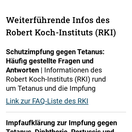
Weiterführende Infos des
Robert Koch-Instituts (RKI)
Schutzimpfung gegen Tetanus:
Häufig gestellte Fragen und
Antworten
| Informationen des
Robert Koch-Instituts (RKI) rund
um Tetanus und die Impfung
Link zur FAQ-Liste des RKI
Impfaufklärung zur Impfung gegen
Tetanus, Diphtherie, Pertussis und