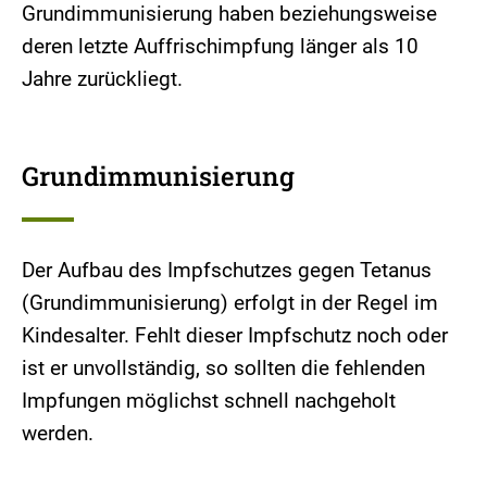
Grundimmunisierung haben beziehungsweise
deren letzte Auffrischimpfung länger als 10
Jahre zurückliegt.
Grundimmunisierung
Der Aufbau des Impfschutzes gegen Tetanus
(Grundimmunisierung) erfolgt in der Regel im
Kindesalter. Fehlt dieser Impfschutz noch oder
ist er unvollständig, so sollten die fehlenden
Impfungen möglichst schnell nachgeholt
werden.