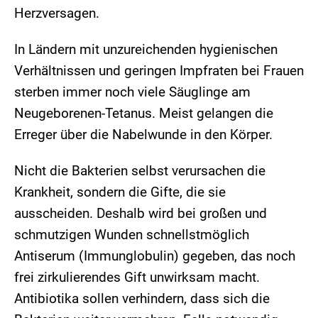
Herzversagen.
In Ländern mit unzureichenden hygienischen
Verhältnissen und geringen Impfraten bei Frauen
sterben immer noch viele Säuglinge am
Neugeborenen-Tetanus. Meist gelangen die
Erreger über die Nabelwunde in den Körper.
Nicht die Bakterien selbst verursachen die
Krankheit, sondern die Gifte, die sie
ausscheiden. Deshalb wird bei großen und
schmutzigen Wunden schnellstmöglich
Antiserum (Immunglobulin) gegeben, das noch
frei zirkulierendes Gift unwirksam macht.
Antibiotika sollen verhindern, dass sich die