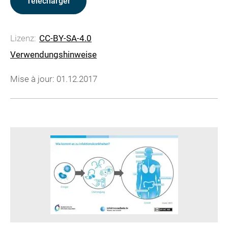
Télécharger
Lizenz:
CC-BY-SA-4.0
Verwendungshinweise
Mise à jour: 01.12.2017