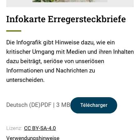
Infokarte Erregersteckbriefe
Die Infografik gibt Hinweise dazu, wie ein
kritischer Umgang mit Medien und ihren Inhalten
dazu beiträgt, seriöse von unseriösen
Informationen und Nachrichten zu
unterscheiden.
Deutsch (DE)
PDF
|
3 MB
Télécharger
Lizenz:
CC BY-SA-4.0
Verwendungshinweise