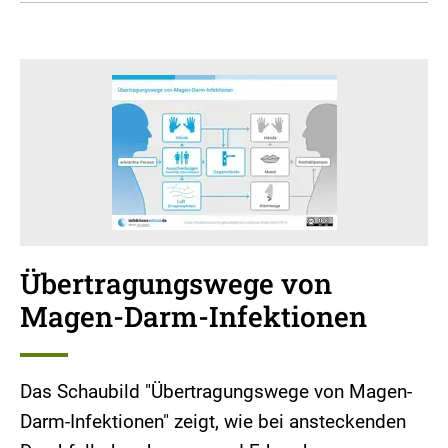
Übertragungswege von
Magen-Darm-Infektionen
Das Schaubild "Übertragungswege von Magen-
Darm-Infektionen" zeigt, wie bei ansteckenden