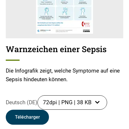
Warnzeichen einer Sepsis
Die Infografik zeigt, welche Symptome auf eine
Sepsis hindeuten können.
Deutsch (DE)
72dpi
|
PNG
|
38 KB
Télécharger