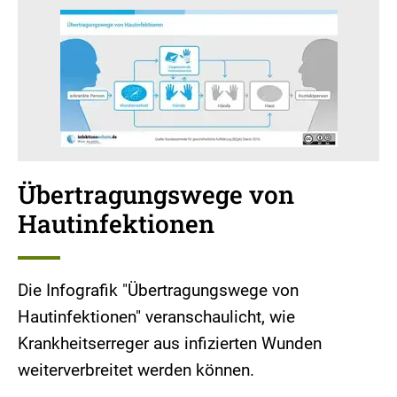
Übertragungswege von
Hautinfektionen
Die Infografik "Übertragungswege von
Hautinfektionen" veranschaulicht, wie
Krankheitserreger aus infizierten Wunden
weiterverbreitet werden können.