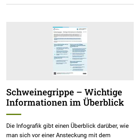
Schweinegrippe – Wichtige
Informationen im Überblick
Die Infografik gibt einen Überblick darüber, wie
man sich vor einer Ansteckung mit dem