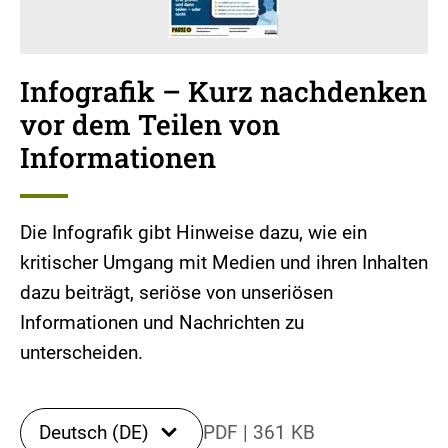
Infografik – Kurz nachdenken
vor dem Teilen von
Informationen
Die Infografik gibt Hinweise dazu, wie ein
kritischer Umgang mit Medien und ihren Inhalten
dazu beiträgt, seriöse von unseriösen
Informationen und Nachrichten zu
unterscheiden.
Deutsch (DE)
PDF
|
361 KB