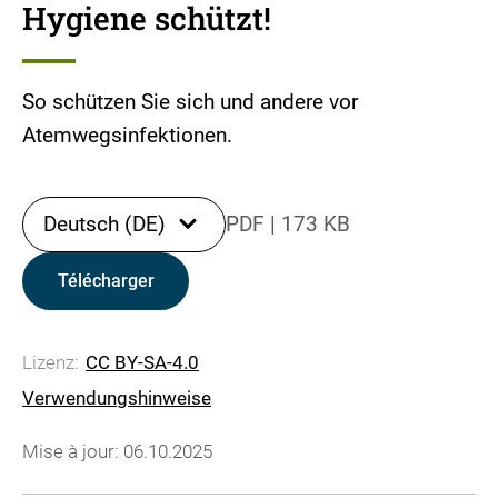
Hygiene schützt!
So schützen Sie sich und andere vor
Atemwegsinfektionen.
Deutsch (DE)
PDF
|
173 KB
Télécharger
Lizenz:
CC BY-SA-4.0
Verwendungshinweise
Mise à jour: 06.10.2025