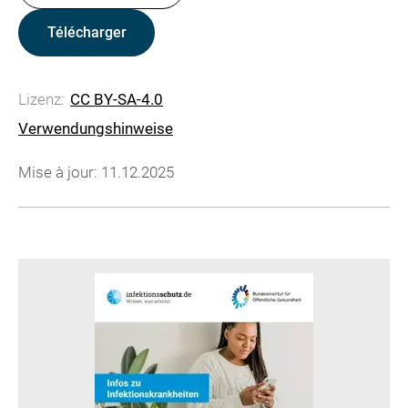
Télécharger
Lizenz:
CC BY-SA-4.0
Verwendungshinweise
Mise à jour: 11.12.2025