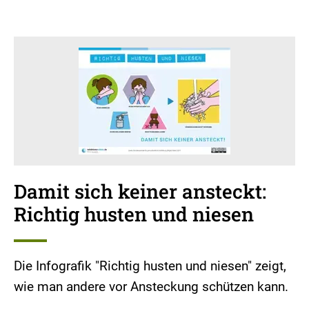
Damit sich keiner ansteckt:
Richtig husten und niesen
Die Infografik "Richtig husten und niesen" zeigt,
wie man andere vor Ansteckung schützen kann.