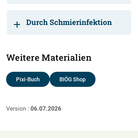
Durch Schmierinfektion
Weitere Materialien
Pixi-Buch
BIÖG Shop
Version :
06.07.2026