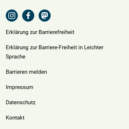
Erklärung zur Barrierefreiheit
Erklärung zur Barriere-Freiheit in Leichter
Sprache
Barrieren melden
Impressum
Datenschutz
Kontakt