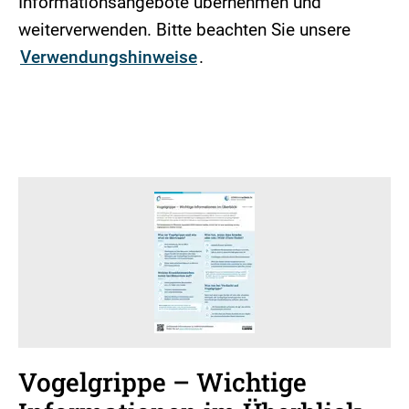
Informationsangebote übernehmen und
weiterverwenden. Bitte beachten Sie unsere
Verwendungshinweise
.
Vogelgrippe – Wichtige