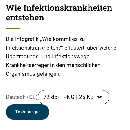
Wie Infektionskrankheiten
entstehen
Die Infografik „Wie kommt es zu
Infektionskrankheiten?“ erläutert, über welche
Übertragungs- und Infektionswege
Krankheitserreger in den menschlichen
Organismus gelangen.
Deutsch (DE)
72 dpi
|
PNG
|
25 KB
Télécharger