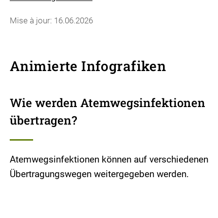
Mise à jour: 16.06.2026
Animierte Infografiken
Wie werden Atemwegsinfektionen
übertragen?
Atemwegsinfektionen können auf verschiedenen
Übertragungswegen weitergegeben werden.