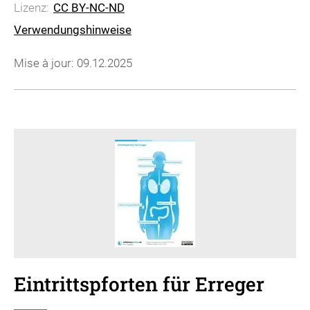
Lizenz:
CC BY-NC-ND
Verwendungshinweise
Mise à jour: 09.12.2025
Eintrittspforten für Erreger