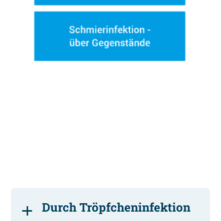
Durch Tröpfcheninfektion