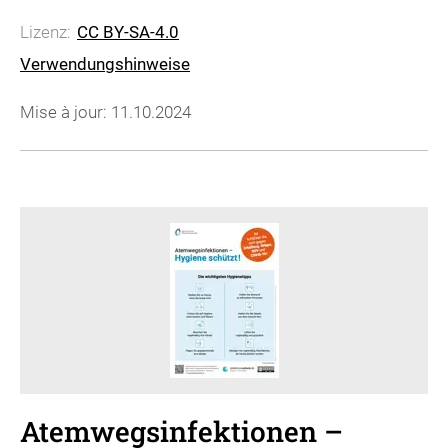
Lizenz:
CC BY-SA-4.0
Verwendungshinweise
Mise à jour: 11.10.2024
Atemwegsinfektionen –