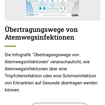
Übertragungswege von
Atemwegsinfektionen
Die Infografik "Übertragungswege von
Atemwegsinfektionen" veranschaulicht, wie
Atemwegsinfektionen über eine
Tröpfcheninfektion oder eine Schmierinfektion
von Erkrankten auf Gesunde übertragen werden
können.