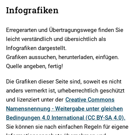
Infografiken
Erregerarten und Übertragungswege finden Sie
leicht verständlich und übersichtlich als
Infografiken dargestellt.
Grafiken aussuchen, herunterladen, einfügen.
Quelle angeben, fertig!
Die Grafiken dieser Seite sind, soweit es nicht
anders vermerkt ist, urheberrechtlich geschützt
und lizenziert unter der
Creative Commons
Namensnennung - Weitergabe unter gleichen
Bedingungen 4.0 International (CC BY-SA 4.0).
Sie können sie nach einfachen Regeln für eigene