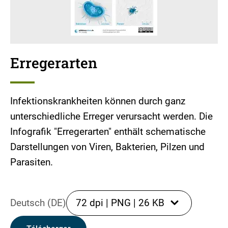
Erregerarten
Infektionskrankheiten können durch ganz
unterschiedliche Erreger verursacht werden. Die
Infografik "Erregerarten" enthält schematische
Darstellungen von Viren, Bakterien, Pilzen und
Parasiten.
Deutsch (DE)
72 dpi
|
PNG
|
26 KB