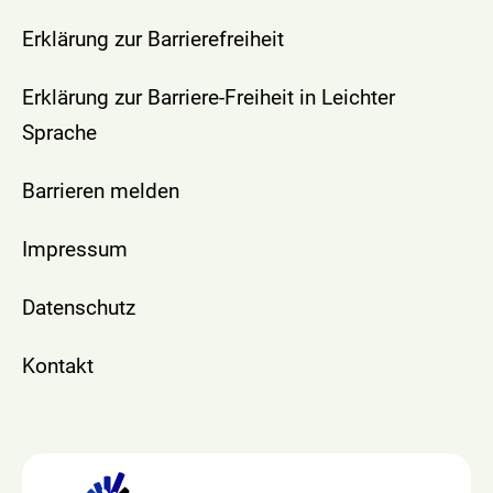
Erklärung zur Barrierefreiheit
Erklärung zur Barriere-Freiheit in Leichter
Sprache
Barrieren melden
Impressum
Datenschutz
Kontakt