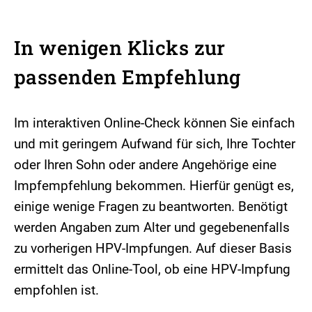
In wenigen Klicks zur
passenden Empfehlung
Im interaktiven Online-Check können Sie einfach
und mit geringem Aufwand für sich, Ihre Tochter
oder Ihren Sohn oder andere Angehörige eine
Impfempfehlung bekommen. Hierfür genügt es,
einige wenige Fragen zu beantworten. Benötigt
werden Angaben zum Alter und gegebenenfalls
zu vorherigen HPV-Impfungen. Auf dieser Basis
ermittelt das Online-Tool, ob eine HPV-Impfung
empfohlen ist.