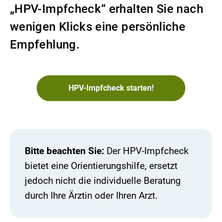
„HPV-Impfcheck“ erhalten Sie nach
wenigen Klicks eine persönliche
Empfehlung.
HPV-Impfcheck starten!
Bitte beachten Sie:
Der HPV-Impfcheck
bietet eine Orientierungshilfe, ersetzt
jedoch nicht die individuelle Beratung
durch Ihre Ärztin oder Ihren Arzt.