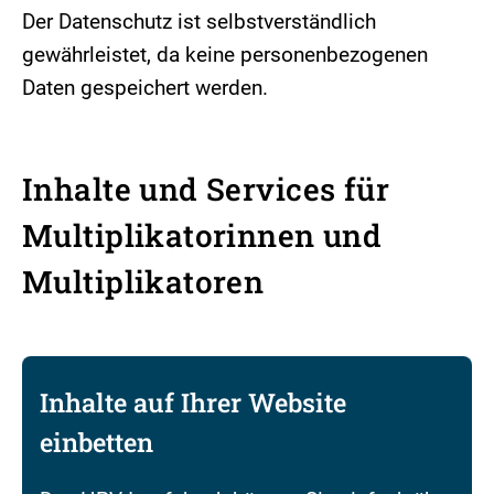
Der Datenschutz ist selbstverständlich
gewährleistet, da keine personenbezogenen
Daten gespeichert werden.
Inhalte und Services für
Multiplikatorinnen und
Multiplikatoren
Inhalte auf Ihrer Website
einbetten