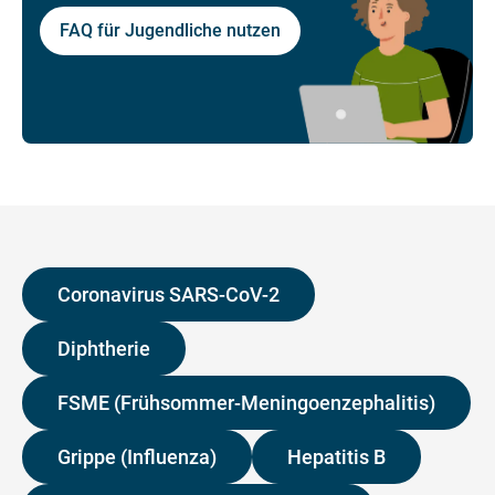
FAQ für Jugendliche nutzen
Coronavirus SARS-CoV-2
Diphtherie
FSME (Frühsommer-Meningoenzephalitis)
Grippe (Influenza)
Hepatitis B