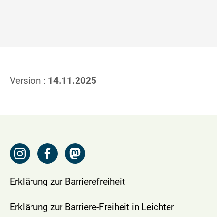
Version :
14.11.2025
Erklärung zur Barrierefreiheit
Erklärung zur Barriere-Freiheit in Leichter