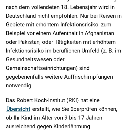
nach dem vollendeten 18. Lebensjahr wird in
Deutschland nicht empfohlen. Nur bei Reisen in
Gebiete mit erhöhtem Infektionsrisiko, zum
Beispiel vor einem Aufenthalt in Afghanistan
oder Pakistan, oder Tätigkeiten mit erhöhtem
Infektionsrisiko im beruflichen Umfeld (z. B. im
Gesundheitswesen oder
Gemeinschaftseinrichtungen) sind
gegebenenfalls weitere Auffrischimpfungen
notwendig.
Das Robert Koch-Institut (RKI) hat eine
Übersicht
erstellt, wie Sie überprüfen können,
ob Ihr Kind im Alter von 9 bis 17 Jahren
ausreichend gegen Kinderlähmung