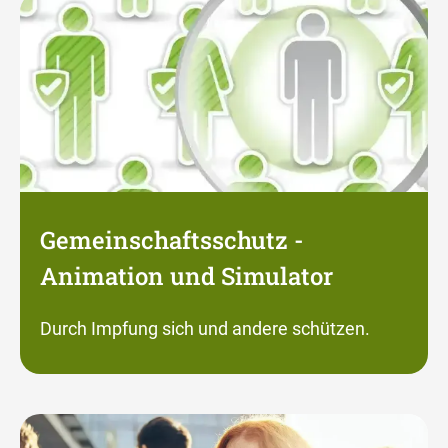
Gemeinschaftsschutz -
Animation und Simulator
Durch Impfung sich und andere schützen.