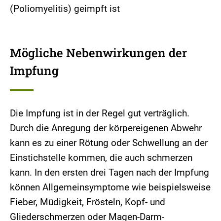
(Poliomyelitis) geimpft ist
Mögliche Nebenwirkungen der
Impfung
Die Impfung ist in der Regel gut verträglich.
Durch die Anregung der körpereigenen Abwehr
kann es zu einer Rötung oder Schwellung an der
Einstichstelle kommen, die auch schmerzen
kann. In den ersten drei Tagen nach der Impfung
können Allgemeinsymptome wie beispielsweise
Fieber, Müdigkeit, Frösteln, Kopf- und
Gliederschmerzen oder Magen-Darm-