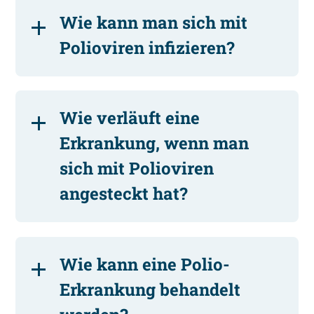
Wie kann man sich mit
Polioviren infizieren?
Wie verläuft eine
Erkrankung, wenn man
sich mit Polioviren
angesteckt hat?
Wie kann eine Polio-
Erkrankung behandelt