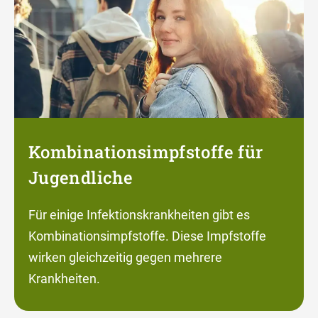
Kombinationsimpfstoffe für
Jugendliche
Für einige Infektionskrankheiten gibt es
Kombinationsimpfstoffe. Diese Impfstoffe
wirken gleichzeitig gegen mehrere
Krankheiten.