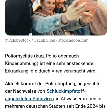
© AdobeStock / Jacob Lund - stock.adobe.com
Poliomyelitis (kurz Polio oder auch
Kinderlähmung) ist eine sehr ansteckende
Erkrankung, die durch Viren verursacht wird.
Aktuell kommt der Polio-Impfung, angesichts
der Nachweise von
Schluckimpfstoff-
abgeleiteten Polioviren
in Abwasserproben in
mehreren deutschen Städten seit Ende 2024 bis