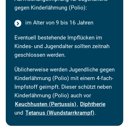
gegen Kinderlähmung (Polio):
im Alter von 9 bis 16 Jahren
Eventuell bestehende Impflücken im
Kindes- und Jugendalter sollten zeitnah
geschlossen werden.
Üblicherweise werden Jugendliche gegen
Kinderlähmung (Polio) mit einem 4-fach-
Impfstoff geimpft. Dieser schützt neben
Kinderlähmung (Polio) auch vor
Keuchhusten (Pertussis)
,
Diphtherie
und
Tetanus (Wundstarrkrampf)
.