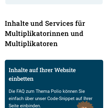
Inhalte und Services für
Multiplikatorinnen und
Multiplikatoren
Inhalte auf Ihrer Website
einbetten
Die FAQ zum Thema Polio können Sie
einfach über unser Code-Snippet auf Ihrer
Seite einbinden.