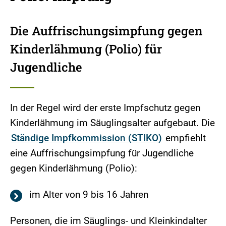
Die Auffrischungsimpfung gegen
Kinderlähmung (Polio) für
Jugendliche
In der Regel wird der erste Impfschutz gegen
Kinderlähmung im Säuglingsalter aufgebaut. Die
Ständige Impfkommission (STIKO)
empfiehlt
eine Auffrischungsimpfung für Jugendliche
gegen Kinderlähmung (Polio):
im Alter von 9 bis 16 Jahren
Personen, die im Säuglings- und Kleinkindalter