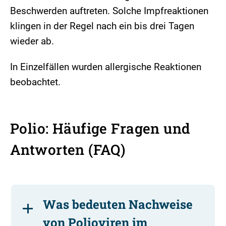
Beschwerden auftreten. Solche Impfreaktionen
klingen in der Regel nach ein bis drei Tagen
wieder ab.
In Einzelfällen wurden allergische Reaktionen
beobachtet.
Polio: Häufige Fragen und
Antworten (FAQ)
Was bedeuten Nachweise
von Polioviren im