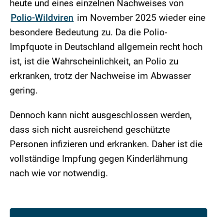
heute und eines einzelnen Nachweises von
Polio-Wildviren
im November 2025 wieder eine
besondere Bedeutung zu. Da die Polio-
Impfquote in Deutschland allgemein recht hoch
ist, ist die Wahrscheinlichkeit, an Polio zu
erkranken, trotz der Nachweise im Abwasser
gering.
Dennoch kann nicht ausgeschlossen werden,
dass sich nicht ausreichend geschützte
Personen infizieren und erkranken. Daher ist die
vollständige Impfung gegen Kinderlähmung
nach wie vor notwendig.