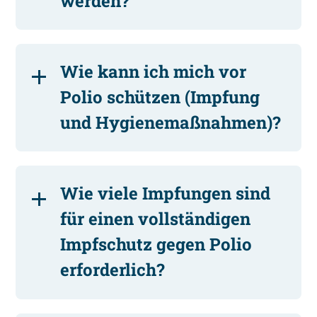
werden?
Wie kann ich mich vor
Polio schützen (Impfung
und Hygienemaßnahmen)?
Wie viele Impfungen sind
für einen vollständigen
Impfschutz gegen Polio
erforderlich?