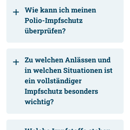
Wie kann ich meinen
Polio-Impfschutz
überprüfen?
Zu welchen Anlässen und
in welchen Situationen ist
ein vollständiger
Impfschutz besonders
wichtig?