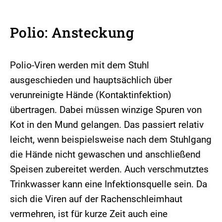
Polio: Ansteckung
Polio-Viren werden mit dem Stuhl
ausgeschieden und hauptsächlich über
verunreinigte Hände (Kontaktinfektion)
übertragen. Dabei müssen winzige Spuren von
Kot in den Mund gelangen. Das passiert relativ
leicht, wenn beispielsweise nach dem Stuhlgang
die Hände nicht gewaschen und anschließend
Speisen zubereitet werden. Auch verschmutztes
Trinkwasser kann eine Infektionsquelle sein. Da
sich die Viren auf der Rachenschleimhaut
vermehren, ist für kurze Zeit auch eine