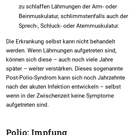
zu schlaffen Lähmungen der Arm- oder
Beinmuskulatur, schlimmstenfalls auch der
Sprech-, Schluck- oder Atemmuskulatur.
Die Erkrankung selbst kann nicht behandelt
werden. Wenn Lähmungen aufgetreten sind,
können sich diese – auch noch viele Jahre
später – weiter verstärken. Dieses sogenannte
Post-Polio-Syndrom kann sich noch Jahrzehnte
nach der akuten Infektion entwickeln – selbst
wenn in der Zwischenzeit keine Symptome
aufgetreten sind.
Polio: Impfung