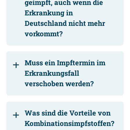
geimpft, auch wenn die
Erkrankung in
Deutschland nicht mehr
vorkommt?
Muss ein Impftermin im
Erkrankungsfall
verschoben werden?
Was sind die Vorteile von
Kombinationsimpfstoffen?