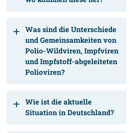
Was sind die Unterschiede
und Gemeinsamkeiten von
Polio-Wildviren, Impfviren
und Impfstoff-abgeleiteten
Polioviren?
Wie ist die aktuelle
Situation in Deutschland?