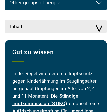
Other groups of people
Inhalt
Gut zu wissen
In der Regel wird der erste Impfschutz
gegen Kinderlähmung im Säuglingsalter
aufgebaut (Impfungen im Alter von 2, 4
und 11 Monaten). Die
Ständige
Impfkommission (STIKO)
empfiehlt eine
Auffrischungsimpfung für Jugendliche