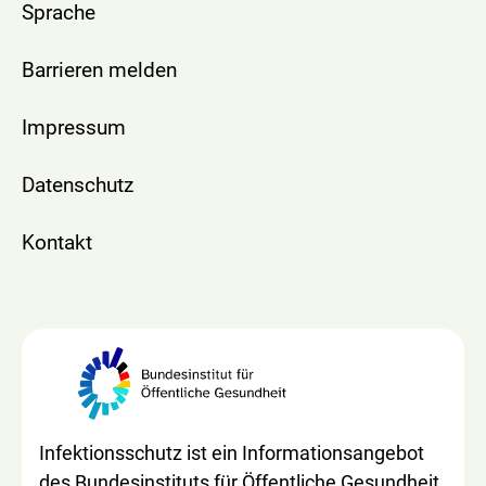
Sprache
Barrieren melden
Impressum
Datenschutz
Kontakt
Infektionsschutz ist ein Informationsangebot
des Bundesinstituts für Öffentliche Gesundheit