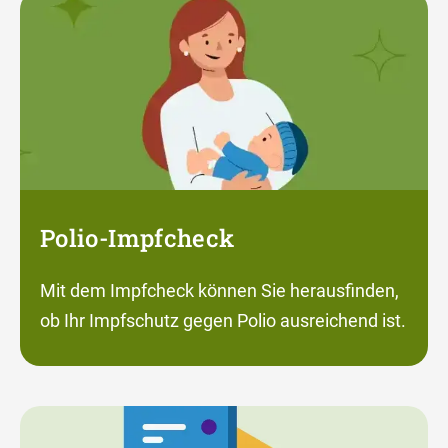
Polio-Impfcheck
Mit dem Impfcheck können Sie herausfinden,
ob Ihr Impfschutz gegen Polio ausreichend ist.