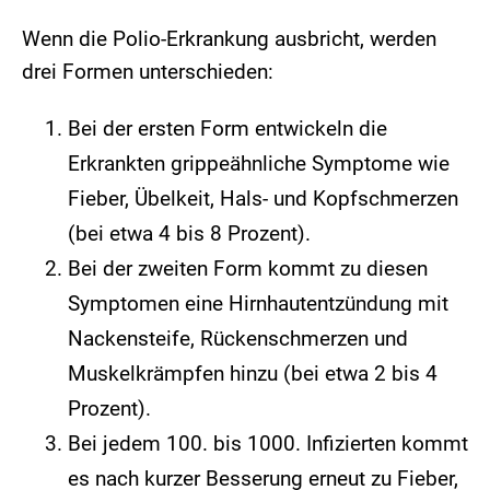
Wenn die Polio-Erkrankung ausbricht, werden
drei Formen unterschieden:
Bei der ersten Form entwickeln die
Erkrankten grippeähnliche Symptome wie
Fieber, Übelkeit, Hals- und Kopfschmerzen
(bei etwa 4 bis 8 Prozent).
Bei der zweiten Form kommt zu diesen
Symptomen eine Hirnhautentzündung mit
Nackensteife, Rückenschmerzen und
Muskelkrämpfen hinzu (bei etwa 2 bis 4
Prozent).
Bei jedem 100. bis 1000. Infizierten kommt
es nach kurzer Besserung erneut zu Fieber,