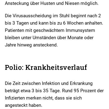
Ansteckung über Husten und Niesen möglich.
Die Virusausscheidung im Stuhl beginnt nach 2
bis 3 Tagen und kann bis zu 6 Wochen anhalten.
Patienten mit geschwächtem Immunsystem
bleiben unter Umständen über Monate oder
Jahre hinweg ansteckend.
Polio: Krankheitsverlauf
Die Zeit zwischen Infektion und Erkrankung
beträgt etwa 3 bis 35 Tage. Rund 95 Prozent der
Infizierten merken nicht, dass sie sich
angesteckt haben.