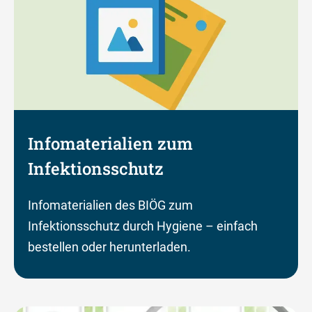
Infomaterialien zum
Infektionsschutz
Infomaterialien des BIÖG zum
Infektionsschutz durch Hygiene – einfach
bestellen oder herunterladen.