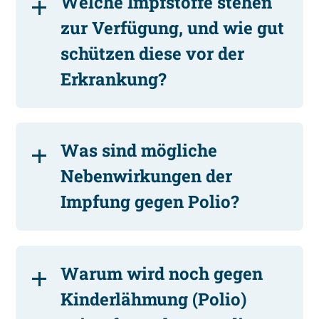
Welche Impfstoffe stehen
zur Verfügung, und wie gut
schützen diese vor der
Erkrankung?
Was sind mögliche
Nebenwirkungen der
Impfung gegen Polio?
Warum wird noch gegen
Kinderlähmung (Polio)