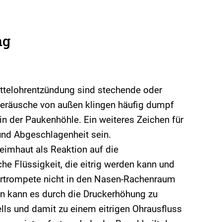
ng
ttelohrentzündung sind stechende oder
eräusche von außen klingen häufig dumpf
in der Paukenhöhle. Ein weiteres Zeichen für
und Abgeschlagenheit sein.
leimhaut als Reaktion auf die
he Flüssigkeit, die eitrig werden kann und
rtrompete nicht in den Nasen-Rachenraum
n kann es durch die Druckerhöhung zu
ls und damit zu einem eitrigen Ohrausfluss