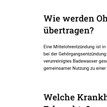
Wie werden Oh
übertragen?
Eine Mittelohrentzündung ist in
bei der Gehörgangsentzündung:
verunreinigtes Badewasser ges
gemeinsamer Nutzung zu einer Ü
Welche Krankh