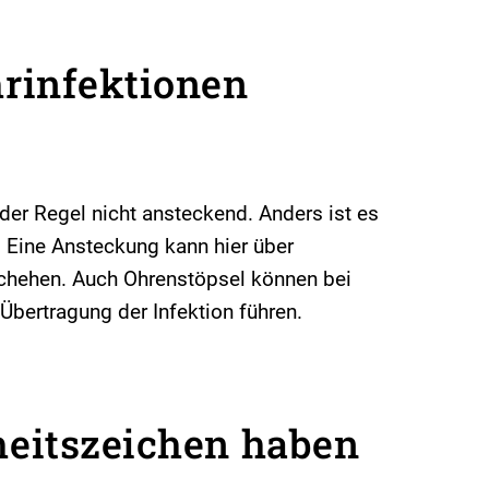
rinfektionen
 der Regel nicht ansteckend. Anders ist es
 Eine Ansteckung kann hier über
chehen. Auch Ohrenstöpsel können bei
bertragung der Infektion führen.
eitszeichen haben