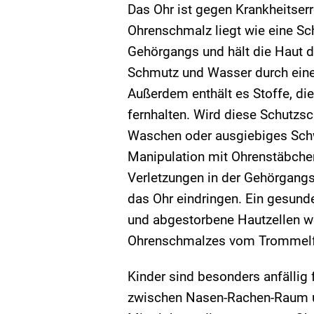
Das Ohr ist gegen Krankheitserr
Ohrenschmalz liegt wie eine Sc
Gehörgangs und hält die Haut d
Schmutz und Wasser durch eine
Außerdem enthält es Stoffe, di
fernhalten. Wird diese Schutzsc
Waschen oder ausgiebiges Sch
Manipulation mit Ohrenstäbche
Verletzungen in der Gehörgangs
das Ohr eindringen. Ein gesund
und abgestorbene Hautzellen w
Ohrenschmalzes vom Trommelfel
Kinder sind besonders anfällig
zwischen Nasen-Rachen-Raum u