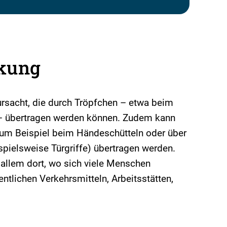
ckung
ursacht, die durch Tröpfchen – etwa beim
– übertragen werden können. Zudem kann
zum Beispiel beim Händeschütteln oder über
spielsweise Türgriffe) übertragen werden.
allem dort, wo sich viele Menschen
entlichen Verkehrsmitteln, Arbeitsstätten,