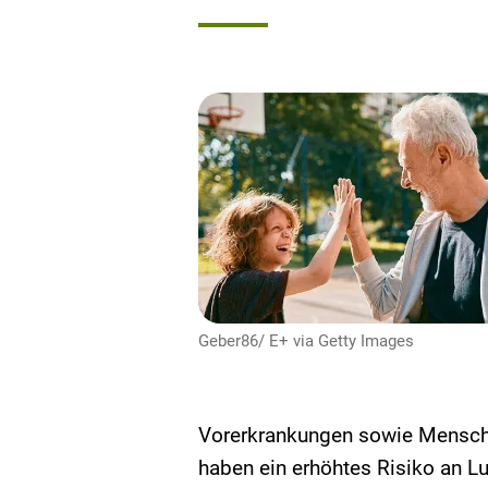
Geber86/ E+ via Getty Images
Vorerkrankungen sowie Mensch
haben ein erhöhtes Risiko an 