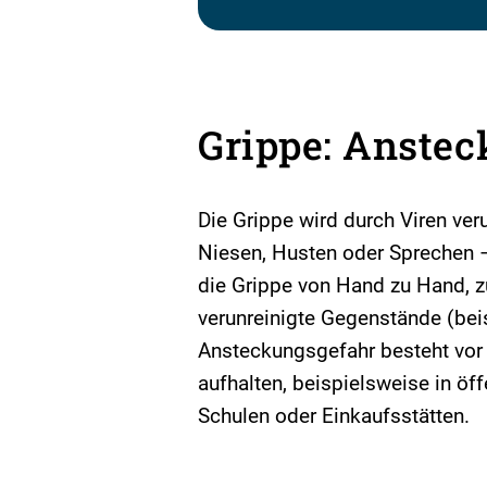
Grippe: Anste
Die Grippe wird durch Viren ver
Niesen, Husten oder Sprechen 
die Grippe von Hand zu Hand, 
verunreinigte Gegenstände (bei
Ansteckungsgefahr besteht vor 
aufhalten, beispielsweise in öff
Schulen oder Einkaufsstätten.