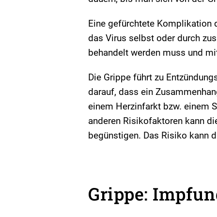
Eine gefürchtete Komplikation 
das Virus selbst oder durch zus
behandelt werden muss und mitu
Die Grippe führt zu Entzündung
darauf, dass ein Zusammenhang
einem Herzinfarkt bzw. einem S
anderen Risikofaktoren kann di
begünstigen. Das Risiko kann 
Grippe: Impfun