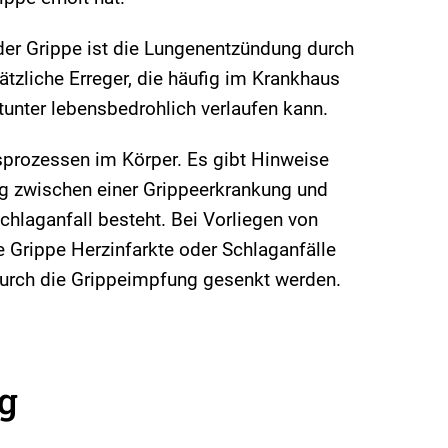
der Grippe ist die Lungenentzündung durch
ätzliche Erreger, die häufig im Krankhaus
nter lebensbedrohlich verlaufen kann.
sprozessen im Körper. Es gibt Hinweise
 zwischen einer Grippeerkrankung und
chlaganfall besteht. Bei Vorliegen von
e Grippe Herzinfarkte oder Schlaganfälle
durch die Grippeimpfung gesenkt werden.
g