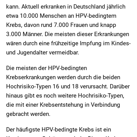
kann. Aktuell erkranken in Deutschland jährlich
etwa 10.000 Menschen an HPV-bedingtem
Krebs, davon rund 7.000 Frauen und knapp
3.000 Männer. Die meisten dieser Erkrankungen
wären durch eine frühzeitige Impfung im Kindes-
und Jugendalter vermeidbar.
Die meisten der HPV-bedingten
Krebserkrankungen werden durch die beiden
Hochrisiko-Typen 16 und 18 verursacht. Darüber
hinaus gibt es noch weitere Hochrisiko-Typen,
die mit einer Krebsentstehung in Verbindung
gebracht werden.
Der häufigste HPV-bedingte Krebs ist ein