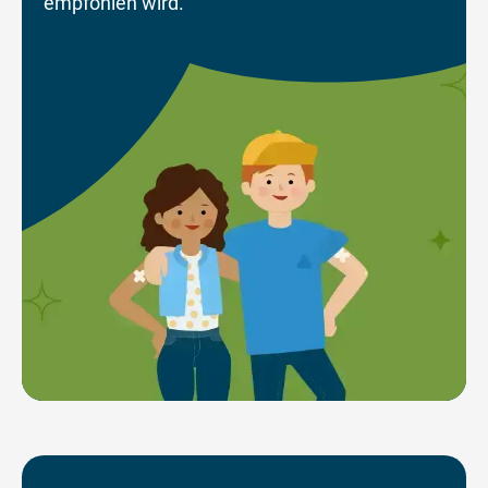
empfohlen wird.