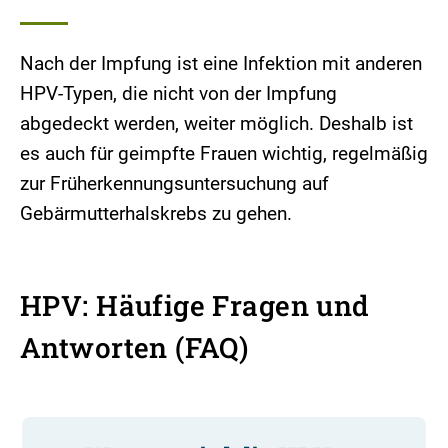
Nach der Impfung ist eine Infektion mit anderen
HPV-Typen, die nicht von der Impfung
abgedeckt werden, weiter möglich. Deshalb ist
es auch für geimpfte Frauen wichtig, regelmäßig
zur Früherkennungsuntersuchung auf
Gebärmutterhalskrebs zu gehen.
HPV: Häufige Fragen und
Antworten (FAQ)