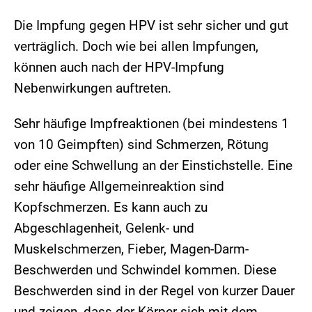
Die Impfung gegen HPV ist sehr sicher und gut
verträglich. Doch wie bei allen Impfungen,
können auch nach der HPV-Impfung
Nebenwirkungen auftreten.
Sehr häufige Impfreaktionen (bei mindestens 1
von 10 Geimpften) sind Schmerzen, Rötung
oder eine Schwellung an der Einstichstelle. Eine
sehr häufige Allgemeinreaktion sind
Kopfschmerzen. Es kann auch zu
Abgeschlagenheit, Gelenk- und
Muskelschmerzen, Fieber, Magen-Darm-
Beschwerden und Schwindel kommen. Diese
Beschwerden sind in der Regel von kurzer Dauer
und zeigen, dass der Körper sich mit dem