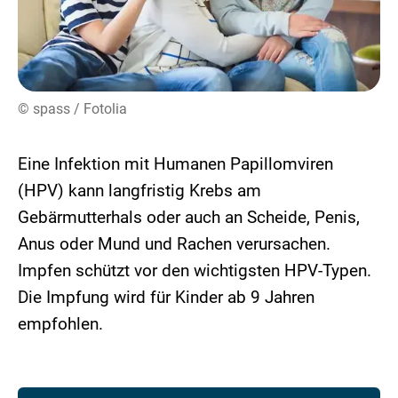
© spass / Fotolia
Eine Infektion mit Humanen Papillomviren
(HPV) kann langfristig Krebs am
Gebärmutterhals oder auch an Scheide, Penis,
Anus oder Mund und Rachen verursachen.
Impfen schützt vor den wichtigsten HPV-Typen.
Die Impfung wird für Kinder ab 9 Jahren
empfohlen.