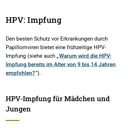
HPV: Impfung
Den besten Schutz vor Erkrankungen durch
Papillomviren bietet eine frühzeitige HPV-
Impfung (siehe auch „
Warum wird die HPV-
Impfung bereits im Alter von 9 bis 14 Jahren
empfohlen?
“).
HPV-Impfung für Mädchen und
Jungen