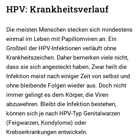
HPV: Krankheitsverlauf
Die meisten Menschen stecken sich mindestens
einmal im Leben mit Papillomviren an. Ein
Großteil der HPV-Infektionen verläuft ohne
Krankheitszeichen. Daher bemerken viele nicht,
dass sie sich angesteckt haben. Zwar heilt die
Infektion meist nach einiger Zeit von selbst und
ohne bleibende Folgen wieder aus. Doch nicht
immer gelingt es dem Körper, die Viren
abzuwehren. Bleibt die Infektion bestehen,
können sich je nach HPV-Typ Genitalwarzen
(Feigwarzen, Kondylome) oder
Krebserkrankungen entwickeln.