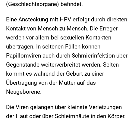
(Geschlechtsorgane) befindet.
Eine Ansteckung mit HPV erfolgt durch direkten
Kontakt von Mensch zu Mensch. Die Erreger
werden vor allem bei sexuellen Kontakten
übertragen. In seltenen Fällen können
Papillomviren auch durch Schmierinfektion über
Gegenstände weiterverbreitet werden. Selten
kommt es während der Geburt zu einer
Übertragung von der Mutter auf das
Neugeborene.
Die Viren gelangen über kleinste Verletzungen
der Haut oder über Schleimhäute in den Körper.