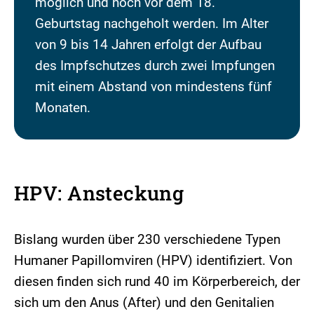
möglich und noch vor dem 18.
Geburtstag nachgeholt werden. Im Alter
von 9 bis 14 Jahren erfolgt der Aufbau
des Impfschutzes durch zwei Impfungen
mit einem Abstand von mindestens fünf
Monaten.
HPV: Ansteckung
Bislang wurden über 230 verschiedene Typen
Humaner Papillomviren (HPV) identifiziert. Von
diesen finden sich rund 40 im Körperbereich, der
sich um den Anus (After) und den Genitalien