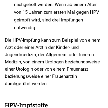
nachgeholt werden. Wenn ab einem Alter
von 15 Jahren zum ersten Mal gegen HPV
geimpft wird, sind drei Impfungen
notwendig.
Die HPV-Impfung kann zum Beispiel von einem
Arzt oder einer Ärztin der Kinder- und
Jugendmedizin, der Allgemein- oder Inneren
Medizin, von einem Urologen beziehungsweise
einer Urologin oder von einem Frauenarzt
beziehungsweise einer Frauenärztin
durchgeführt werden.
HPV-Impfstoffe