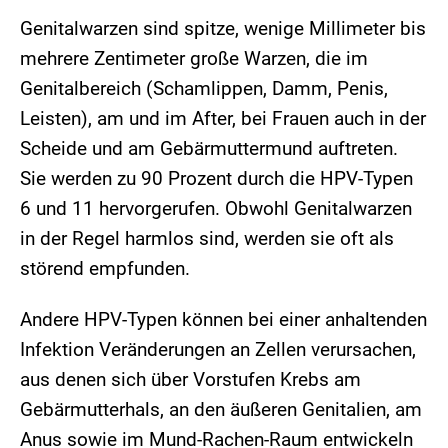
Genitalwarzen sind spitze, wenige Millimeter bis
mehrere Zentimeter große Warzen, die im
Genitalbereich (Schamlippen, Damm, Penis,
Leisten), am und im After, bei Frauen auch in der
Scheide und am Gebärmuttermund auftreten.
Sie werden zu 90 Prozent durch die HPV-Typen
6 und 11 hervorgerufen. Obwohl Genitalwarzen
in der Regel harmlos sind, werden sie oft als
störend empfunden.
Andere HPV-Typen können bei einer anhaltenden
Infektion Veränderungen an Zellen verursachen,
aus denen sich über Vorstufen Krebs am
Gebärmutterhals, an den äußeren Genitalien, am
Anus sowie im Mund-Rachen-Raum entwickeln