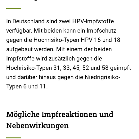
In Deutschland sind zwei HPV-Impfstoffe
verfügbar. Mit beiden kann ein Impfschutz
gegen die Hochrisiko-Typen HPV 16 und 18
aufgebaut werden. Mit einem der beiden
Impfstoffe wird zusätzlich gegen die
Hochrisiko-Typen 31, 33, 45, 52 und 58 geimpft
und darüber hinaus gegen die Niedrigrisiko-
Typen 6 und 11.
Mögliche Impfreaktionen und
Nebenwirkungen