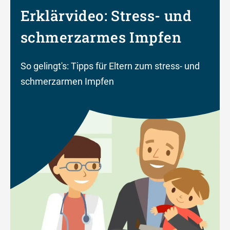
Erklärvideo: Stress- und
schmerzarmes Impfen
So gelingt's: Tipps für Eltern zum stress- und
schmerzarmen Impfen