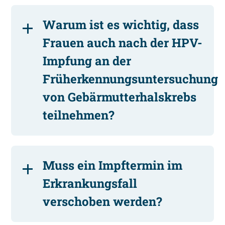
Warum ist es wichtig, dass
Frauen auch nach der HPV-
Impfung an der
Früherkennungsuntersuchung
von Gebärmutterhalskrebs
teilnehmen?
Muss ein Impftermin im
Erkrankungsfall
verschoben werden?