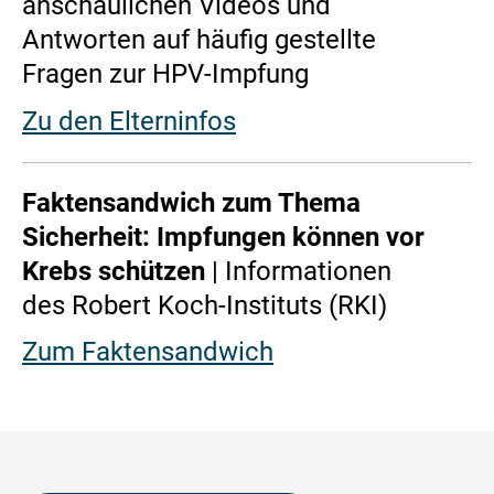
anschaulichen Videos und
Antworten auf häufig gestellte
Fragen zur HPV-Impfung
Zu den Elterninfos
Faktensandwich zum Thema
Sicherheit: Impfungen können vor
Krebs schützen
| Informationen
des Robert Koch-Instituts (RKI)
Zum Faktensandwich