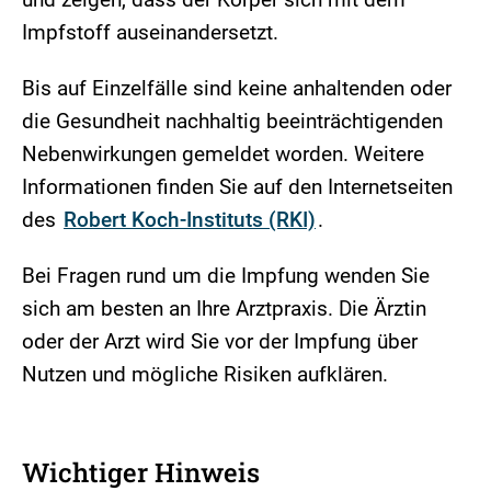
Impfstoff auseinandersetzt.
Bis auf Einzelfälle sind keine anhaltenden oder
die Gesundheit nachhaltig beeinträchtigenden
Nebenwirkungen gemeldet worden. Weitere
Informationen finden Sie auf den Internetseiten
des
Robert Koch-Instituts (RKI)
.
Bei Fragen rund um die Impfung wenden Sie
sich am besten an Ihre Arztpraxis. Die Ärztin
oder der Arzt wird Sie vor der Impfung über
Nutzen und mögliche Risiken aufklären.
Wichtiger Hinweis