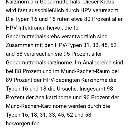
Karzinom am Gebärmutterhals. Dieser Krebs
wird fast ausschließlich durch HPV verursacht.
Die Typen 16 und 18 rufen etwa 80 Prozent aller
HPV-Infektionen hervor, die für
Gebärmutterhalskrebs verantwortlich sind.
Zusammen mit den HPV-Typen 31, 33, 45, 52
und 58 verursachen sie 95 Prozent aller
Gebärmutterhalskarzinome. Im Analbereich sind
bei 88 Prozent und im Mund-Rachen-Raum bei
89 Prozent der HPV-bedingten Karzinome die
Typen 16 und 18 die Ursache. Insgesamt 98
Prozent der Analkarzinome und 96 Prozent der
Mund-Rachen-Karzinome werden durch die
Typen 16, 18, 31, 33, 45, 52 und 58
hervorgerufen.