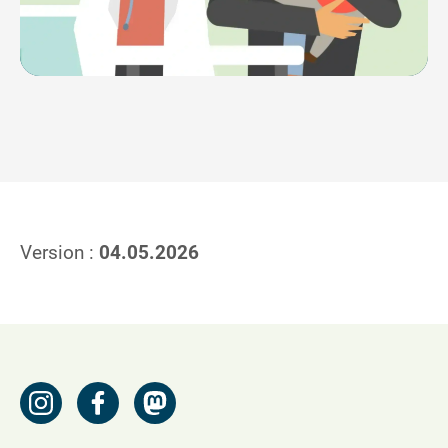
Version :
04.05.2026