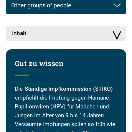
Other groups of people
Inhalt
Gut zu wissen
Die
Ständige Impfkommission (STIKO)
empfiehlt die Impfung gegen Humane
Papillomviren (HPV) für Mädchen und
Jungen im Alter von 9 bis 14 Jahren.
Versäumte Impfungen sollen so früh wie