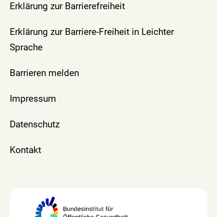
Erklärung zur Barrierefreiheit
Erklärung zur Barriere-Freiheit in Leichter
Sprache
Barrieren melden
Impressum
Datenschutz
Kontakt