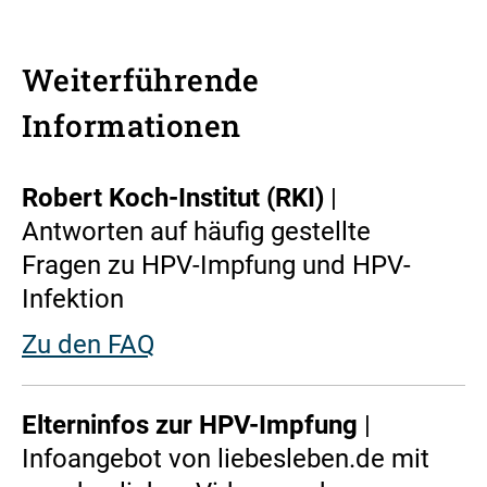
Weiterführende
Informationen
Robert Koch-Institut (RKI)
|
Antworten auf häufig gestellte
Fragen zu HPV-Impfung und HPV-
Infektion
Zu den FAQ
Elterninfos zur HPV-Impfung
|
Infoangebot von liebesleben.de mit