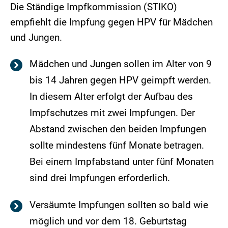
Die Ständige Impfkommission (STIKO)
empfiehlt die Impfung gegen HPV für Mädchen
und Jungen.
Mädchen und Jungen sollen im Alter von 9
bis 14 Jahren gegen HPV geimpft werden.
In diesem Alter erfolgt der Aufbau des
Impfschutzes mit zwei Impfungen. Der
Abstand zwischen den beiden Impfungen
sollte mindestens fünf Monate betragen.
Bei einem Impfabstand unter fünf Monaten
sind drei Impfungen erforderlich.
Versäumte Impfungen sollten so bald wie
möglich und vor dem 18. Geburtstag