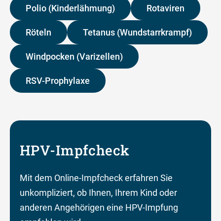
Polio (Kinderlähmung)
Rotaviren
Röteln
Tetanus (Wundstarrkrampf)
Windpocken (Varizellen)
RSV-Prophylaxe
HPV-Impfcheck
Mit dem Online-Impfcheck erfahren Sie
unkompliziert, ob Ihnen, Ihrem Kind oder
anderen Angehörigen eine HPV-Impfung