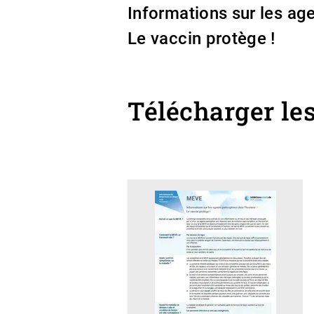
Informations sur les a
Le vaccin protège !
Télécharger le