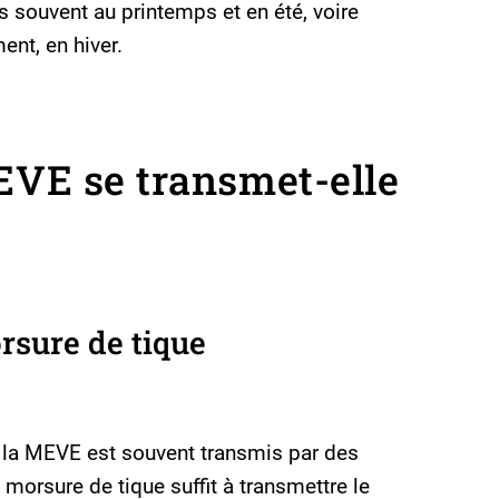
 souvent au printemps et en été, voire
ent, en hiver.
VE se transmet-elle
rsure de tique
e la MEVE est souvent transmis par des
 morsure de tique suffit à transmettre le