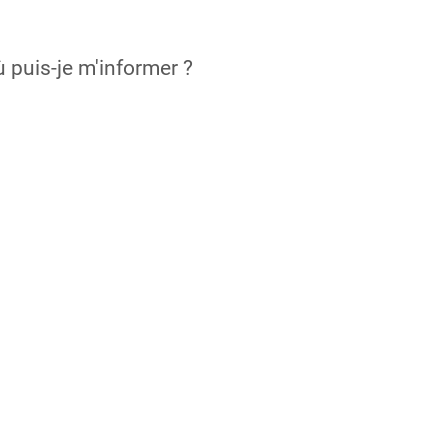
 puis-je m'informer ?