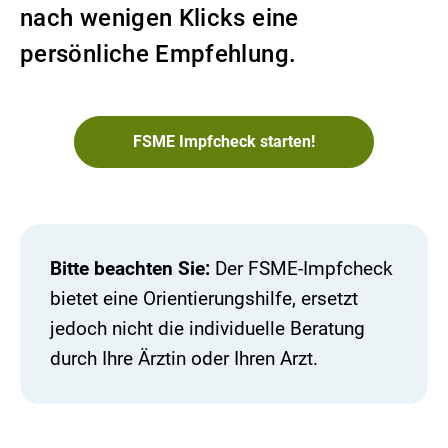
nach wenigen Klicks eine
persönliche Empfehlung.
FSME Impfcheck starten!
Bitte beachten Sie:
Der FSME-Impfcheck
bietet eine Orientierungshilfe, ersetzt
jedoch nicht die individuelle Beratung
durch Ihre Ärztin oder Ihren Arzt.