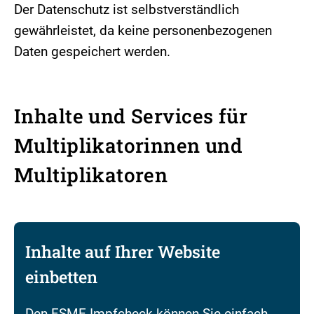
Der Datenschutz ist selbstverständlich
gewährleistet, da keine personenbezogenen
Daten gespeichert werden.
Inhalte und Services für
Multiplikatorinnen und
Multiplikatoren
Inhalte auf Ihrer Website
einbetten
Den FSME-Impfcheck können Sie einfach