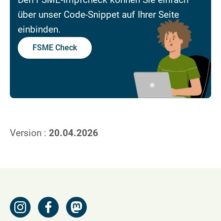
über unser Code-Snippet auf Ihrer Seite
einbinden.
FSME Check
Version :
20.04.2026