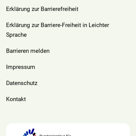
Erklärung zur Barrierefreiheit
Erklärung zur Barriere-Freiheit in Leichter
Sprache
Barrieren melden
Impressum
Datenschutz
Kontakt