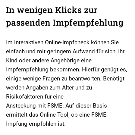
In wenigen Klicks zur
passenden Impfempfehlung
Im interaktiven Online-Impfcheck können Sie
einfach und mit geringem Aufwand für sich, Ihr
Kind oder andere Angehörige eine
Impfempfehlung bekommen. Hierfür genügt es,
einige wenige Fragen zu beantworten. Benötigt
werden Angaben zum Alter und zu
Risikofaktoren für eine
Ansteckung mit FSME. Auf dieser Basis
ermittelt das Online-Tool, ob eine FSME-
Impfung empfohlen ist.