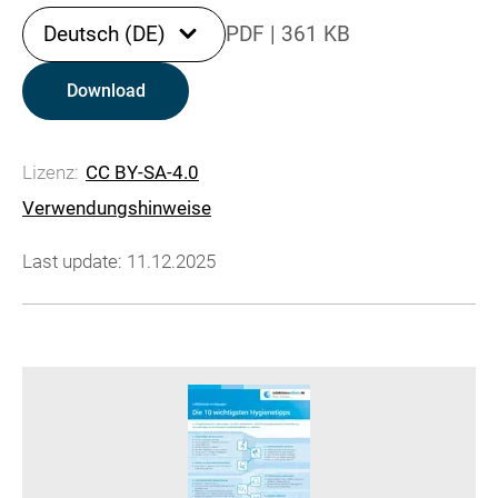
Deutsch (DE)
PDF
|
361 KB
Download
Lizenz:
CC BY-SA-4.0
Verwendungshinweise
Last update: 11.12.2025