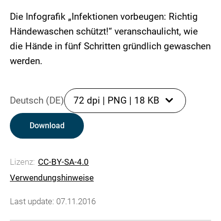
Die Infografik „Infektionen vorbeugen: Richtig
Händewaschen schützt!“ veranschaulicht, wie
die Hände in fünf Schritten gründlich gewaschen
werden.
Deutsch (DE)
72 dpi
|
PNG
|
18 KB
Download
Lizenz:
CC-BY-SA-4.0
Verwendungshinweise
Last update: 07.11.2016