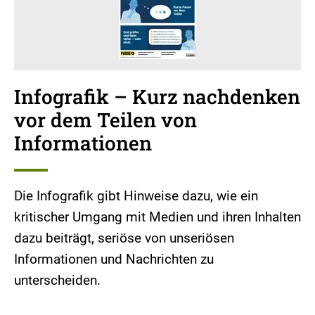
Infografik – Kurz nachdenken
vor dem Teilen von
Informationen
Die Infografik gibt Hinweise dazu, wie ein
kritischer Umgang mit Medien und ihren Inhalten
dazu beiträgt, seriöse von unseriösen
Informationen und Nachrichten zu
unterscheiden.