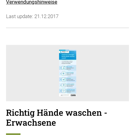
Verwendungshinweise
Last update: 21.12.2017
Richtig Hände waschen -
Erwachsene