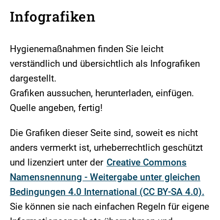
Infografiken
Hygienemaßnahmen finden Sie leicht
verständlich und übersichtlich als Infografiken
dargestellt.
Grafiken aussuchen, herunterladen, einfügen.
Quelle angeben, fertig!
Die Grafiken dieser Seite sind, soweit es nicht
anders vermerkt ist, urheberrechtlich geschützt
und lizenziert unter der
Creative Commons
Namensnennung - Weitergabe unter gleichen
Bedingungen 4.0 International (CC BY-SA 4.0).
Sie können sie nach einfachen Regeln für eigene