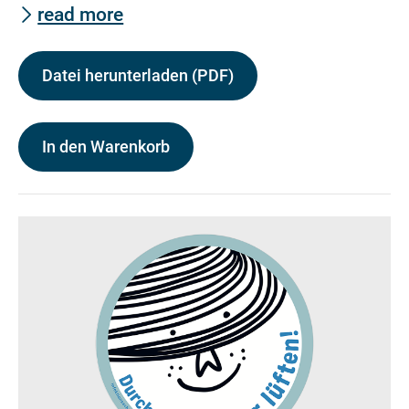
read more
Datei herunterladen (PDF)
In den Warenkorb