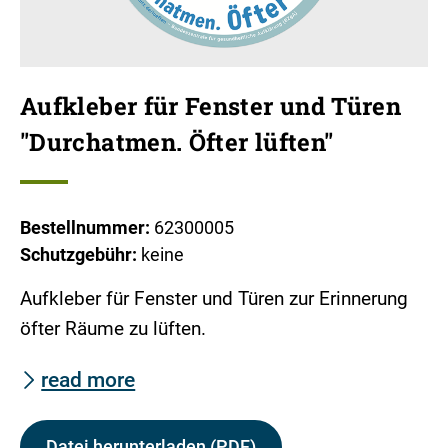
Aufkleber für Fenster und Türen
"Durchatmen. Öfter lüften"
Bestellnummer:
62300005
Schutzgebühr:
keine
Aufkleber für Fenster und Türen zur Erinnerung
öfter Räume zu lüften.
read more
Datei herunterladen (PDF)