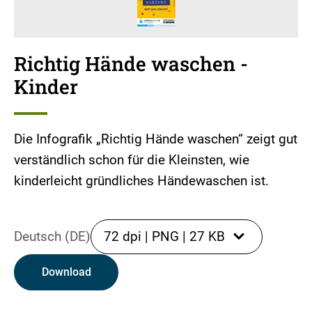
Richtig Hände waschen -
Kinder
Die Infografik „Richtig Hände waschen“ zeigt gut
verständlich schon für die Kleinsten, wie
kinderleicht gründliches Händewaschen ist.
Deutsch (DE)
72 dpi
|
PNG
|
27 KB
Download