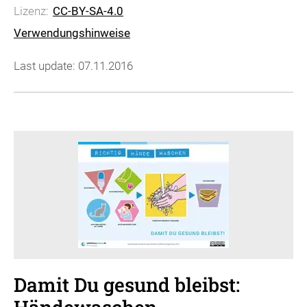
Lizenz:
CC-BY-SA-4.0
Verwendungshinweise
Last update: 07.11.2016
Damit Du gesund bleibst: