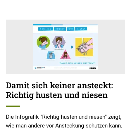
Damit sich keiner ansteckt:
Richtig husten und niesen
Die Infografik "Richtig husten und niesen" zeigt,
wie man andere vor Ansteckung schützen kann.