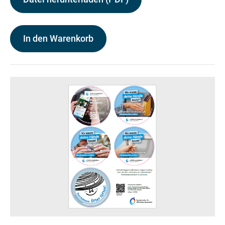
In den Warenkorb