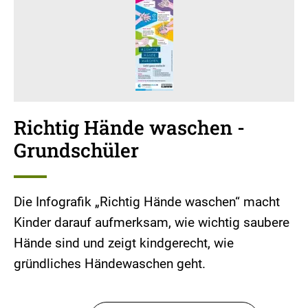
Richtig Hände waschen -
Grundschüler
Die Infografik „Richtig Hände waschen“ macht
Kinder darauf aufmerksam, wie wichtig saubere
Hände sind und zeigt kindgerecht, wie
gründliches Händewaschen geht.