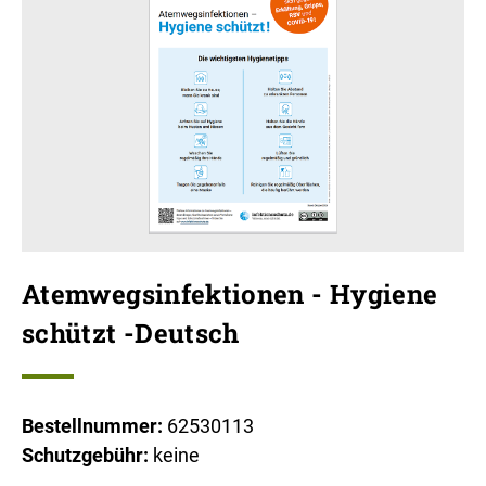
Atemwegsinfektionen - Hygiene
schützt -Deutsch
Bestellnummer:
62530113
Schutzgebühr:
keine