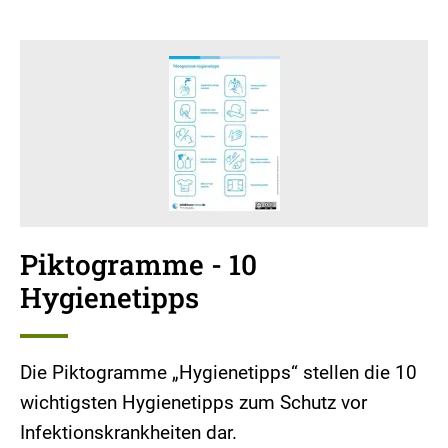
Piktogramme - 10
Hygienetipps
Die Piktogramme „Hygienetipps“ stellen die 10
wichtigsten Hygienetipps zum Schutz vor
Infektionskrankheiten dar.