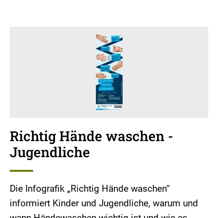
Richtig Hände waschen -
Jugendliche
Die Infografik „Richtig Hände waschen“
informiert Kinder und Jugendliche, warum und
wann Händewaschen wichtig ist und wie es