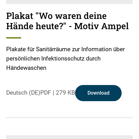
Plakat "Wo waren deine
Hände heute?" - Motiv Ampel
Plakate für Sanitärräume zur Information über
persönlichen Infektionsschutz durch
Händewaschen
Deutsch (DE)
PDF
|
279 KB
Download