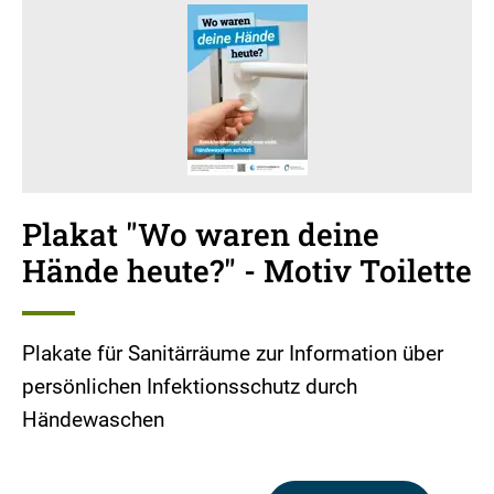
Plakat "Wo waren deine
Hände heute?" - Motiv Toilette
Plakate für Sanitärräume zur Information über
persönlichen Infektionsschutz durch
Händewaschen