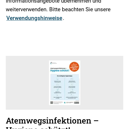
Informationsangebote übernehmen und
weiterverwenden. Bitte beachten Sie unsere
Verwendungshinweise
.
Atemwegsinfektionen –