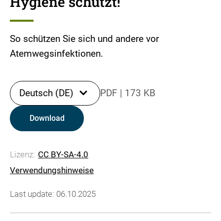
Hygiene schützt!
So schützen Sie sich und andere vor
Atemwegsinfektionen.
Deutsch (DE)
PDF
|
173 KB
Download
Lizenz:
CC BY-SA-4.0
Verwendungshinweise
Last update: 06.10.2025