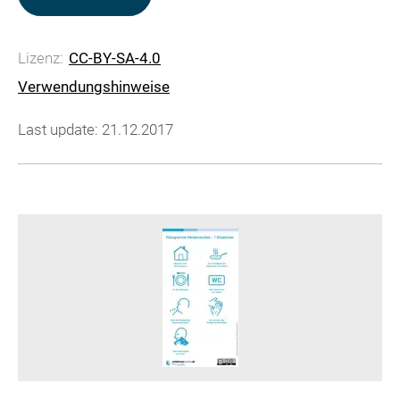
Lizenz:
CC-BY-SA-4.0
Verwendungshinweise
Last update: 21.12.2017