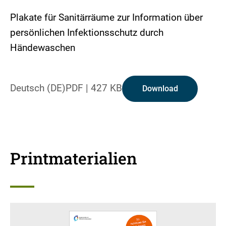
Plakate für Sanitärräume zur Information über
persönlichen Infektionsschutz durch
Händewaschen
Deutsch (DE)
PDF
|
427 KB
Download
Printmaterialien