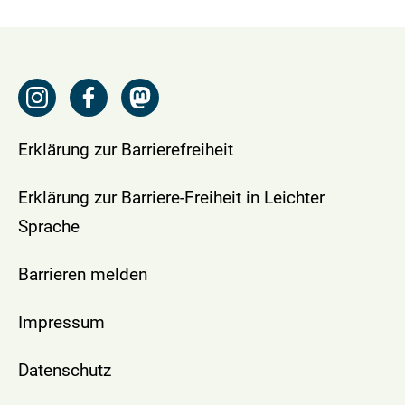
Erklärung zur Barrierefreiheit
Erklärung zur Barriere-Freiheit in Leichter
Sprache
Barrieren melden
Impressum
Datenschutz