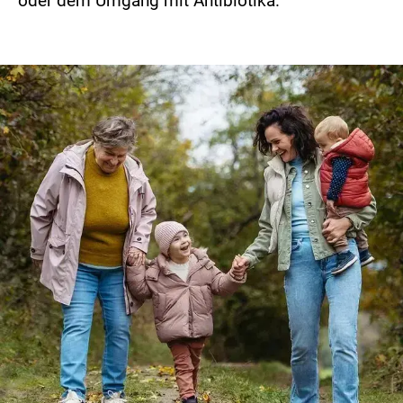
oder dem Umgang mit Antibiotika.