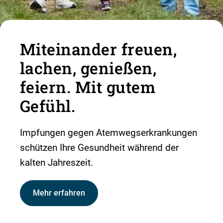
Miteinander freuen,
lachen, genießen,
feiern. Mit gutem
Gefühl.
Impfungen gegen Atemwegserkrankungen
schützen Ihre Gesundheit während der
kalten Jahreszeit.
Mehr erfahren