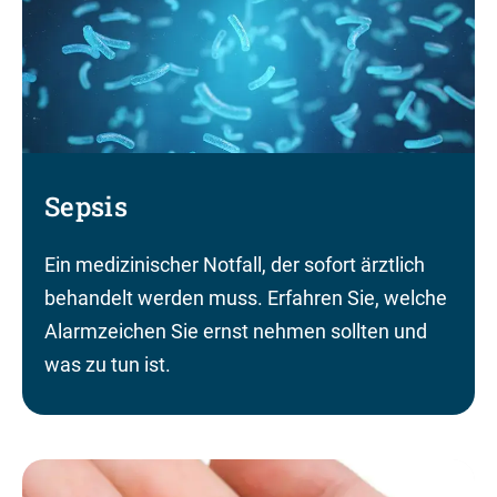
Sepsis
Ein medizinischer Notfall, der sofort ärztlich
behandelt werden muss. Erfahren Sie, welche
Alarmzeichen Sie ernst nehmen sollten und
was zu tun ist.