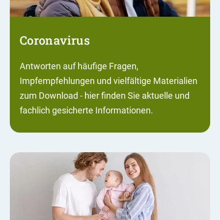
Coronavirus
Antworten auf häufige Fragen,
Impfempfehlungen und vielfältige Materialien
zum Download - hier finden Sie aktuelle und
fachlich gesicherte Informationen.