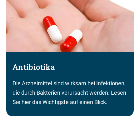
Antibiotika
Die Arzneimittel sind wirksam bei Infektionen,
die durch Bakterien verursacht werden. Lesen
Sie hier das Wichtigste auf einen Blick.