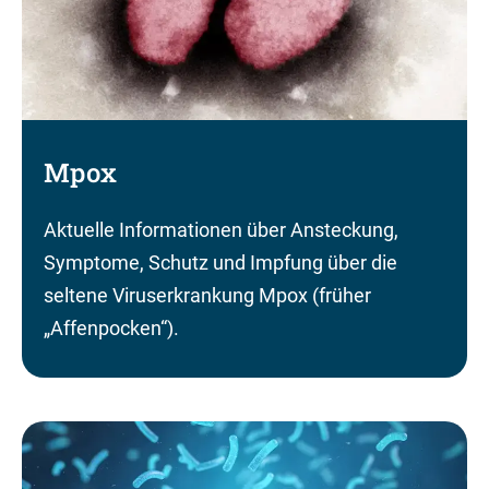
Mpox
Aktuelle Informationen über Ansteckung,
Symptome, Schutz und Impfung über die
seltene Viruserkrankung Mpox (früher
„Affenpocken“).