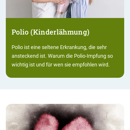
Polio (Kinderlähmung)
Polio ist eine seltene Erkrankung, die sehr
ansteckend ist. Warum die Polio-Impfung so
wichtig ist und für wen sie empfohlen wird.