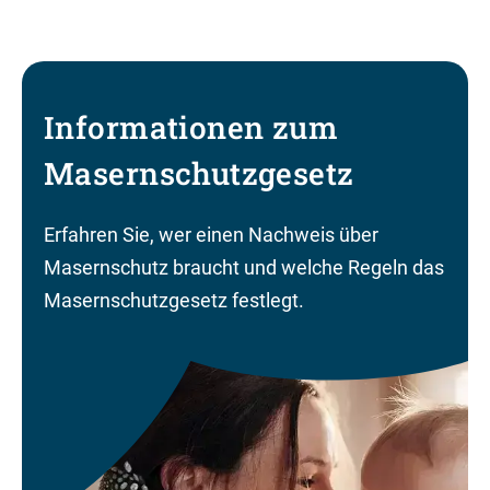
Informationen zum
Masernschutzgesetz
Erfahren Sie, wer einen Nachweis über
Masernschutz braucht und welche Regeln das
Masernschutzgesetz festlegt.