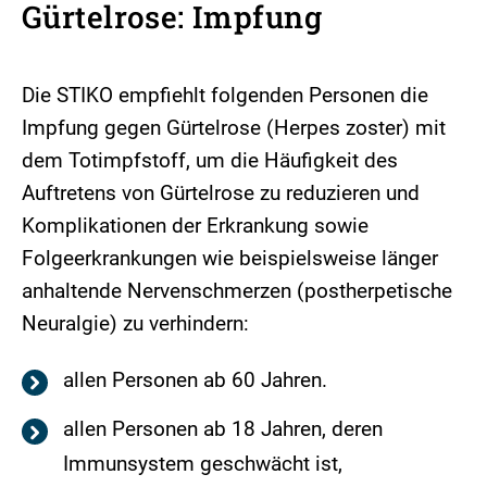
Gürtelrose: Impfung
Die STIKO empfiehlt folgenden Personen die
Impfung gegen Gürtelrose (Herpes zoster) mit
dem Totimpfstoff, um die Häufigkeit des
Auftretens von Gürtelrose zu reduzieren und
Komplikationen der Erkrankung sowie
Folgeerkrankungen wie beispielsweise länger
anhaltende Nervenschmerzen (postherpetische
Neuralgie) zu verhindern:
allen Personen ab 60 Jahren.
allen Personen ab 18 Jahren, deren
Immunsystem geschwächt ist,