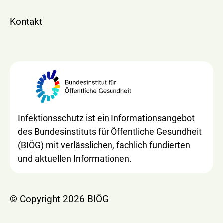
Kontakt
Infektionsschutz ist ein Informationsangebot
des Bundesinstituts für Öffentliche Gesundheit
(BIÖG) mit verlässlichen, fachlich fundierten
und aktuellen Informationen.
© Copyright 2026 BIÖG