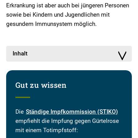
Erkrankung ist aber auch bei jüngeren Personen
sowie bei Kindern und Jugendlichen mit
gesundem Immunsystem möglich.
Inhalt
Gut zu wissen
Die
Ständige Impfkommission (STIKO)
empfiehlt die Impfung gegen Gürtelrose
mit einem Totimpfstoff: