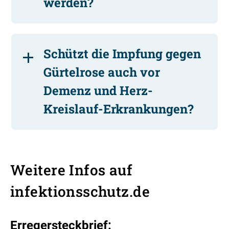
werden?
Schützt die Impfung gegen
Gürtelrose auch vor
Demenz und Herz-
Kreislauf-Erkrankungen?
Weitere Infos auf
infektionsschutz.de
Erregersteckbrief: