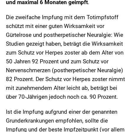
und maximal 6 Monaten geimpft
.
Die zweifache Impfung mit dem Totimpfstoff
schützt mit einer guten Wirksamkeit vor
Gürtelrose und postherpetischer Neuralgie: Wie
Studien gezeigt haben, beträgt die Wirksamkeit
zum Schutz vor Herpes zoster ab dem Alter von
50 Jahren 92 Prozent und zum Schutz vor
Nervenschmerzen (postherpetischer Neuralgie)
82 Prozent. Der Schutz vor Herpes zoster nimmt
mit zunehmendem Alter leicht ab, beträgt bei
über 70-Jährigen jedoch noch ca. 90 Prozent.
Ist die Impfung aufgrund einer der genannten
Grunderkrankungen empfohlen, sollte die
Impfung und der beste Impfzeitpunkt (vor allem