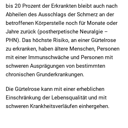
bis 20 Prozent der Erkrankten bleibt auch nach
Abheilen des Ausschlags der Schmerz an der
betroffenen Körperstelle noch für Monate oder
Jahre zurück (postherpetische Neuralgie –
PHN). Das höchste Risiko, an einer Gürtelrose
zu erkranken, haben ältere Menschen, Personen
mit einer Immunschwäche und Personen mit
schweren Ausprägungen von bestimmten
chronischen Grunderkrankungen.
Die Gürtelrose kann mit einer erheblichen
Einschränkung der Lebensqualität und mit
schweren Krankheitsverläufen einhergehen.