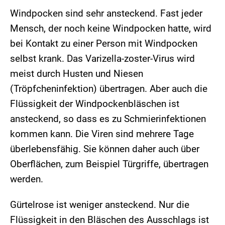
Windpocken sind sehr ansteckend. Fast jeder
Mensch, der noch keine Windpocken hatte, wird
bei Kontakt zu einer Person mit Windpocken
selbst krank. Das Varizella-zoster-Virus wird
meist durch Husten und Niesen
(Tröpfcheninfektion) übertragen. Aber auch die
Flüssigkeit der Windpockenbläschen ist
ansteckend, so dass es zu Schmierinfektionen
kommen kann. Die Viren sind mehrere Tage
überlebensfähig. Sie können daher auch über
Oberflächen, zum Beispiel Türgriffe, übertragen
werden.
Gürtelrose ist weniger ansteckend. Nur die
Flüssigkeit in den Bläschen des Ausschlags ist