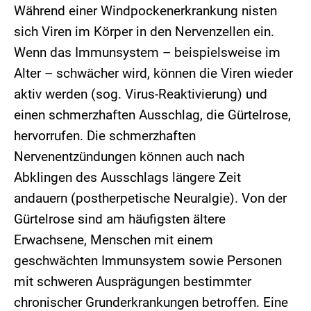
Während einer Windpockenerkrankung nisten
sich Viren im Körper in den Nervenzellen ein.
Wenn das Immunsystem – beispielsweise im
Alter – schwächer wird, können die Viren wieder
aktiv werden (sog. Virus-Reaktivierung) und
einen schmerzhaften Ausschlag, die Gürtelrose,
hervorrufen. Die schmerzhaften
Nervenentzündungen können auch nach
Abklingen des Ausschlags längere Zeit
andauern (postherpetische Neuralgie). Von der
Gürtelrose sind am häufigsten ältere
Erwachsene, Menschen mit einem
geschwächten Immunsystem sowie Personen
mit schweren Ausprägungen bestimmter
chronischer Grunderkrankungen betroffen. Eine