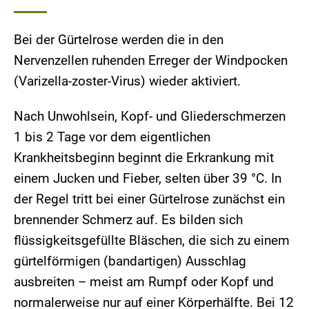
Bei der Gürtelrose werden die in den
Nervenzellen ruhenden Erreger der Windpocken
(Varizella-zoster-Virus) wieder aktiviert.
Nach Unwohlsein, Kopf- und Gliederschmerzen
1 bis 2 Tage vor dem eigentlichen
Krankheitsbeginn beginnt die Erkrankung mit
einem Jucken und Fieber, selten über 39 °C. In
der Regel tritt bei einer Gürtelrose zunächst ein
brennender Schmerz auf. Es bilden sich
flüssigkeitsgefüllte Bläschen, die sich zu einem
gürtelförmigen (bandartigen) Ausschlag
ausbreiten – meist am Rumpf oder Kopf und
normalerweise nur auf einer Körperhälfte. Bei 12