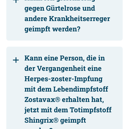
gegen Gürtelrose und
andere Krankheitserreger
geimpft werden?
Kann eine Person, die in
der Vergangenheit eine
Herpes-zoster-Impfung
mit dem Lebendimpfstoff
Zostavax® erhalten hat,
jetzt mit dem Totimpfstoff
Shingrix® geimpft