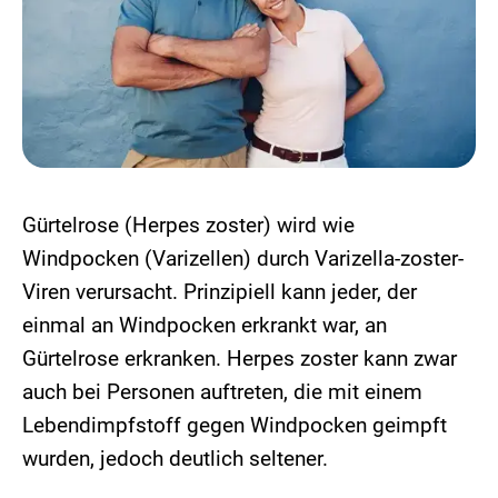
Gürtelrose (Herpes zoster) wird wie
Windpocken (Varizellen) durch Varizella-zoster-
Viren verursacht. Prinzipiell kann jeder, der
einmal an Windpocken erkrankt war, an
Gürtelrose erkranken. Herpes zoster kann zwar
auch bei Personen auftreten, die mit einem
Lebendimpfstoff gegen Windpocken geimpft
wurden, jedoch deutlich seltener.