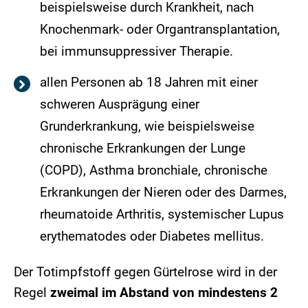
beispielsweise durch Krankheit, nach
Knochenmark- oder Organtransplantation,
bei immunsuppressiver Therapie.
allen Personen ab 18 Jahren mit einer
schweren Ausprägung einer
Grunderkrankung, wie beispielsweise
chronische Erkrankungen der Lunge
(COPD), Asthma bronchiale, chronische
Erkrankungen der Nieren oder des Darmes,
rheumatoide Arthritis, systemischer Lupus
erythematodes oder Diabetes mellitus.
Der Totimpfstoff gegen Gürtelrose wird in der
Regel
zweimal im Abstand von mindestens 2