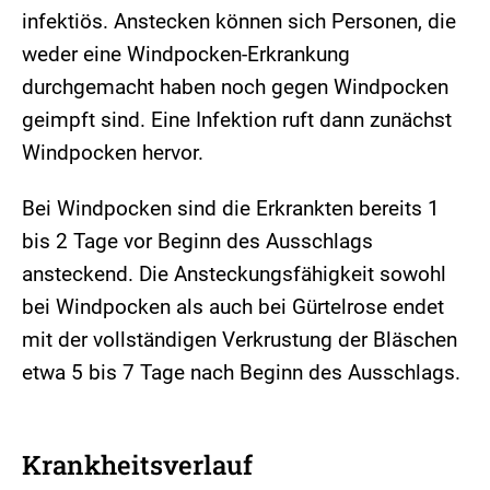
infektiös. Anstecken können sich Personen, die
weder eine Windpocken-Erkrankung
durchgemacht haben noch gegen Windpocken
geimpft sind. Eine Infektion ruft dann zunächst
Windpocken hervor.
Bei Windpocken sind die Erkrankten bereits 1
bis 2 Tage vor Beginn des Ausschlags
ansteckend. Die Ansteckungsfähigkeit sowohl
bei Windpocken als auch bei Gürtelrose endet
mit der vollständigen Verkrustung der Bläschen
etwa 5 bis 7 Tage nach Beginn des Ausschlags.
Krankheitsverlauf