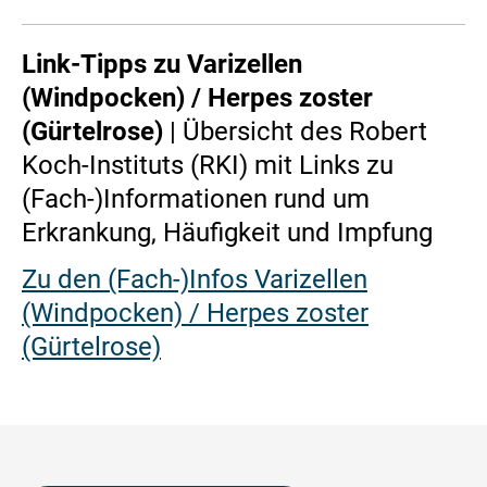
Link-Tipps zu Varizellen
(Windpocken) / Herpes zoster
(Gürtelrose)
| Übersicht des Robert
Koch-Instituts (RKI) mit Links zu
(Fach-)Informationen rund um
Erkrankung, Häufigkeit und Impfung
Zu den (Fach-)Infos Varizellen
(Windpocken) / Herpes zoster
(Gürtelrose)