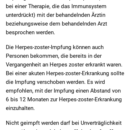
bei einer Therapie, die das Immunsystem
unterdrückt) mit der behandelnden Ärztin
beziehungsweise dem behandelnden Arzt
besprochen werden.
Die Herpes-zoster-Impfung können auch
Personen bekommen, die bereits in der
Vergangenheit an Herpes zoster erkrankt waren.
Bei einer akuten Herpes-zoster-Erkrankung sollte
die Impfung verschoben werden. Es wird
empfohlen, mit der Impfung einen Abstand von
6 bis 12 Monaten zur Herpes-zoster-Erkrankung
einzuhalten.
Nicht geimpft werden darf bei Unverträglichkeit