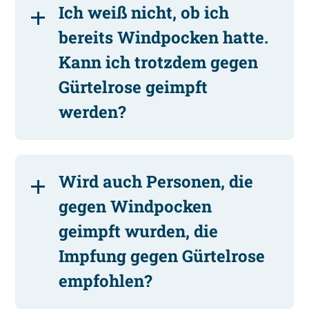
Ich weiß nicht, ob ich
bereits Windpocken hatte.
Kann ich trotzdem gegen
Gürtelrose geimpft
werden?
Wird auch Personen, die
gegen Windpocken
geimpft wurden, die
Impfung gegen Gürtelrose
empfohlen?