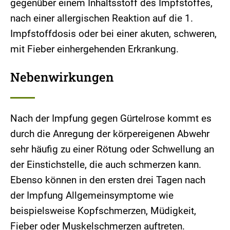
gegenüber einem Inhaltsstoff des Impfstoffes,
nach einer allergischen Reaktion auf die 1.
Impfstoffdosis oder bei einer akuten, schweren,
mit Fieber einhergehenden Erkrankung.
Nebenwirkungen
Nach der Impfung gegen Gürtelrose kommt es
durch die Anregung der körpereigenen Abwehr
sehr häufig zu einer Rötung oder Schwellung an
der Einstichstelle, die auch schmerzen kann.
Ebenso können in den ersten drei Tagen nach
der Impfung Allgemeinsymptome wie
beispielsweise Kopfschmerzen, Müdigkeit,
Fieber oder Muskelschmerzen auftreten.