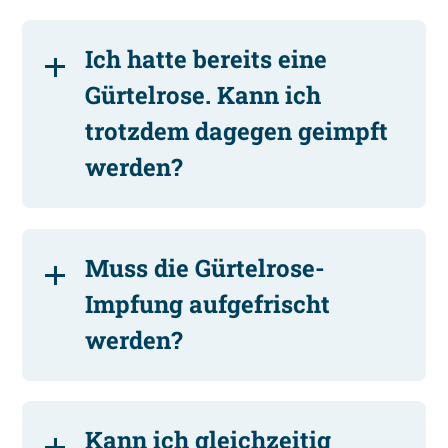
Ich hatte bereits eine
Gürtelrose. Kann ich
trotzdem dagegen geimpft
werden?
Muss die Gürtelrose-
Impfung aufgefrischt
werden?
Kann ich gleichzeitig