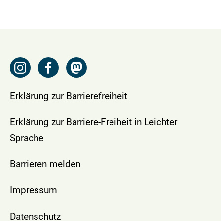
Erklärung zur Barrierefreiheit
Erklärung zur Barriere-Freiheit in Leichter
Sprache
Barrieren melden
Impressum
Datenschutz