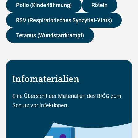
Polio (Kinderlähmung)
Röteln
RSV (Respiratorisches Synzytial-Virus)
Tetanus (Wundstarrkrampf)
Infomaterialien
Eine Übersicht der Materialien des BIÖG zum
Schutz vor Infektionen.