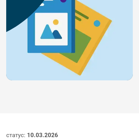
статус:
10.03.2026