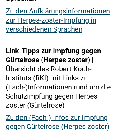
Zu den Aufklärungsinformationen
zur Herpes-zoster-Impfung in
verschiedenen Sprachen
Link-Tipps zur Impfung gegen
Gürtelrose (Herpes zoster)
|
Übersicht des Robert Koch-
Instituts (RKI) mit Links zu
(Fach-)Informationen rund um die
Schutzimpfung gegen Herpes
zoster (Gürtelrose)
Zu den (Fach-)-Infos zur Impfung
gegen Gürtelrose (Herpes zoster)