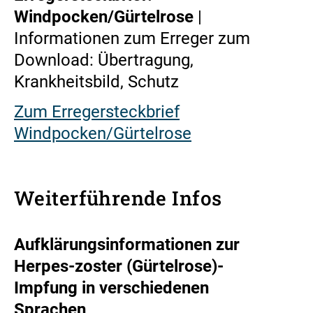
Windpocken/Gürtelrose
|
Informationen zum Erreger zum
Download: Übertragung,
Krankheitsbild, Schutz
Zum Erregersteckbrief
Windpocken/Gürtelrose
Weiterführende Infos
Aufklärungsinformationen zur
Herpes-zoster (Gürtelrose)-
Impfung in verschiedenen
Sprachen