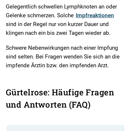
Gelegentlich schwellen Lymphknoten an oder
Gelenke schmerzen. Solche
Impfreaktionen
sind in der Regel nur von kurzer Dauer und
klingen nach ein bis zwei Tagen wieder ab.
Schwere Nebenwirkungen nach einer Impfung
sind selten. Bei Fragen wenden Sie sich an die
impfende Ärztin bzw. den impfenden Arzt.
Gürtelrose: Häufige Fragen
und Antworten (FAQ)