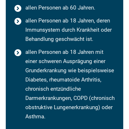
allen Personen ab 60 Jahren.
allen Personen ab 18 Jahren, deren
Immunsystem durch Krankheit oder
Behandlung geschwächt ist.
allen Personen ab 18 Jahren mit
einer schweren Ausprägung einer
Grunderkrankung wie beispielsweise
Diabetes, rheumatoide Arthritis,
chronisch entzündliche
Darmerkrankungen, COPD (chronisch
obstruktive Lungenerkrankung) oder
Asthma.