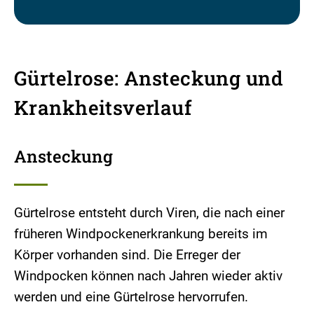
Gürtelrose: Ansteckung und
Krankheitsverlauf
Ansteckung
Gürtelrose entsteht durch Viren, die nach einer
früheren Windpockenerkrankung bereits im
Körper vorhanden sind. Die Erreger der
Windpocken können nach Jahren wieder aktiv
werden und eine Gürtelrose hervorrufen.