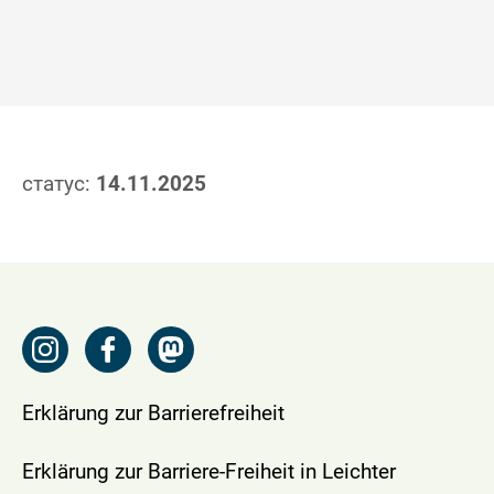
статус:
14.11.2025
Erklärung zur Barrierefreiheit
Erklärung zur Barriere-Freiheit in Leichter