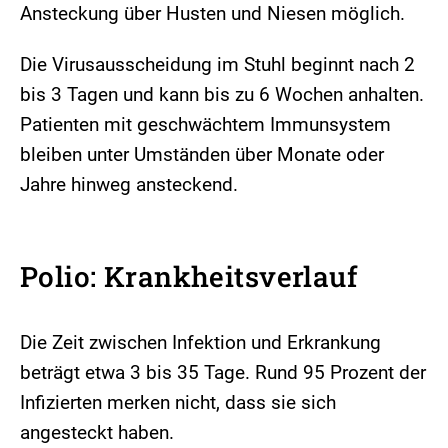
Ansteckung über Husten und Niesen möglich.
Die Virusausscheidung im Stuhl beginnt nach 2
bis 3 Tagen und kann bis zu 6 Wochen anhalten.
Patienten mit geschwächtem Immunsystem
bleiben unter Umständen über Monate oder
Jahre hinweg ansteckend.
Polio: Krankheitsverlauf
Die Zeit zwischen Infektion und Erkrankung
beträgt etwa 3 bis 35 Tage. Rund 95 Prozent der
Infizierten merken nicht, dass sie sich
angesteckt haben.