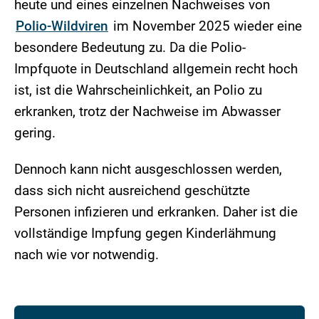
heute und eines einzelnen Nachweises von
Polio-Wildviren
im November 2025 wieder eine
besondere Bedeutung zu. Da die Polio-
Impfquote in Deutschland allgemein recht hoch
ist, ist die Wahrscheinlichkeit, an Polio zu
erkranken, trotz der Nachweise im Abwasser
gering.
Dennoch kann nicht ausgeschlossen werden,
dass sich nicht ausreichend geschützte
Personen infizieren und erkranken. Daher ist die
vollständige Impfung gegen Kinderlähmung
nach wie vor notwendig.