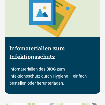
Infomaterialien zum
Infektionsschutz
Infomaterialien des BIÖG zum
Infektionsschutz durch Hygiene – einfach
bestellen oder herunterladen.