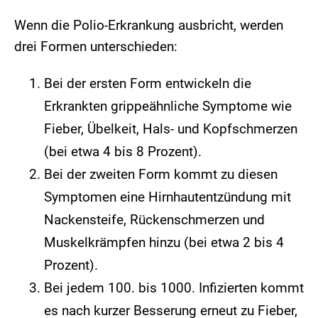
Wenn die Polio-Erkrankung ausbricht, werden
drei Formen unterschieden:
Bei der ersten Form entwickeln die
Erkrankten grippeähnliche Symptome wie
Fieber, Übelkeit, Hals- und Kopfschmerzen
(bei etwa 4 bis 8 Prozent).
Bei der zweiten Form kommt zu diesen
Symptomen eine Hirnhautentzündung mit
Nackensteife, Rückenschmerzen und
Muskelkrämpfen hinzu (bei etwa 2 bis 4
Prozent).
Bei jedem 100. bis 1000. Infizierten kommt
es nach kurzer Besserung erneut zu Fieber,