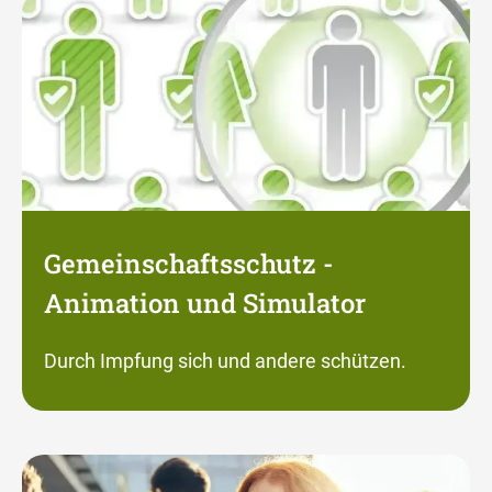
Gemeinschaftsschutz -
Animation und Simulator
Durch Impfung sich und andere schützen.