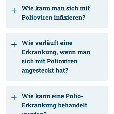
Wie kann man sich mit
Polioviren infizieren?
Wie verläuft eine
Erkrankung, wenn man
sich mit Polioviren
angesteckt hat?
Wie kann eine Polio-
Erkrankung behandelt