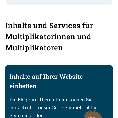
Inhalte und Services für
Multiplikatorinnen und
Multiplikatoren
Inhalte auf Ihrer Website
einbetten
Die FAQ zum Thema Polio können Sie
einfach über unser Code-Snippet auf Ihrer
Seite einbinden.