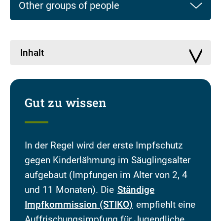
Other groups of people
Inhalt
Gut zu wissen
In der Regel wird der erste Impfschutz
gegen Kinderlähmung im Säuglingsalter
aufgebaut (Impfungen im Alter von 2, 4
und 11 Monaten). Die
Ständige
Impfkommission (STIKO)
empfiehlt eine
Auffrischungsimpfung für Jugendliche