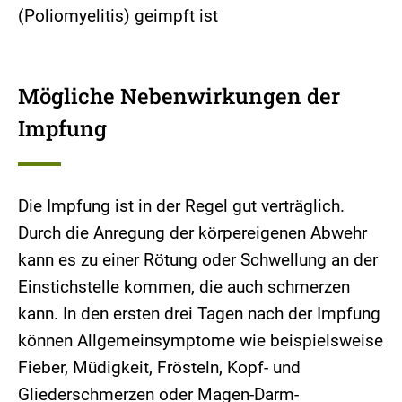
(Poliomyelitis) geimpft ist
Mögliche Nebenwirkungen der
Impfung
Die Impfung ist in der Regel gut verträglich.
Durch die Anregung der körpereigenen Abwehr
kann es zu einer Rötung oder Schwellung an der
Einstichstelle kommen, die auch schmerzen
kann. In den ersten drei Tagen nach der Impfung
können Allgemeinsymptome wie beispielsweise
Fieber, Müdigkeit, Frösteln, Kopf- und
Gliederschmerzen oder Magen-Darm-