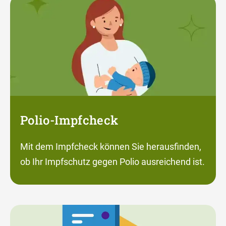
Polio-Impfcheck
Mit dem Impfcheck können Sie herausfinden,
ob Ihr Impfschutz gegen Polio ausreichend ist.