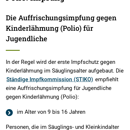
Die Auffrischungsimpfung gegen
Kinderlähmung (Polio) für
Jugendliche
In der Regel wird der erste Impfschutz gegen
Kinderlähmung im Säuglingsalter aufgebaut. Die
Ständige Impfkommission (STIKO)
empfiehlt
eine Auffrischungsimpfung für Jugendliche
gegen Kinderlähmung (Polio):
im Alter von 9 bis 16 Jahren
Personen, die im Säuglings- und Kleinkindalter