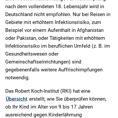
nach dem vollendeten 18. Lebensjahr wird in
Deutschland nicht empfohlen. Nur bei Reisen in
Gebiete mit erhöhtem Infektionsrisiko, zum
Beispiel vor einem Aufenthalt in Afghanistan
oder Pakistan, oder Tätigkeiten mit erhöhtem
Infektionsrisiko im beruflichen Umfeld (z. B. im
Gesundheitswesen oder
Gemeinschaftseinrichtungen) sind
gegebenenfalls weitere Auffrischimpfungen
notwendig.
Das Robert Koch-Institut (RKI) hat eine
Übersicht
erstellt, wie Sie überprüfen können,
ob Ihr Kind im Alter von 9 bis 17 Jahren
ausreichend gegen Kinderlähmung