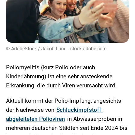
© AdobeStock / Jacob Lund - stock.adobe.com
Poliomyelitis (kurz Polio oder auch
Kinderlähmung) ist eine sehr ansteckende
Erkrankung, die durch Viren verursacht wird.
Aktuell kommt der Polio-Impfung, angesichts
der Nachweise von
Schluckimpfstoff-
abgeleiteten Polioviren
in Abwasserproben in
mehreren deutschen Städten seit Ende 2024 bis