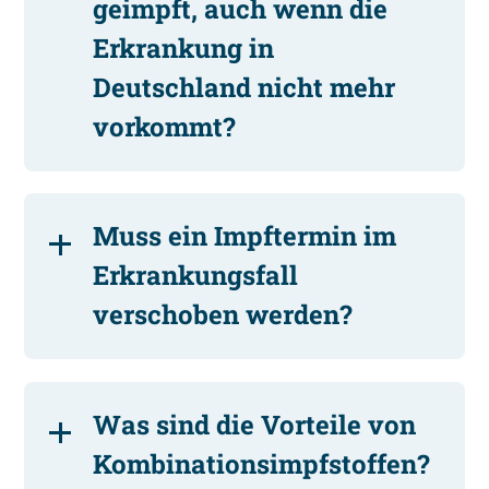
geimpft, auch wenn die
Erkrankung in
Deutschland nicht mehr
vorkommt?
Muss ein Impftermin im
Erkrankungsfall
verschoben werden?
Was sind die Vorteile von
Kombinationsimpfstoffen?