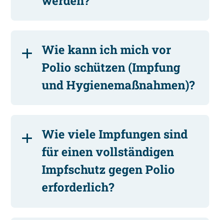
werden?
Wie kann ich mich vor
Polio schützen (Impfung
und Hygienemaßnahmen)?
Wie viele Impfungen sind
für einen vollständigen
Impfschutz gegen Polio
erforderlich?