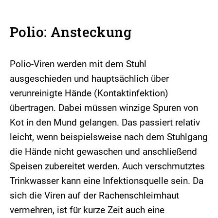
Polio: Ansteckung
Polio-Viren werden mit dem Stuhl
ausgeschieden und hauptsächlich über
verunreinigte Hände (Kontaktinfektion)
übertragen. Dabei müssen winzige Spuren von
Kot in den Mund gelangen. Das passiert relativ
leicht, wenn beispielsweise nach dem Stuhlgang
die Hände nicht gewaschen und anschließend
Speisen zubereitet werden. Auch verschmutztes
Trinkwasser kann eine Infektionsquelle sein. Da
sich die Viren auf der Rachenschleimhaut
vermehren, ist für kurze Zeit auch eine