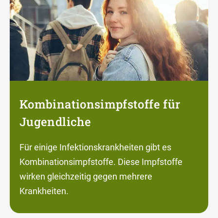
Kombinationsimpfstoffe für
Jugendliche
Für einige Infektionskrankheiten gibt es
Kombinationsimpfstoffe. Diese Impfstoffe
wirken gleichzeitig gegen mehrere
Krankheiten.