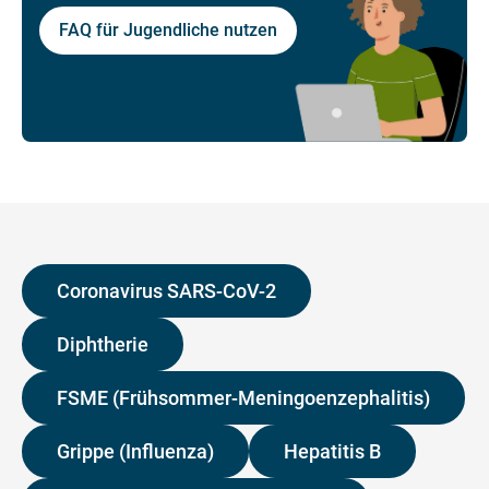
FAQ für Jugendliche nutzen
Coronavirus SARS-CoV-2
Diphtherie
FSME (Frühsommer-Meningoenzephalitis)
Grippe (Influenza)
Hepatitis B