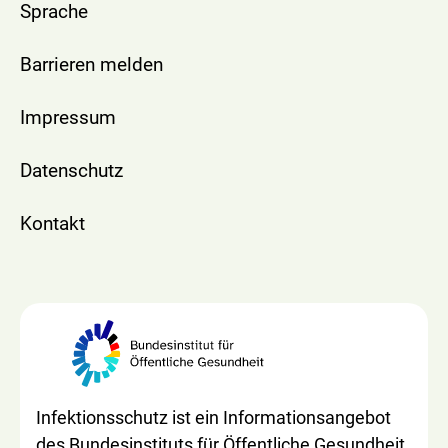
Sprache
Barrieren melden
Impressum
Datenschutz
Kontakt
Infektionsschutz ist ein Informationsangebot
des Bundesinstituts für Öffentliche Gesundheit