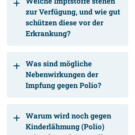
Welche Impfstoffe stehen
zur Verfügung, und wie gut
schützen diese vor der
Erkrankung?
Was sind mögliche
Nebenwirkungen der
Impfung gegen Polio?
Warum wird noch gegen
Kinderlähmung (Polio)