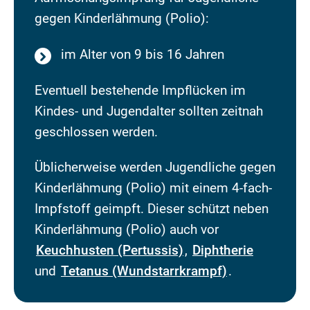
gegen Kinderlähmung (Polio):
im Alter von 9 bis 16 Jahren
Eventuell bestehende Impflücken im
Kindes- und Jugendalter sollten zeitnah
geschlossen werden.
Üblicherweise werden Jugendliche gegen
Kinderlähmung (Polio) mit einem 4-fach-
Impfstoff geimpft. Dieser schützt neben
Kinderlähmung (Polio) auch vor
Keuchhusten (Pertussis)
,
Diphtherie
und
Tetanus (Wundstarrkrampf)
.