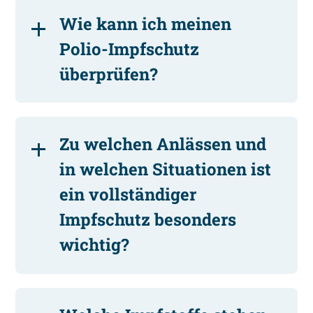
Wie kann ich meinen
Polio-Impfschutz
überprüfen?
Zu welchen Anlässen und
in welchen Situationen ist
ein vollständiger
Impfschutz besonders
wichtig?