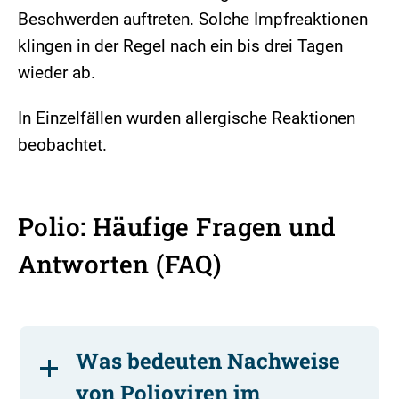
Beschwerden auftreten. Solche Impfreaktionen
klingen in der Regel nach ein bis drei Tagen
wieder ab.
In Einzelfällen wurden allergische Reaktionen
beobachtet.
Polio: Häufige Fragen und
Antworten (FAQ)
Was bedeuten Nachweise
von Polioviren im