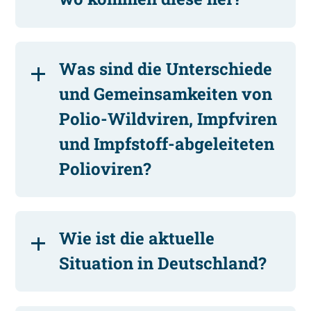
Was sind die Unterschiede
und Gemeinsamkeiten von
Polio-Wildviren, Impfviren
und Impfstoff-abgeleiteten
Polioviren?
Wie ist die aktuelle
Situation in Deutschland?