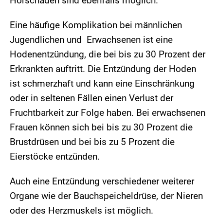
Hörschäden sind ebenfalls möglich.
Eine häufige Komplikation bei männlichen
Jugendlichen und Erwachsenen ist eine
Hodenentzündung, die bei bis zu 30 Prozent der
Erkrankten auftritt. Die Entzündung der Hoden
ist schmerzhaft und kann eine Einschränkung
oder in seltenen Fällen einen Verlust der
Fruchtbarkeit zur Folge haben. Bei erwachsenen
Frauen können sich bei bis zu 30 Prozent die
Brustdrüsen und bei bis zu 5 Prozent die
Eierstöcke entzünden.
Auch eine Entzündung verschiedener weiterer
Organe wie der Bauchspeicheldrüse, der Nieren
oder des Herzmuskels ist möglich.