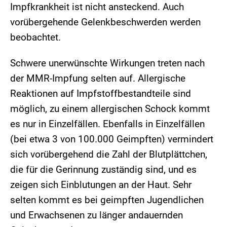
Impfkrankheit ist nicht ansteckend. Auch
vorübergehende Gelenkbeschwerden werden
beobachtet.
Schwere unerwünschte Wirkungen treten nach
der MMR-Impfung selten auf. Allergische
Reaktionen auf Impfstoffbestandteile sind
möglich, zu einem allergischen Schock kommt
es nur in Einzelfällen. Ebenfalls in Einzelfällen
(bei etwa 3 von 100.000 Geimpften) vermindert
sich vorübergehend die Zahl der Blutplättchen,
die für die Gerinnung zuständig sind, und es
zeigen sich Einblutungen an der Haut. Sehr
selten kommt es bei geimpften Jugendlichen
und Erwachsenen zu länger andauernden