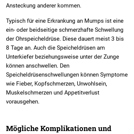
Ansteckung anderer kommen.
Typisch für eine Erkrankung an Mumps ist eine
ein- oder beidseitige schmerzhafte Schwellung
der Ohrspeicheldrüse. Diese dauert meist 3 bis
8 Tage an. Auch die Speicheldrüsen am
Unterkiefer beziehungsweise unter der Zunge
können anschwellen. Den
Speicheldrüsenschwellungen können Symptome
wie Fieber, Kopfschmerzen, Unwohlsein,
Muskelschmerzen und Appetitverlust
vorausgehen.
Mögliche Komplikationen und