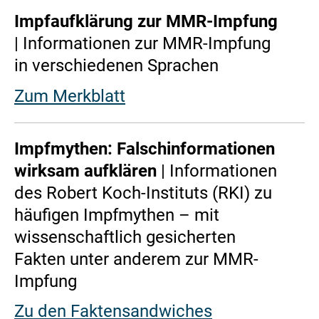
Impfaufklärung zur MMR-Impfung
| Informationen zur MMR-Impfung
in verschiedenen Sprachen
Zum Merkblatt
Impfmythen: Falschinformationen
wirksam aufklären
| Informationen
des Robert Koch-Instituts (RKI) zu
häufigen Impfmythen – mit
wissenschaftlich gesicherten
Fakten unter anderem zur MMR-
Impfung
Zu den Faktensandwiches