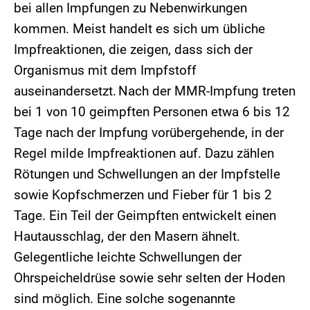
bei allen Impfungen zu Nebenwirkungen
kommen. Meist handelt es sich um übliche
Impfreaktionen, die zeigen, dass sich der
Organismus mit dem Impfstoff
auseinandersetzt. Nach der MMR-Impfung treten
bei 1 von 10 geimpften Personen etwa 6 bis 12
Tage nach der Impfung vorübergehende, in der
Regel milde Impfreaktionen auf. Dazu zählen
Rötungen und Schwellungen an der Impfstelle
sowie Kopfschmerzen und Fieber für 1 bis 2
Tage. Ein Teil der Geimpften entwickelt einen
Hautausschlag, der den Masern ähnelt.
Gelegentliche leichte Schwellungen der
Ohrspeicheldrüse sowie sehr selten der Hoden
sind möglich. Eine solche sogenannte