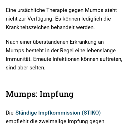
Eine ursächliche Therapie gegen Mumps steht
nicht zur Verfügung. Es können lediglich die
Krankheitszeichen behandelt werden.
Nach einer überstandenen Erkrankung an
Mumps besteht in der Regel eine lebenslange
Immunität. Erneute Infektionen können auftreten,
sind aber selten.
Mumps: Impfung
Die
Ständige Impfkommission (STIKO)
empfiehlt die zweimalige Impfung gegen