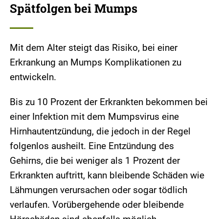
Spätfolgen bei Mumps
Mit dem Alter steigt das Risiko, bei einer
Erkrankung an Mumps Komplikationen zu
entwickeln.
Bis zu 10 Prozent der Erkrankten bekommen bei
einer Infektion mit dem Mumpsvirus eine
Hirnhautentzündung, die jedoch in der Regel
folgenlos ausheilt. Eine Entzündung des
Gehirns, die bei weniger als 1 Prozent der
Erkrankten auftritt, kann bleibende Schäden wie
Lähmungen verursachen oder sogar tödlich
verlaufen. Vorübergehende oder bleibende