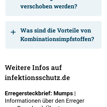
verschoben werden?
Was sind die Vorteile von
Kombinationsimpfstoffen?
Weitere Infos auf
infektionsschutz.de
Erregersteckbrief: Mumps
|
Informationen über den Erreger