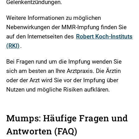
Gelenkentzündungen.
Weitere Informationen zu möglichen
Nebenwirkungen der MMR-Impfung finden Sie
auf den Internetseiten des
Robert Koch-Instituts
(RKI)
.
Bei Fragen rund um die Impfung wenden Sie
sich am besten an Ihre Arztpraxis. Die Ärztin
oder der Arzt wird Sie vor der Impfung über
Nutzen und mögliche Risiken aufklären.
Mumps: Häufige Fragen und
Antworten (FAQ)