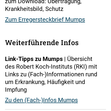
zum Download: Übertragung,
Krankheitsbild, Schutz
Zum Erregersteckbrief Mumps
Weiterführende Infos
Link-Tipps zu Mumps
| Übersicht
des Robert Koch-Instituts (RKI) mit
Links zu (Fach-)Informationen rund
um Erkrankung, Häufigkeit und
Impfung
Zu den (Fach-)Infos Mumps