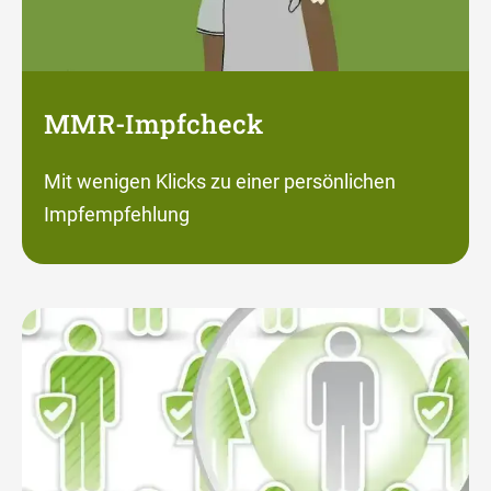
MMR-Impfcheck
Mit wenigen Klicks zu einer persönlichen
Impfempfehlung