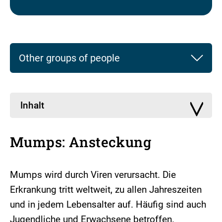
Other groups of people
Inhalt
Mumps: Ansteckung
Mumps wird durch Viren verursacht. Die
Erkrankung tritt weltweit, zu allen Jahreszeiten
und in jedem Lebensalter auf. Häufig sind auch
Jugendliche und Erwachsene betroffen.