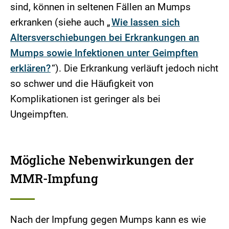
sind, können in seltenen Fällen an Mumps
erkranken (siehe auch „
Wie lassen sich
Altersverschiebungen bei Erkrankungen an
Mumps sowie Infektionen unter Geimpften
erklären?
“). Die Erkrankung verläuft jedoch nicht
so schwer und die Häufigkeit von
Komplikationen ist geringer als bei
Ungeimpften.
Mögliche Nebenwirkungen der
MMR-Impfung
Nach der Impfung gegen Mumps kann es wie