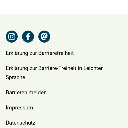
Erklärung zur Barrierefreiheit
Erklärung zur Barriere-Freiheit in Leichter
Sprache
Barrieren melden
Impressum
Datenschutz