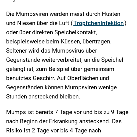
Die Mumpsviren werden meist durch Husten
und Niesen über die Luft (
Tröpfcheninfektion
)
oder über direkten Speichelkontakt,
beispielsweise beim Küssen, übertragen.
Seltener wird das Mumpsvirus über
Gegenstände weiterverbreitet, an die Speichel
gelangt ist, zum Beispiel über gemeinsam
benutztes Geschirr. Auf Oberflächen und
Gegenständen können Mumpsviren wenige
Stunden ansteckend bleiben.
Mumps ist bereits 7 Tage vor und bis zu 9 Tage
nach Beginn der Erkrankung ansteckend. Das
Risiko ist 2 Tage vor bis 4 Tage nach