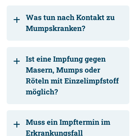
Was tun nach Kontakt zu
Mumpskranken?
Ist eine Impfung gegen
Masern, Mumps oder
Röteln mit Einzelimpfstoff
möglich?
Muss ein Impftermin im
Erkrankungsfall