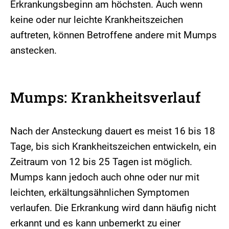
Erkrankungsbeginn am höchsten. Auch wenn
keine oder nur leichte Krankheitszeichen
auftreten, können Betroffene andere mit Mumps
anstecken.
Mumps: Krankheitsverlauf
Nach der Ansteckung dauert es meist 16 bis 18
Tage, bis sich Krankheitszeichen entwickeln, ein
Zeitraum von 12 bis 25 Tagen ist möglich.
Mumps kann jedoch auch ohne oder nur mit
leichten, erkältungsähnlichen Symptomen
verlaufen. Die Erkrankung wird dann häufig nicht
erkannt und es kann unbemerkt zu einer