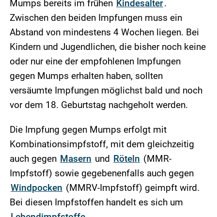
Mumps bereits im frühen
Kindesalter
.
Zwischen den beiden Impfungen muss ein
Abstand von mindestens 4 Wochen liegen. Bei
Kindern und Jugendlichen, die bisher noch keine
oder nur eine der empfohlenen Impfungen
gegen Mumps erhalten haben, sollten
versäumte Impfungen möglichst bald und noch
vor dem 18. Geburtstag nachgeholt werden.
Die Impfung gegen Mumps erfolgt mit
Kombinationsimpfstoff, mit dem gleichzeitig
auch gegen
Masern
und
Röteln
(MMR-
Impfstoff) sowie gegebenenfalls auch gegen
Windpocken
(MMRV-Impfstoff) geimpft wird.
Bei diesen Impfstoffen handelt es sich um
Lebendimpfstoffe
.