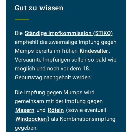
Gut zu wissen
Die
Ständige Impfkommission (STIKO)
empfiehlt die zweimalige Impfung gegen
Mumps bereits im frühen
Kindesalter
.
Versäumte Impfungen sollen so bald wie
möglich und noch vor dem 18.
Geburtstag nachgeholt werden.
Die Impfung gegen Mumps wird
gemeinsam mit der Impfung gegen
Masern
und
Röteln
(sowie eventuell
Windpocken
) als Kombinationsimpfung
gegeben.