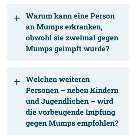
Warum kann eine Person
an Mumps erkranken,
obwohl sie zweimal gegen
Mumps geimpft wurde?
Welchen weiteren
Personen – neben Kindern
und Jugendlichen – wird
die vorbeugende Impfung
gegen Mumps empfohlen?