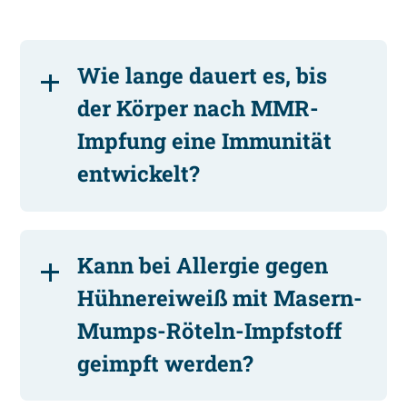
Wie lange dauert es, bis
der Körper nach MMR-
Impfung eine Immunität
entwickelt?
Kann bei Allergie gegen
Hühnereiweiß mit Masern-
Mumps-Röteln-Impfstoff
geimpft werden?