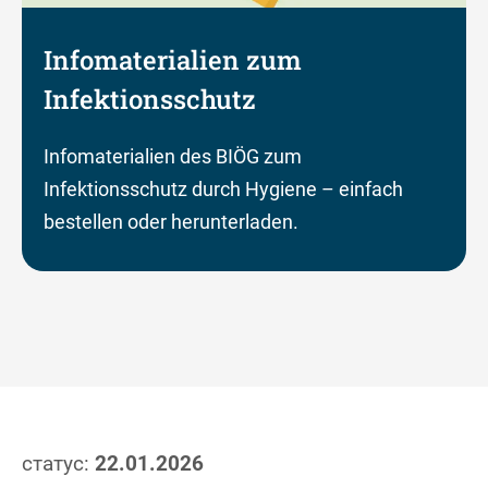
Infomaterialien zum
Infektionsschutz
Infomaterialien des BIÖG zum
Infektionsschutz durch Hygiene – einfach
bestellen oder herunterladen.
статус:
22.01.2026