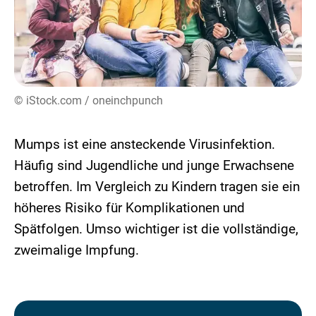
© iStock.com / oneinchpunch
Mumps ist eine ansteckende Virusinfektion.
Häufig sind Jugendliche und junge Erwachsene
betroffen. Im Vergleich zu Kindern tragen sie ein
höheres Risiko für Komplikationen und
Spätfolgen. Umso wichtiger ist die vollständige,
zweimalige Impfung.