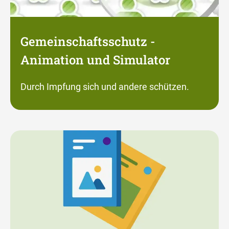
Gemeinschaftsschutz -
Animation und Simulator
Durch Impfung sich und andere schützen.