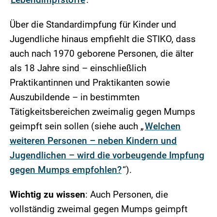
Über die Standardimpfung für Kinder und
Jugendliche hinaus empfiehlt die STIKO, dass
auch nach 1970 geborene Personen, die älter
als 18 Jahre sind – einschließlich
Praktikantinnen und Praktikanten sowie
Auszubildende – in bestimmten
Tätigkeitsbereichen zweimalig gegen Mumps
geimpft sein sollen (siehe auch „
Welchen
weiteren Personen – neben Kindern und
Jugendlichen – wird die vorbeugende Impfung
gegen Mumps empfohlen?
“).
Wichtig zu wissen
: Auch Personen, die
vollständig zweimal gegen Mumps geimpft