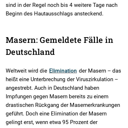
sind in der Regel noch bis 4 weitere Tage nach
Beginn des Hautausschlags ansteckend.
Masern: Gemeldete Fälle in
Deutschland
Weltweit wird die
Elimination
der Masern – das
heißt eine Unterbrechung der Viruszirkulation –
angestrebt. Auch in Deutschland haben
Impfungen gegen Masern bereits zu einem
drastischen Rückgang der Masernerkrankungen
geführt. Doch eine Elimination der Masern
gelingt erst, wenn etwa 95 Prozent der