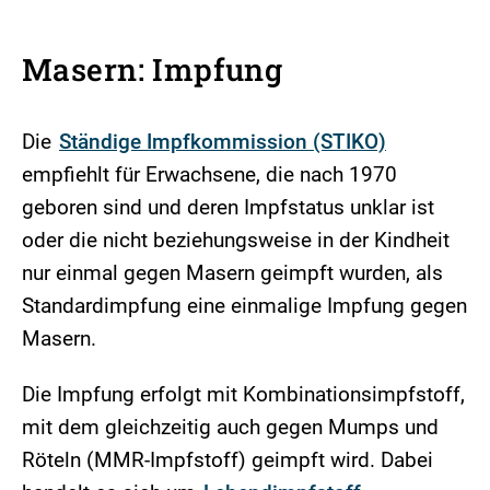
Masern: Impfung
Die
Ständige Impfkommission (STIKO)
empfiehlt für Erwachsene, die nach 1970
geboren sind und deren Impfstatus unklar ist
oder die nicht beziehungsweise in der Kindheit
nur einmal gegen Masern geimpft wurden, als
Standardimpfung eine einmalige Impfung gegen
Masern.
Die Impfung erfolgt mit Kombinationsimpfstoff,
mit dem gleichzeitig auch gegen Mumps und
Röteln (MMR-Impfstoff) geimpft wird. Dabei