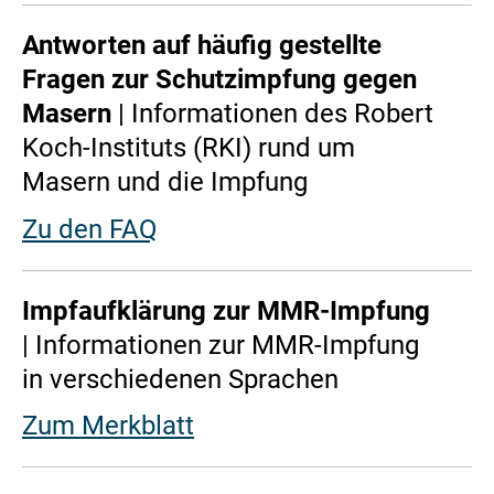
Antworten auf häufig gestellte
Fragen zur Schutzimpfung gegen
Masern
| Informationen des Robert
Koch-Instituts (RKI) rund um
Masern und die Impfung
Zu den FAQ
Impfaufklärung zur MMR-Impfung
| Informationen zur MMR-Impfung
in verschiedenen Sprachen
Zum Merkblatt