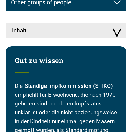
Other groups of people
Inhalt
Gut zu wissen
Die
Ständige Impfkommission (STIKO)
empfiehlt für Erwachsene, die nach 1970
geboren sind und deren Impfstatus
unklar ist oder die nicht beziehungsweise
in der Kindheit nur einmal gegen Masern
geimpft wurden, als Standardimpfung