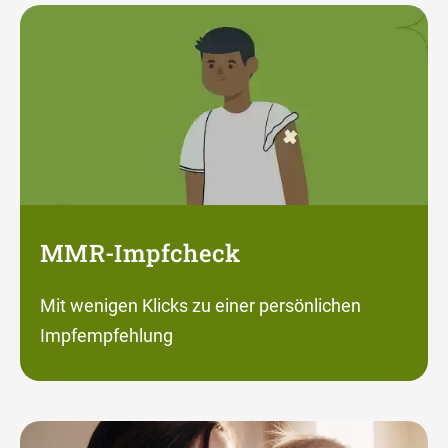
MMR-Impfcheck
Mit wenigen Klicks zu einer persönlichen
Impfempfehlung