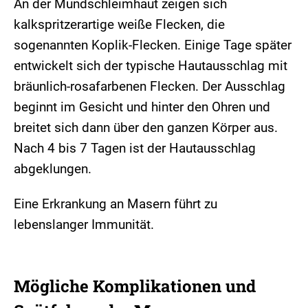
An der Mundschleimhaut zeigen sich
kalkspritzerartige weiße Flecken, die
sogenannten Koplik-Flecken. Einige Tage später
entwickelt sich der typische Hautausschlag mit
bräunlich-rosafarbenen Flecken. Der Ausschlag
beginnt im Gesicht und hinter den Ohren und
breitet sich dann über den ganzen Körper aus.
Nach 4 bis 7 Tagen ist der Hautausschlag
abgeklungen.
Eine Erkrankung an Masern führt zu
lebenslanger Immunität.
Mögliche Komplikationen und