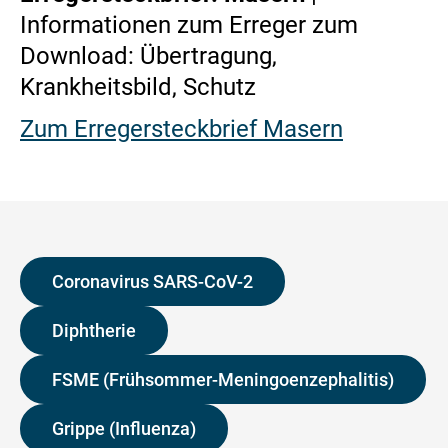
Informationen zum Erreger zum
Download: Übertragung,
Krankheitsbild, Schutz
Zum Erregersteckbrief Masern
Coronavirus SARS-CoV-2
Diphtherie
FSME (Frühsommer-Meningoenzephalitis)
Grippe (Influenza)