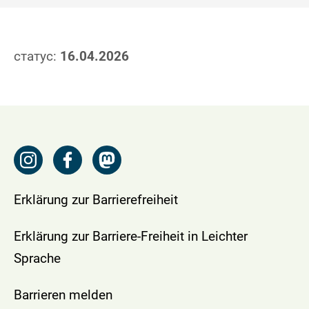
статус:
16.04.2026
Erklärung zur Barrierefreiheit
Erklärung zur Barriere-Freiheit in Leichter
Sprache
Barrieren melden