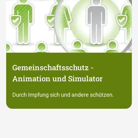
Gemeinschaftsschutz -
Animation und Simulator
Durch Impfung sich und andere schützen.