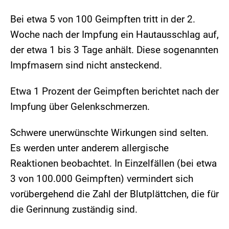
Bei etwa 5 von 100 Geimpften tritt in der 2.
Woche nach der Impfung ein Hautausschlag auf,
der etwa 1 bis 3 Tage anhält. Diese sogenannten
Impfmasern sind nicht ansteckend.
Etwa 1 Prozent der Geimpften berichtet nach der
Impfung über Gelenkschmerzen.
Schwere unerwünschte Wirkungen sind selten.
Es werden unter anderem allergische
Reaktionen beobachtet. In Einzelfällen (bei etwa
3 von 100.000 Geimpften) vermindert sich
vorübergehend die Zahl der Blutplättchen, die für
die Gerinnung zuständig sind.