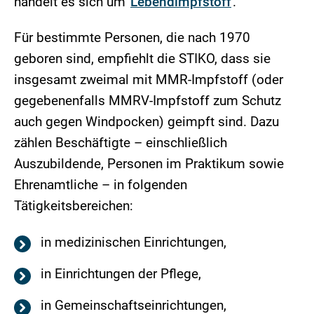
handelt es sich um
Lebendimpfstoff
.
Für bestimmte Personen, die nach 1970
geboren sind, empfiehlt die STIKO, dass sie
insgesamt zweimal mit MMR-Impfstoff (oder
gegebenenfalls MMRV-Impfstoff zum Schutz
auch gegen Windpocken) geimpft sind. Dazu
zählen Beschäftigte – einschließlich
Auszubildende, Personen im Praktikum sowie
Ehrenamtliche – in folgenden
Tätigkeitsbereichen:
in medizinischen Einrichtungen,
in Einrichtungen der Pflege,
in Gemeinschaftseinrichtungen,