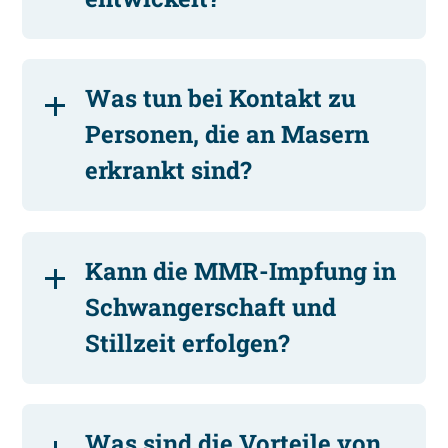
Was tun bei Kontakt zu
Personen, die an Masern
erkrankt sind?
Kann die MMR-Impfung in
Schwangerschaft und
Stillzeit erfolgen?
Was sind die Vorteile von