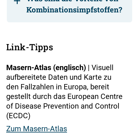
Kombinationsimpfstoffen?
Link-Tipps
Masern-Atlas (englisch)
| Visuell
aufbereitete Daten und Karte zu
den Fallzahlen in Europa, bereit
gestellt durch das European Centre
of Disease Prevention and Control
(ECDC)
Zum Masern-Atlas