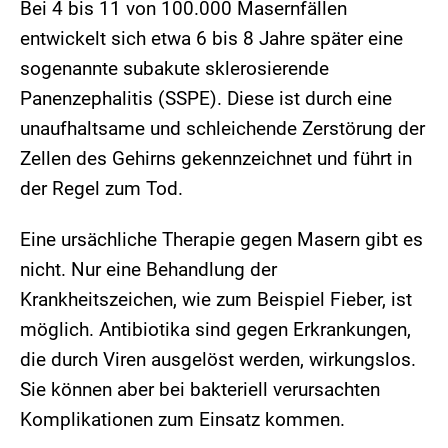
Bei 4 bis 11 von 100.000 Masernfällen
entwickelt sich etwa 6 bis 8 Jahre später eine
sogenannte subakute sklerosierende
Panenzephalitis (SSPE). Diese ist durch eine
unaufhaltsame und schleichende Zerstörung der
Zellen des Gehirns gekennzeichnet und führt in
der Regel zum Tod.
Eine ursächliche Therapie gegen Masern gibt es
nicht. Nur eine Behandlung der
Krankheitszeichen, wie zum Beispiel Fieber, ist
möglich. Antibiotika sind gegen Erkrankungen,
die durch Viren ausgelöst werden, wirkungslos.
Sie können aber bei bakteriell verursachten
Komplikationen zum Einsatz kommen.