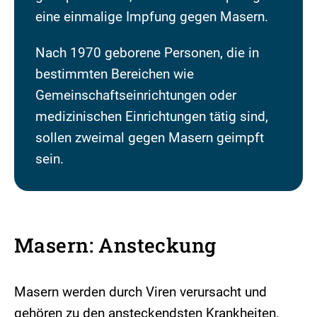
eine einmalige Impfung gegen Masern.
Nach 1970 geborene Personen, die in
bestimmten Bereichen wie
Gemeinschaftseinrichtungen oder
medizinischen Einrichtungen tätig sind,
sollen zweimal gegen Masern geimpft
sein.
Masern: Ansteckung
Masern werden durch Viren verursacht und
gehören zu den ansteckendsten Krankheiten.