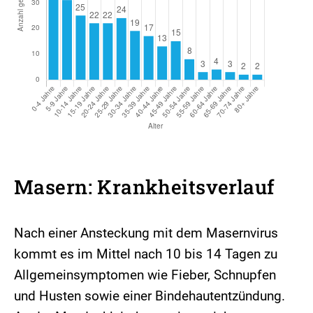
Masern: Krankheitsverlauf
Nach einer Ansteckung mit dem Masernvirus
kommt es im Mittel nach 10 bis 14 Tagen zu
Allgemeinsymptomen wie Fieber, Schnupfen
und Husten sowie einer Bindehautentzündung.