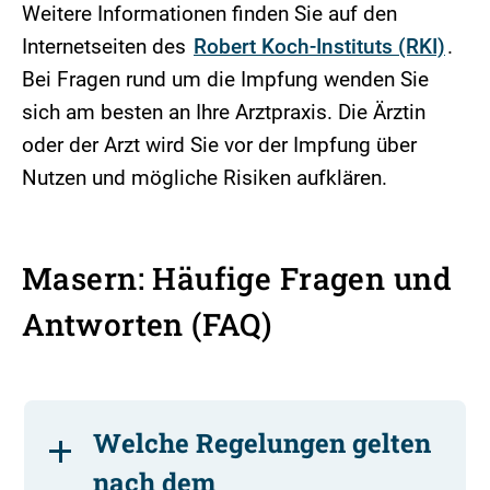
Weitere Informationen finden Sie auf den
Internetseiten des
Robert Koch-Instituts (RKI)
.
Bei Fragen rund um die Impfung wenden Sie
sich am besten an Ihre Arztpraxis. Die Ärztin
oder der Arzt wird Sie vor der Impfung über
Nutzen und mögliche Risiken aufklären.
Masern: Häufige Fragen und
Antworten (FAQ)
Welche Regelungen gelten
nach dem