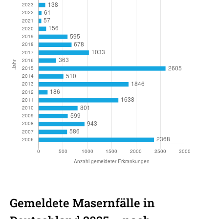
Gemeldete Masernfälle in