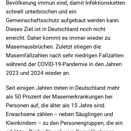
Bevölkerung immun sind, damit Infektionsketten
schnell unterbrochen und ein
Gemeinschaftsschutz aufgebaut werden kann.
Dieses Ziel ist in Deutschland noch nicht
erreicht. Daher kommt es immer wieder zu
Masernausbrüchen. Zuletzt stiegen die
Masernfallzahlen nach sehr niedrigen Fallzahlen
während der COVID-19-Pandemie in den Jahren
2023 und 2024 wieder an.
Seit einigen Jahren treten in Deutschland mehr
als 50 Prozent der Masernerkrankungen bei
Personen auf, die älter als 15 Jahre sind.
Erwachsene zählen – neben Säuglingen und
Kleinkindern – zu den Personengruppen, die ein