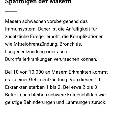
Spätfolgen der Masern
Masern schwächen vorübergehend das
Immunsystem. Daher ist die Anfälligkeit für
zusätzliche Erreger erhöht, die Komplikationen
wie Mittelohrentzündung, Bronchitis,
Lungenentzündung oder auch
Durchfallerkrankungen verursachen können.
Bei 10 von 10.000 an Masern Erkrankten kommt
es zu einer Gehirnentzündung. Von diesen 10
Erkrankten sterben 1 bis 2. Bei etwa 2 bis 3
Betroffenen bleiben schwere Folgeschäden wie
geistige Behinderungen und Lähmungen zurück.