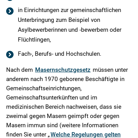
in Einrichtungen zur gemeinschaftlichen
Unterbringung zum Beispiel von
Asylbewerberinnen und -bewerbern oder
Flüchtlingen,
Fach-, Berufs- und Hochschulen.
Nach dem
Masernschutzgesetz
müssen unter
anderem nach 1970 geborene Beschäftigte in
Gemeinschaftseinrichtungen,
Gemeinschaftsunterkünften und im
medizinischen Bereich nachweisen, dass sie
zweimal gegen Masern geimpft oder gegen
Masern immun sind (weitere Informationen
finden Sie unter „
Welche Regelungen gelten