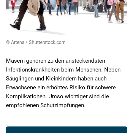
© Artens / Shutterstock.com
Masern gehören zu den ansteckendsten
Infektionskrankheiten beim Menschen. Neben
Säuglingen und Kleinkindern haben auch
Erwachsene ein erhöhtes Risiko für schwere
Komplikationen. Umso wichtiger sind die
empfohlenen Schutzimpfungen.