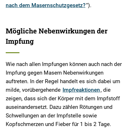
nach dem Masernschutzgesetz?
“).
Mögliche Nebenwirkungen der
Impfung
Wie nach allen Impfungen können auch nach der
Impfung gegen Masern Nebenwirkungen
auftreten. In der Regel handelt es sich dabei um
milde, vorübergehende
Impfreaktionen
, die
zeigen, dass sich der Körper mit dem Impfstoff
auseinandersetzt. Dazu zählen Rötungen und
Schwellungen an der Impfstelle sowie
Kopfschmerzen und Fieber für 1 bis 2 Tage.