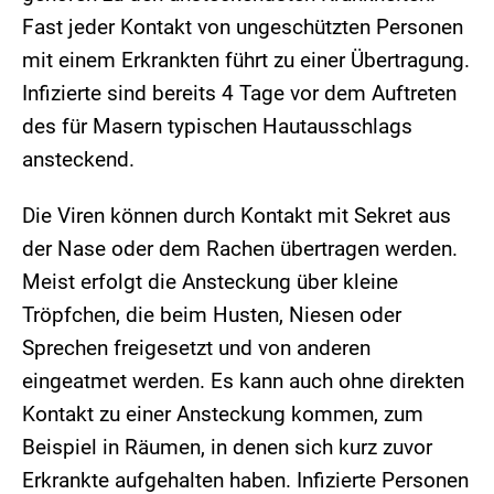
Fast jeder Kontakt von ungeschützten Personen
mit einem Erkrankten führt zu einer Übertragung.
Infizierte sind bereits 4 Tage vor dem Auftreten
des für Masern typischen Hautausschlags
ansteckend.
Die Viren können durch Kontakt mit Sekret aus
der Nase oder dem Rachen übertragen werden.
Meist erfolgt die Ansteckung über kleine
Tröpfchen, die beim Husten, Niesen oder
Sprechen freigesetzt und von anderen
eingeatmet werden. Es kann auch ohne direkten
Kontakt zu einer Ansteckung kommen, zum
Beispiel in Räumen, in denen sich kurz zuvor
Erkrankte aufgehalten haben. Infizierte Personen