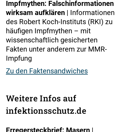
Impfmythen: Falschinformationen
wirksam aufklären
| Informationen
des Robert Koch-Instituts (RKI) zu
häufigen Impfmythen – mit
wissenschaftlich gesicherten
Fakten unter anderem zur MMR-
Impfung
Zu den Faktensandwiches
Weitere Infos auf
infektionsschutz.de
Erregersteckbrief: Masern
|