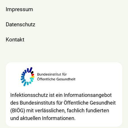
Impressum
Datenschutz
Kontakt
Infektionsschutz ist ein Informationsangebot
des Bundesinstituts für Öffentliche Gesundheit
(BIÖG) mit verlässlichen, fachlich fundierten
und aktuellen Informationen.