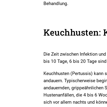
Behandlung.
Keuchhusten: 
Die Zeit zwischen Infektion un
bis 10 Tage, 6 bis 20 Tage sind
Keuchhusten (Pertussis) kann 
andauern. Typischerweise begin
andauernden, grippeähnlichen
Hustenanfällen, die 4 bis 6 Wo
sich vor allem nachts und könn