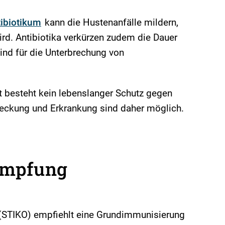
ibiotikum
kann die Hustenanfälle mildern,
ird. Antibiotika verkürzen zudem die Dauer
ind für die Unterbrechung von
 besteht kein lebenslanger Schutz gegen
teckung und Erkrankung sind daher möglich.
Impfung
(STIKO) empfiehlt eine Grundimmunisierung