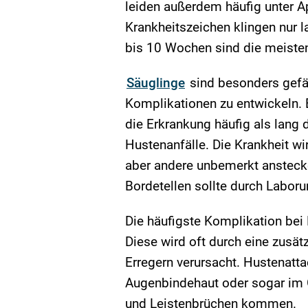
leiden außerdem häufig unter Ap
Krankheitszeichen klingen nur 
bis 10 Wochen sind die meiste
Säuglinge
sind besonders gefä
Komplikationen zu entwickeln. 
die Erkrankung häufig als lang
Hustenanfälle. Die Krankheit wi
aber andere unbemerkt anstecke
Bordetellen sollte durch Laboru
Die häufigste Komplikation bei
Diese wird oft durch eine zusätz
Erregern verursacht. Hustenatt
Augenbindehaut oder sogar im 
und Leistenbrüchen kommen.