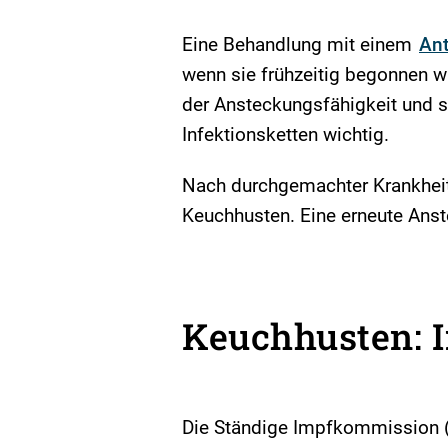
Eine Behandlung mit einem
Ant
wenn sie frühzeitig begonnen w
der Ansteckungsfähigkeit und s
Infektionsketten wichtig.
Nach durchgemachter Krankheit
Keuchhusten. Eine erneute Ans
Keuchhusten: 
Die Ständige Impfkommission 