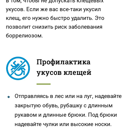
в том, чтобы не допускать клещевых
укусов. Если же вас все-таки укусил
клещ, его нужно быстро удалить. Это
позволит снизить риск заболевания
боррелиозом.
Профилактика
укусов клещей
Отправляясь в лес или на луг, надевайте
закрытую обувь, рубашку с длинным
рукавом и длинные брюки. Под брюки
надевайте чулки или высокие носки.