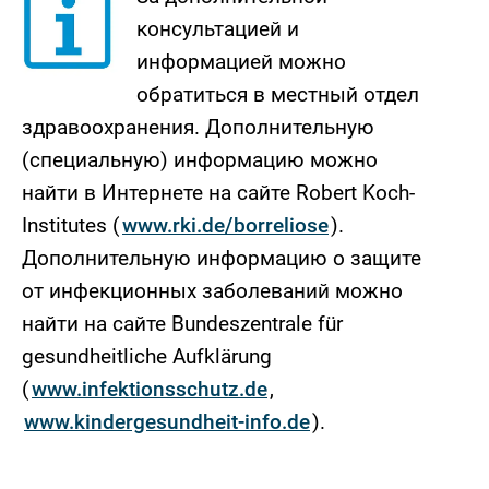
консультацией и
информацией можно
обратиться в местный отдел
здравоохранения. Дополнительную
(специальную) информацию можно
найти в Интернете на сайте Robert Koch-
Institutes (
www.rki.de/borreliose
).
Дополнительную информацию о защите
от инфекционных заболеваний можно
найти на сайте Bundeszentrale für
gesundheitliche Aufklärung
(
www.infektionsschutz.de
,
www.kindergesundheit-info.de
).