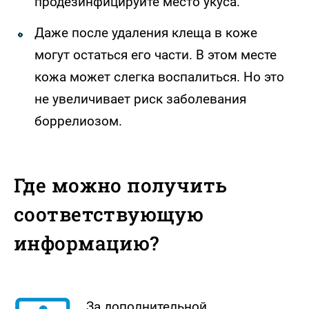
продезинфицируйте место укуса.
Даже после удаления клеща в коже
могут остаться его части. В этом месте
кожа может слегка воспалиться. Но это
не увеличивает риск заболевания
боррелиозом.
Где можно получить
соответствующую
информацию?
За дополнительной