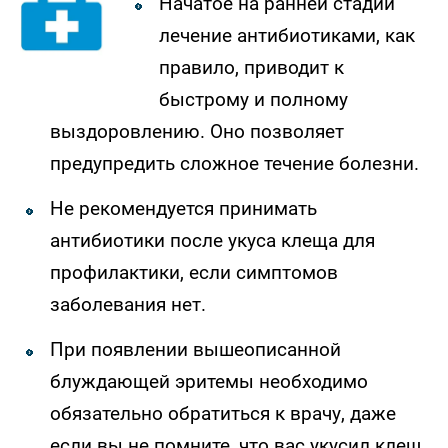
Начатое на ранней стадии
лечение антибиотиками, как
правило, приводит к
быстрому и полному
выздоровлению. Оно позволяет
предупредить сложное течение болезни.
Не рекомендуется принимать
антибиотики после укуса клеща для
профилактики, если симптомов
заболевания нет.
При появлении вышеописанной
блуждающей эритемы необходимо
обязательно обратиться к врачу, даже
если вы не помните, что вас укусил клещ.