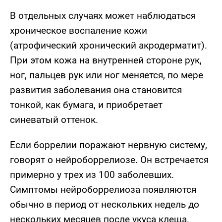
В отдельных случаях может наблюдаться
хроническое воспаление кожи
(атрофический хронический акродерматит).
При этом кожа на внутренней стороне рук,
ног, пальцев рук или ног меняется, по мере
развития заболевания она становится
тонкой, как бумага, и приобретает
синеватый оттенок.
Если боррелии поражают нервную систему,
говорят о нейроборрелиозе. Он встречается
примерно у трех из 100 заболевших.
Симптомы нейроборрелиоза появляются
обычно в период от нескольких недель до
нескольких месяцев после укуса клеща.