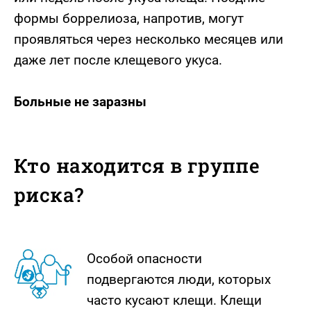
формы боррелиоза, напротив, могут
проявляться через несколько месяцев или
даже лет после клещевого укуса.
Больные не заразны
Кто находится в группе
риска?
Особой опасности
подвергаются люди, которых
часто кусают клещи. Клещи