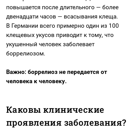
повышается после длительного — более
двенадцати часов — всасывания клеща.
В Германии всего примерно один из 100
клещевых укусов приводит к тому, что
укушенный человек заболевает
боррелиозом.
Важно: боррелиоз не передается от
человека к человеку.
Каковы клинические
проявления заболевания?