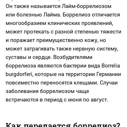
Он также называется Лайм-боррелиозом
или болезнью Лайма. Боррелиоз отличается
многообразием клинических проявлений,
может протекать с разной степенью тяжести
и поражает преимущественно кожу, но
может затрагивать также нервную систему,
суставы и сердце. Возбудителями
боррелиоза являются бактерии вида Borrelia
burgdorferi, которые на территории Германии
повсеместно переносятся клещами. Случаи
заболевания боррелиозом чаще
встречаются в период с июня по август.
Как передается боррелиоз?