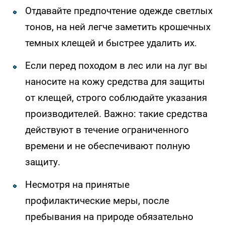
Отдавайте предпочтение одежде светлых
тонов, на ней легче заметить крошечных
темных клещей и быстрее удалить их.
Если перед походом в лес или на луг вы
наносите на кожу средства для защиты
от клещей, строго соблюдайте указания
производителей. Важно: такие средства
действуют в течение ограниченного
времени и не обеспечивают полную
защиту.
Несмотря на принятые
профилактические меры, после
пребывания на природе обязательно