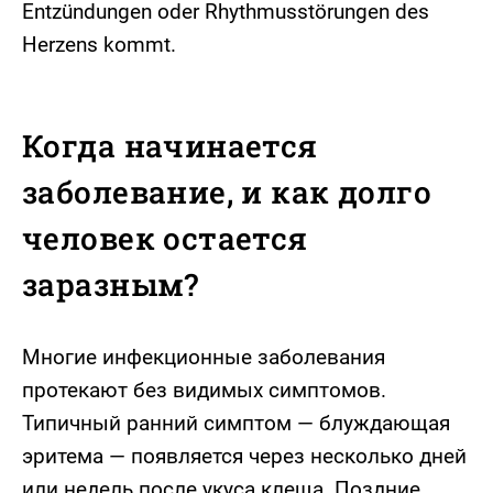
Entzündungen oder Rhythmusstörungen des
Herzens kommt.
Когда начинается
заболевание, и как долго
человек остается
заразным?
Многие инфекционные заболевания
протекают без видимых симптомов.
Типичный ранний симптом — блуждающая
эритема — появляется через несколько дней
или недель после укуса клеща. Поздние