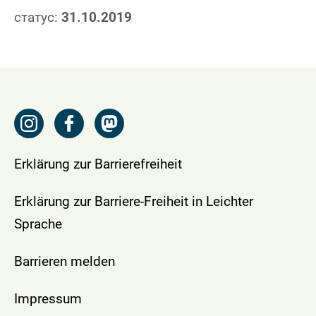
статус:
31.10.2019
Erklärung zur Barrierefreiheit
Erklärung zur Barriere-Freiheit in Leichter
Sprache
Barrieren melden
Impressum