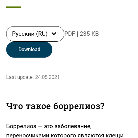
Русский (RU)
PDF
|
235 KB
Download
Last update: 24.08.2021
Что такое боррелиоз?
Боррелиоз — это заболевание,
переносчиками которого являются клещи.