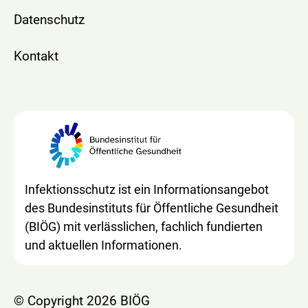
Datenschutz
Kontakt
Infektionsschutz ist ein Informationsangebot
des Bundesinstituts für Öffentliche Gesundheit
(BIÖG) mit verlässlichen, fachlich fundierten
und aktuellen Informationen.
© Copyright 2026 BIÖG