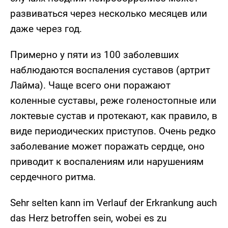
развиваться через несколько месяцев или
даже через год.
Примерно у пяти из 100 заболевших
наблюдаются воспаления суставов (артрит
Лайма). Чаще всего они поражают
коленные суставы, реже голеностопные или
локтевые сустав и протекают, как правило, в
виде периодических приступов. Очень редко
заболевание может поражать сердце, оно
приводит к воспалениям или нарушениям
сердечного ритма.
Sehr selten kann im Verlauf der Erkrankung auch
das Herz betroffen sein, wobei es zu