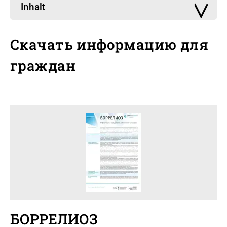
Inhalt
Скачать информацию для
граждан
БОРРЕЛИОЗ