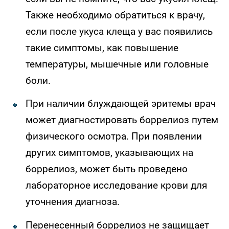
Также необходимо обратиться к врачу,
если после укуса клеща у вас появились
такие симптомы, как повышение
температуры, мышечные или головные
боли.
При наличии блуждающей эритемы врач
может диагностировать боррелиоз путем
физического осмотра. При появлении
других симптомов, указывающих на
боррелиоз, может быть проведено
лабораторное исследование крови для
уточнения диагноза.
Перенесенный боррелиоз не защищает