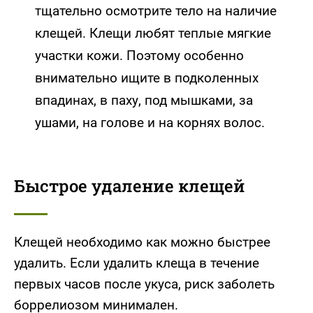
тщательно осмотрите тело на наличие
клещей. Клещи любят теплые мягкие
участки кожи. Поэтому особенно
внимательно ищите в подколенных
впадинах, в паху, под мышками, за
ушами, на голове и на корнях волос.
Быстрое удаление клещей
Клещей необходимо как можно быстрее
удалить. Если удалить клеща в течение
первых часов после укуса, риск заболеть
боррелиозом минимален.