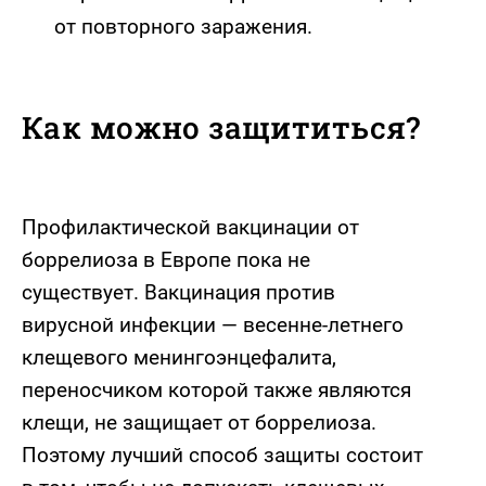
от повторного заражения.
Как можно защититься?
Профилактической вакцинации от
боррелиоза в Европе пока не
существует. Вакцинация против
вирусной инфекции — весенне-летнего
клещевого менингоэнцефалита,
переносчиком которой также являются
клещи, не защищает от боррелиоза.
Поэтому лучший способ защиты состоит