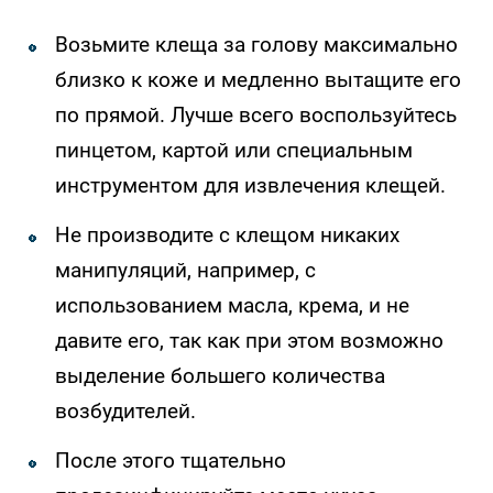
Возьмите клеща за голову максимально
близко к коже и медленно вытащите его
по прямой. Лучше всего воспользуйтесь
пинцетом, картой или специальным
инструментом для извлечения клещей.
Не производите с клещом никаких
манипуляций, например, с
использованием масла, крема, и не
давите его, так как при этом возможно
выделение большего количества
возбудителей.
После этого тщательно