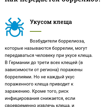
Укусом клеща
Возбудители боррелиоза,
которые называются боррелии, могут
передаваться человеку при укусе клеща.
В Германии до трети всех клещей (в
зависимости от региона) поражены
боррелиями. Но не каждый укус
пораженного клеща приводит к
заражению. Кроме того, риск
инфицирования снижается, если
своевременно извлечь клеща, и