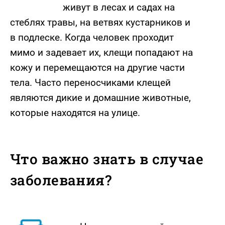
живут в лесах и садах на
стеблях травы, на ветвях кустарников и
в подлеске. Когда человек проходит
мимо и задевает их, клещи попадают на
кожу и перемещаются на другие части
тела. Часто переносчиками клещей
являются дикие и домашние животные,
которые находятся на улице.
Что важно знать в случае
заболевания?