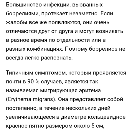
Большинство инфекций, вызванных
боррелиями, протекает незаметно. Если
жалобы все же появляются, они очень
отличаются друг от друга и могут возникать
в разное время по отдельности или в
разных комбинациях. Поэтому боррелиоз не
всегда легко распознать.
Типичным симптомом, который проявляется
почти в 90 % случаев, является так
называемая мигрирующая эритема
(Erythema migrans). Она представляет собой
постепенно, в течение нескольких дней
увеличивающееся в диаметре кольцевидное
красное пятно размером около 5 см,