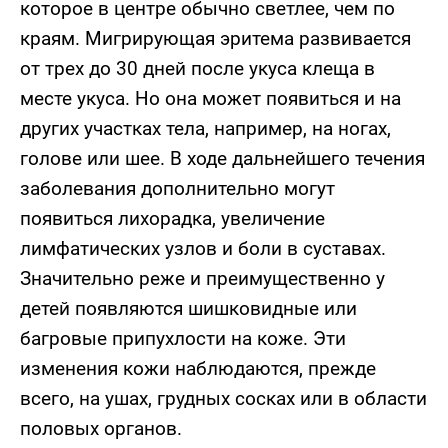
которое в центре обычно светлее, чем по
краям. Мигрирующая эритема развивается
от трех до 30 дней после укуса клеща в
месте укуса. Но она может появиться и на
других участках тела, например, на ногах,
голове или шее. В ходе дальнейшего течения
заболевания дополнительно могут
появиться лихорадка, увеличение
лимфатических узлов и боли в суставах.
Значительно реже и преимущественно у
детей появляются шишковидные или
багровые припухлости на коже. Эти
изменения кожи наблюдаются, прежде
всего, на ушах, грудных сосках или в области
половых органов.