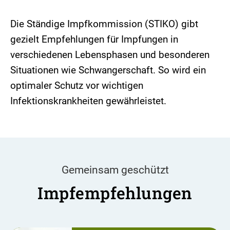
Die Ständige Impfkommission (STIKO) gibt
gezielt Empfehlungen für Impfungen in
verschiedenen Lebensphasen und besonderen
Situationen wie Schwangerschaft. So wird ein
optimaler Schutz vor wichtigen
Infektionskrankheiten gewährleistet.
Gemeinsam geschützt
Impfempfehlungen