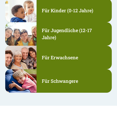
Für Kinder (0-12 Jahre)
Für Jugendliche (12-17
Jahre)
Für Erwachsene
Für Schwangere