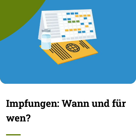
Impfungen: Wann und für
wen?