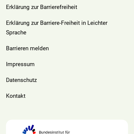
Erklärung zur Barrierefreiheit
Erklärung zur Barriere-Freiheit in Leichter
Sprache
Barrieren melden
Impressum
Datenschutz
Kontakt