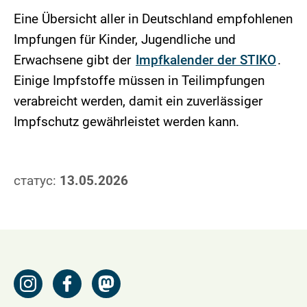
Eine Übersicht aller in Deutschland empfohlenen
Impfungen für Kinder, Jugendliche und
Erwachsene gibt der
Impfkalender der STIKO
.
Einige Impfstoffe müssen in Teilimpfungen
verabreicht werden, damit ein zuverlässiger
Impfschutz gewährleistet werden kann.
статус:
13.05.2026