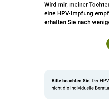
Wird mir, meiner Tocht
eine HPV-Impfung empf
erhalten Sie nach wenig
Bitte beachten Sie:
Der HPV-
nicht die individuelle Beratu