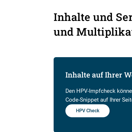
Inhalte und Se
und Multiplika
Inhalte auf Ihrer W
Den HPV-Impfcheck können
Code-Snippet auf Ihrer Seit
HPV Check