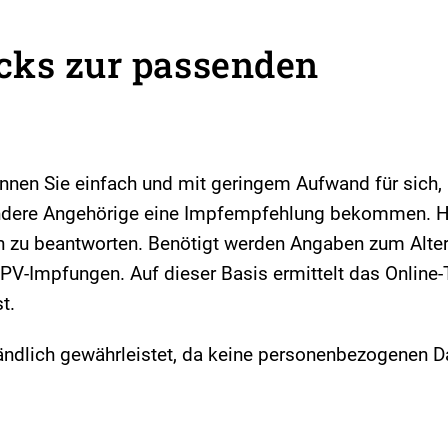
cks zur passenden
nnen Sie einfach und mit geringem Aufwand für sich, 
andere Angehörige eine Impfempfehlung bekommen. H
n zu beantworten. Benötigt werden Angaben zum Alte
PV-Impfungen. Auf dieser Basis ermittelt das Online-
t.
tändlich gewährleistet, da keine personenbezogenen D