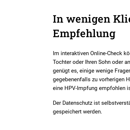
In wenigen Kli
Empfehlung
Im interaktiven Online-Check kö
Tochter oder Ihren Sohn oder 
genügt es, einige wenige Frage
gegebenenfalls zu vorherigen H
eine HPV-Impfung empfohlen is
Der Datenschutz ist selbstvers
gespeichert werden.