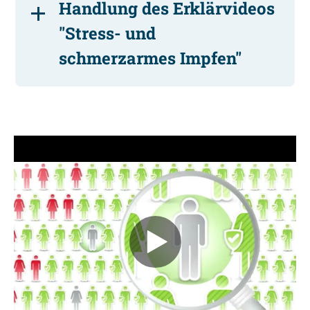
Handlung des Erklärvideos
"Stress- und
schmerzarmes Impfen"