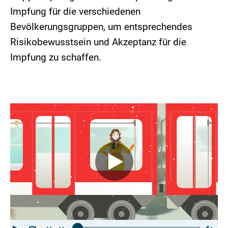
Impfung für die verschiedenen
Bevölkerungsgruppen, um entsprechendes
Risikobewusstsein und Akzeptanz für die
Impfung zu schaffen.