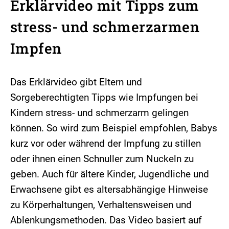
Erklärvideo mit Tipps zum
stress- und schmerzarmen
Impfen
Das Erklärvideo gibt Eltern und
Sorgeberechtigten Tipps wie Impfungen bei
Kindern stress- und schmerzarm gelingen
können. So wird zum Beispiel empfohlen, Babys
kurz vor oder während der Impfung zu stillen
oder ihnen einen Schnuller zum Nuckeln zu
geben. Auch für ältere Kinder, Jugendliche und
Erwachsene gibt es altersabhängige Hinweise
zu Körperhaltungen, Verhaltensweisen und
Ablenkungsmethoden. Das Video basiert auf