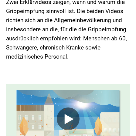
Zwei Erklärvideos zeigen, wann und warum die
Grippeimpfung sinnvoll ist. Die beiden Videos
richten sich an die Allgemeinbevölkerung und
insbesondere an die, für die die Grippeimpfung
ausdrücklich empfohlen wird: Menschen ab 60,
Schwangere, chronisch Kranke sowie
medizinisches Personal.