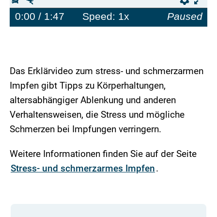
0:00
/ 1:47
Speed: 1x
Paused
Das Erklärvideo zum stress- und schmerzarmen
Impfen gibt Tipps zu Körperhaltungen,
altersabhängiger Ablenkung und anderen
Verhaltensweisen, die Stress und mögliche
Schmerzen bei Impfungen verringern.
Weitere Informationen finden Sie auf der Seite
Stress- und schmerzarmes Impfen
.