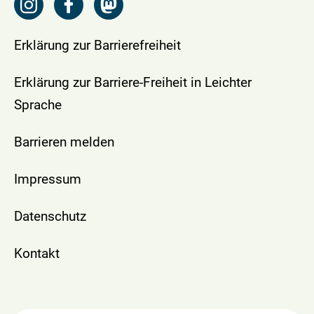
Erklärung zur Barrierefreiheit
Erklärung zur Barriere-Freiheit in Leichter
Sprache
Barrieren melden
Impressum
Datenschutz
Kontakt