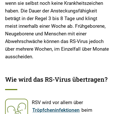
wenn sie selbst noch keine Krankheitszeichen
haben. Die Dauer der Ansteckungsfähigkeit
beträgt in der Regel 3 bis 8 Tage und klingt
meist innerhalb einer Woche ab. Frühgeborene,
Neugeborene und Menschen mit einer
Abwehrschwäche können das RS-Virus jedoch
über mehrere Wochen, im Einzelfall über Monate
ausscheiden.
Wie wird das RS-Virus übertragen?
RSV wird vor allem über
Tröpfcheninfektionen
beim