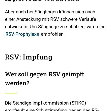
Aber auch bei Säuglingen können sich nach
einer Ansteckung mit RSV schwere Verläufe
entwickeln. Um Säuglinge zu schützen, wird eine
RSV-Prophylaxe
empfohlen.
RSV: Impfung
Wer soll gegen RSV geimpft
werden?
Die Ständige Impfkommission (STIKO)
empfiehlt eine Schutzimpfung gegen das RS-