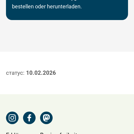
bestellen oder herunterladen.
статус:
10.02.2026