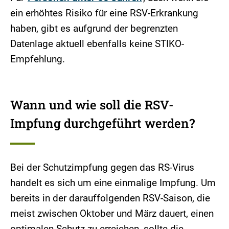
ein erhöhtes Risiko für eine RSV-Erkrankung
haben, gibt es aufgrund der begrenzten
Datenlage aktuell ebenfalls keine STIKO-
Empfehlung.
Wann und wie soll die RSV-
Impfung durchgeführt werden?
Bei der Schutzimpfung gegen das RS-Virus
handelt es sich um eine einmalige Impfung. Um
bereits in der darauffolgenden RSV-Saison, die
meist zwischen Oktober und März dauert, einen
optimalen Schutz zu erreichen, sollte die