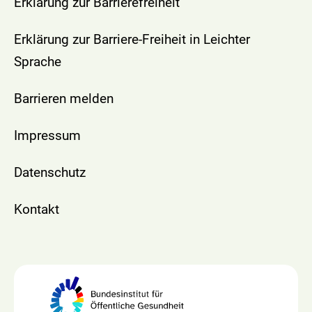
Erklärung zur Barrierefreiheit
Erklärung zur Barriere-Freiheit in Leichter
Sprache
Barrieren melden
Impressum
Datenschutz
Kontakt