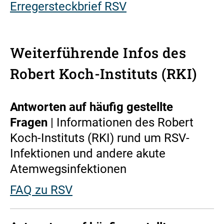
Erregersteckbrief RSV
Weiterführende Infos des
Robert Koch-Instituts (RKI)
Antworten auf häufig gestellte
Fragen
| Informationen des Robert
Koch-Instituts (RKI) rund um RSV-
Infektionen und andere akute
Atemwegsinfektionen
FAQ zu RSV