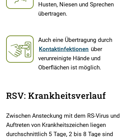
Husten, Niesen und Sprechen
übertragen.
Auch eine Übertragung durch
Kontaktinfektionen
über
verunreinigte Hände und
Oberflächen ist möglich.
RSV: Krankheitsverlauf
Zwischen Ansteckung mit dem RS-Virus und
Auftreten von Krankheitszeichen liegen
durchschnittlich 5 Tage, 2 bis 8 Tage sind