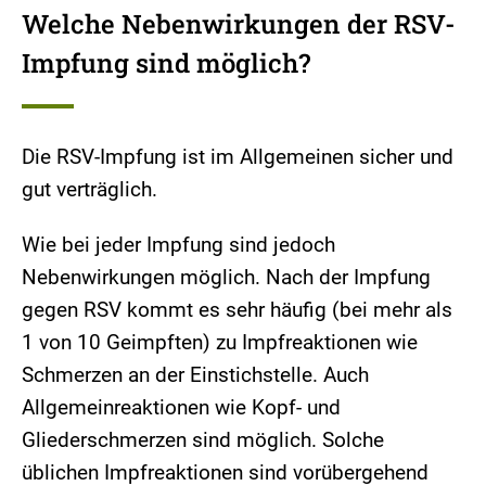
Welche Nebenwirkungen der RSV-
Impfung sind möglich?
Die RSV-Impfung ist im Allgemeinen sicher und
gut verträglich.
Wie bei jeder Impfung sind jedoch
Nebenwirkungen möglich. Nach der Impfung
gegen RSV kommt es sehr häufig (bei mehr als
1 von 10 Geimpften) zu Impfreaktionen wie
Schmerzen an der Einstichstelle. Auch
Allgemeinreaktionen wie Kopf- und
Gliederschmerzen sind möglich. Solche
üblichen Impfreaktionen sind vorübergehend