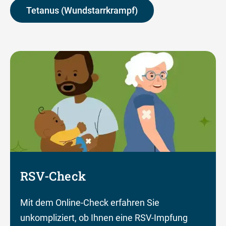
Tetanus (Wundstarrkrampf)
RSV-Check
Mit dem Online-Check erfahren Sie
unkompliziert, ob Ihnen eine RSV-Impfung