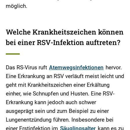
möglich.
Welche Krankheitszeichen können
bei einer RSV-Infektion auftreten?
Das RS-Virus ruft
Atemwegsinfektionen
hervor.
Eine Erkrankung an RSV verläuft meist leicht und
geht mit Krankheitszeichen einer Erkältung
einher, wie Schnupfen und Husten. Eine RSV-
Erkrankung kann jedoch auch schwer
ausgeprägt sein und zum Beispiel zu einer
Lungenentzündung führen. Insbesondere bei
einer Erstinfektion im
Säuglingsalter
kann es zu