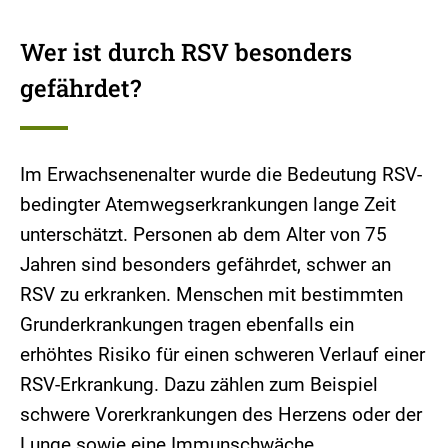
Wer ist durch RSV besonders
gefährdet?
Im Erwachsenenalter wurde die Bedeutung RSV-
bedingter Atemwegserkrankungen lange Zeit
unterschätzt. Personen ab dem Alter von 75
Jahren sind besonders gefährdet, schwer an
RSV zu erkranken. Menschen mit bestimmten
Grunderkrankungen tragen ebenfalls ein
erhöhtes Risiko für einen schweren Verlauf einer
RSV-Erkrankung. Dazu zählen zum Beispiel
schwere Vorerkrankungen des Herzens oder der
Lunge sowie eine Immunschwäche.