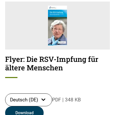
Flyer: Die RSV-Impfung für
ältere Menschen
Deutsch (DE)
PDF
|
348 KB
Download