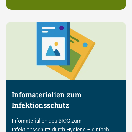
Infomaterialien zum
Infektionsschutz
Infomaterialien des BIÖG zum
Infektionsschutz durch Hygiene – einfach