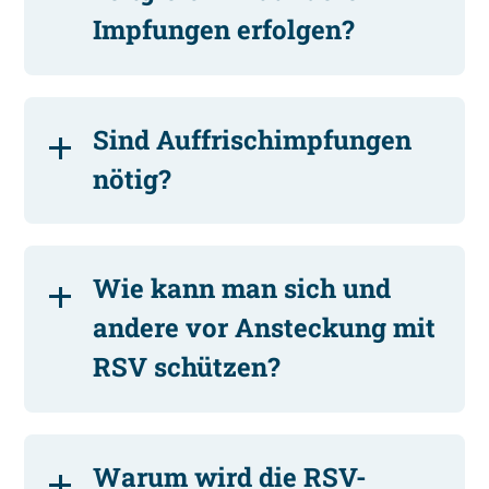
Impfungen erfolgen?
Sind Auffrischimpfungen
nötig?
Wie kann man sich und
andere vor Ansteckung mit
RSV schützen?
Warum wird die RSV-