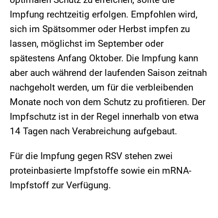
Impfung rechtzeitig erfolgen. Empfohlen wird,
sich im Spätsommer oder Herbst impfen zu
lassen, möglichst im September oder
spätestens Anfang Oktober. Die Impfung kann
aber auch während der laufenden Saison zeitnah
nachgeholt werden, um für die verbleibenden
Monate noch von dem Schutz zu profitieren. Der
Impfschutz ist in der Regel innerhalb von etwa
14 Tagen nach Verabreichung aufgebaut.
Für die Impfung gegen RSV stehen zwei
proteinbasierte Impfstoffe sowie ein mRNA-
Impfstoff zur Verfügung.