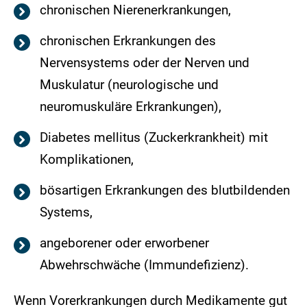
chronischen Nierenerkrankungen,
chronischen Erkrankungen des
Nervensystems oder der Nerven und
Muskulatur (neurologische und
neuromuskuläre Erkrankungen),
Diabetes mellitus (Zuckerkrankheit) mit
Komplikationen,
bösartigen Erkrankungen des blutbildenden
Systems,
angeborener oder erworbener
Abwehrschwäche (Immundefizienz).
Wenn Vorerkrankungen durch Medikamente gut