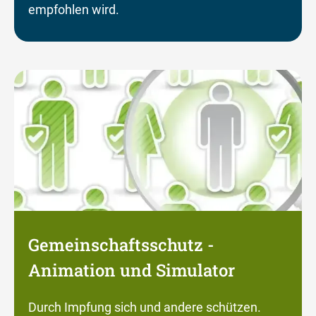
empfohlen wird.
Gemeinschaftsschutz -
Animation und Simulator
Durch Impfung sich und andere schützen.