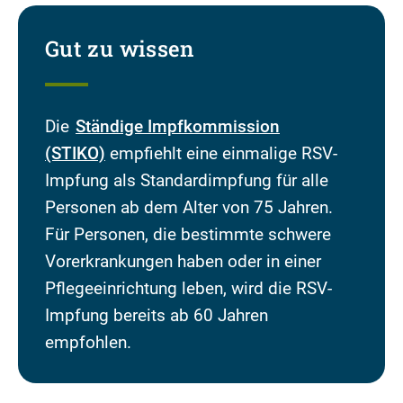
Gut zu wissen
Die
Ständige Impfkommission
(STIKO)
empfiehlt eine einmalige RSV-
Impfung als Standardimpfung für alle
Personen ab dem Alter von 75 Jahren.
Für Personen, die bestimmte schwere
Vorerkrankungen haben oder in einer
Pflegeeinrichtung leben, wird die RSV-
Impfung bereits ab 60 Jahren
empfohlen.