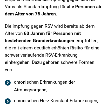
Virus als Standardimpfung für
alle Personen ab
dem Alter von 75 Jahren
.
Die Impfung gegen RSV wird bereits ab dem
Alter von
60 Jahren für Personen mit
bestehenden Grunderkrankungen
empfohlen,
die mit einem deutlich erhöhten Risiko für eine
schwer verlaufende RSV-Erkrankung
einhergehen. Dazu gehören schwere Formen
von:
chronischen Erkrankungen der
Atmungsorgane,
chronischen Herz-Kreislauf-Erkrankungen,