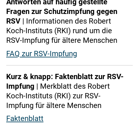
Antworten auf häufig gestellte
Fragen zur Schutzimpfung gegen
RSV
| Informationen des Robert
Koch-Instituts (RKI) rund um die
RSV-Impfung für ältere Menschen
FAQ zur RSV-Impfung
Kurz & knapp: Faktenblatt zur RSV-
Impfung
| Merkblatt des Robert
Koch-Instituts (RKI) zur RSV-
Impfung für ältere Menschen
Faktenblatt