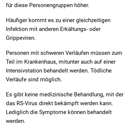
für diese Personengruppen höher.
Häufiger kommt es zu einer gleichzeitigen
Infektion mit anderen Erkältungs- oder
Grippeviren.
Personen mit schweren Verläufen müssen zum
Teil im Krankenhaus, mitunter auch auf einer
Intensivstation behandelt werden. Tödliche
Verläufe sind möglich.
Es gibt keine medizinische Behandlung, mit der
das RS-Virus direkt bekämpft werden kann.
Lediglich die Symptome können behandelt
werden.