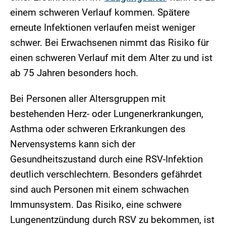
einem schweren Verlauf kommen. Spätere
erneute Infektionen verlaufen meist weniger
schwer. Bei Erwachsenen nimmt das Risiko für
einen schweren Verlauf mit dem Alter zu und ist
ab 75 Jahren besonders hoch.
Bei Personen aller Altersgruppen mit
bestehenden Herz- oder Lungenerkrankungen,
Asthma oder schweren Erkrankungen des
Nervensystems kann sich der
Gesundheitszustand durch eine RSV-Infektion
deutlich verschlechtern. Besonders gefährdet
sind auch Personen mit einem schwachen
Immunsystem. Das Risiko, eine schwere
Lungenentzündung durch RSV zu bekommen, ist