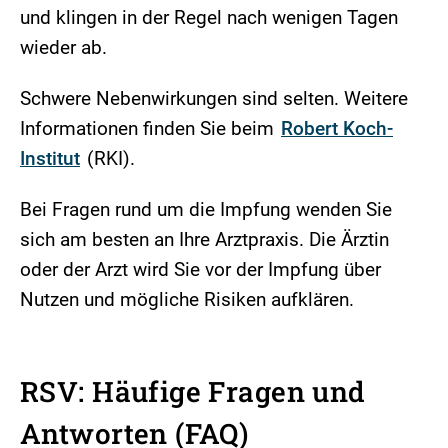
und klingen in der Regel nach wenigen Tagen
wieder ab.
Schwere Nebenwirkungen sind selten. Weitere
Informationen finden Sie beim
Robert Koch-
Institut
(RKI).
Bei Fragen rund um die Impfung wenden Sie
sich am besten an Ihre Arztpraxis. Die Ärztin
oder der Arzt wird Sie vor der Impfung über
Nutzen und mögliche Risiken aufklären.
RSV: Häufige Fragen und
Antworten (FAQ)