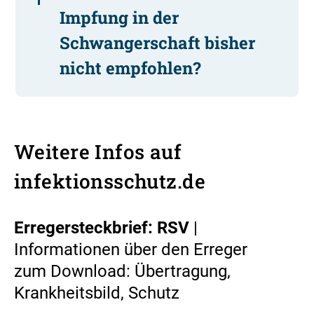
Impfung in der
Schwangerschaft bisher
nicht empfohlen?
Weitere Infos auf
infektionsschutz.de
Erregersteckbrief: RSV
|
Informationen über den Erreger
zum Download: Übertragung,
Krankheitsbild, Schutz