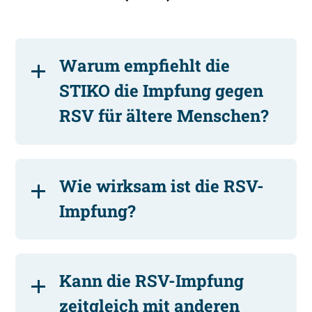
Warum empfiehlt die
STIKO die Impfung gegen
RSV für ältere Menschen?
Wie wirksam ist die RSV-
Impfung?
Kann die RSV-Impfung
zeitgleich mit anderen