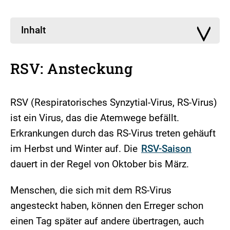
Inhalt
RSV: Ansteckung
RSV (Respiratorisches Synzytial-Virus, RS-Virus)
ist ein Virus, das die Atemwege befällt.
Erkrankungen durch das RS-Virus treten gehäuft
im Herbst und Winter auf. Die
RSV-Saison
dauert in der Regel von Oktober bis März.
Menschen, die sich mit dem RS-Virus
angesteckt haben, können den Erreger schon
einen Tag später auf andere übertragen, auch