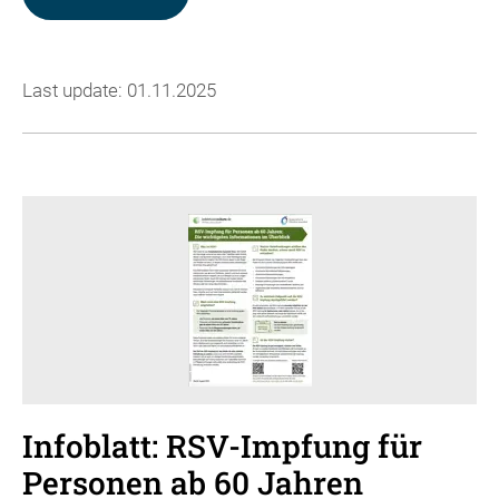
Last update: 01.11.2025
Infoblatt: RSV-Impfung für
Personen ab 60 Jahren