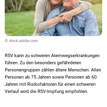
© stock.adobe.com
RSV kann zu schweren Atemwegserkrankungen
führen. Zu den besonders gefährdeten
Personengruppen zählen ältere Menschen. Allen
Personen ab 75 Jahren sowie Personen ab 60
Jahren mit Risikofaktoren für einen schweren
Verlauf wird die RSV-Impfung empfohlen.