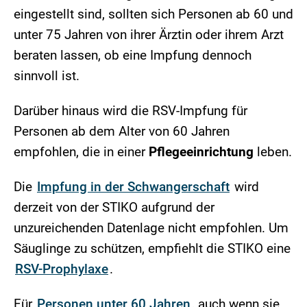
eingestellt sind, sollten sich Personen ab 60 und
unter 75 Jahren von ihrer Ärztin oder ihrem Arzt
beraten lassen, ob eine Impfung dennoch
sinnvoll ist.
Darüber hinaus wird die RSV-Impfung für
Personen ab dem Alter von 60 Jahren
empfohlen, die in einer
Pflegeeinrichtung
leben.
Die
Impfung in der Schwangerschaft
wird
derzeit von der STIKO aufgrund der
unzureichenden Datenlage nicht empfohlen. Um
Säuglinge zu schützen, empfiehlt die STIKO eine
RSV-Prophylaxe
.
Für
Personen unter 60 Jahren
, auch wenn sie