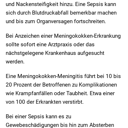
und Nackensteifigkeit hinzu. Eine Sepsis kann
sich durch Blutdruckabfall bemerkbar machen
und bis zum Organversagen fortschreiten.
Bei Anzeichen einer Meningokokken-Erkrankung
sollte sofort eine Arztpraxis oder das
nächstgelegene Krankenhaus aufgesucht
werden.
Eine Meningokokken-Meningitis führt bei 10 bis
20 Prozent der Betroffenen zu Komplikationen
wie Krampfanfällen oder Taubheit. Etwa einer
von 100 der Erkrankten verstirbt.
Bei einer Sepsis kann es zu
Gewebeschädigungen bis hin zum Absterben