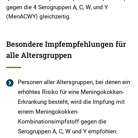
gegen die 4 Serogruppen A, C, W, und Y
(MenACWY) gleichzeitig.
Besondere Impfempfehlungen für
alle Altersgruppen
Personen aller Altersgruppen, bei denen ein
erhöhtes Risiko für eine Meningokokken-
Erkrankung besteht, wird die Impfung mit
einem Meningokokken-
Kombinationsimpfstoff gegen die
Serogruppen A, C, W und Y empfohlen.