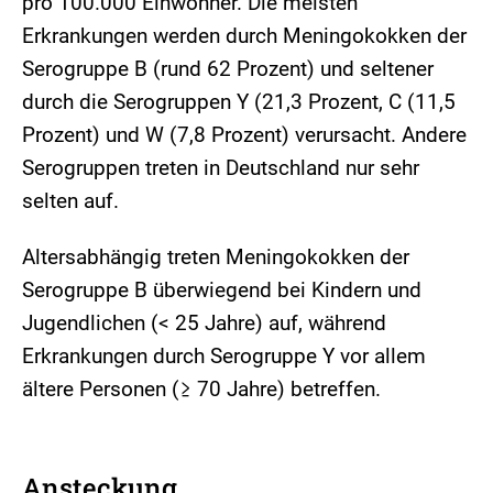
pro 100.000 Einwohner. Die meisten
Erkrankungen werden durch Meningokokken der
Serogruppe B (rund 62 Prozent) und seltener
durch die Serogruppen Y (21,3 Prozent, C (11,5
Prozent) und W (7,8 Prozent) verursacht. Andere
Serogruppen treten in Deutschland nur sehr
selten auf.
Altersabhängig treten Meningokokken der
Serogruppe B überwiegend bei Kindern und
Jugendlichen (< 25 Jahre) auf, während
Erkrankungen durch Serogruppe Y vor allem
ältere Personen (≥ 70 Jahre) betreffen.
Ansteckung