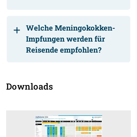
Welche Meningokokken-
Impfungen werden für
Reisende empfohlen?
Downloads