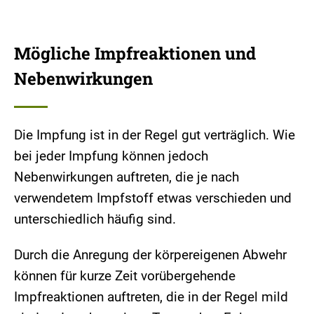
Mögliche Impfreaktionen und
Nebenwirkungen
Die Impfung ist in der Regel gut verträglich. Wie
bei jeder Impfung können jedoch
Nebenwirkungen auftreten, die je nach
verwendetem Impfstoff etwas verschieden und
unterschiedlich häufig sind.
Durch die Anregung der körpereigenen Abwehr
können für kurze Zeit vorübergehende
Impfreaktionen auftreten, die in der Regel mild