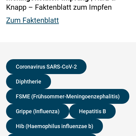
Knapp – Faktenblatt zum Impfen
Zum Faktenblatt
Coronavirus SARS-CoV-2
Diphtherie
FSME (Frühsommer-Meningoenzephalitis)
Grippe (Influenza)
Hepatitis B
Hib (Haemophilus influenzae b)