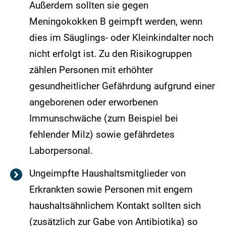
Außerdem sollten sie gegen
Meningokokken B geimpft werden, wenn
dies im Säuglings- oder Kleinkindalter noch
nicht erfolgt ist. Zu den Risikogruppen
zählen Personen mit erhöhter
gesundheitlicher Gefährdung aufgrund einer
angeborenen oder erworbenen
Immunschwäche (zum Beispiel bei
fehlender Milz) sowie gefährdetes
Laborpersonal.
Ungeimpfte Haushaltsmitglieder von
Erkrankten sowie Personen mit engem
haushaltsähnlichem Kontakt sollten sich
(zusätzlich zur Gabe von Antibiotika) so