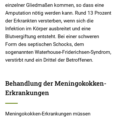
einzelner Gliedmaßen kommen, so dass eine
Amputation nötig werden kann. Rund 13 Prozent
der Erkrankten versterben, wenn sich die
Infektion im Körper ausbreitet und eine
Blutvergiftung entsteht. Bei einer schweren
Form des septischen Schocks, dem
sogenannten Waterhouse-Friderichsen-Syndrom,
verstirbt rund ein Drittel der Betroffenen.
Behandlung der Meningokokken-
Erkrankungen
Meningokokken-Erkrankungen müssen