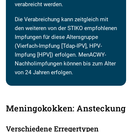
verabreicht werden.
Die Verabreichung kann zeitgleich mit
den weiteren von der STIKO empfohlenen
Impfungen für diese Altersgruppe
(Vierfach-Impfung [Tdap-IPV], HPV-
Impfung [HPV]) erfolgen. MenACWY-
Nachholimpfungen können bis zum Alter
von 24 Jahren erfolgen.
Meningokokken: Ansteckung
Verschiedene Erregertypen