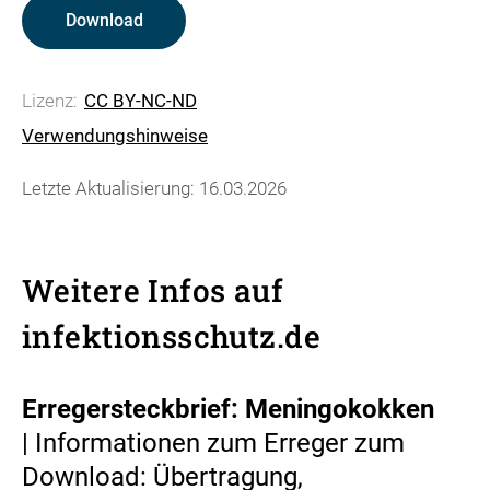
Download
Lizenz:
CC BY-NC-ND
Verwendungshinweise
Letzte Aktualisierung: 16.03.2026
Weitere Infos auf
infektionsschutz.de
Erregersteckbrief: Meningokokken
| Informationen zum Erreger zum
Download: Übertragung,