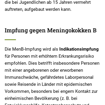
die bei Jugendlichen ab 15 Jahren vermehrt
auftreten, aufgebaut werden kann.
Impfung gegen Meningokokken B
Die MenB-Impfung wird als
Indikationsimpfung
für Personen mit erhöhtem Erkrankungsrisiko
empfohlen. Dies betrifft insbesondere Personen
mit einer angeborenen oder erworbenen
Immunschwäche, gefährdetes Laborpersonal
sowie Reisende in Länder mit epidemischen
Vorkommen, besonders bei engem Kontakt zur
einheimischen Bevölkerung (z. B. bei