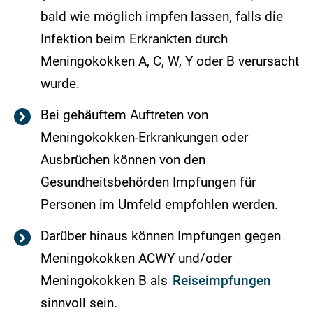
bald wie möglich impfen lassen, falls die
Infektion beim Erkrankten durch
Meningokokken A, C, W, Y oder B verursacht
wurde.
Bei gehäuftem Auftreten von
Meningokokken-Erkrankungen oder
Ausbrüchen können von den
Gesundheitsbehörden Impfungen für
Personen im Umfeld empfohlen werden.
Darüber hinaus können Impfungen gegen
Meningokokken ACWY und/oder
Meningokokken B als
Reiseimpfungen
sinnvoll sein.