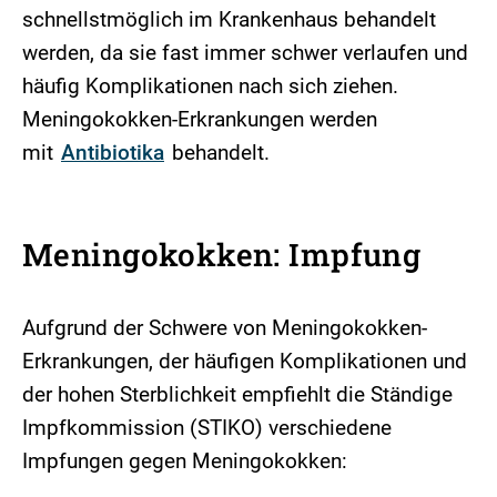
schnellstmöglich im Krankenhaus behandelt
werden, da sie fast immer schwer verlaufen und
häufig Komplikationen nach sich ziehen.
Meningokokken-Erkrankungen werden
mit
Antibiotika
behandelt.
Meningokokken: Impfung
Aufgrund der Schwere von Meningokokken-
Erkrankungen, der häufigen Komplikationen und
der hohen Sterblichkeit empfiehlt die Ständige
Impfkommission (STIKO) verschiedene
Impfungen gegen Meningokokken: