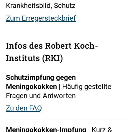
Krankheitsbild, Schutz
Zum Erregersteckbrief
Infos des Robert Koch-
Instituts (RKI)
Schutzimpfung gegen
Meningokokken
| Häufig gestellte
Fragen und Antworten
Zu den FAQ
Meningokokken-Impfung
| Kurz &