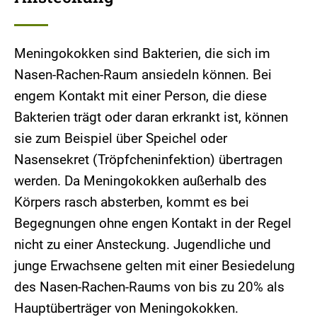
Meningokokken sind Bakterien, die sich im
Nasen-Rachen-Raum ansiedeln können. Bei
engem Kontakt mit einer Person, die diese
Bakterien trägt oder daran erkrankt ist, können
sie zum Beispiel über Speichel oder
Nasensekret (Tröpfcheninfektion) übertragen
werden. Da Meningokokken außerhalb des
Körpers rasch absterben, kommt es bei
Begegnungen ohne engen Kontakt in der Regel
nicht zu einer Ansteckung. Jugendliche und
junge Erwachsene gelten mit einer Besiedelung
des Nasen-Rachen-Raums von bis zu 20% als
Hauptüberträger von Meningokokken.