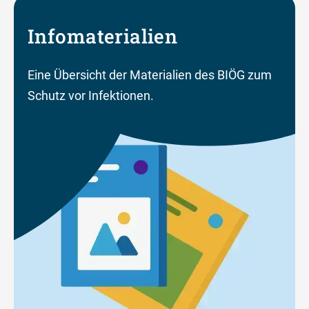
Infomaterialien
Eine Übersicht der Materialien des BIÖG zum
Schutz vor Infektionen.