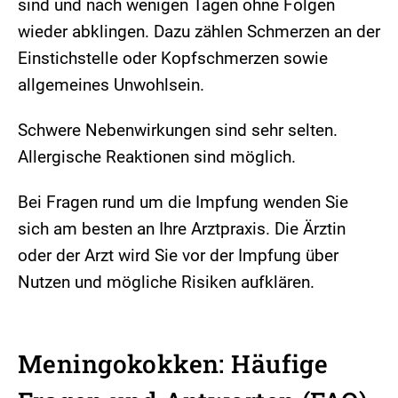
sind und nach wenigen Tagen ohne Folgen
wieder abklingen. Dazu zählen Schmerzen an der
Einstichstelle oder Kopfschmerzen sowie
allgemeines Unwohlsein.
Schwere Nebenwirkungen sind sehr selten.
Allergische Reaktionen sind möglich.
Bei Fragen rund um die Impfung wenden Sie
sich am besten an Ihre Arztpraxis. Die Ärztin
oder der Arzt wird Sie vor der Impfung über
Nutzen und mögliche Risiken aufklären.
Meningokokken: Häufige