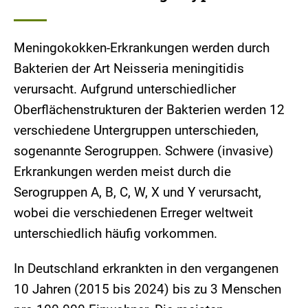
Meningokokken-Erkrankungen werden durch
Bakterien der Art Neisseria meningitidis
verursacht. Aufgrund unterschiedlicher
Oberflächenstrukturen der Bakterien werden 12
verschiedene Untergruppen unterschieden,
sogenannte Serogruppen. Schwere (invasive)
Erkrankungen werden meist durch die
Serogruppen A, B, C, W, X und Y verursacht,
wobei die verschiedenen Erreger weltweit
unterschiedlich häufig vorkommen.
In Deutschland erkrankten in den vergangenen
10 Jahren (2015 bis 2024) bis zu 3 Menschen