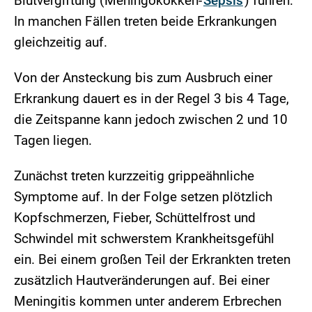
Blutvergiftung (Meningokokken-
Sepsis
) führen.
In manchen Fällen treten beide Erkrankungen
gleichzeitig auf.
Von der Ansteckung bis zum Ausbruch einer
Erkrankung dauert es in der Regel 3 bis 4 Tage,
die Zeitspanne kann jedoch zwischen 2 und 10
Tagen liegen.
Zunächst treten kurzzeitig grippeähnliche
Symptome auf. In der Folge setzen plötzlich
Kopfschmerzen, Fieber, Schüttelfrost und
Schwindel mit schwerstem Krankheitsgefühl
ein. Bei einem großen Teil der Erkrankten treten
zusätzlich Hautveränderungen auf. Bei einer
Meningitis kommen unter anderem Erbrechen