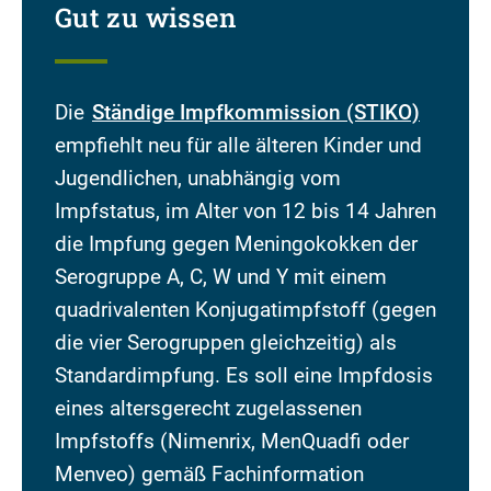
Gut zu wissen
Die
Ständige Impfkommission (STIKO)
empfiehlt neu für alle älteren Kinder und
Jugendlichen, unabhängig vom
Impfstatus, im Alter von 12 bis 14 Jahren
die Impfung gegen Meningokokken der
Serogruppe A, C, W und Y mit einem
quadrivalenten Konjugatimpfstoff (gegen
die vier Serogruppen gleichzeitig) als
Standardimpfung. Es soll eine Impfdosis
eines altersgerecht zugelassenen
Impfstoffs (Nimenrix, MenQuadfi oder
Menveo) gemäß Fachinformation