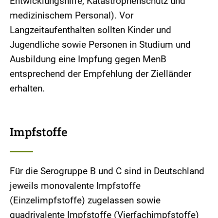
Entwicklungshilfe, Katastrophenschutz und
medizinischem Personal). Vor
Langzeitaufenthalten sollten Kinder und
Jugendliche sowie Personen in Studium und
Ausbildung eine Impfung gegen MenB
entsprechend der Empfehlung der Zielländer
erhalten.
Impfstoffe
Für die Serogruppe B und C sind in Deutschland
jeweils monovalente Impfstoffe
(Einzelimpfstoffe) zugelassen sowie
quadrivalente Impfstoffe (Vierfachimpfstoffe)