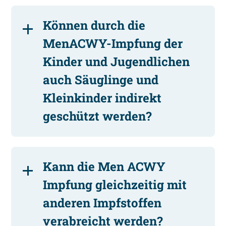
Können durch die
MenACWY-Impfung der
Kinder und Jugendlichen
auch Säuglinge und
Kleinkinder indirekt
geschützt werden?
Kann die Men ACWY
Impfung gleichzeitig mit
anderen Impfstoffen
verabreicht werden?