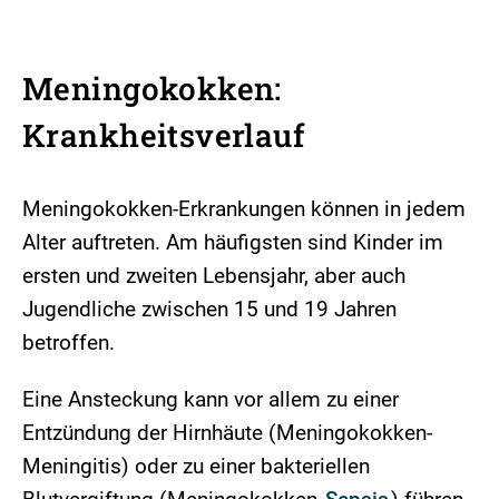
Meningokokken:
Krankheitsverlauf
Meningokokken-Erkrankungen können in jedem
Alter auftreten. Am häufigsten sind Kinder im
ersten und zweiten Lebensjahr, aber auch
Jugendliche zwischen 15 und 19 Jahren
betroffen.
Eine Ansteckung kann vor allem zu einer
Entzündung der Hirnhäute (Meningokokken-
Meningitis) oder zu einer bakteriellen