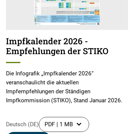
Impfkalender 2026 -
Empfehlungen der STIKO
Die Infografik „Impfkalender 2026“
veranschaulicht die aktuellen
Impfempfehlungen der Ständigen
Impfkommission (STIKO), Stand Januar 2026.
Deutsch (DE)
PDF
|
1 MB