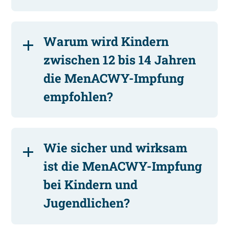
Warum wird Kindern
zwischen 12 bis 14 Jahren
die MenACWY-Impfung
empfohlen?
Wie sicher und wirksam
ist die MenACWY-Impfung
bei Kindern und
Jugendlichen?