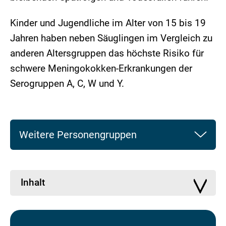
Kinder und Jugendliche im Alter von 15 bis 19
Jahren haben neben Säuglingen im Vergleich zu
anderen Altersgruppen das höchste Risiko für
schwere Meningokokken-Erkrankungen der
Serogruppen A, C, W und Y.
Weitere Personengruppen
Inhalt