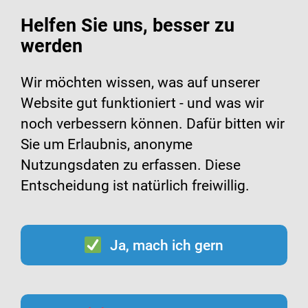
Helfen Sie uns, besser zu
werden
Suche
Menü
Wir möchten wissen, was auf unserer
Website gut funktioniert - und was wir
Meningokokken-Impfung
noch verbessern können. Dafür bitten wir
Sie um Erlaubnis, anonyme
bei Jugendlichen
Nutzungsdaten zu erfassen. Diese
Entscheidung ist natürlich freiwillig.
Ja, mach ich gern