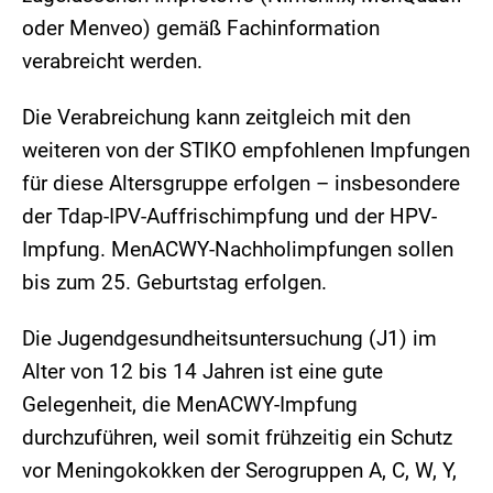
oder Menveo) gemäß Fachinformation
verabreicht werden.
Die Verabreichung kann zeitgleich mit den
weiteren von der STIKO empfohlenen Impfungen
für diese Altersgruppe erfolgen – insbesondere
der Tdap-IPV-Auffrischimpfung und der HPV-
Impfung. MenACWY-Nachholimpfungen sollen
bis zum 25. Geburtstag erfolgen.
Die Jugendgesundheitsuntersuchung (J1) im
Alter von 12 bis 14 Jahren ist eine gute
Gelegenheit, die MenACWY-Impfung
durchzuführen, weil somit frühzeitig ein Schutz
vor Meningokokken der Serogruppen A, C, W, Y,