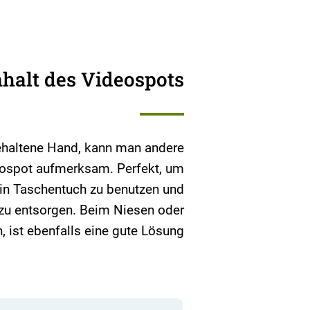
nhalt des Videospots
gehaltene Hand, kann man andere
eospot aufmerksam. Perfekt, um
ein Taschentuch zu benutzen und
 zu entsorgen. Beim Niesen oder
 ist ebenfalls eine gute Lösung.