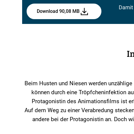
Damit 
Download 90,08 MB
I
Beim Husten und Niesen werden unzählige K
können durch eine Tröpfcheninfektion au
Protagonistin des Animationsfilms ist e
Auf dem Weg zu einer Verabredung stecken 
andere bei der Protagonistin an. Doch wi