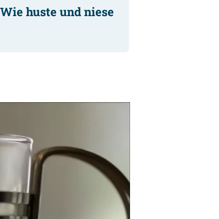
Wie huste und niese