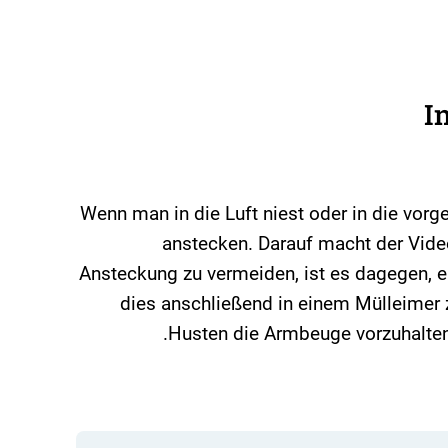
I
Wenn man in die Luft niest oder in die vor
anstecken. Darauf macht der Vid
Ansteckung zu vermeiden, ist es dagegen, 
dies anschließend in einem Mülleimer
Husten die Armbeuge vorzuhalten,