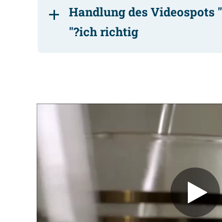
Handlung des Videospots "
ich richtig?"