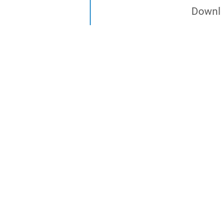
Downl