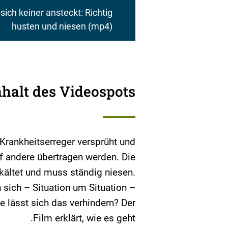
sich keiner ansteckt: Richtig
husten und niesen
(mp4)
nhalt des Videospots
rankheitserreger versprüht und
f andere übertragen werden. Die
rkältet und muss ständig niesen.
sich – Situation um Situation –
e lässt sich das verhindern? Der
Film erklärt, wie es geht.