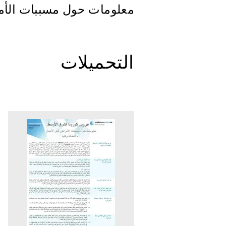
معلومات حول مسببات الأمر
التحميلات