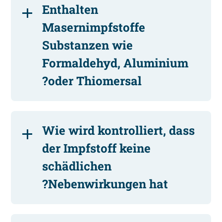
Enthalten
Masernimpfstoffe
Substanzen wie
Formaldehyd, Aluminium
oder Thiomersal?
Wie wird kontrolliert, dass
der Impfstoff keine
schädlichen
Nebenwirkungen hat?