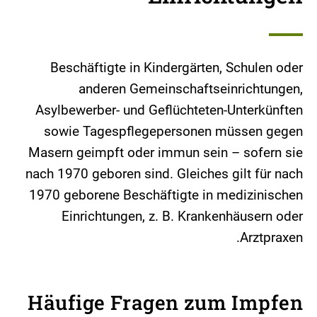
Beschäftigte in Kindergärten, Schulen oder
anderen Gemeinschaftseinrichtungen,
Asylbewerber- und Geflüchteten-Unterkünften
sowie Tagespflegepersonen müssen gegen
Masern geimpft oder immun sein – sofern sie
nach 1970 geboren sind. Gleiches gilt für nach
1970 geborene Beschäftigte in medizinischen
Einrichtungen, z. B. Krankenhäusern oder
Arztpraxen.
Häufige Fragen zum Impfen