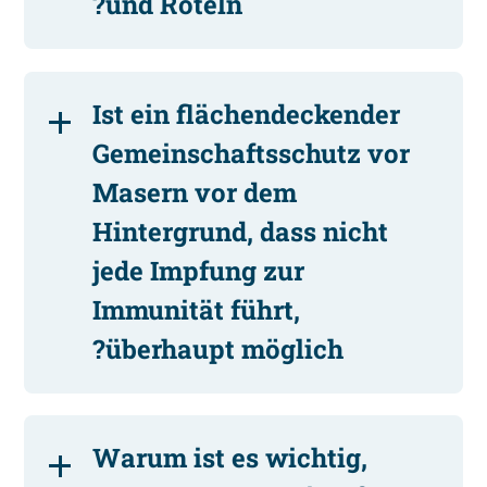
und Röteln?
Ist ein flächendeckender
Gemeinschaftsschutz vor
Masern vor dem
Hintergrund, dass nicht
jede Impfung zur
Immunität führt,
überhaupt möglich?
Warum ist es wichtig,