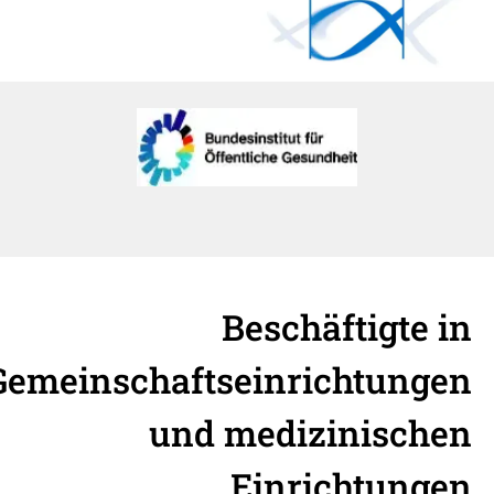
Beschäftigte in
Gemeinschaftseinrichtungen
und medizinischen
Einrichtungen