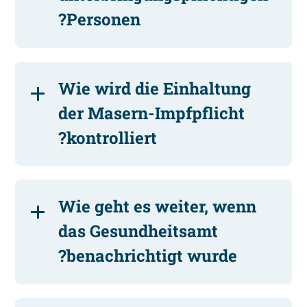
Personen?
Wie wird die Einhaltung
der Masern-Impfpflicht
kontrolliert?
Wie geht es weiter, wenn
das Gesundheitsamt
benachrichtigt wurde?