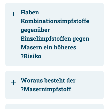
Haben
Kombinationsimpfstoffe
gegenüber
Einzelimpfstoffen gegen
Masern ein höheres
Risiko?
Woraus besteht der
Masernimpfstoff?