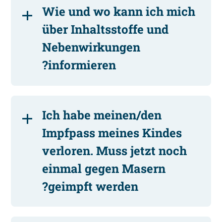
Wie und wo kann ich mich
über Inhaltsstoffe und
Nebenwirkungen
informieren?
Ich habe meinen/den
Impfpass meines Kindes
verloren. Muss jetzt noch
einmal gegen Masern
geimpft werden?