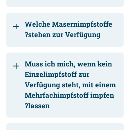
Welche Masernimpfstoffe
stehen zur Verfügung?
Muss ich mich, wenn kein
Einzelimpfstoff zur
Verfügung steht, mit einem
Mehrfachimpfstoff impfen
lassen?