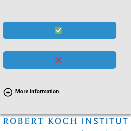
Suche
Menü
More information