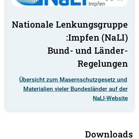
Nationale Lenkungsgruppe
Impfen (NaLI):
Bund- und Länder-
Regelungen
Übersicht zum Masernschutzgesetz und
Materialien vieler Bundesländer auf der
NaLI-Website
Downloads