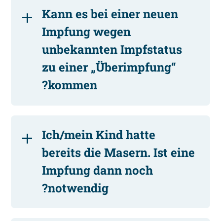
Kann es bei einer neuen
Impfung wegen
unbekannten Impfstatus
zu einer „Überimpfung“
kommen?
Ich/mein Kind hatte
bereits die Masern. Ist eine
Impfung dann noch
notwendig?