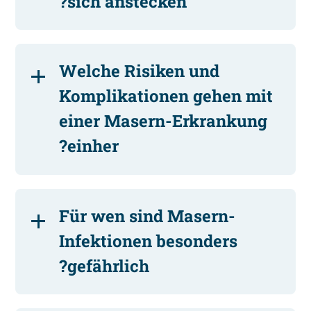
sich anstecken?
Welche Risiken und
Komplikationen gehen mit
einer Masern-Erkrankung
einher?
Für wen sind Masern-
Infektionen besonders
gefährlich?