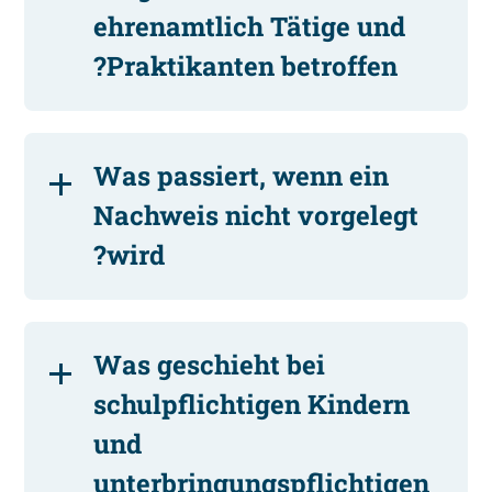
ehrenamtlich Tätige und
Praktikanten betroffen?
Was passiert, wenn ein
Nachweis nicht vorgelegt
wird?
Was geschieht bei
schulpflichtigen Kindern
und
unterbringungspflichtigen