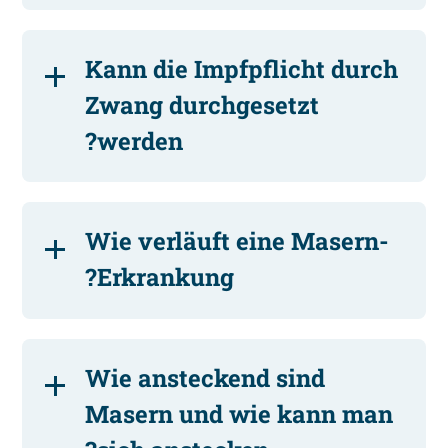
Kann die Impfpflicht durch
Zwang durchgesetzt
werden?
Wie verläuft eine Masern-
Erkrankung?
Wie ansteckend sind
Masern und wie kann man