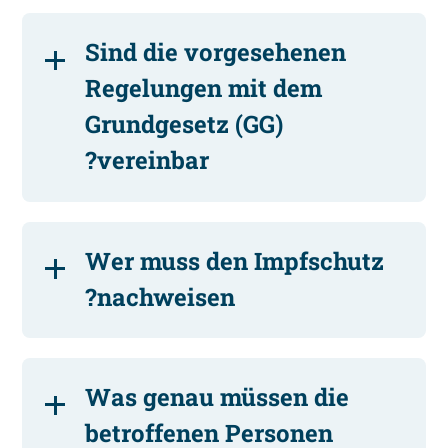
Sind die vorgesehenen
Regelungen mit dem
Grundgesetz (GG)
vereinbar?
Wer muss den Impfschutz
nachweisen?
Was genau müssen die
betroffenen Personen