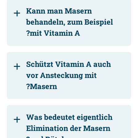
Kann man Masern
behandeln, zum Beispiel
mit Vitamin A?
Schützt Vitamin A auch
vor Ansteckung mit
Masern?
Was bedeutet eigentlich
Elimination der Masern