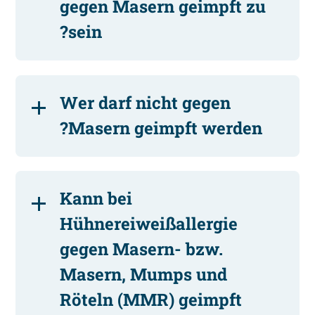
gegen Masern geimpft zu
sein?
Wer darf nicht gegen
Masern geimpft werden?
Kann bei
Hühnereiweißallergie
gegen Masern- bzw.
Masern, Mumps und
Röteln (MMR) geimpft