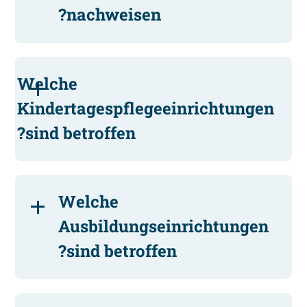
nachweisen?
Welche
Kindertagespflegeeinrichtungen
sind betroffen?
Welche
Ausbildungseinrichtungen
sind betroffen?