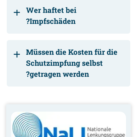
Wer haftet bei
Impfschäden?
Müssen die Kosten für die
Schutzimpfung selbst
getragen werden?