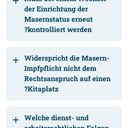
der Einrichtung der
Masernstatus erneut
kontrolliert werden?
Widerspricht die Masern-
Impfpflicht nicht dem
Rechtsanspruch auf einen
Kitaplatz?
Welche dienst- und
arbeitsrechtlichen Folgen