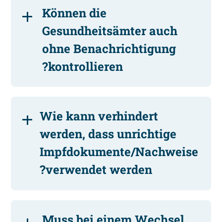
Können die
Gesundheitsämter auch
ohne Benachrichtigung
kontrollieren?
Wie kann verhindert
werden, dass unrichtige
Impfdokumente/Nachweise
verwendet werden?
Muss bei einem Wechsel