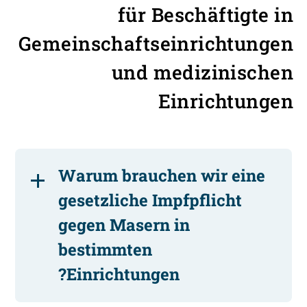
für Beschäftigte in
Gemeinschaftseinrichtungen
und medizinischen
Einrichtungen
Warum brauchen wir eine
gesetzliche Impfpflicht
gegen Masern in
bestimmten
Einrichtungen?