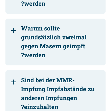
werden?
Warum sollte
grundsätzlich zweimal
gegen Masern geimpft
werden?
Sind bei der MMR-
Impfung Impfabstände zu
anderen Impfungen
einzuhalten?