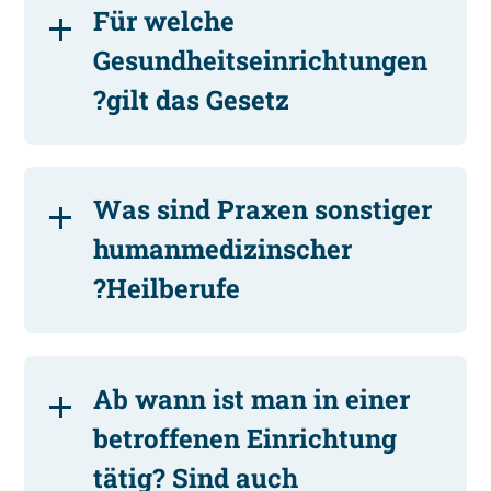
Für welche
Gesundheitseinrichtungen
gilt das Gesetz?
Was sind Praxen sonstiger
humanmedizinscher
Heilberufe?
Ab wann ist man in einer
betroffenen Einrichtung
tätig? Sind auch