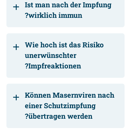
Ist man nach der Impfung
wirklich immun?
Wie hoch ist das Risiko
unerwünschter
Impfreaktionen?
Können Masernviren nach
einer Schutzimpfung
übertragen werden?