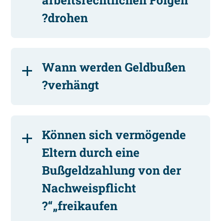
drohen?
Wann werden Geldbußen
verhängt?
Können sich vermögende
Eltern durch eine
Bußgeldzahlung von der
Nachweispflicht
„freikaufen“?