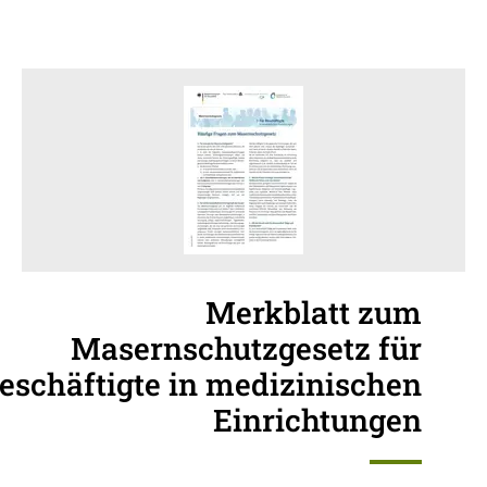
Merkblatt zum
Masernschutzgesetz für
eschäftigte in medizinischen
Einrichtungen