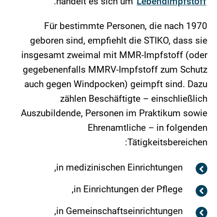
.
handelt es sich um
Lebendimpfstoff
Für bestimmte Personen, die nach 1970
geboren sind, empfiehlt die STIKO, dass sie
insgesamt zweimal mit MMR-Impfstoff (oder
gegebenenfalls MMRV-Impfstoff zum Schutz
auch gegen Windpocken) geimpft sind. Dazu
zählen Beschäftigte – einschließlich
Auszubildende, Personen im Praktikum sowie
Ehrenamtliche – in folgenden
Tätigkeitsbereichen:
in medizinischen Einrichtungen,
in Einrichtungen der Pflege,
in Gemeinschaftseinrichtungen,