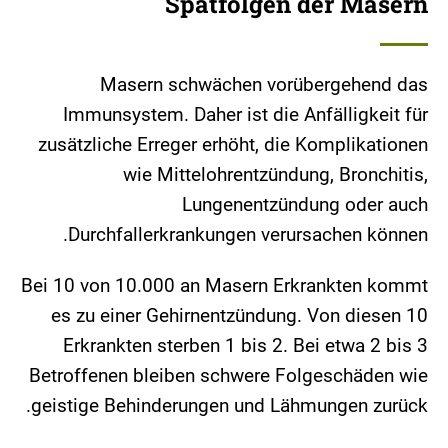
Spätfolgen der Masern
Masern schwächen vorübergehend das
Immunsystem. Daher ist die Anfälligkeit für
zusätzliche Erreger erhöht, die Komplikationen
wie Mittelohrentzündung, Bronchitis,
Lungenentzündung oder auch
Durchfallerkrankungen verursachen können.
Bei 10 von 10.000 an Masern Erkrankten kommt
es zu einer Gehirnentzündung. Von diesen 10
Erkrankten sterben 1 bis 2. Bei etwa 2 bis 3
Betroffenen bleiben schwere Folgeschäden wie
geistige Behinderungen und Lähmungen zurück.