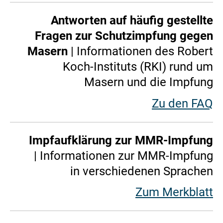
Antworten auf häufig gestellte
Fragen zur Schutzimpfung gegen
Masern
| Informationen des Robert
Koch-Instituts (RKI) rund um
Masern und die Impfung
Zu den FAQ
Impfaufklärung zur MMR-Impfung
| Informationen zur MMR-Impfung
in verschiedenen Sprachen
Zum Merkblatt