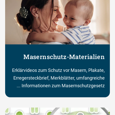
Masernschutz-Materialien
Erklärvideos zum Schutz vor Masern, Plakate,
Erregersteckbrief, Merkblätter, umfangreiche
Informationen zum Masernschutzgesetz ...