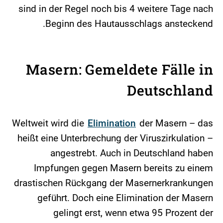
sind in der Regel noch bis 4 weitere Tage nach
Beginn des Hautausschlags ansteckend.
Masern: Gemeldete Fälle in
Deutschland
Weltweit wird die
Elimination
der Masern – das
heißt eine Unterbrechung der Viruszirkulation –
angestrebt. Auch in Deutschland haben
Impfungen gegen Masern bereits zu einem
drastischen Rückgang der Masernerkrankungen
geführt. Doch eine Elimination der Masern
gelingt erst, wenn etwa 95 Prozent der