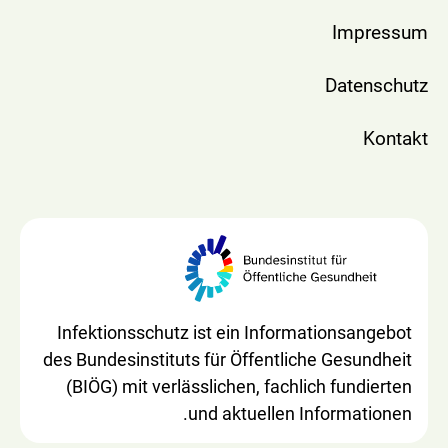
Impressum
Datenschutz
Kontakt
Infektionsschutz ist ein Informationsangebot
des Bundesinstituts für Öffentliche Gesundheit
(BIÖG) mit verlässlichen, fachlich fundierten
und aktuellen Informationen.