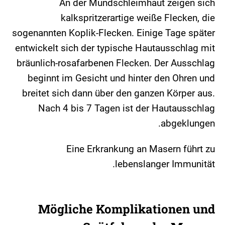
An der Mundschleimhaut zeigen sich
kalkspritzerartige weiße Flecken, die
sogenannten Koplik-Flecken. Einige Tage später
entwickelt sich der typische Hautausschlag mit
bräunlich-rosafarbenen Flecken. Der Ausschlag
beginnt im Gesicht und hinter den Ohren und
breitet sich dann über den ganzen Körper aus.
Nach 4 bis 7 Tagen ist der Hautausschlag
abgeklungen.
Eine Erkrankung an Masern führt zu
lebenslanger Immunität.
Mögliche Komplikationen und