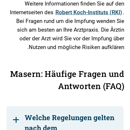
Weitere Informationen finden Sie auf den
Internetseiten des
Robert Koch-Instituts (RKI)
.
Bei Fragen rund um die Impfung wenden Sie
sich am besten an Ihre Arztpraxis. Die Ärztin
oder der Arzt wird Sie vor der Impfung über
Nutzen und mögliche Risiken aufklären.
Masern: Häufige Fragen und
Antworten (FAQ)
Welche Regelungen gelten
nach dem