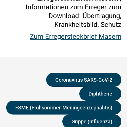
Informationen zum Erreger zum
Download: Übertragung,
Krankheitsbild, Schutz
Zum Erregersteckbrief Masern
Coronavirus SARS-CoV-2
Diphtherie
FSME (Frühsommer-Meningoenzephalitis)
Grippe (Influenza)