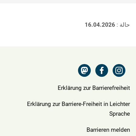
حالة :
16.04.2026
Erklärung zur Barrierefreiheit
Erklärung zur Barriere-Freiheit in Leichter
Sprache
Barrieren melden