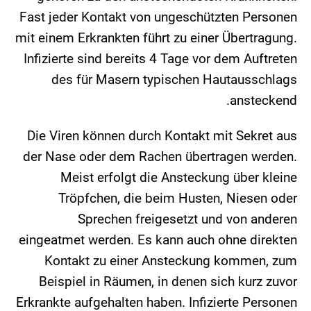
Fast jeder Kontakt von ungeschützten Personen
mit einem Erkrankten führt zu einer Übertragung.
Infizierte sind bereits 4 Tage vor dem Auftreten
des für Masern typischen Hautausschlags
ansteckend.
Die Viren können durch Kontakt mit Sekret aus
der Nase oder dem Rachen übertragen werden.
Meist erfolgt die Ansteckung über kleine
Tröpfchen, die beim Husten, Niesen oder
Sprechen freigesetzt und von anderen
eingeatmet werden. Es kann auch ohne direkten
Kontakt zu einer Ansteckung kommen, zum
Beispiel in Räumen, in denen sich kurz zuvor
Erkrankte aufgehalten haben. Infizierte Personen