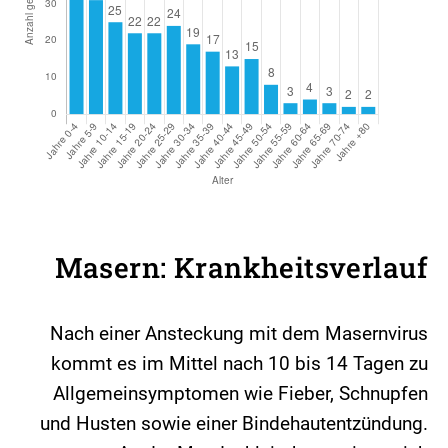
Masern: Krankheitsverlauf
Nach einer Ansteckung mit dem Masernvirus
kommt es im Mittel nach 10 bis 14 Tagen zu
Allgemeinsymptomen wie Fieber, Schnupfen
und Husten sowie einer Bindehautentzündung.