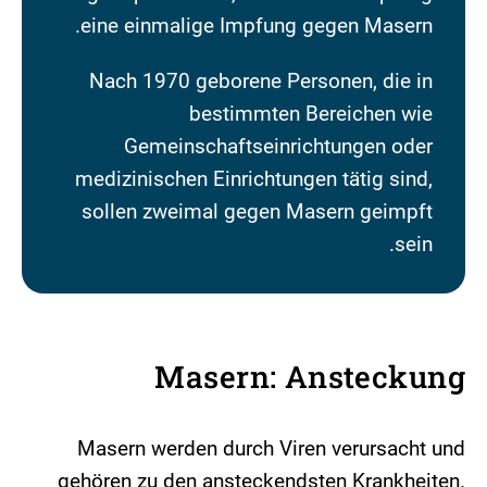
eine einmalige Impfung gegen Masern.
Nach 1970 geborene Personen, die in
bestimmten Bereichen wie
Gemeinschaftseinrichtungen oder
medizinischen Einrichtungen tätig sind,
sollen zweimal gegen Masern geimpft
sein.
Masern: Ansteckung
Masern werden durch Viren verursacht und
gehören zu den ansteckendsten Krankheiten.