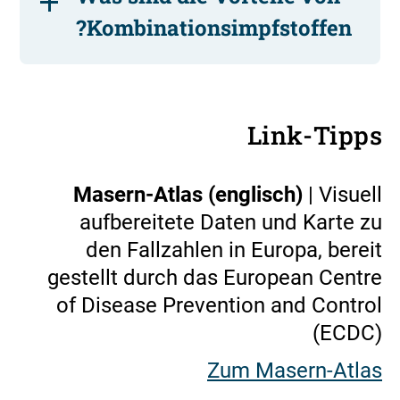
Kombinationsimpfstoffen?
Link-Tipps
Masern-Atlas (englisch)
| Visuell
aufbereitete Daten und Karte zu
den Fallzahlen in Europa, bereit
gestellt durch das European Centre
of Disease Prevention and Control
(ECDC)
Zum Masern-Atlas