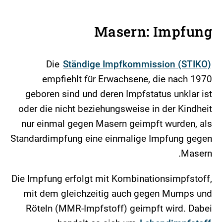
Masern: Impfung
Die
Ständige Impfkommission (STIKO)
empfiehlt für Erwachsene, die nach 1970
geboren sind und deren Impfstatus unklar ist
oder die nicht beziehungsweise in der Kindheit
nur einmal gegen Masern geimpft wurden, als
Standardimpfung eine einmalige Impfung gegen
Masern.
Die Impfung erfolgt mit Kombinationsimpfstoff,
mit dem gleichzeitig auch gegen Mumps und
Röteln (MMR-Impfstoff) geimpft wird. Dabei