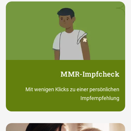
MMR-Impfcheck
Mit wenigen Klicks zu einer persönlichen
Impfempfehlung