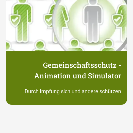
Gemeinschaftsschutz -
Animation und Simulator
Durch Impfung sich und andere schützen.