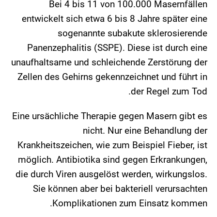
Bei 4 bis 11 von 100.000 Masernfällen
entwickelt sich etwa 6 bis 8 Jahre später eine
sogenannte subakute sklerosierende
Panenzephalitis (SSPE). Diese ist durch eine
unaufhaltsame und schleichende Zerstörung der
Zellen des Gehirns gekennzeichnet und führt in
der Regel zum Tod.
Eine ursächliche Therapie gegen Masern gibt es
nicht. Nur eine Behandlung der
Krankheitszeichen, wie zum Beispiel Fieber, ist
möglich. Antibiotika sind gegen Erkrankungen,
die durch Viren ausgelöst werden, wirkungslos.
Sie können aber bei bakteriell verursachten
Komplikationen zum Einsatz kommen.