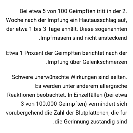
Bei etwa 5 von 100 Geimpften tritt in der 2.
Woche nach der Impfung ein Hautausschlag auf,
der etwa 1 bis 3 Tage anhält. Diese sogenannten
Impfmasern sind nicht ansteckend.
Etwa 1 Prozent der Geimpften berichtet nach der
Impfung über Gelenkschmerzen.
Schwere unerwünschte Wirkungen sind selten.
Es werden unter anderem allergische
Reaktionen beobachtet. In Einzelfällen (bei etwa
3 von 100.000 Geimpften) vermindert sich
vorübergehend die Zahl der Blutplättchen, die für
die Gerinnung zuständig sind.