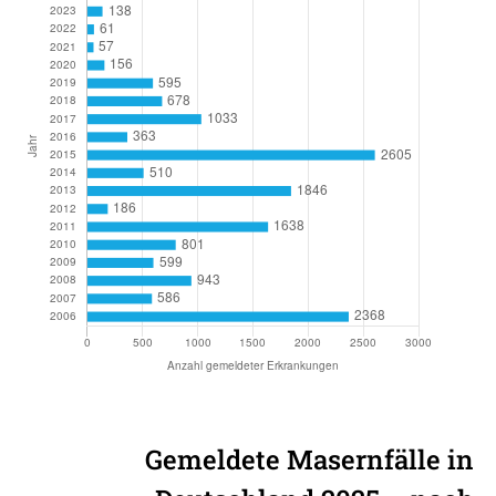
Gemeldete Masernfälle in