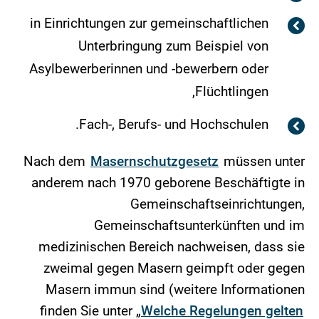
in Einrichtungen zur gemeinschaftlichen
Unterbringung zum Beispiel von
Asylbewerberinnen und -bewerbern oder
Flüchtlingen,
Fach-, Berufs- und Hochschulen.
Nach dem
Masernschutzgesetz
müssen unter
anderem nach 1970 geborene Beschäftigte in
Gemeinschaftseinrichtungen,
Gemeinschaftsunterkünften und im
medizinischen Bereich nachweisen, dass sie
zweimal gegen Masern geimpft oder gegen
Masern immun sind (weitere Informationen
finden Sie unter „
Welche Regelungen gelten