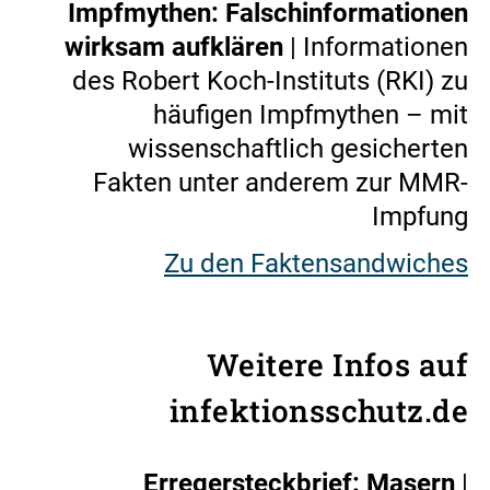
Impfmythen: Falschinformationen
wirksam aufklären
| Informationen
des Robert Koch-Instituts (RKI) zu
häufigen Impfmythen – mit
wissenschaftlich gesicherten
Fakten unter anderem zur MMR-
Impfung
Zu den Faktensandwiches
Weitere Infos auf
infektionsschutz.de
Erregersteckbrief: Masern
|