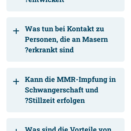
Was tun bei Kontakt zu
Personen, die an Masern
erkrankt sind?
Kann die MMR-Impfung in
Schwangerschaft und
Stillzeit erfolgen?
Was sind die Vorteile von