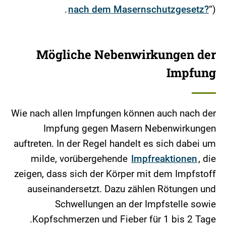
nach dem Masernschutzgesetz?
“).
Mögliche Nebenwirkungen der
Impfung
Wie nach allen Impfungen können auch nach der
Impfung gegen Masern Nebenwirkungen
auftreten. In der Regel handelt es sich dabei um
milde, vorübergehende
Impfreaktionen
, die
zeigen, dass sich der Körper mit dem Impfstoff
auseinandersetzt. Dazu zählen Rötungen und
Schwellungen an der Impfstelle sowie
Kopfschmerzen und Fieber für 1 bis 2 Tage.