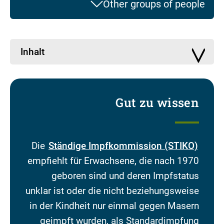
Other groups of people
Inhalt
Gut zu wissen
Die
Ständige Impfkommission (STIKO)
empfiehlt für Erwachsene, die nach 1970
geboren sind und deren Impfstatus
unklar ist oder die nicht beziehungsweise
in der Kindheit nur einmal gegen Masern
geimpft wurden, als Standardimpfung