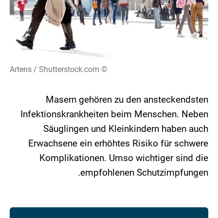
© Artens / Shutterstock.com
Masern gehören zu den ansteckendsten
Infektionskrankheiten beim Menschen. Neben
Säuglingen und Kleinkindern haben auch
Erwachsene ein erhöhtes Risiko für schwere
Komplikationen. Umso wichtiger sind die
empfohlenen Schutzimpfungen.