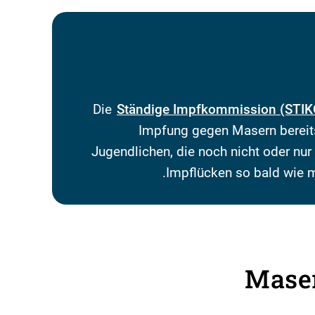
Die
Ständige Impfkommission (STIK
Impfung gegen Masern bereit
Jugendlichen, die noch nicht oder nur
Impflücken so bald wie 
Mase