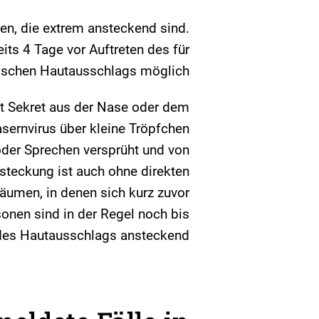
en, die extrem ansteckend sind.
eits 4 Tage vor Auftreten des für
ischen Hautausschlags möglich.
t Sekret aus der Nase oder dem
sernvirus über kleine Tröpfchen
oder Sprechen versprüht und von
steckung ist auch ohne direkten
äumen, in denen sich kurz zuvor
sonen sind in der Regel noch bis
des Hautausschlags ansteckend.