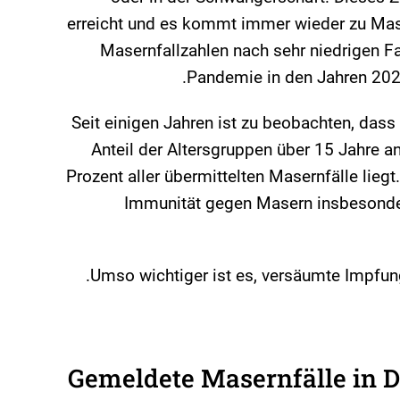
erreicht und es kommt immer wieder zu Mase
Masernfallzahlen nach sehr niedrigen F
Pandemie in den Jahren 202
Seit einigen Jahren ist zu beobachten, dass
Anteil der Altersgruppen über 15 Jahre an
Prozent aller übermittelten Masernfälle liegt
Immunität gegen Masern insbesonde
Umso wichtiger ist es, versäumte Impfun
Gemeldete Masernfälle in D