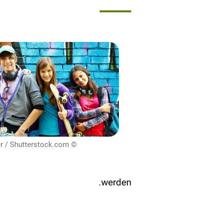
© Pressmaster / Shutterstock.com
werden.