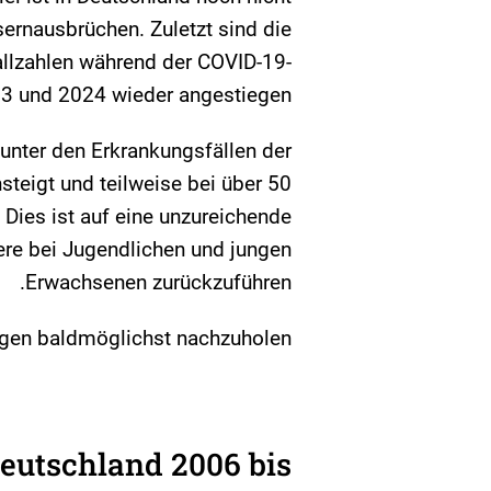
rnausbrüchen. Zuletzt sind die
allzahlen während der COVID-19-
3 und 2024 wieder angestiegen.
 unter den Erkrankungsfällen der
steigt und teilweise bei über 50
. Dies ist auf eine unzureichende
re bei Jugendlichen und jungen
Erwachsenen zurückzuführen.
gen baldmöglichst nachzuholen.
eutschland 2006 bis