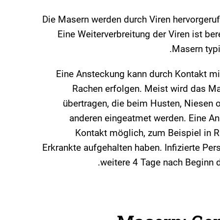
Die Masern werden durch Viren hervorgeruf
Eine Weiterverbreitung der Viren ist ber
Masern typ
Eine Ansteckung kann durch Kontakt mi
Rachen erfolgen. Meist wird das Ma
übertragen, die beim Husten, Niesen 
anderen eingeatmet werden. Eine An
Kontakt möglich, zum Beispiel in R
Erkrankte aufgehalten haben. Infizierte Per
weitere 4 Tage nach Beginn 