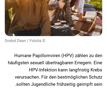
© Drobot Dean / Fotolia
Humane Papillomviren (HPV) zählen zu den
häufigsten sexuell übertragbaren Erregern. Eine
HPV-Infektion kann langfristig Krebs
verursachen. Für den bestmöglichen Schutz
sollten Jugendliche frühzeitig geimpft sein.