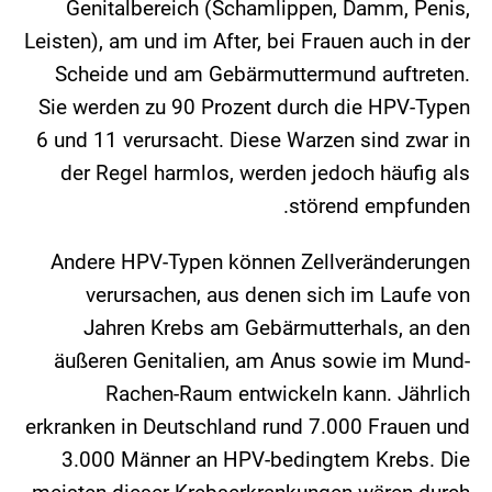
Genitalbereich (Schamlippen, Damm, Penis,
Leisten), am und im After, bei Frauen auch in der
Scheide und am Gebärmuttermund auftreten.
Sie werden zu 90 Prozent durch die HPV-Typen
6 und 11 verursacht. Diese Warzen sind zwar in
der Regel harmlos, werden jedoch häufig als
störend empfunden.
Andere HPV-Typen können Zellveränderungen
verursachen, aus denen sich im Laufe von
Jahren Krebs am Gebärmutterhals, an den
äußeren Genitalien, am Anus sowie im Mund-
Rachen-Raum entwickeln kann. Jährlich
erkranken in Deutschland rund 7.000 Frauen und
3.000 Männer an HPV-bedingtem Krebs. Die