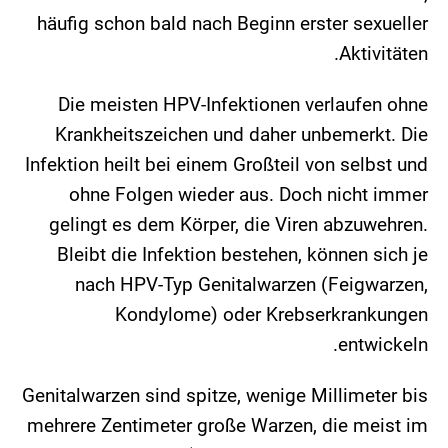
häufig schon bald nach Beginn erster sexueller
Aktivitäten.
Die meisten HPV-Infektionen verlaufen ohne
Krankheitszeichen und daher unbemerkt. Die
Infektion heilt bei einem Großteil von selbst und
ohne Folgen wieder aus. Doch nicht immer
gelingt es dem Körper, die Viren abzuwehren.
Bleibt die Infektion bestehen, können sich je
nach HPV-Typ Genitalwarzen (Feigwarzen,
Kondylome) oder Krebserkrankungen
entwickeln.
Genitalwarzen sind spitze, wenige Millimeter bis
mehrere Zentimeter große Warzen, die meist im