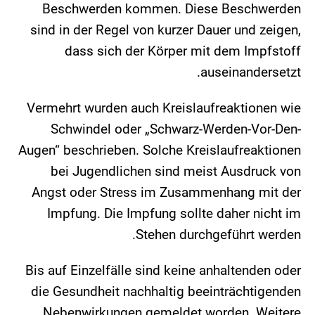
Beschwerden kommen. Diese Beschwerden
sind in der Regel von kurzer Dauer und zeigen,
dass sich der Körper mit dem Impfstoff
auseinandersetzt.
Vermehrt wurden auch Kreislaufreaktionen wie
Schwindel oder „Schwarz-Werden-Vor-Den-
Augen“ beschrieben. Solche Kreislaufreaktionen
bei Jugendlichen sind meist Ausdruck von
Angst oder Stress im Zusammenhang mit der
Impfung. Die Impfung sollte daher nicht im
Stehen durchgeführt werden.
Bis auf Einzelfälle sind keine anhaltenden oder
die Gesundheit nachhaltig beeinträchtigenden
Nebenwirkungen gemeldet worden. Weitere