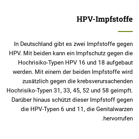
HPV-Impfstoffe
In Deutschland gibt es zwei Impfstoffe gegen
HPV. Mit beiden kann ein Impfschutz gegen die
Hochrisiko-Typen HPV 16 und 18 aufgebaut
werden. Mit einem der beiden Impfstoffe wird
zusätzlich gegen die krebsverursachenden
Hochrisiko-Typen 31, 33, 45, 52 und 58 geimpft.
Darüber hinaus schützt dieser Impfstoff gegen
die HPV-Typen 6 und 11, die Genitalwarzen
hervorrufen.