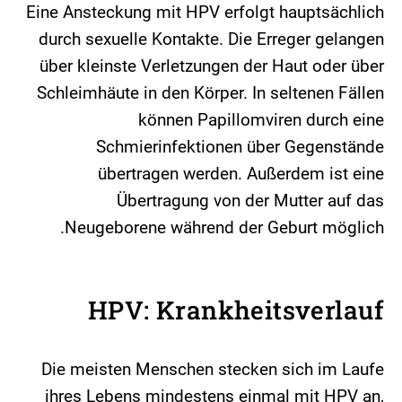
Eine Ansteckung mit HPV erfolgt hauptsächlich
durch sexuelle Kontakte. Die Erreger gelangen
über kleinste Verletzungen der Haut oder über
Schleimhäute in den Körper. In seltenen Fällen
können Papillomviren durch eine
Schmierinfektionen über Gegenstände
übertragen werden. Außerdem ist eine
Übertragung von der Mutter auf das
Neugeborene während der Geburt möglich.
HPV: Krankheitsverlauf
Die meisten Menschen stecken sich im Laufe
ihres Lebens mindestens einmal mit HPV an,