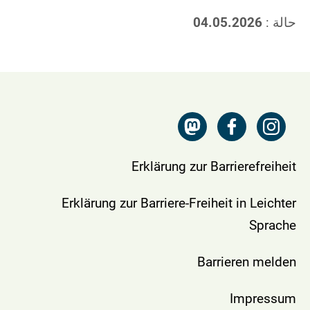
حالة :
04.05.2026
Erklärung zur Barrierefreiheit
Erklärung zur Barriere-Freiheit in Leichter
Sprache
Barrieren melden
Impressum