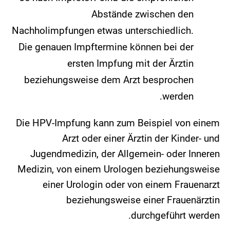
Abstände zwischen den
Nachholimpfungen etwas unterschiedlich.
Die genauen Impftermine können bei der
ersten Impfung mit der Ärztin
beziehungsweise dem Arzt besprochen
werden.
Die HPV-Impfung kann zum Beispiel von einem
Arzt oder einer Ärztin der Kinder- und
Jugendmedizin, der Allgemein- oder Inneren
Medizin, von einem Urologen beziehungsweise
einer Urologin oder von einem Frauenarzt
beziehungsweise einer Frauenärztin
durchgeführt werden.