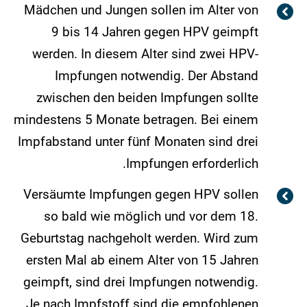
Mädchen und Jungen sollen im Alter von
9 bis 14 Jahren gegen HPV geimpft
werden. In diesem Alter sind zwei HPV-
Impfungen notwendig. Der Abstand
zwischen den beiden Impfungen sollte
mindestens 5 Monate betragen. Bei einem
Impfabstand unter fünf Monaten sind drei
Impfungen erforderlich.
Versäumte Impfungen gegen HPV sollen
so bald wie möglich und vor dem 18.
Geburtstag nachgeholt werden. Wird zum
ersten Mal ab einem Alter von 15 Jahren
geimpft, sind drei Impfungen notwendig.
Je nach Impfstoff sind die empfohlenen