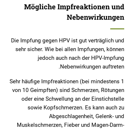
Mögliche Impfreaktionen und
Nebenwirkungen
Die Impfung gegen HPV ist gut verträglich und
sehr sicher. Wie bei allen Impfungen, können
jedoch auch nach der HPV-Impfung
Nebenwirkungen auftreten.
Sehr häufige Impfreaktionen (bei mindestens 1
von 10 Geimpften) sind Schmerzen, Rötungen
oder eine Schwellung an der Einstichstelle
sowie Kopfschmerzen. Es kann auch zu
Abgeschlagenheit, Gelenk- und
Muskelschmerzen, Fieber und Magen-Darm-