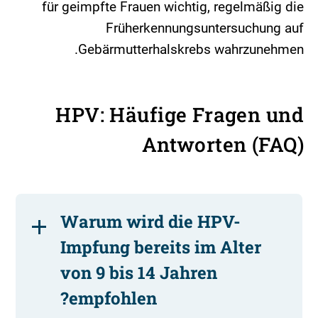
für geimpfte Frauen wichtig, regelmäßig die
Früherkennungsuntersuchung auf
Gebärmutterhalskrebs wahrzunehmen.
HPV: Häufige Fragen und
Antworten (FAQ)
Warum wird die HPV-
Impfung bereits im Alter
von 9 bis 14 Jahren
empfohlen?