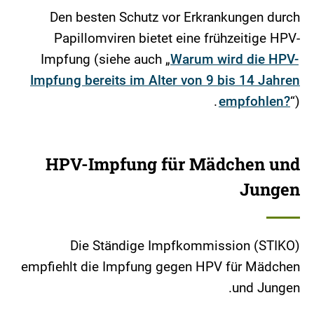
Den besten Schutz vor Erkrankungen durch
Papillomviren bietet eine frühzeitige HPV-
Impfung (siehe auch „
Warum wird die HPV-
Impfung bereits im Alter von 9 bis 14 Jahren
empfohlen?
“).
HPV-Impfung für Mädchen und
Jungen
Die Ständige Impfkommission (STIKO)
empfiehlt die Impfung gegen HPV für Mädchen
und Jungen.