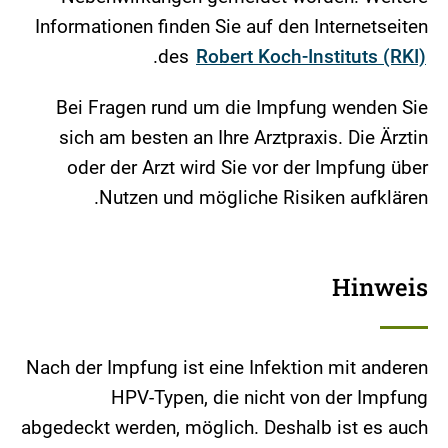
Informationen finden Sie auf den Internetseiten
.
des
Robert Koch-Instituts (RKI)
Bei Fragen rund um die Impfung wenden Sie
sich am besten an Ihre Arztpraxis. Die Ärztin
oder der Arzt wird Sie vor der Impfung über
Nutzen und mögliche Risiken aufklären.
Hinweis
Nach der Impfung ist eine Infektion mit anderen
HPV-Typen, die nicht von der Impfung
abgedeckt werden, möglich. Deshalb ist es auch