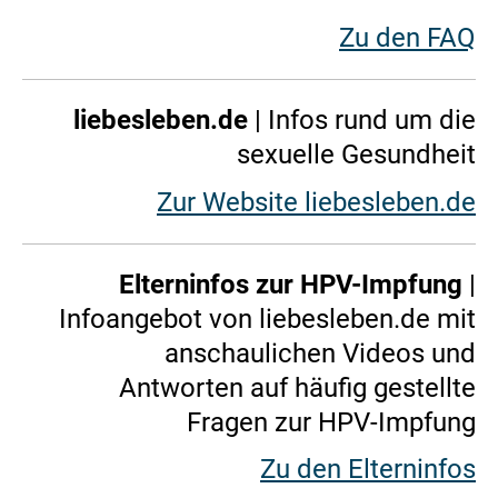
Zu den FAQ
liebesleben.de
| Infos rund um die
sexuelle Gesundheit
Zur Website liebesleben.de
Elterninfos zur HPV-Impfung
|
Infoangebot von liebesleben.de mit
anschaulichen Videos und
Antworten auf häufig gestellte
Fragen zur HPV-Impfung
Zu den Elterninfos