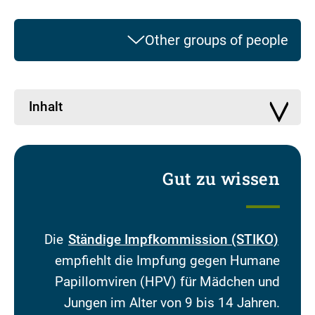
Other groups of people
Inhalt
Gut zu wissen
Die
Ständige Impfkommission (STIKO)
empfiehlt die Impfung gegen Humane
Papillomviren (HPV) für Mädchen und
Jungen im Alter von 9 bis 14 Jahren.