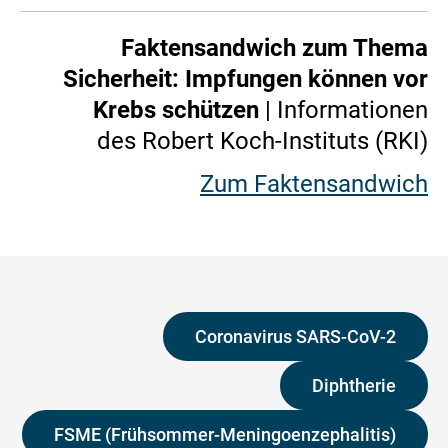
Faktensandwich zum Thema
Sicherheit: Impfungen können vor
Krebs schützen
| Informationen
des Robert Koch-Instituts (RKI)
Zum Faktensandwich
Coronavirus SARS-CoV-2
Diphtherie
FSME (Frühsommer-Meningoenzephalitis)