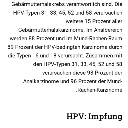
Gebärmutterhalskrebs verantwortlich sind. Die
HPV-Typen 31, 33, 45, 52 und 58 verursachen
weitere 15 Prozent aller
Gebärmutterhalskarzinome. Im Analbereich
werden 88 Prozent und im Mund-Rachen-Raum
89 Prozent der HPV-bedingten Karzinome durch
die Typen 16 und 18 verursacht. Zusammen mit
den HPV-Typen 31, 33, 45, 52 und 58
verursachen diese 98 Prozent der
Analkarzinome und 96 Prozent der Mund-
Rachen-Karzinome.
HPV: Impfung