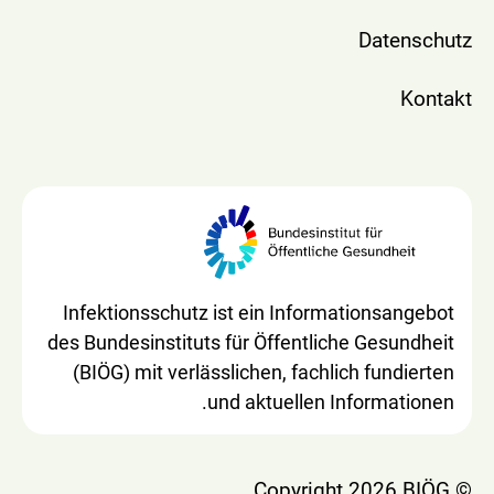
Datenschutz
Kontakt
Infektionsschutz ist ein Informationsangebot
des Bundesinstituts für Öffentliche Gesundheit
(BIÖG) mit verlässlichen, fachlich fundierten
und aktuellen Informationen.
© Copyright 2026 BIÖG