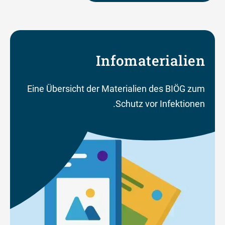
Infomaterialien
Eine Übersicht der Materialien des BIÖG zum
Schutz vor Infektionen.