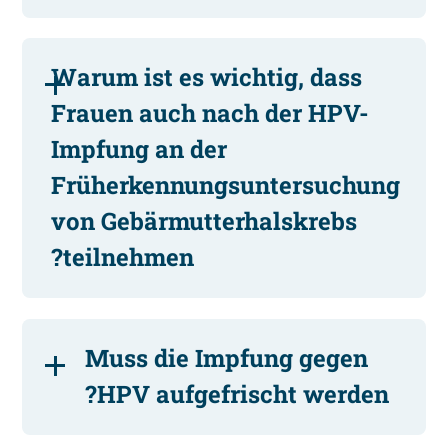
Warum ist es wichtig, dass
Frauen auch nach der HPV-
Impfung an der
Früherkennungsuntersuchung
von Gebärmutterhalskrebs
teilnehmen?
Muss die Impfung gegen
HPV aufgefrischt werden?