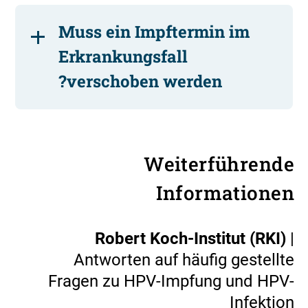
Muss ein Impftermin im
Erkrankungsfall
verschoben werden?
Weiterführende
Informationen
Robert Koch-Institut (RKI)
|
Antworten auf häufig gestellte
Fragen zu HPV-Impfung und HPV-
Infektion