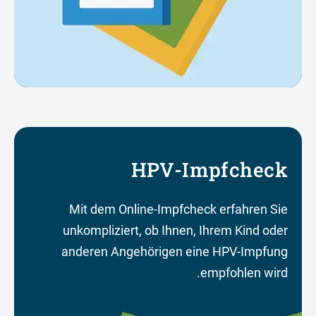
HPV-Impfcheck
Mit dem Online-Impfcheck erfahren Sie
unkompliziert, ob Ihnen, Ihrem Kind oder
anderen Angehörigen eine HPV-Impfung
empfohlen wird.