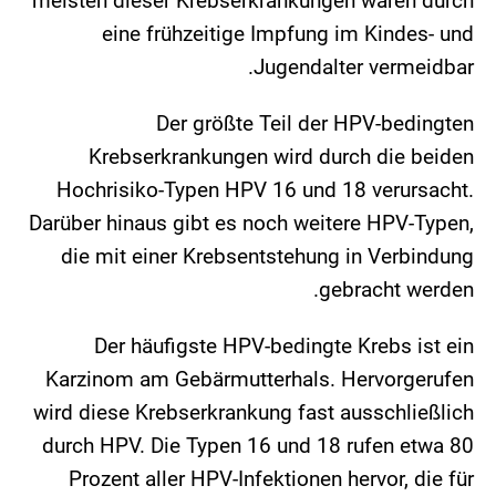
meisten dieser Krebserkrankungen wären durch
eine frühzeitige Impfung im Kindes- und
Jugendalter vermeidbar.
Der größte Teil der HPV-bedingten
Krebserkrankungen wird durch die beiden
Hochrisiko-Typen HPV 16 und 18 verursacht.
Darüber hinaus gibt es noch weitere HPV-Typen,
die mit einer Krebsentstehung in Verbindung
gebracht werden.
Der häufigste HPV-bedingte Krebs ist ein
Karzinom am Gebärmutterhals. Hervorgerufen
wird diese Krebserkrankung fast ausschließlich
durch HPV. Die Typen 16 und 18 rufen etwa 80
Prozent aller HPV-Infektionen hervor, die für