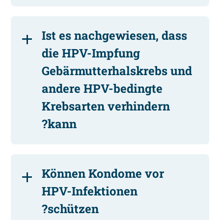
Ist es nachgewiesen, dass
die HPV-Impfung
Gebärmutterhalskrebs und
andere HPV-bedingte
Krebsarten verhindern
kann?
Können Kondome vor
HPV-Infektionen
schützen?