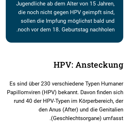
Jugendliche ab dem Alter von 15 Jahren,
die noch nicht gegen HPV geimpft sind,
sollen die Impfung möglichst bald und
noch vor dem 18. Geburtstag nachholen.
HPV: Ansteckung
Es sind über 230 verschiedene Typen Humaner
Papillomviren (HPV) bekannt. Davon finden sich
rund 40 der HPV-Typen im Körperbereich, der
den Anus (After) und die Genitalien
(Geschlechtsorgane) umfasst.