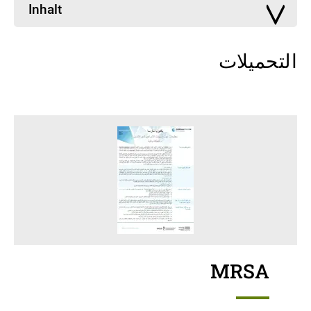
Inhalt
التحميلات
MRSA