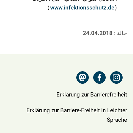
)
www.infektionsschutz.de
(
حالة :
24.04.2018
Erklärung zur Barrierefreiheit
Erklärung zur Barriere-Freiheit in Leichter
Sprache