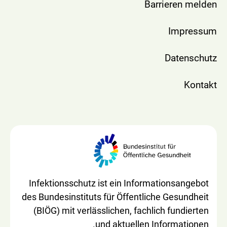
Barrieren melden
Impressum
Datenschutz
Kontakt
Infektionsschutz ist ein Informationsangebot
des Bundesinstituts für Öffentliche Gesundheit
(BIÖG) mit verlässlichen, fachlich fundierten
und aktuellen Informationen.