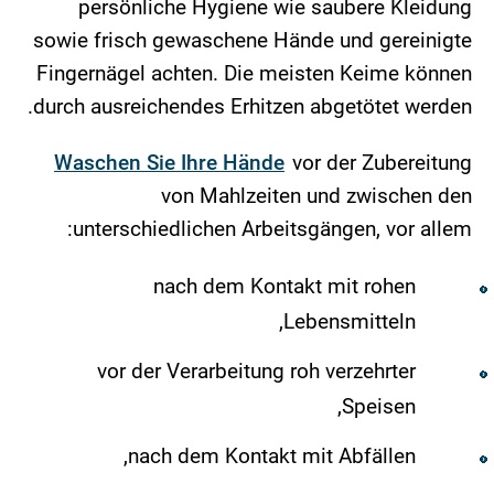
persönliche Hygiene wie saubere Kleidung
sowie frisch gewaschene Hände und gereinigte
Fingernägel achten. Die meisten Keime können
durch ausreichendes Erhitzen abgetötet werden.
Waschen Sie Ihre Hände
vor der Zubereitung
von Mahlzeiten und zwischen den
unterschiedlichen Arbeitsgängen, vor allem:
nach dem Kontakt mit rohen
Lebensmitteln,
vor der Verarbeitung roh verzehrter
Speisen,
nach dem Kontakt mit Abfällen,