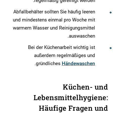
regelmäßig gereinigt werden.
Abfallbehälter sollten Sie häufig leeren
und mindestens einmal pro Woche mit
warmem Wasser und Reinigungsmittel
auswaschen.
Bei der Küchenarbeit wichtig ist
außerdem regelmäßiges und
.
gründliches
Händewaschen
Küchen- und
Lebensmittelhygiene:
Häufige Fragen und