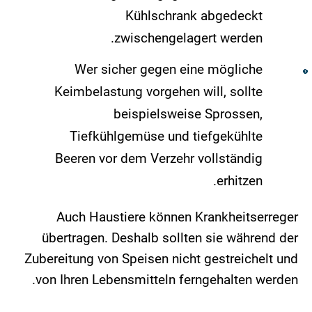
Kühlschrank abgedeckt
zwischengelagert werden.
Wer sicher gegen eine mögliche
Keimbelastung vorgehen will, sollte
beispielsweise Sprossen,
Tiefkühlgemüse und tiefgekühlte
Beeren vor dem Verzehr vollständig
erhitzen.
Auch Haustiere können Krankheitserreger
übertragen. Deshalb sollten sie während der
Zubereitung von Speisen nicht gestreichelt und
von Ihren Lebensmitteln ferngehalten werden.