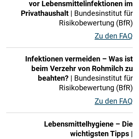
vor Lebensmittelinfektionen im
Privathaushalt
| Bundesinstitut für
Risikobewertung (BfR)
Zu den FAQ
Infektionen vermeiden – Was ist
beim Verzehr von Rohmilch zu
beahten?
| Bundesinstitut für
Risikobewertung (BfR)
Zu den FAQ
Lebensmittelhygiene – Die
wichtigsten Tipps
|