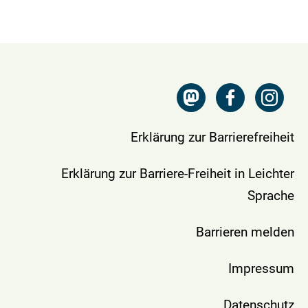
Erklärung zur Barrierefreiheit
Erklärung zur Barriere-Freiheit in Leichter
Sprache
Barrieren melden
Impressum
Datenschutz