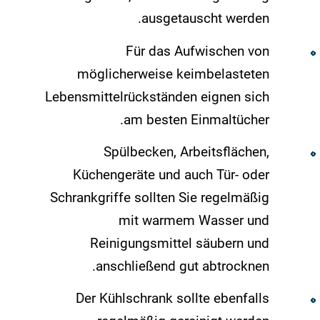
ausgetauscht werden.
Für das Aufwischen von
möglicherweise keimbelasteten
Lebensmittelrückständen eignen sich
am besten Einmaltücher.
Spülbecken, Arbeitsflächen,
Küchengeräte und auch Tür- oder
Schrankgriffe sollten Sie regelmäßig
mit warmem Wasser und
Reinigungsmittel säubern und
anschließend gut abtrocknen.
Der Kühlschrank sollte ebenfalls