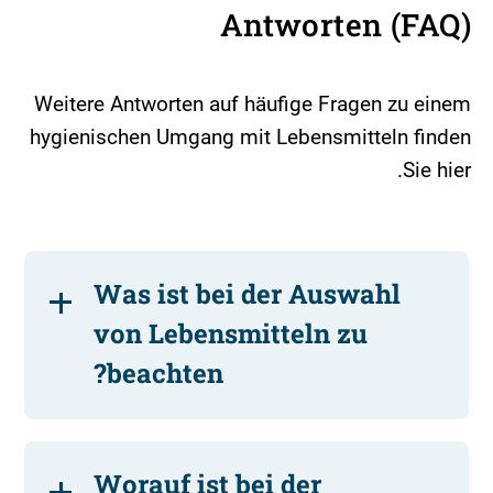
Antworten (FAQ)
Weitere Antworten auf häufige Fragen zu einem
hygienischen Umgang mit Lebensmitteln finden
Sie hier.
Was ist bei der Auswahl
von Lebensmitteln zu
beachten?
Worauf ist bei der