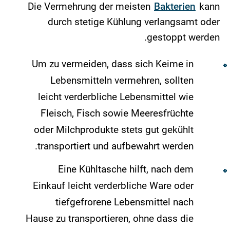
Die Vermehrung der meisten
Bakterien
kann
durch stetige Kühlung verlangsamt oder
gestoppt werden.
Um zu vermeiden, dass sich Keime in
Lebensmitteln vermehren, sollten
leicht verderbliche Lebensmittel wie
Fleisch, Fisch sowie Meeresfrüchte
oder Milchprodukte stets gut gekühlt
transportiert und aufbewahrt werden.
Eine Kühltasche hilft, nach dem
Einkauf leicht verderbliche Ware oder
tiefgefrorene Lebensmittel nach
Hause zu transportieren, ohne dass die