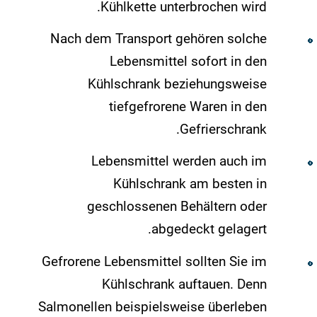
Kühlkette unterbrochen wird.
Nach dem Transport gehören solche
Lebensmittel sofort in den
Kühlschrank beziehungsweise
tiefgefrorene Waren in den
Gefrierschrank.
Lebensmittel werden auch im
Kühlschrank am besten in
geschlossenen Behältern oder
abgedeckt gelagert.
Gefrorene Lebensmittel sollten Sie im
Kühlschrank auftauen. Denn
Salmonellen beispielsweise überleben