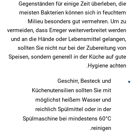
Gegenständen für einige Zeit überleben, die
meisten Bakterien können sich in feuchtem
Milieu besonders gut vermehren. Um zu
vermeiden, dass Erreger weiterverbreitet werden
und an die Hände oder Lebensmittel gelangen,
sollten Sie nicht nur bei der Zubereitung von
Speisen, sondern generell in der Küche auf gute
Hygiene achten.
Geschirr, Besteck und
Küchenutensilien sollten Sie mit
möglichst heißem Wasser und
reichlich Spülmittel oder in der
Spülmaschine bei mindestens 60°C
reinigen.