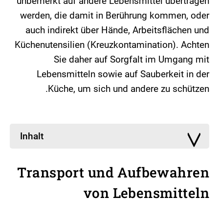
unbemerkt auf andere Lebensmittel übertragen
werden, die damit in Berührung kommen, oder
auch indirekt über Hände, Arbeitsflächen und
Küchenutensilien (Kreuzkontamination). Achten
Sie daher auf Sorgfalt im Umgang mit
Lebensmitteln sowie auf Sauberkeit in der
Küche, um sich und andere zu schützen.
Inhalt
Transport und Aufbewahren
von Lebensmitteln