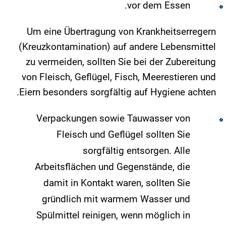
vor dem Essen.
Um eine Übertragung von Krankheitserregern
(Kreuzkontamination) auf andere Lebensmittel
zu vermeiden, sollten Sie bei der Zubereitung
von Fleisch, Geflügel, Fisch, Meerestieren und
Eiern besonders sorgfältig auf Hygiene achten.
Verpackungen sowie Tauwasser von
Fleisch und Geflügel sollten Sie
sorgfältig entsorgen. Alle
Arbeitsflächen und Gegenstände, die
damit in Kontakt waren, sollten Sie
gründlich mit warmem Wasser und
Spülmittel reinigen, wenn möglich in