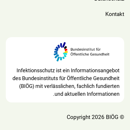
Kontakt
Infektionsschutz ist ein Informationsangebot
des Bundesinstituts für Öffentliche Gesundheit
(BIÖG) mit verlässlichen, fachlich fundierten
und aktuellen Informationen.
© Copyright 2026 BIÖG