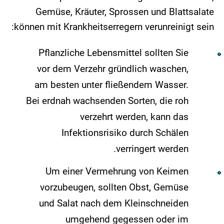
Gemüse, Kräuter, Sprossen und Blattsalate
können mit Krankheitserregern verunreinigt sein:
Pflanzliche Lebensmittel sollten Sie
vor dem Verzehr gründlich waschen,
am besten unter fließendem Wasser.
Bei erdnah wachsenden Sorten, die roh
verzehrt werden, kann das
Infektionsrisiko durch Schälen
verringert werden.
Um einer Vermehrung von Keimen
vorzubeugen, sollten Obst, Gemüse
und Salat nach dem Kleinschneiden
umgehend gegessen oder im