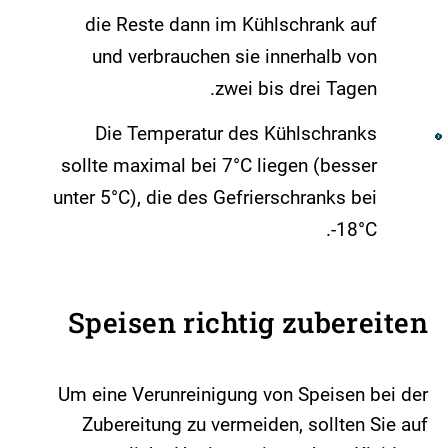
die Reste dann im Kühlschrank auf
und verbrauchen sie innerhalb von
zwei bis drei Tagen.
Die Temperatur des Kühlschranks
sollte maximal bei 7°C liegen (besser
unter 5°C), die des Gefrierschranks bei
-18°C.
Speisen richtig zubereiten
Um eine Verunreinigung von Speisen bei der
Zubereitung zu vermeiden, sollten Sie auf