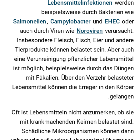
Lebensmittelinfektionen
werden
beispielsweise durch Bakterien wie
Salmonellen
,
Campylobacter
und
EHEC
oder
auch durch Viren wie
Noroviren
verursacht.
Insbesondere Fleisch, Fisch, Eier und andere
Tierprodukte können belastet sein. Aber auch
eine Verunreinigung pflanzlicher Lebensmittel
ist möglich, beispielsweise durch das Düngen
mit Fäkalien. Über den Verzehr belasteter
Lebensmittel können die Erreger in den Körper
gelangen.
Oft ist Lebensmitteln nicht anzumerken, ob sie
mit krankmachenden Keimen belastet sind.
Schädliche Mikroorganismen können dann