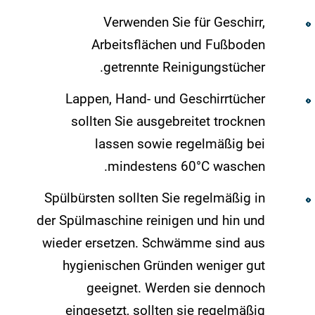
Verwenden Sie für Geschirr,
Arbeitsflächen und Fußboden
getrennte Reinigungstücher.
Lappen, Hand- und Geschirrtücher
sollten Sie ausgebreitet trocknen
lassen sowie regelmäßig bei
mindestens 60°C waschen.
Spülbürsten sollten Sie regelmäßig in
der Spülmaschine reinigen und hin und
wieder ersetzen. Schwämme sind aus
hygienischen Gründen weniger gut
geeignet. Werden sie dennoch
eingesetzt, sollten sie regelmäßig