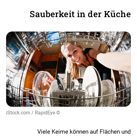
Sauberkeit in der Küche
© iStock.com / RapidEye
Viele Keime können auf Flächen und