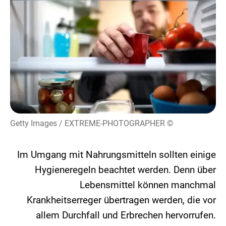
© Getty Images / EXTREME-PHOTOGRAPHER
Im Umgang mit Nahrungsmitteln sollten einige
Hygieneregeln beachtet werden. Denn über
Lebensmittel können manchmal
Krankheitserreger übertragen werden, die vor
allem Durchfall und Erbrechen hervorrufen.