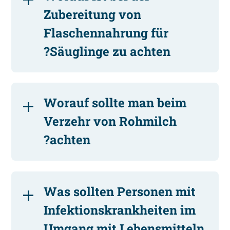
Zubereitung von
Flaschennahrung für
Säuglinge zu achten?
Worauf sollte man beim
Verzehr von Rohmilch
achten?
Was sollten Personen mit
Infektionskrankheiten im
Umgang mit Lebensmitteln