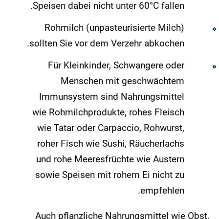
Speisen dabei nicht unter 60°C fallen.
Rohmilch (unpasteurisierte Milch)
sollten Sie vor dem Verzehr abkochen.
Für Kleinkinder, Schwangere oder
Menschen mit geschwächtem
Immunsystem sind Nahrungsmittel
wie Rohmilchprodukte, rohes Fleisch
wie Tatar oder Carpaccio, Rohwurst,
roher Fisch wie Sushi, Räucherlachs
und rohe Meeresfrüchte wie Austern
sowie Speisen mit rohem Ei nicht zu
empfehlen.
Auch pflanzliche Nahrungsmittel wie Obst,