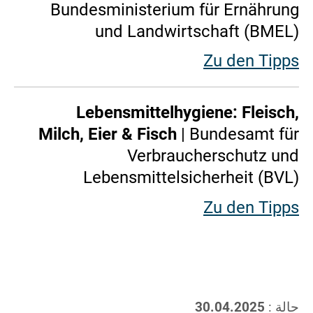
Bundesministerium für Ernährung
und Landwirtschaft (BMEL)
Zu den Tipps
Lebensmittelhygiene: Fleisch,
Milch, Eier & Fisch
| Bundesamt für
Verbraucherschutz und
Lebensmittelsicherheit (BVL)
Zu den Tipps
حالة :
30.04.2025