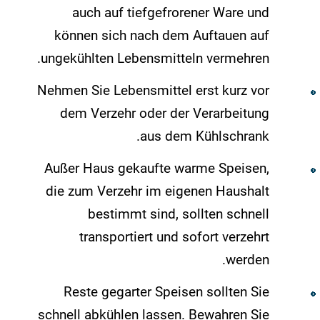
auch auf tiefgefrorener Ware und
können sich nach dem Auftauen auf
ungekühlten Lebensmitteln vermehren.
Nehmen Sie Lebensmittel erst kurz vor
dem Verzehr oder der Verarbeitung
aus dem Kühlschrank.
Außer Haus gekaufte warme Speisen,
die zum Verzehr im eigenen Haushalt
bestimmt sind, sollten schnell
transportiert und sofort verzehrt
werden.
Reste gegarter Speisen sollten Sie
schnell abkühlen lassen. Bewahren Sie