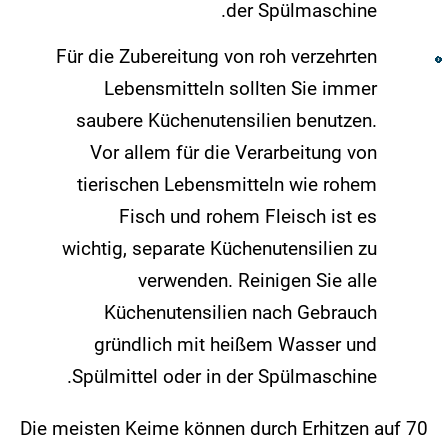
der Spülmaschine.
Für die Zubereitung von roh verzehrten
Lebensmitteln sollten Sie immer
saubere Küchenutensilien benutzen.
Vor allem für die Verarbeitung von
tierischen Lebensmitteln wie rohem
Fisch und rohem Fleisch ist es
wichtig, separate Küchenutensilien zu
verwenden. Reinigen Sie alle
Küchenutensilien nach Gebrauch
gründlich mit heißem Wasser und
Spülmittel oder in der Spülmaschine.
Die meisten Keime können durch Erhitzen auf 70