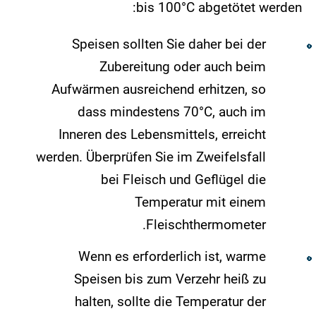
bis 100°C abgetötet werden:
Speisen sollten Sie daher bei der
Zubereitung oder auch beim
Aufwärmen ausreichend erhitzen, so
dass mindestens 70°C, auch im
Inneren des Lebensmittels, erreicht
werden. Überprüfen Sie im Zweifelsfall
bei Fleisch und Geflügel die
Temperatur mit einem
Fleischthermometer.
Wenn es erforderlich ist, warme
Speisen bis zum Verzehr heiß zu
halten, sollte die Temperatur der