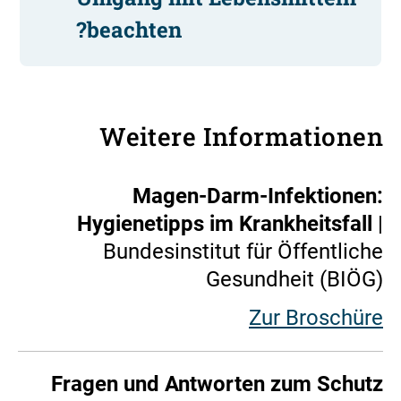
beachten?
Weitere Informationen
Magen-Darm-Infektionen:
Hygienetipps im Krankheitsfall
|
Bundesinstitut für Öffentliche
Gesundheit (BIÖG)
Zur Broschüre
Fragen und Antworten zum Schutz