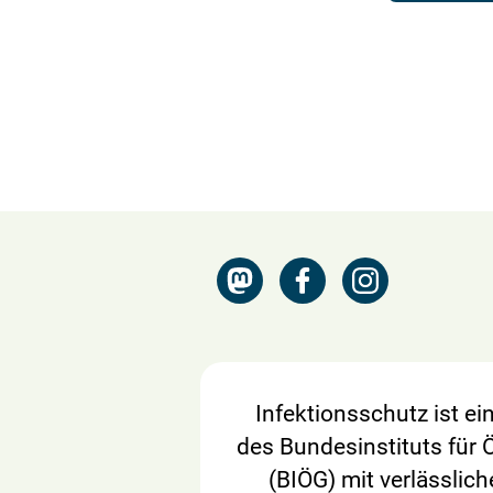
Infektionsschutz ist e
des Bundesinstituts für 
(BIÖG) mit verlässlich