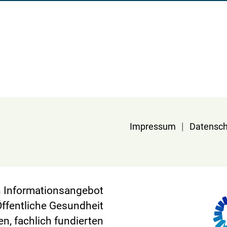
|
Impressum
Datensch
in Informationsangebot
Öffentliche Gesundheit
en, fachlich fundierten