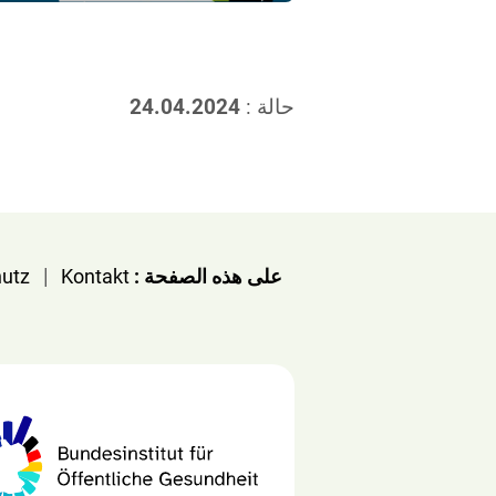
حالة :
24.04.2024
|
على هذه الصفحة :
Kontakt
utz