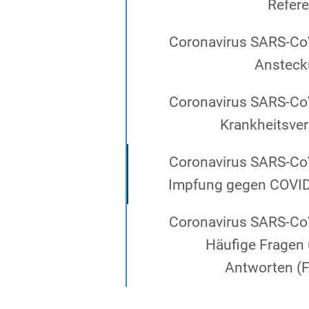
Refer
Coronavirus SARS-Co
Anstec
Coronavirus SARS-Co
Krankheitsver
Coronavirus SARS-Co
Impfung gegen COVI
Coronavirus SARS-Co
Häufige Fragen
Antworten (