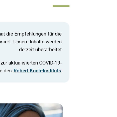
at die Empfehlungen für die
siert. Unsere Inhalte werden
derzeit überarbeitet.
zur aktualisierten COVID-19-
te des
Robert Koch-Instituts