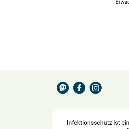
Erwac
Infektionsschutz ist e