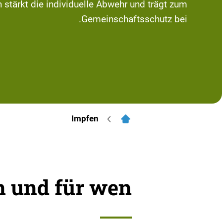
 stärkt die individuelle Abwehr und trägt zum
Gemeinschaftsschutz bei.
Impfen
 und für wen?