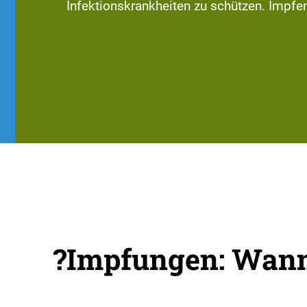
Infektionskrankheiten zu schützen. Impfen
Impfungen: Wann