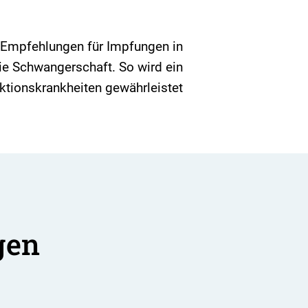
 Empfehlungen für Impfungen in
e Schwangerschaft. So wird ein
ktionskrankheiten gewährleistet.
gen