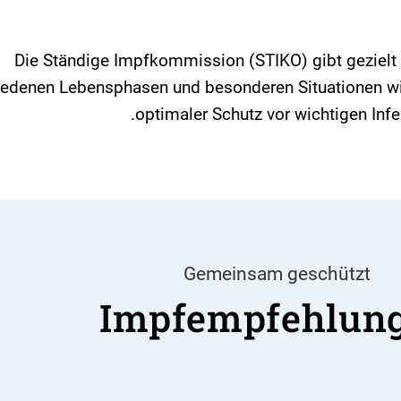
Die Ständige Impfkommission (STIKO) gibt gezielt
iedenen Lebensphasen und besonderen Situationen wi
optimaler Schutz vor wichtigen Infe
Gemeinsam geschützt
Impfempfehlun