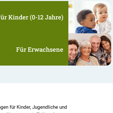
ür Kinder (0-12 Jahre)
Für Erwachsene
gen für Kinder, Jugendliche und