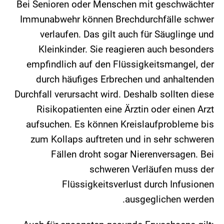
Bei Senioren oder Menschen mit geschwächter
Immunabwehr können Brechdurchfälle schwer
verlaufen. Das gilt auch für Säuglinge und
Kleinkinder. Sie reagieren auch besonders
empfindlich auf den Flüssigkeitsmangel, der
durch häufiges Erbrechen und anhaltenden
Durchfall verursacht wird. Deshalb sollten diese
Risikopatienten eine Ärztin oder einen Arzt
aufsuchen. Es können Kreislaufprobleme bis
zum Kollaps auftreten und in sehr schweren
Fällen droht sogar Nierenversagen. Bei
schweren Verläufen muss der
Flüssigkeitsverlust durch Infusionen
ausgeglichen werden.