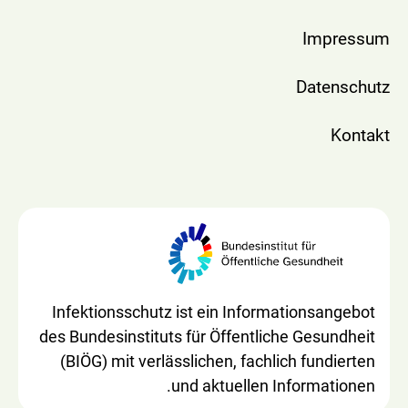
Impressum
Datenschutz
Kontakt
Infektionsschutz ist ein Informationsangebot
des Bundesinstituts für Öffentliche Gesundheit
(BIÖG) mit verlässlichen, fachlich fundierten
und aktuellen Informationen.