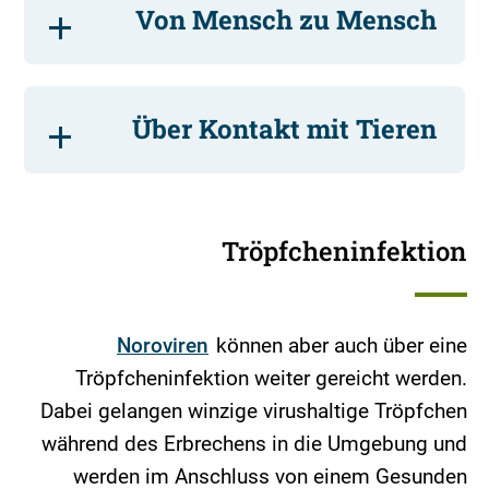
Von Mensch zu Mensch
Über Kontakt mit Tieren
Tröpfcheninfektion
Noroviren
können aber auch über eine
Tröpfcheninfektion weiter gereicht werden.
Dabei gelangen winzige virushaltige Tröpfchen
während des Erbrechens in die Umgebung und
werden im Anschluss von einem Gesunden