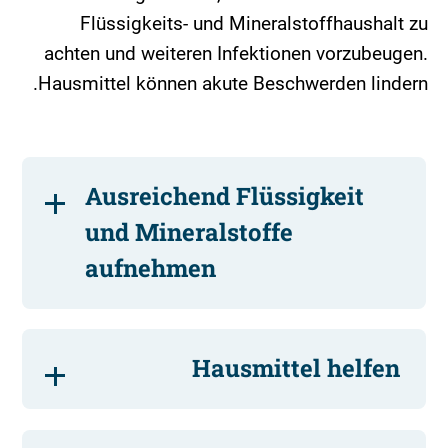
Flüssigkeits- und Mineralstoffhaushalt zu
achten und weiteren Infektionen vorzubeugen.
Hausmittel können akute Beschwerden lindern.
Ausreichend Flüssigkeit
und Mineralstoffe
aufnehmen
Hausmittel helfen