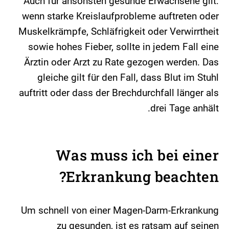
Auch für ansonsten gesunde Erwachsene gilt:
wenn starke Kreislaufprobleme auftreten oder
Muskelkrämpfe, Schläfrigkeit oder Verwirrtheit
sowie hohes Fieber, sollte in jedem Fall eine
Ärztin oder Arzt zu Rate gezogen werden. Das
gleiche gilt für den Fall, dass Blut im Stuhl
auftritt oder dass der Brechdurchfall länger als
drei Tage anhält.
Was muss ich bei einer
Erkrankung beachten?
Um schnell von einer Magen-Darm-Erkrankung
zu gesunden, ist es ratsam auf seinen