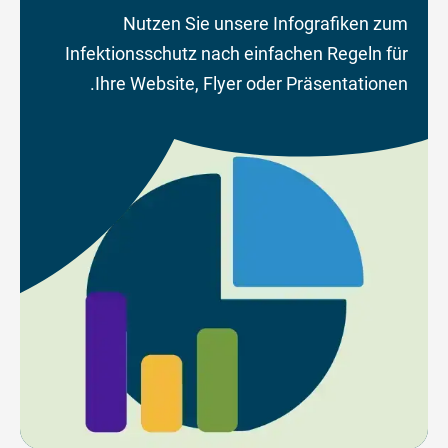
Nutzen Sie unsere Infografiken zum
Infektionsschutz nach einfachen Regeln für
Ihre Website, Flyer oder Präsentationen.