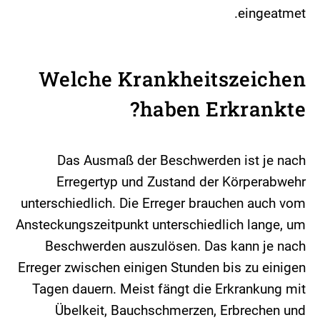
eingeatmet.
Welche Krankheitszeichen
haben Erkrankte?
Das Ausmaß der Beschwerden ist je nach
Erregertyp und Zustand der Körperabwehr
unterschiedlich. Die Erreger brauchen auch vom
Ansteckungszeitpunkt unterschiedlich lange, um
Beschwerden auszulösen. Das kann je nach
Erreger zwischen einigen Stunden bis zu einigen
Tagen dauern. Meist fängt die Erkrankung mit
Übelkeit, Bauchschmerzen, Erbrechen und