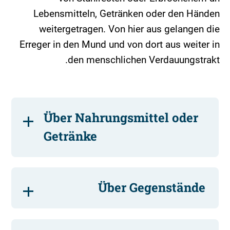
Lebensmitteln, Getränken oder den Händen
weitergetragen. Von hier aus gelangen die
Erreger in den Mund und von dort aus weiter in
den menschlichen Verdauungstrakt.
Über Nahrungsmittel oder
Getränke
Über Gegenstände