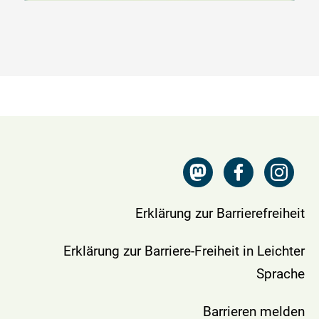
Erklärung zur Barrierefreiheit
Erklärung zur Barriere-Freiheit in Leichter
Sprache
Barrieren melden