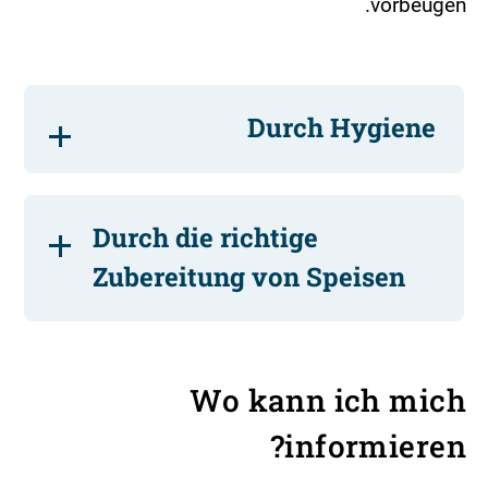
vorbeugen.
Durch Hygiene
Durch die richtige
Zubereitung von Speisen
Wo kann ich mich
informieren?