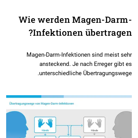
Wie werden Magen-Darm-
Infektionen übertragen?
Magen-Darm-Infektionen sind meist sehr
ansteckend. Je nach Erreger gibt es
unterschiedliche Übertragungswege.