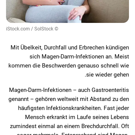
© iStock.com / SolStock
Mit Übelkeit, Durchfall und Erbrechen kündigen
sich Magen-Darm-Infektionen an. Meist
kommen die Beschwerden genauso schnell wie
sie wieder gehen.
Magen-Darm-Infektionen – auch Gastroenteritis
genannt – gehören weltweit mit Abstand zu den
häufigsten Infektionskrankheiten. Fast jeder
Mensch erkrankt im Laufe seines Lebens
zumindest einmal an einem Brechdurchfall. Oft