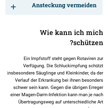
Ansteckung vermeiden
Wie kann ich mich
schützen?
Ein Impfstoff steht gegen Rotaviren zur
Verfügung. Die Schluckimpfung schützt
insbesondere Säuglinge und Kleinkinder, da der
Verlauf der Erkrankung bei ihnen besonders
schwer sein kann. Gegen die übrigen Erreger
einer Magen-Darm-Infektion kann man je nach
Übertragungsweg auf unterschiedliche Art