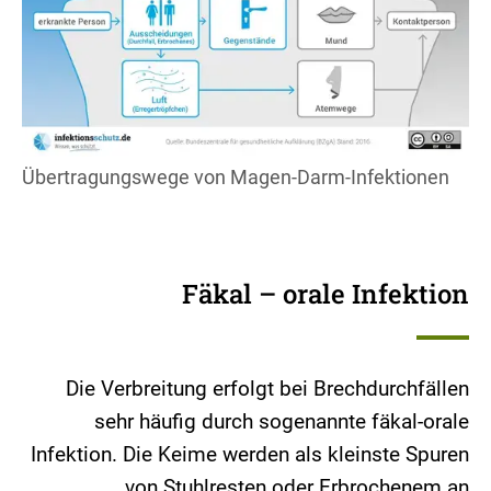
Übertragungswege von Magen-Darm-Infektionen
Fäkal – orale Infektion
Die Verbreitung erfolgt bei Brechdurchfällen
sehr häufig durch sogenannte fäkal-orale
Infektion. Die Keime werden als kleinste Spuren
von Stuhlresten oder Erbrochenem an