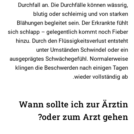
Durchfall an. Die Durchfälle können wässrig,
blutig oder schleimig und von starken
Blähungen begleitet sein. Der Erkrankte fühlt
sich schlapp – gelegentlich kommt noch Fieber
hinzu. Durch den Flüssigkeitsverlust entsteht
unter Umständen Schwindel oder ein
ausgeprägtes Schwächegefühl. Normalerweise
klingen die Beschwerden nach einigen Tagen
wieder vollständig ab.
Wann sollte ich zur Ärztin
oder zum Arzt gehen?