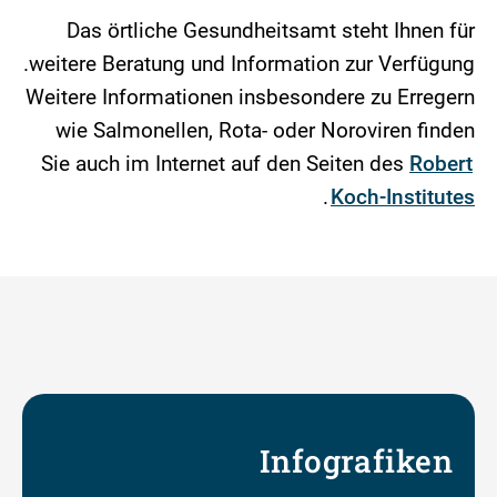
Das örtliche Gesundheitsamt steht Ihnen für
weitere Beratung und Information zur Verfügung.
Weitere Informationen insbesondere zu Erregern
wie Salmonellen, Rota- oder Noroviren finden
Sie auch im Internet auf den Seiten des
Robert
.
Koch-Institutes
Infografiken