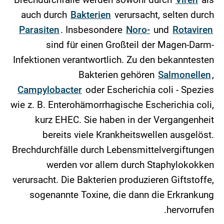
auch durch
Bakterien
verursacht, selten durch
Parasiten
. Insbesondere
Noro-
und
Rotaviren
sind für einen Großteil der Magen-Darm-
Infektionen verantwortlich. Zu den bekanntesten
Bakterien gehören
Salmonellen
,
Campylobacter
oder Escherichia coli - Spezies
wie z. B. Enterohämorrhagische Escherichia coli,
kurz EHEC. Sie haben in der Vergangenheit
bereits viele Krankheitswellen ausgelöst.
Brechdurchfälle durch Lebensmittelvergiftungen
werden vor allem durch Staphylokokken
verursacht. Die Bakterien produzieren Giftstoffe,
sogenannte Toxine, die dann die Erkrankung
hervorrufen.