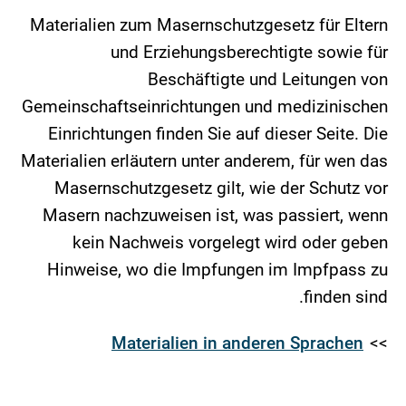
Materialien zum Masernschutzgesetz für Eltern
und Erziehungsberechtigte sowie für
Beschäftigte und Leitungen von
Gemeinschaftseinrichtungen und medizinischen
Einrichtungen finden Sie auf dieser Seite. Die
Materialien erläutern unter anderem, für wen das
Masernschutzgesetz gilt, wie der Schutz vor
Masern nachzuweisen ist, was passiert, wenn
kein Nachweis vorgelegt wird oder geben
Hinweise, wo die Impfungen im Impfpass zu
finden sind.
Materialien in anderen Sprachen
>>