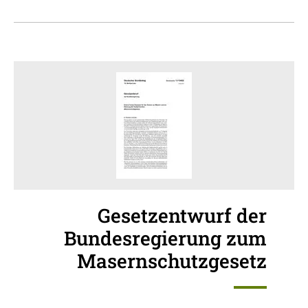
Gesetzentwurf der
Bundesregierung zum
Masernschutzgesetz