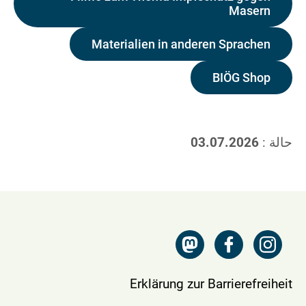
Masern
Materialien in anderen Sprachen
BIÖG Shop
حالة :
03.07.2026
Erklärung zur Barrierefreiheit