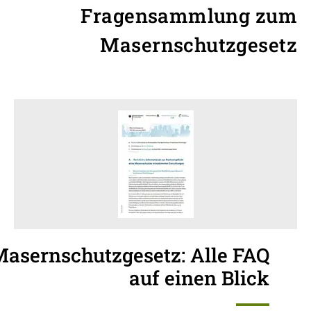
Fragensammlung zum
Masernschutzgesetz
asernschutzgesetz: Alle FAQ
auf einen Blick