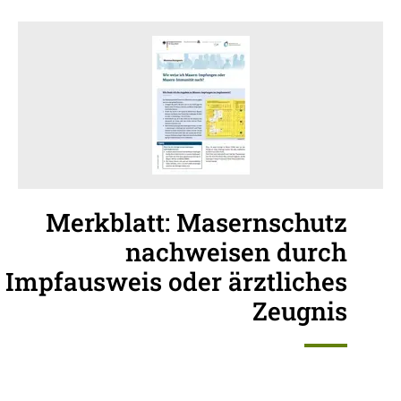
Merkblatt: Masernschutz
nachweisen durch
Impfausweis oder ärztliches
Zeugnis