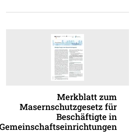
Merkblatt zum
Masernschutzgesetz für
Beschäftigte in
Gemeinschaftseinrichtungen