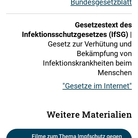
Bundesgesetzblatt
Gesetzestext des
Infektionsschutzgesetzes (IfSG)
|
Gesetz zur Verhütung und
Bekämpfung von
Infektionskrankheiten beim
Menschen
"Gesetze im Internet"
Weitere Materialien
Filme zum Thema Impfschutz gegen