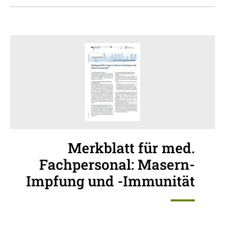
Merkblatt für med.
Fachpersonal: Masern-
Impfung und -Immunität