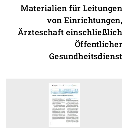
Materialien für Leitungen
von Einrichtungen,
Ärzteschaft einschließlich
Öffentlicher
Gesundheitsdienst