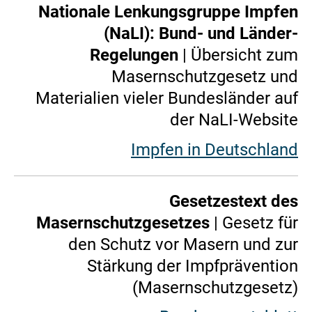
Nationale Lenkungsgruppe Impfen
(NaLI): Bund- und Länder-
Regelungen
| Übersicht zum
Masernschutzgesetz und
Materialien vieler Bundesländer auf
der NaLI-Website
Impfen in Deutschland
Gesetzestext des
Masernschutzgesetzes
| Gesetz für
den Schutz vor Masern und zur
Stärkung der Impfprävention
(Masernschutzgesetz)