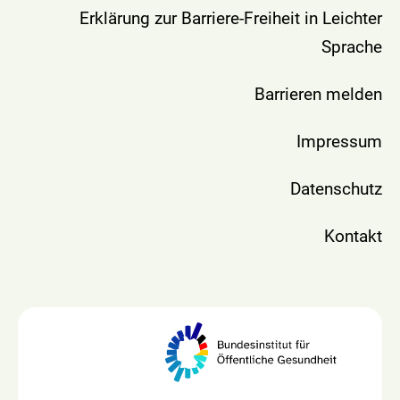
Erklärung zur Barriere-Freiheit in Leichter
Sprache
Barrieren melden
Impressum
Datenschutz
Kontakt