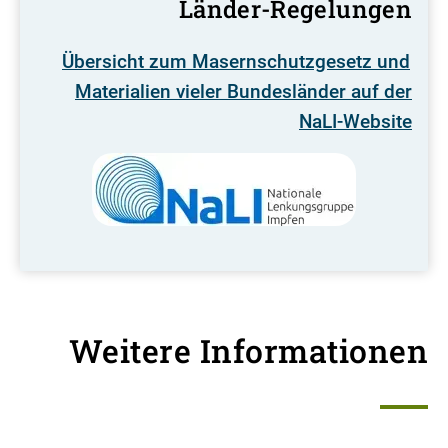
Länder-Regelungen
Übersicht zum Masernschutzgesetz und
Materialien vieler Bundesländer auf der
NaLI-Website
Weitere Informationen